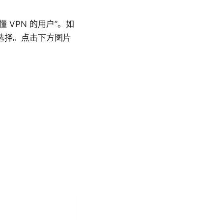
VPN 的用户”。如
比选择。点击下方图片