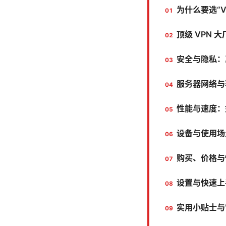
为什么要选“V
顶级 VPN 
安全与隐私：
服务器网络与
性能与速度：
设备与使用场
购买、价格与
设置与快速上
实用小贴士与