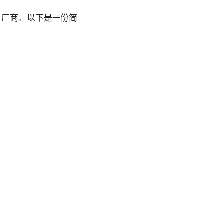
N 厂商。以下是一份简