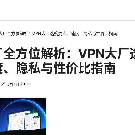
n大厂全方位解析：VPN大厂选购要点、速度、隐私与性价比指南
厂全方位解析：VPN大厂
度、隐私与性价比指南
·
2
min
26年3月7日