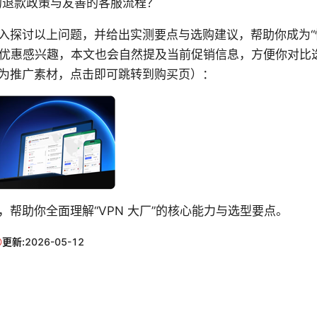
的退款政策与友善的客服流程？
入探讨以上问题，并给出实测要点与选购建议，帮助你成为“懂 
PN 的优惠感兴趣，本文也会自然提及当前促销信息，方便你对
为推广素材，点击即可跳转到购买页）：
，帮助你全面理解“VPN 大厂”的核心能力与选型要点。
更新:
2026-05-12