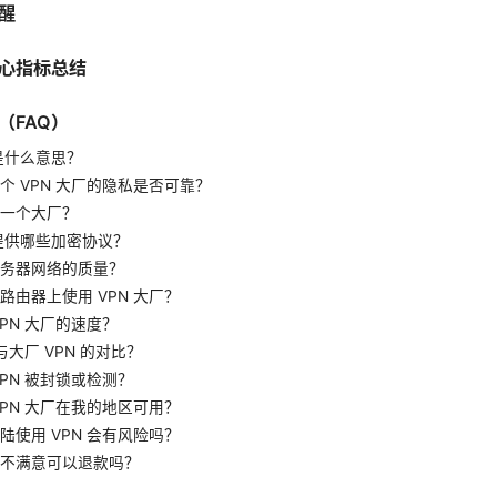
醒
心指标总结
（FAQ）
厂是什么意思？
个 VPN 大厂的隐私是否可靠？
一个大厂？
厂提供哪些加密协议？
务器网络的质量？
路由器上使用 VPN 大厂？
VPN 大厂的速度？
 与大厂 VPN 的对比？
VPN 被封锁或检测？
VPN 大厂在我的地区可用？
陆使用 VPN 会有风险吗？
不满意可以退款吗？