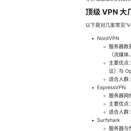
顶级 VPN 
以下是对几家常见“V
NordVPN
服务器数
（流媒体、
主要优点：
议）与 Op
适合人群
ExpressVPN
服务器网
主要优点
适合人群
Surfshark
服务器与