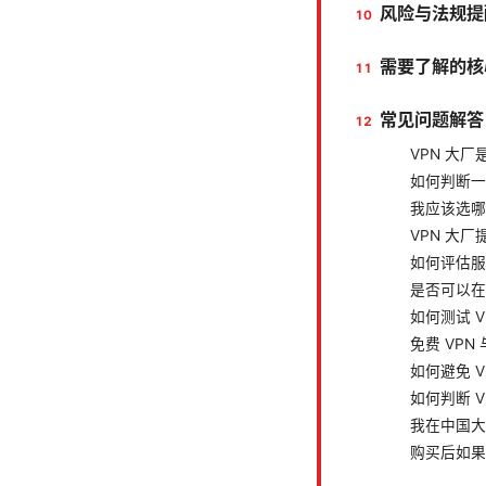
风险与法规提
需要了解的核
常见问题解答
VPN 大
如何判断一
我应该选哪
VPN 大
如何评估服
是否可以在
如何测试 
免费 VPN
如何避免 
如何判断 
我在中国大
购买后如果