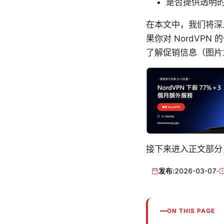
是否提供透明
在本文中，我们将深
果你对 NordV
了解促销信息（图片
接下来进入正文部分
发布:
2026-03-07
·
ON THIS PAGE