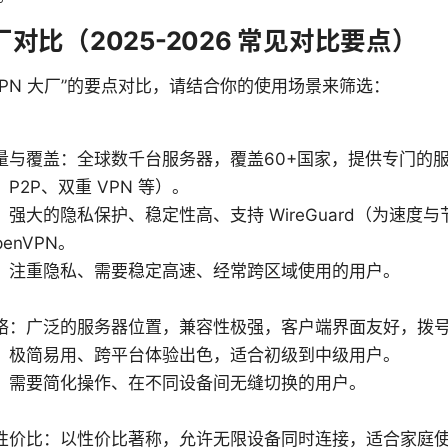
大厂对比（2025-2026 常见对比要点）
PN 大厂”的要点对比，请结合你的使用场景来筛选：
量与覆盖：全球数千台服务器，覆盖60+国家，提供专门的
P2P、双重 VPN 等）。
强大的隐私保护、稳定性高、支持 WireGuard（为速度
enVPN。
：注重隐私、需要稳定高速、经常跨区域使用的用户。
络：广泛的服务器位置，兼容性极强，客户端界面友好，拨
：极简易用、跨平台体验出色，适合初级到中级用户。
：需要简化操作、在不同设备间无缝切换的用户。
性价比：以性价比著称，允许无限设备同时连接，适合家庭