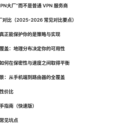
PN大厂”而不是普通 VPN 服务商
大厂对比（2025-2026 常见对比要点）
真正能保护你的是策略与实现
覆盖：地理分布决定你的可用性
如何在保密性与速度之间取得平衡
景：从手机端到路由器的全覆盖
性价比
手指南（快速版）
常见坑点