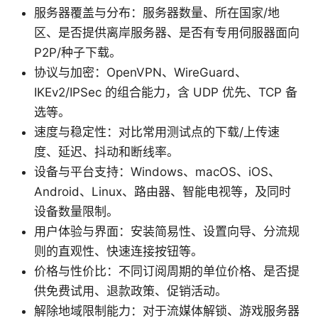
服务器覆盖与分布：服务器数量、所在国家/地
区、是否提供离岸服务器、是否有专用伺服器面向
P2P/种子下载。
协议与加密：OpenVPN、WireGuard、
IKEv2/IPSec 的组合能力，含 UDP 优先、TCP 备
选等。
速度与稳定性：对比常用测试点的下载/上传速
度、延迟、抖动和断线率。
设备与平台支持：Windows、macOS、iOS、
Android、Linux、路由器、智能电视等，及同时
设备数量限制。
用户体验与界面：安装简易性、设置向导、分流规
则的直观性、快速连接按钮等。
价格与性价比：不同订阅周期的单位价格、是否提
供免费试用、退款政策、促销活动。
解除地域限制能力：对于流媒体解锁、游戏服务器