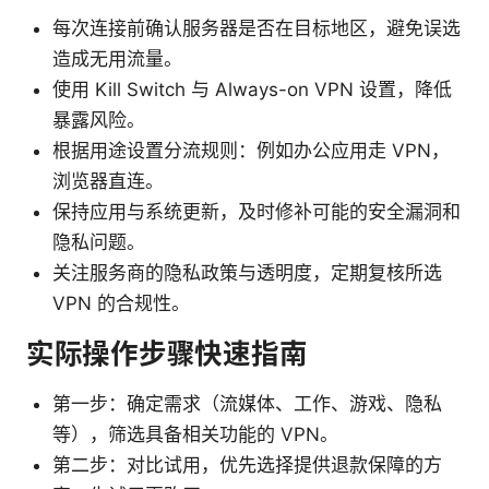
每次连接前确认服务器是否在目标地区，避免误选
造成无用流量。
使用 Kill Switch 与 Always-on VPN 设置，降低
暴露风险。
根据用途设置分流规则：例如办公应用走 VPN，
浏览器直连。
保持应用与系统更新，及时修补可能的安全漏洞和
隐私问题。
关注服务商的隐私政策与透明度，定期复核所选
VPN 的合规性。
实际操作步骤快速指南
第一步：确定需求（流媒体、工作、游戏、隐私
等），筛选具备相关功能的 VPN。
第二步：对比试用，优先选择提供退款保障的方