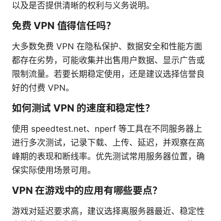
以及是否提供清晰的权利与义务说明。
免费 VPN 值得信任吗？
大多数免费 VPN 在隐私保护、数据安全和性能方面
都存在劣势，可能收集并出售用户数据、显示广告或
限制流量。若要长期稳定使用，还是建议选择信誉良
好的付费 VPN。
如何测试 VPN 的速度和稳定性？
使用 speedtest.net、nperf 等工具在不同服务器上
进行多次测试，记录下载、上传、延迟，并观察在高
峰期的表现和断线率。优先测试常用服务器位置，确
保实际使用场景可用。
VPN 在游戏中的应用有哪些要点？
游戏对延迟要求高，建议选择离服务器最近、稳定性