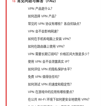
常见问题与解答（FAQ）
VPN 产品是什么？
如何选择 VPN 产品？
常见的 VPN 协议有哪些？各自优缺点？
VPN 会不会影响网速？
如何在手机和电脑上安装 VPN？
如何在路由器上使用 VPN？
VPN 需要长期订阅吗？价格区间大致是多少？
使用 VPN 会不会泄露真实 IP？
如何评估 VPN 的隐私保护水平？
免费 VPN 值得信任吗？
如何测试 VPN 的速度和稳定性？
VPN 在游戏中的应用有哪些要点？
在公共 Wi‑Fi 环境下如何更安全地使用 VPN？