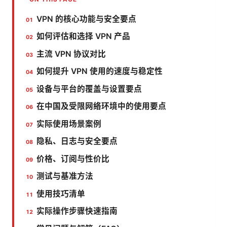
VPN 的核心功能与安全要点
如何评估和选择 VPN 产品
主流 VPN 协议对比
如何提升 VPN 使用的速度与稳定性
设备与平台的覆盖与设置要点
在中国及受限网络环境中的使用要点
实际使用场景案例
隐私、日志与安全要点
价格、订阅与性价比
测试与基准方法
使用技巧清单
实际操作步骤快速指南