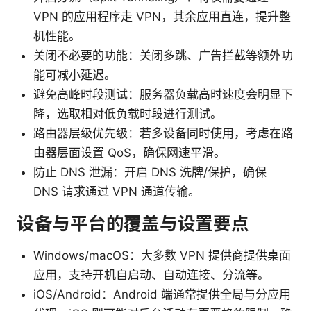
VPN 的应用程序走 VPN，其余应用直连，提升整
机性能。
关闭不必要的功能：关闭多跳、广告拦截等额外功
能可减小延迟。
避免高峰时段测试：服务器负载高时速度会明显下
降，选取相对低负载时段进行测试。
路由器层级优先级：若多设备同时使用，考虑在路
由器层面设置 QoS，确保网速平滑。
防止 DNS 泄漏：开启 DNS 洗牌/保护，确保
DNS 请求通过 VPN 通道传输。
设备与平台的覆盖与设置要点
Windows/macOS：大多数 VPN 提供商提供桌面
应用，支持开机自启动、自动连接、分流等。
iOS/Android：Android 端通常提供全局与分应用