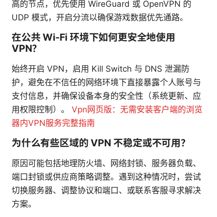
高的节点，优先使用 WireGuard 或 OpenVPN 的
UDP 模式，开启分流以确保游戏数据优先通路。
在公共 Wi‑Fi 环境下如何更安全地使用
VPN？
始终开启 VPN，启用 Kill Switch 与 DNS 泄漏防
护，避免在不信任的网络环境下直接暴露个人账号与
支付信息，并确保设备本身的安全性（系统更新、应
用权限控制）。
Vpn网页版：无需安装客户端的浏览
器内VPN服务完整指南
为什么有些区域的 VPN 不稳定或不可用？
原因可能包括地理防火墙、网络封锁、服务器负载、
端口封锁或供应商策略调整。遇到这种情况时，尝试
切换服务器、调整协议和端口、或联系客服寻求解决
方案。