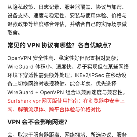
从隐私政策、日志记录、服务器覆盖、协议与加密、
设备支持、速度与稳定性、安装与使用体验、价格与
退款政策等维度综合评估，并结合自己的实际场景做
取舍。
常见的 VPN 协议有哪些？各自优缺点？
OpenVPN 安全性高、稳定性好但配置相对复杂；
WireGuard 体积小、速度快、易于实现但在某些网络
环境下穿透性需要额外处理；IKEv2/IPSec 在移动设
备上切换网络时表现稳健。综合考虑，优先选择
WireGuard + OpenVPN 组合以兼顾速度与兼容性。
Surfshark vpn网页版使用指南：在浏览器中安全上
网、解锁流媒体、跨平台体验与价格对比
VPN 会不会影响网速？
会，取决于服务器距离、网络拥堵、所选协议、服务