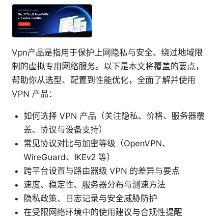
Vpn产品是指用于保护上网隐私与安全、绕过地域限
制的虚拟专用网络服务。以下是本文将覆盖的要点，
帮助你从选型、配置到性能优化，全面了解并使用
VPN 产品：
如何选择 VPN 产品（关注隐私、价格、服务器覆
盖、协议与设备支持）
常见协议对比与加密等级（OpenVPN、
WireGuard、IKEv2 等）
跨平台设置与路由器级 VPN 的差异与要点
速度、稳定性、服务器分布与测速方法
隐私政策、日志记录与安全威胁防护
在受限网络环境中的使用建议与合规性提醒