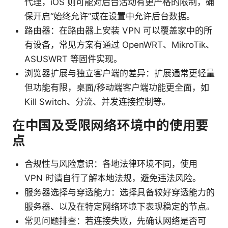
代理，iOS 则可能对后台活动有更严格的限制，确
保开启“始终允许”或在设置中允许后台数据。
路由器：在路由器上安装 VPN 可以覆盖家中的所
有设备，常见方案有通过 OpenWRT、MikroTik、
ASUSWRT 等固件实现。
浏览器扩展与独立客户端的差异：扩展通常更轻量
但功能有限，桌面/移动端客户端功能更全面，如
Kill Switch、分流、并发连接控制等。
在中国及受限网络环境中的使用要
点
合规性与风险意识：各地法律环境不同，使用
VPN 时请自行了解本地法规，避免违法风险。
服务器选择与穿透能力：选择具备较好穿透能力的
服务器、以及在特定网络环境下表现稳定的节点。
常见问题排查：若连接失败，先确认网络是否可