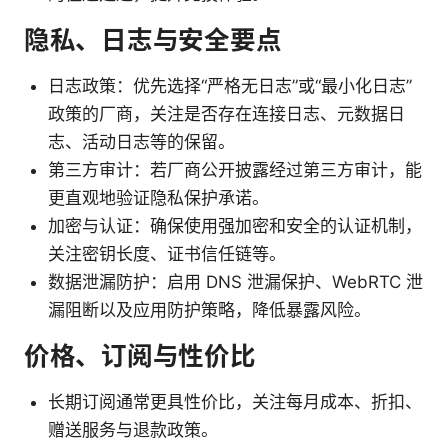
隐私、日志与安全要点
日志政策：优先选择“严格无日志”或“最小化日志”
政策的厂商，关注是否存在连接日志、元数据日
志、活动日志等的保留。
第三方审计：若厂商公开披露经过第三方审计，能
更直观地验证隐私保护承诺。
加密与认证：确保使用强加密和安全的认证机制，
关注密钥长度、证书信任链等。
数据泄漏防护：启用 DNS 泄漏保护、WebRTC 泄
漏阻断以及应用防护策略，降低暴露风险。
价格、订阅与性价比
长期订阅通常更具性价比，关注每月成本、折扣、
赠送服务与退款政策。