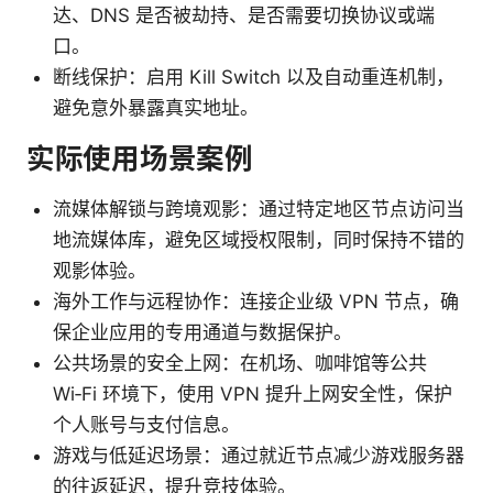
达、DNS 是否被劫持、是否需要切换协议或端
口。
断线保护：启用 Kill Switch 以及自动重连机制，
避免意外暴露真实地址。
实际使用场景案例
流媒体解锁与跨境观影：通过特定地区节点访问当
地流媒体库，避免区域授权限制，同时保持不错的
观影体验。
海外工作与远程协作：连接企业级 VPN 节点，确
保企业应用的专用通道与数据保护。
公共场景的安全上网：在机场、咖啡馆等公共
Wi‑Fi 环境下，使用 VPN 提升上网安全性，保护
个人账号与支付信息。
游戏与低延迟场景：通过就近节点减少游戏服务器
的往返延迟，提升竞技体验。