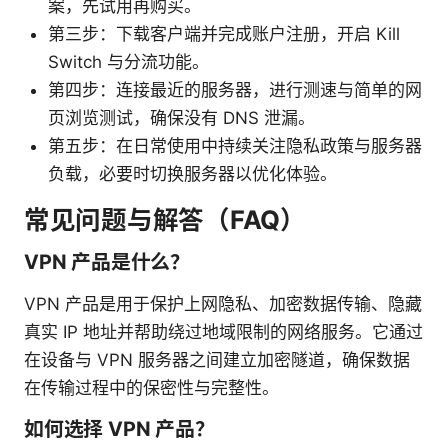
案，先试用再购买。
第三步：下载客户端并完成账户注册，开启 Kill
Switch 与分流功能。
第四步：连接最近的服务器，进行测速与简单的网
页浏览测试，确保没有 DNS 泄漏。
第五步：在日常使用中持续关注隐私政策与服务器
负载，必要时切换服务器以优化体验。
常见问题与解答（FAQ）
VPN 产品是什么？
VPN 产品是用于保护上网隐私、加密数据传输、隐藏
真实 IP 地址并帮助绕过地域限制的网络服务。它通过
在设备与 VPN 服务器之间建立加密隧道，确保数据
在传输过程中的保密性与完整性。
如何选择 VPN 产品？