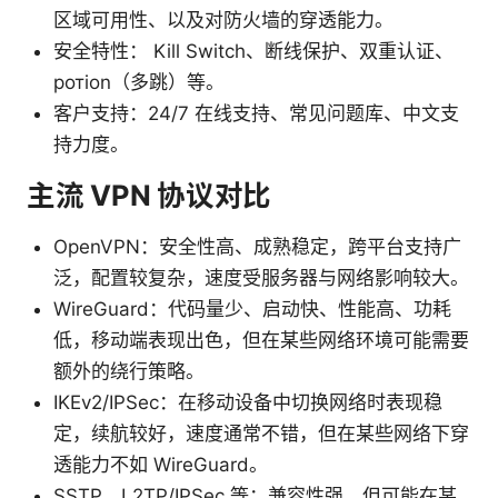
区域可用性、以及对防火墙的穿透能力。
安全特性： Kill Switch、断线保护、双重认证、
ротion（多跳）等。
客户支持：24/7 在线支持、常见问题库、中文支
持力度。
主流 VPN 协议对比
OpenVPN：安全性高、成熟稳定，跨平台支持广
泛，配置较复杂，速度受服务器与网络影响较大。
WireGuard：代码量少、启动快、性能高、功耗
低，移动端表现出色，但在某些网络环境可能需要
额外的绕行策略。
IKEv2/IPSec：在移动设备中切换网络时表现稳
定，续航较好，速度通常不错，但在某些网络下穿
透能力不如 WireGuard。
SSTP、L2TP/IPSec 等：兼容性强，但可能在某