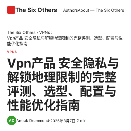
The Six Others
Authors
About — The Six Others
The Six Others
›
VPNs
›
Vpn产品 安全隐私与解锁地理限制的完整评测、选型、配置与性
能优化指南
VPNS
Vpn产品 安全隐私与
解锁地理限制的完整
评测、选型、配置与
性能优化指南
Anouk Drummond
·
·
2
min
2026年3月7日