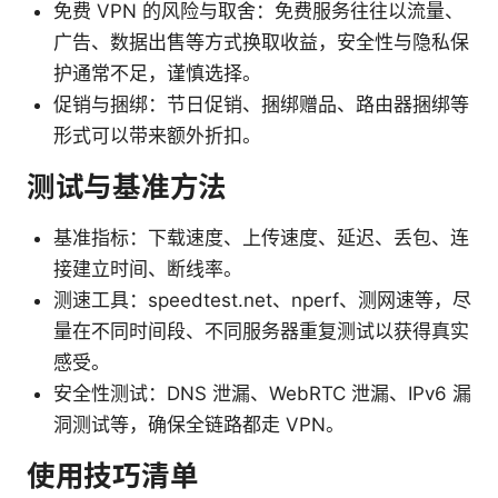
免费 VPN 的风险与取舍：免费服务往往以流量、
广告、数据出售等方式换取收益，安全性与隐私保
护通常不足，谨慎选择。
促销与捆绑：节日促销、捆绑赠品、路由器捆绑等
形式可以带来额外折扣。
测试与基准方法
基准指标：下载速度、上传速度、延迟、丢包、连
接建立时间、断线率。
测速工具：speedtest.net、nperf、测网速等，尽
量在不同时间段、不同服务器重复测试以获得真实
感受。
安全性测试：DNS 泄漏、WebRTC 泄漏、IPv6 漏
洞测试等，确保全链路都走 VPN。
使用技巧清单