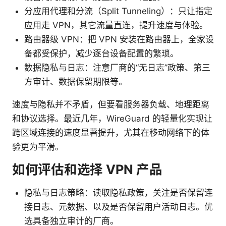
分应用代理和分流（Split Tunneling）：只让指定
应用走 VPN，其它流量直连，提升速度与体验。
路由器级 VPN：把 VPN 安装在路由器上，全家设
备都受保护，减少逐台设备配置的繁琐。
数据隐私与日志：注意厂商的“无日志”政策、第三
方审计、数据保留期限等。
速度与隐私并不矛盾，但要看服务器负载、地理距离
和协议选择。最近几年，WireGuard 的轻量化实现让
跨区域连接的速度显著提升，尤其在移动网络下的体
验更为平滑。
如何评估和选择 VPN 产品
隐私与日志策略：读取隐私政策，关注是否保留连
接日志、元数据、以及是否保留用户活动日志。优
选具备独立审计的厂商。