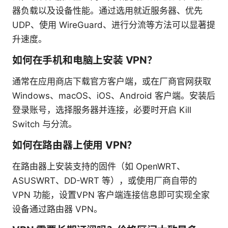
器负载以及设备性能。通过选用就近服务器、优先
UDP、使用 WireGuard、进行分流等方法可以显著提
升速度。
如何在手机和电脑上安装 VPN？
通常在应用商店下载官方客户端，或在厂商官网获取
Windows、macOS、iOS、Android 客户端。安装后
登录账号，选择服务器并连接，必要时开启 Kill
Switch 与分流。
如何在路由器上使用 VPN？
在路由器上安装支持的固件（如 OpenWRT、
ASUSWRT、DD-WRT 等），或使用厂商自带的
VPN 功能，设置VPN 客户端连接信息即可实现全家
设备通过路由器 VPN。