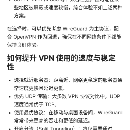
些地区被屏蔽或速度较慢，综合体验不如上述两种
方案。
在选择时，可以优先考虑 WireGuard 为主协议，配
合 OpenVPN 作为回退，确保在不同网络条件下都能
保持良好体验。
如何提升 VPN 使用的速度与稳定
性
选择就近服务器：距离近、网络更稳定的服务器通
常速度更快且延迟更低。
优先 UDP 传输：大多数 VPN 协议对比中，UDP
速度通常优于 TCP。
使用最优协议：在移动与桌面设备间，WireGuard
常常带来更高的吞吐和更低的延迟。
开启分流（Split Tunneling）：将仅需要通过