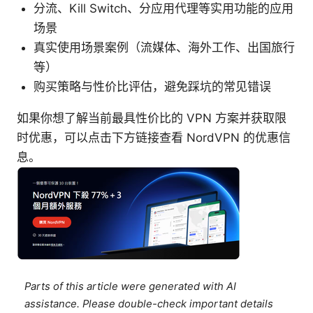
分流、Kill Switch、分应用代理等实用功能的应用
场景
真实使用场景案例（流媒体、海外工作、出国旅行
等）
购买策略与性价比评估，避免踩坑的常见错误
如果你想了解当前最具性价比的 VPN 方案并获取限
时优惠，可以点击下方链接查看 NordVPN 的优惠信
息。
Parts of this article were generated with AI
assistance. Please double-check important details