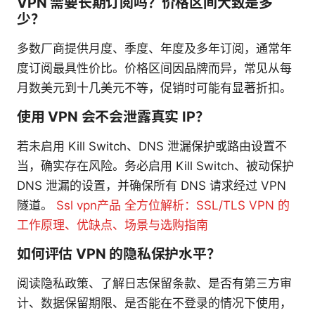
VPN 需要长期订阅吗？价格区间大致是多
少？
多数厂商提供月度、季度、年度及多年订阅，通常年
度订阅最具性价比。价格区间因品牌而异，常见从每
月数美元到十几美元不等，促销时可能有显著折扣。
使用 VPN 会不会泄露真实 IP？
若未启用 Kill Switch、DNS 泄漏保护或路由设置不
当，确实存在风险。务必启用 Kill Switch、被动保护
DNS 泄漏的设置，并确保所有 DNS 请求经过 VPN
隧道。
Ssl vpn产品 全方位解析：SSL/TLS VPN 的
工作原理、优缺点、场景与选购指南
如何评估 VPN 的隐私保护水平？
阅读隐私政策、了解日志保留条款、是否有第三方审
计、数据保留期限、是否能在不登录的情况下使用，