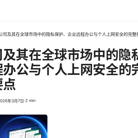
n公司及其在全球市场中的隐私保护、企业远程办公与个人上网安全的完整
公司及其在全球市场中的隐
程办公与个人上网安全的
要点
·
2
min
2026年3月7日