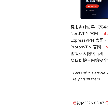
有用资源清单（文本
NordVPN 官网 -
ht
ExpressVPN 官网 -
ProtonVPN 官网 -
h
虚拟私人网络百科 -
隐私保护与网络安全
Parts of this articl
relying on them.
发布:
2026-03-07
·