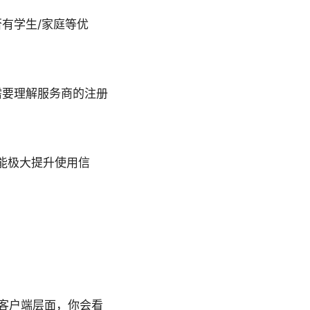
有学生/家庭等优
需要理解服务商的注册
，能极大提升使用信
N 客户端层面，你会看