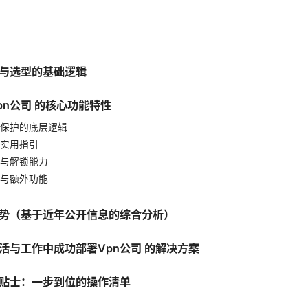
司与选型的基础逻辑
pn公司 的核心功能特性
保护的底层逻辑
实用指引
与解锁能力
与额外功能
势（基于近年公开信息的综合分析）
活与工作中成功部署Vpn公司 的解决方案
贴士：一步到位的操作清单