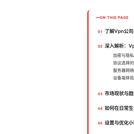
ON THIS PAGE
了解Vpn公
深入解析：V
加密与隐私
协议选择的
服务器网络
设备端体验
市场现状与趋
如何在日常生
设置与优化小