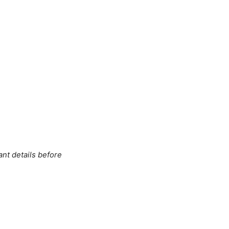
ant details before