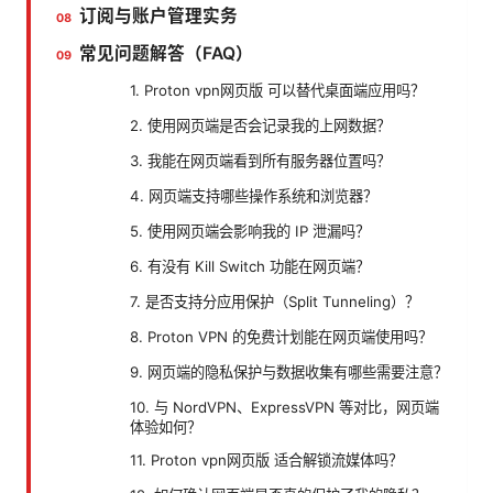
订阅与账户管理实务
常见问题解答（FAQ）
1. Proton vpn网页版 可以替代桌面端应用吗？
2. 使用网页端是否会记录我的上网数据？
3. 我能在网页端看到所有服务器位置吗？
4. 网页端支持哪些操作系统和浏览器？
5. 使用网页端会影响我的 IP 泄漏吗？
6. 有没有 Kill Switch 功能在网页端？
7. 是否支持分应用保护（Split Tunneling）？
8. Proton VPN 的免费计划能在网页端使用吗？
9. 网页端的隐私保护与数据收集有哪些需要注意？
10. 与 NordVPN、ExpressVPN 等对比，网页端
体验如何？
11. Proton vpn网页版 适合解锁流媒体吗？