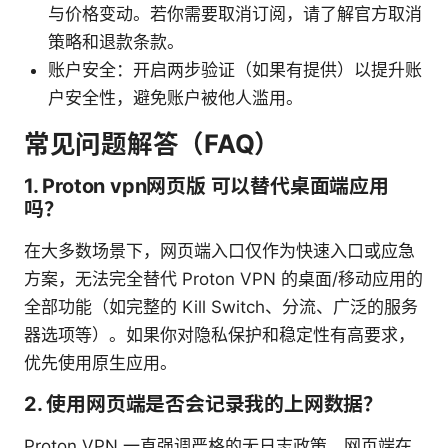
与价格变动。若你需要取消订阅，请了解官方取消
策略和退款条款。
账户安全：开启两步验证（如果有提供）以提升账
户安全性，避免账户被他人滥用。
常见问题解答（FAQ）
1. Proton vpn网页版 可以替代桌面端应用
吗？
在大多数场景下，网页端入口仅作为快速入口或应急
方案，无法完全替代 Proton VPN 的桌面/移动应用的
全部功能（如完整的 Kill Switch、分流、广泛的服务
器选项等）。如果你对隐私保护和稳定性有高要求，
优先使用原生应用。
2. 使用网页端是否会记录我的上网数据？
Proton VPN 一直强调严格的无日志政策。网页端在