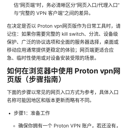
估“网页端”时，务必清晰区分“网页入口/代理入口”
与“完整的 VPN 客户端”之间的差异。
在决定是否以 Proton vpn网页版作为日常工具时，请
记住：如果你需要完整的 kill switch、分流、设备级
保护、广泛的协议选项和全面的服务器选择，桌面或
移动应用通常提供更稳定的体验；网页端更适合应
急、临时性使用或对设备安装受限的场景。
如何在浏览器中使用 Proton vpn网
页版（步骤指南）
下面的步骤以常见的网页入口方式为参考，具体入口
名称可能因地区和版本更新而略有不同。
步骤1：准备工作
确保你拥有一个 Proton VPN 账户，若还没有，