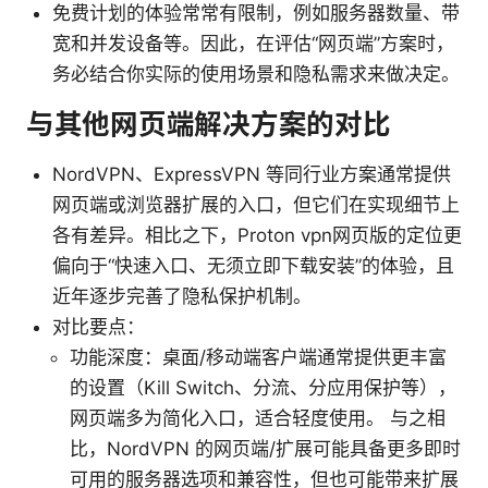
免费计划的体验常常有限制，例如服务器数量、带
宽和并发设备等。因此，在评估“网页端”方案时，
务必结合你实际的使用场景和隐私需求来做决定。
与其他网页端解决方案的对比
NordVPN、ExpressVPN 等同行业方案通常提供
网页端或浏览器扩展的入口，但它们在实现细节上
各有差异。相比之下，Proton vpn网页版的定位更
偏向于“快速入口、无须立即下载安装”的体验，且
近年逐步完善了隐私保护机制。
对比要点：
功能深度：桌面/移动端客户端通常提供更丰富
的设置（Kill Switch、分流、分应用保护等），
网页端多为简化入口，适合轻度使用。 与之相
比，NordVPN 的网页端/扩展可能具备更多即时
可用的服务器选项和兼容性，但也可能带来扩展