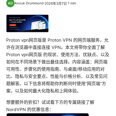
Anouk Drummond
·
·
1
min
2026年3月7日
Proton vpn网页版是 Proton VPN 的网页端服务，允
许在浏览器中直接连接 VPN。本文将带你全面了解
Proton vpn网页版 的现状、使用方法、优缺点、以及
如何在不同场景下做出最佳选择。内容涵盖：网页端
可用性、步骤化的使用指南、与桌面/移动应用的对
比、隐私与安全要点、性能与价格分析、以及常见问
题解答。以下信息将帮助你判断何时使用“网页端”方
案，以及如何最大化隐私和上网体验。
想要额外的折扣？试试看下方的专属链接了解
NordVPN 的优惠信息：