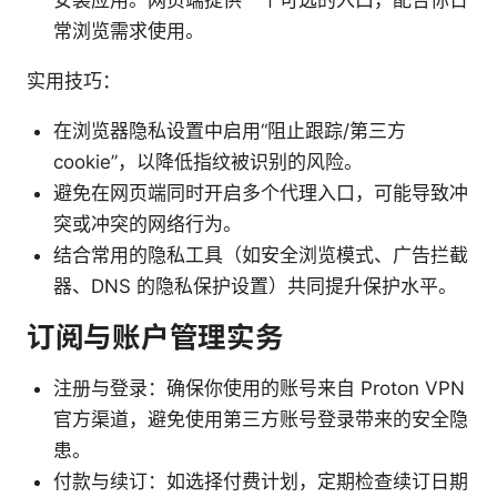
常浏览需求使用。
实用技巧：
在浏览器隐私设置中启用“阻止跟踪/第三方
cookie”，以降低指纹被识别的风险。
避免在网页端同时开启多个代理入口，可能导致冲
突或冲突的网络行为。
结合常用的隐私工具（如安全浏览模式、广告拦截
器、DNS 的隐私保护设置）共同提升保护水平。
订阅与账户管理实务
注册与登录：确保你使用的账号来自 Proton VPN
官方渠道，避免使用第三方账号登录带来的安全隐
患。
付款与续订：如选择付费计划，定期检查续订日期