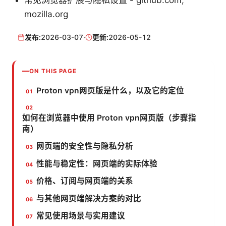
常见浏览器扩展与隐私设置 - github.com,
mozilla.org
发布:
2026-03-07
·
更新:
2026-05-12
ON THIS PAGE
Proton vpn网页版是什么，以及它的定位
如何在浏览器中使用 Proton vpn网页版（步骤指
南）
网页端的安全性与隐私分析
性能与稳定性：网页端的实际体验
价格、订阅与网页端的关系
与其他网页端解决方案的对比
常见使用场景与实用建议