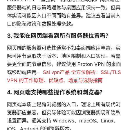
服务器端的日志策略通常与桌面应用保持一致，但具
体实现可能因入口不同而略有差异。建议查看当前入
口的隐私政策和数据处理条款。
3. 我能在网页端看到所有服务器位置吗？
网页端的服务器可选性通常不如桌面端应用丰富，实
际可用节点取决于版本、地区限制和入口实现。若需
要更全面的节点信息，建议使用 Proton VPN 的桌面
或移动端应用。
Ssl vpn产品 全方位解析：SSL/TLS
VPN 的工作原理、优缺点、场景与选购指南
4. 网页端支持哪些操作系统和浏览器？
网页端本质上是跨浏览器的入口，理论上所有现代浏
览器都应兼容，但实际体验可能因浏览器实现和隐私
设置而异。通常支持 Windows、macOS、Linux、
iOS、Android 的浏览器版本。