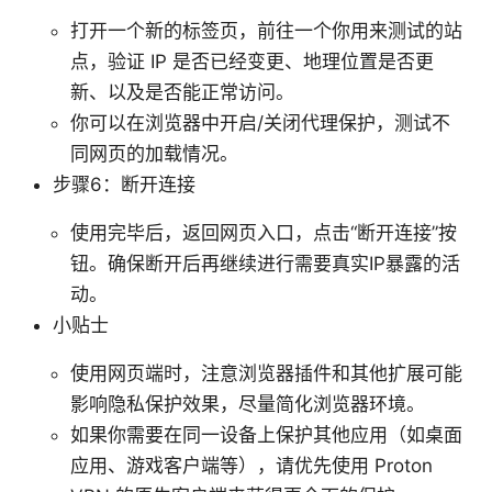
打开一个新的标签页，前往一个你用来测试的站
点，验证 IP 是否已经变更、地理位置是否更
新、以及是否能正常访问。
你可以在浏览器中开启/关闭代理保护，测试不
同网页的加载情况。
步骤6：断开连接
使用完毕后，返回网页入口，点击“断开连接”按
钮。确保断开后再继续进行需要真实IP暴露的活
动。
小贴士
使用网页端时，注意浏览器插件和其他扩展可能
影响隐私保护效果，尽量简化浏览器环境。
如果你需要在同一设备上保护其他应用（如桌面
应用、游戏客户端等），请优先使用 Proton