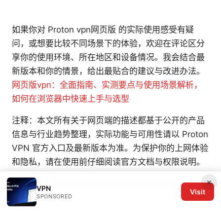
如果你对 Proton vpn网页版 的实际使用感受有疑
问，或想要比较不同场景下的体验，欢迎在评论区分
享你的使用环境、所在地区和设备情况。我会结合最
新版本和你的情景，给出最贴合的建议与改进办法。
网页版vpn：全面指南、实测要点与使用场景解析，
如何在浏览器中快速上手与选型
注释：本文所有关于网页端的描述都基于公开的产品
信息与行业趋势整理，实际功能与可用性请以 Proton
VPN 官方入口及最新版本为准。为保护你的上网体验
和隐私，请在使用前仔细阅读官方文档与权限说明。
×
Ntu申请：海外申请者的VPN使用与完整指南
VPN
Visit
SPONSORED