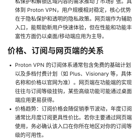
私保护和解锁区域内容的需求推动了市场扩张。具
体到 Proton VPN，用户规模相对稳定，核心优势
在于隐私保护和透明的隐私政策。网页端作为辅助
入口，能帮助新用户快速体验，但在性能和功能丰
富性方面仍以桌面/移动端应用为主导。
价格、订阅与网页端的关系
Proton VPN 的订阅体系通常包含免费的基础计划
以及多档付费计划（如 Plus、Visionary 等，具体
名称和价格以官网为准）。网页端在功能端的实现
往往与订阅等级挂钩，某些高级功能可能通过桌面
端应用更易获得。
价格趋势：订阅价格会随促销季节波动，年度订阅
通常比月度订阅更具性价比。若你主要通过网页端
使用，务必确认该入口在你所在地区对你的订阅等
级的可用性。