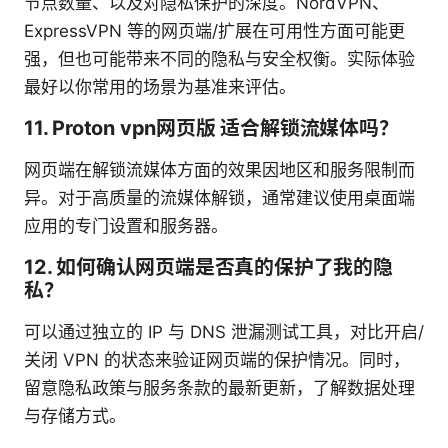
节点数量、以及对隐私保护的深度。NordVPN、
ExpressVPN 等的网页端/扩展在可用性方面可能更
强，但也可能带来不同的隐私与安全权衡。实际体验
最好以你常用的场景为基准来评估。
11. Proton vpn网页版 适合解锁流媒体吗？
网页端在解锁流媒体方面的效果因地区和服务限制而
异。对于高质量的流媒体解锁，通常建议使用桌面端
应用的专门设置和服务器。
12. 如何确认网页端是否真的保护了我的隐
私？
可以通过独立的 IP 与 DNS 泄漏测试工具，对比开启/
关闭 VPN 的状态来验证网页端的保护情况。同时，
留意隐私政策与服务条款的最新更新，了解数据处理
与存储方式。