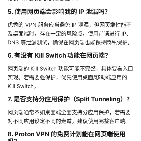
5. 使用网页端会影响我的 IP 泄漏吗？
优秀的 VPN 服务应当避免 IP 泄漏，但网页端性能不
及桌面端时，存在一定的风险点。使用前请进行 IP、
DNS 等泄漏测试，确保在网页端也能保持隐私保护。
6. 有没有 Kill Switch 功能在网页端？
网页端的 Kill Switch 功能可能不完整，具体要看入口
实现。若需要强保护，优先使用桌面/移动端应用的
Kill Switch。
7. 是否支持分应用保护（Split Tunneling）？
网页端通常不如桌面端全面支持分应用保护，若需要
对不同应用设定不同的走道，建议使用完整客户端。
8. Proton VPN 的免费计划能在网页端使用