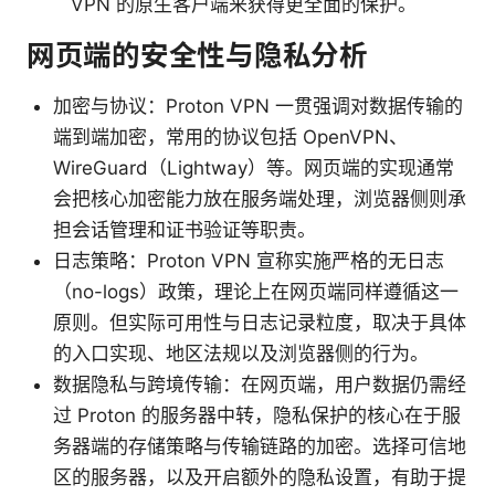
VPN 的原生客户端来获得更全面的保护。
网页端的安全性与隐私分析
加密与协议：Proton VPN 一贯强调对数据传输的
端到端加密，常用的协议包括 OpenVPN、
WireGuard（Lightway）等。网页端的实现通常
会把核心加密能力放在服务端处理，浏览器侧则承
担会话管理和证书验证等职责。
日志策略：Proton VPN 宣称实施严格的无日志
（no-logs）政策，理论上在网页端同样遵循这一
原则。但实际可用性与日志记录粒度，取决于具体
的入口实现、地区法规以及浏览器侧的行为。
数据隐私与跨境传输：在网页端，用户数据仍需经
过 Proton 的服务器中转，隐私保护的核心在于服
务器端的存储策略与传输链路的加密。选择可信地
区的服务器，以及开启额外的隐私设置，有助于提