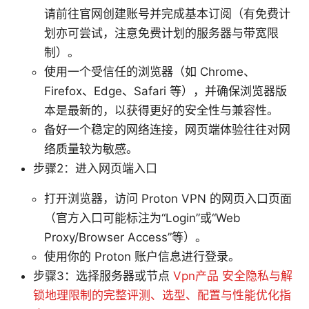
请前往官网创建账号并完成基本订阅（有免费计
划亦可尝试，注意免费计划的服务器与带宽限
制）。
使用一个受信任的浏览器（如 Chrome、
Firefox、Edge、Safari 等），并确保浏览器版
本是最新的，以获得更好的安全性与兼容性。
备好一个稳定的网络连接，网页端体验往往对网
络质量较为敏感。
步骤2：进入网页端入口
打开浏览器，访问 Proton VPN 的网页入口页面
（官方入口可能标注为“Login”或“Web
Proxy/Browser Access”等）。
使用你的 Proton 账户信息进行登录。
步骤3：选择服务器或节点
Vpn产品 安全隐私与解
锁地理限制的完整评测、选型、配置与性能优化指