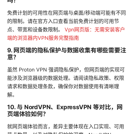
吗？
免费计划的可用性在网页端与桌面/移动端可能有不同
的限制。请在官方入口查看当前免费计划的可用节
点、带宽和设备数限制。
Vpn网页版：无需安装客户
端的浏览器内VPN服务完整指南
9. 网页端的隐私保护与数据收集有哪些需要注
意？
虽然 Proton VPN 强调隐私保护，但网页端的实现可
能涉及浏览器级的数据处理。请阅读隐私政策、权限
请求和数据处理条款，确保你对数据使用有清晰理
解。
10. 与 NordVPN、ExpressVPN 等对比，网
页端体验如何？
就网页端体验而言，差异主要体现在入口实现、可用