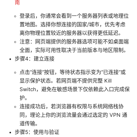
南
登录后，你通常会看到一个服务器列表或地理位
置地图。选择你想连接的国家/城市，优先考虑
离你物理位置较近的服务器以获得更低延迟。
注意：网页端提供的服务器选项可能不如桌面端
全面，实际可用性取决于当前版本与地区限制。
步骤4：建立连接
点击“连接”按钮，等待状态指示变为“已连接”或
显示保护状态。若网页端不提供完整 Kill
Switch，避免在敏感场景下仅依赖此入口完成保
护。
连接成功后，若浏览器有权限与系统网络栈协
同，理论上你的浏览流量会通过选定的 VPN 通
道传输。
步骤5：使用与验证