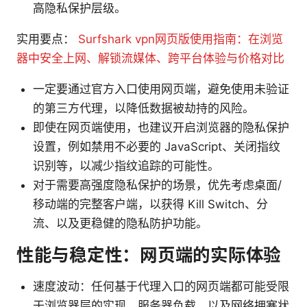
高隐私保护层级。
实用要点：
Surfshark vpn网页版使用指南：在浏览
器中安全上网、解锁流媒体、跨平台体验与价格对比
一定要通过官方入口使用网页端，避免使用未验证
的第三方代理，以降低数据被劫持的风险。
即使在网页端使用，也建议开启浏览器的隐私保护
设置，例如禁用不必要的 JavaScript、关闭指纹
识别等，以减少指纹追踪的可能性。
对于需要高强度隐私保护的场景，优先考虑桌面/
移动端的完整客户端，以获得 Kill Switch、分
流、以及更稳健的隐私防护功能。
性能与稳定性：网页端的实际体验
速度波动：任何基于代理入口的网页端都可能受限
于浏览器层的实现、服务器负载、以及网络拥塞状