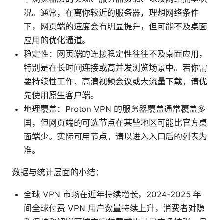
况。通常，在离你较近的服务器，理想网络条件
下，网页端的速度会有明显提升，但可能不及桌面
应用的优化通道。
稳定性：网页端的连接稳定性往往不及桌面应用，
特别是在长时间连接或高并发浏览场景中。若你需
要持续性工作、高清视频会议或大流量下载，请优
先使用原生客户端。
地理覆盖：Proton VPN 的服务器覆盖通常覆盖多
国，但网页端的可选节点在某些地区可能比官方桌
面端少。实际可用节点，请以进入入口后的列表为
准。
数据与统计层面的小结：
全球 VPN 市场在近年持续增长，2024-2025 年
间全球付费 VPN 用户数量持续上升，消费者对隐