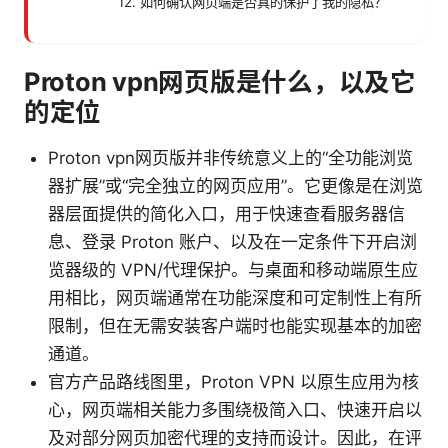
12. 如何确认网页端是否真的保护了我的隐私？
Proton vpn网页版是什么，以及它
的定位
Proton vpn网页版并非传统意义上的“全功能浏览
器扩展”或“完全独立的网页应用”。它更像是在浏览
器层面提供的简化入口，用于快速查看服务器信
息、登录 Proton 账户、以及在一定条件下开启浏
览器级的 VPN/代理保护。与桌面和移动端原生应
用相比，网页端通常在功能深度和可定制性上有所
限制，但在无需安装客户端时也能实现基本的加密
通道。
官方产品路线图里，Proton VPN 以原生应用为核
心，网页端相关能力多围绕极简入口、快速开启以
及对部分网页加密代理的支持而设计。因此，在评