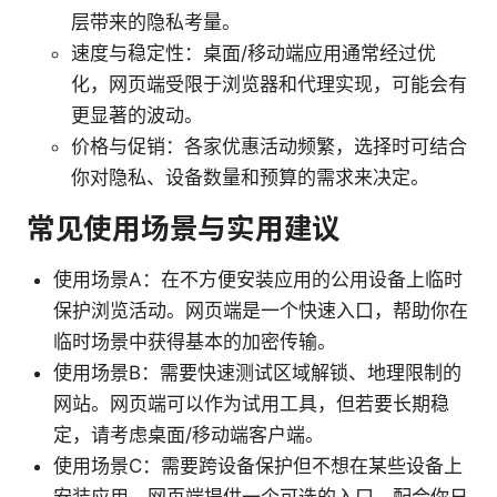
层带来的隐私考量。
速度与稳定性：桌面/移动端应用通常经过优
化，网页端受限于浏览器和代理实现，可能会有
更显著的波动。
价格与促销：各家优惠活动频繁，选择时可结合
你对隐私、设备数量和预算的需求来决定。
常见使用场景与实用建议
使用场景A：在不方便安装应用的公用设备上临时
保护浏览活动。网页端是一个快速入口，帮助你在
临时场景中获得基本的加密传输。
使用场景B：需要快速测试区域解锁、地理限制的
网站。网页端可以作为试用工具，但若要长期稳
定，请考虑桌面/移动端客户端。
使用场景C：需要跨设备保护但不想在某些设备上
安装应用。网页端提供一个可选的入口，配合你日