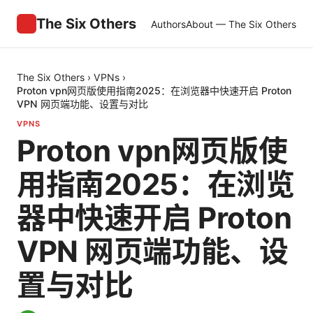
The Six Others
Authors
About — The Six Others
The Six Others
›
VPNs
›
Proton vpn网页版使用指南2025：在浏览器中快速开启 Proton
VPN 网页端功能、设置与对比
VPNS
Proton vpn网页版使
用指南2025：在浏览
器中快速开启 Proton
VPN 网页端功能、设
置与对比