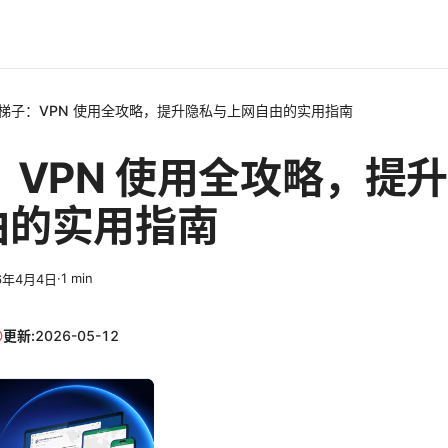
z梯子：VPN 使用全攻略，提升隐私与上网自由的实用指南
：VPN 使用全攻略，提
由的实用指南
·
1
min
6年4月4日
更新:
2026-05-12