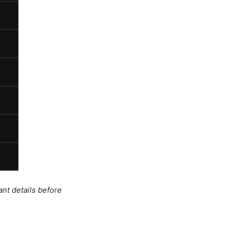
ant details before