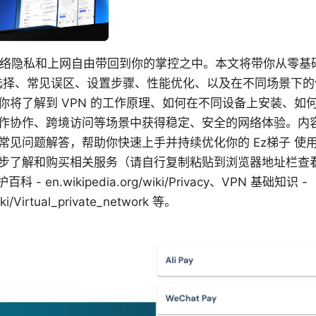
网络隐私和上网自由带回到你的掌控之中。本文将带你从零基
何选择、常见误区、设置步骤、性能优化、以及在不同场景下
你将了解到 VPN 的工作原理、如何在不同设备上安装、如
作协作、跨境访问等场景中获得稳定、安全的网络体验。内
常见问题解答，帮助你快速上手并持续优化你的 Ez梯子 使
了解和购买相关服务（请自行复制粘贴到浏览器地址栏查看）：
科 - en.wikipedia.org/wiki/Privacy、VPN 基础知识 -
iki/Virtual_private_network 等。