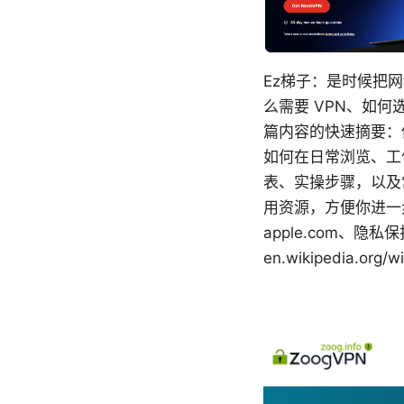
Ez梯子：是时候把
么需要 VPN、如
篇内容的快速摘要：
如何在日常浏览、工
表、实操步骤，以及
用资源，方便你进一步
apple.com、隐私保护百
en.wikipedia.org/w