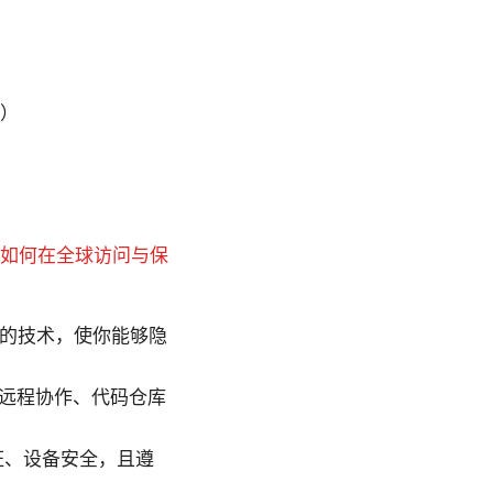
器）
，如何在全球访问与保
器的技术，使你能够隐
（远程协作、代码仓库
证、设备安全，且遵