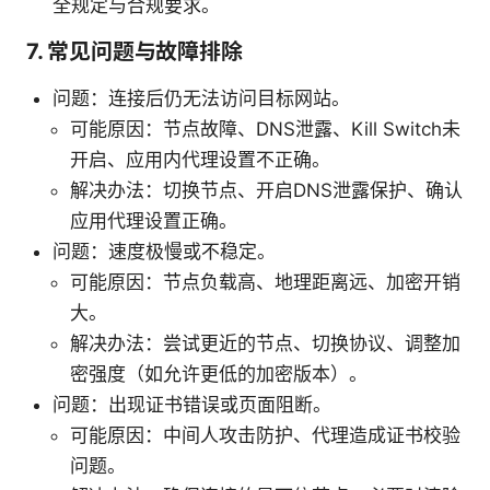
全规定与合规要求。
7. 常见问题与故障排除
问题：连接后仍无法访问目标网站。
可能原因：节点故障、DNS泄露、Kill Switch未
开启、应用内代理设置不正确。
解决办法：切换节点、开启DNS泄露保护、确认
应用代理设置正确。
问题：速度极慢或不稳定。
可能原因：节点负载高、地理距离远、加密开销
大。
解决办法：尝试更近的节点、切换协议、调整加
密强度（如允许更低的加密版本）。
问题：出现证书错误或页面阻断。
可能原因：中间人攻击防护、代理造成证书校验
问题。