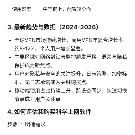
使用难度
中等偏上，配置较全面
3. 最新趋势与数据（2024-2026）
全球VPN市场持续增长，商用VPN年复合增长率
约8-12%，个人用户增长显著。
主要区域对网络封锁与监控越发严格，混淆与隐私
保护成为新焦点。
用户对隐私与安全的关注提升，日志策略、加密标
准、无日志承诺成为关键购买点。
移动端使用占比持续上升，跨设备同步、快速切换
节点成为用户关注点。
4. 如何评估和购买科学上网软件
步骤1：明确需求