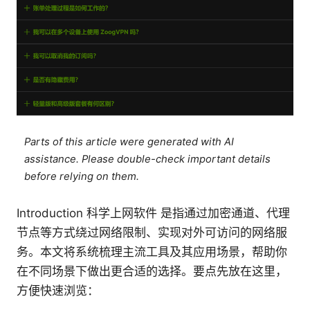
Parts of this article were generated with AI
assistance. Please double-check important details
before relying on them.
Introduction 科学上网软件 是指通过加密通道、代理
节点等方式绕过网络限制、实现对外可访问的网络服
务。本文将系统梳理主流工具及其应用场景，帮助你
在不同场景下做出更合适的选择。要点先放在这里，
方便快速浏览：