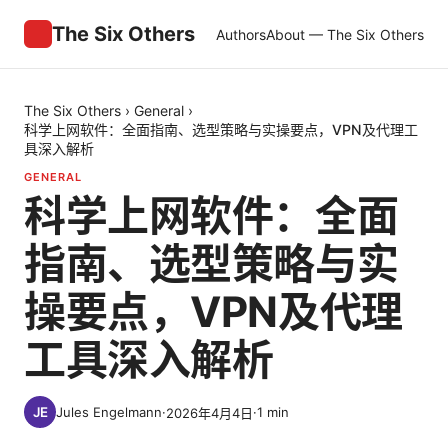
The Six Others
Authors
About — The Six Others
The Six Others
›
General
›
科学上网软件：全面指南、选型策略与实操要点，VPN及代理工
具深入解析
GENERAL
科学上网软件：全面
指南、选型策略与实
操要点，VPN及代理
工具深入解析
Jules Engelmann
·
·
1
min
2026年4月4日