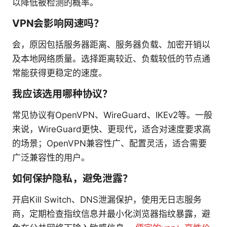
以降低被检测的概率。
VPN会影响网速吗？
会，原因包括服务器距离、服务器负载、加密开销以
及本地网络质量。选择距离较近、负载较低的节点通
常能获得更稳定的速度。
我应该选用哪种协议？
常见协议有OpenVPN、WireGuard、IKEv2等。一般
来说，WireGuard更快、更现代，适合对速度要求高
的场景；OpenVPN兼容性广、配置灵活，适合需要
广泛兼容性的用户。
如何保护隐私，避免泄露？
开启Kill Switch、DNS泄漏保护，使用无日志服务
商，定期检查指纹信息并最小化浏览器指纹暴露，避