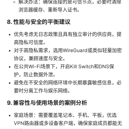
解决办法：确保连接的是可信节点，必要时清除
浏览器缓存、重新导入证书。
8. 性能与安全的平衡建议
优先考虑无日志政策且具有独立审计的供应商，提
高隐私可信度。
对于高隐私需求，选用WireGuard或类似轻量加密
协议，兼顾速度与安全。
在公共Wi-Fi场景下，开启Kill Switch和DNS保
护，防止数据外泄。
避免在不安全的网络环境中长期暴露敏感信息，必
要时分离工作与娱乐网络。
9. 兼容性与使用场景的案例分析
家庭场景：需要覆盖笔记本、手机、平板，优选
VPN路由器或多设备客户端，确保家庭成员都能无