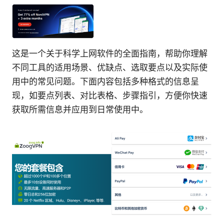
这是一个关于科学上网软件的全面指南，帮助你理解
不同工具的适用场景、优缺点、选取要点以及实际使
用中的常见问题。下面内容包括多种格式的信息呈
现，如要点列表、对比表格、步骤指引，方便你快速
获取所需信息并应用到日常使用中。