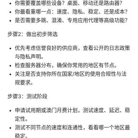
你需要覆盖哪些设备？桌面、移动还是路由器？
你最看重哪一点：速度、隐私、稳定、还是成本？
是否需要多跳、混淆、专用应用代理等高级功能？
步骤2：做出初步筛选
优先考虑信誉良好的供应商，查看公开的日志政策
与隐私声明。
检查服务器分布，确保你常用的地区有节点。
关注是否支持你所在国家/地区的使用合规性与法
规要求。
步骤3：测试阶段
申请试用期或澳门月费计划，测试速度、延迟、稳
定性。
测试不同节点的速度和连通性，看看哪一个地区最
稳定。