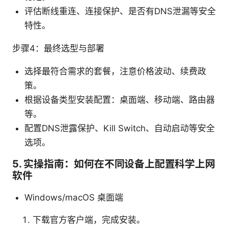
评估断线重连、连接保护、是否有DNS泄漏等安全
特性。
步骤4：最终选型与部署
选择最符合需求的套餐，注意价格波动、续费政
策。
根据设备类型安装配置：桌面端、移动端、路由器
等。
配置DNS泄露保护、Kill Switch、自动启动等安全
选项。
5. 实操指南：如何在不同设备上配置科学上网
软件
Windows/macOS 桌面端
下载官方客户端，完成安装。