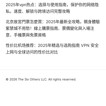
2025年vpn热点：选择与使用指南，保护你的网络隐
私，速度、解锁与跨境访问完整攻略
北京故宮門票怎麼買：2025年最新全攻略，親身體驗
紫禁城不用愁！線上購票指南、票價變化與入場注
意、手機票與免票資格
性价比机场推荐：2025年精选与选购指南 VPN 安全
上网与全球访问的性价比对比
© 2026 The Six Others LLC. All rights reserved.