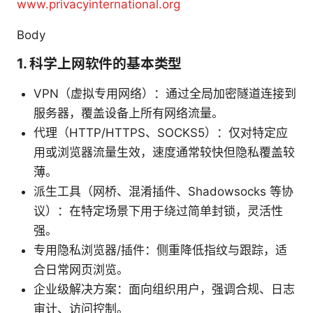
www.privacyinternational.org
Body
1. 科学上网软件的基本类型
VPN（虚拟专用网络）：通过全局加密隧道连接到
服务器，覆盖设备上所有网络流量。
代理（HTTP/HTTPS、SOCKS5）：仅对特定应
用或浏览器流量生效，速度通常较快但隐私覆盖较
薄。
派生工具（网桥、混淆插件、Shadowsocks 等协
议）：在特定场景下用于绕过简单封锁，灵活性
强。
专用隐私浏览器/插件：侧重降低指纹与跟踪，适
合日常网页浏览。
企业级解决方案：面向组织用户，强调合规、日志
审计、访问控制。