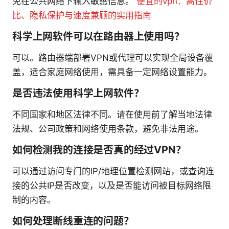
免在公共网络下输入敏感信息。
便宜的vpn：高性价
比、隐私保护与速度兼顾的实用指南
科学上网软件可以在路由器上使用吗？
可以。路由器端部署VPN或代理可以实现全局设备覆
盖，适合家庭网络使用，需具备一定网络设置能力。
是否违法使用科学上网软件？
不同国家和地区法律不同。请在使用前了解当地法律
法规、公司政策和网络使用条款，避免非法用途。
如何检测我的连接是否真的经过VPN？
可以通过访问专门的IP/地理位置检测网站，或查询连
接的公共IP是否改变，以及是否能访问被目标网络限
制的内容。
如何处理断线重连的问题？