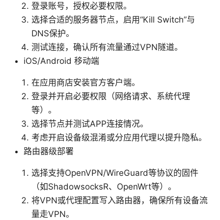
登录账号，授权必要权限。
选择合适的服务器节点，启用“Kill Switch”与
DNS保护。
测试连接，确认所有流量通过VPN隧道。
iOS/Android 移动端
在应用商店安装官方客户端。
登录并开启必要权限（网络请求、系统代理
等）。
选择节点并测试APP连接情况。
考虑开启设备级混淆或分应用代理以提升隐私。
路由器级部署
选择支持OpenVPN/WireGuard等协议的固件
（如ShadowsocksR、OpenWrt等）。
将VPN或代理配置写入路由器，确保所有设备流
量走VPN。