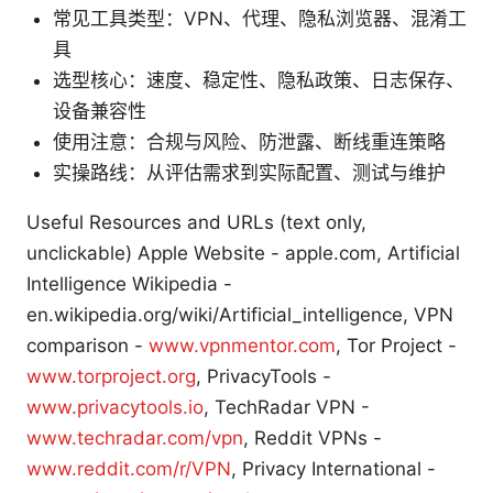
常见工具类型：VPN、代理、隐私浏览器、混淆工
具
选型核心：速度、稳定性、隐私政策、日志保存、
设备兼容性
使用注意：合规与风险、防泄露、断线重连策略
实操路线：从评估需求到实际配置、测试与维护
Useful Resources and URLs (text only,
unclickable) Apple Website - apple.com, Artificial
Intelligence Wikipedia -
en.wikipedia.org/wiki/Artificial_intelligence, VPN
comparison -
www.vpnmentor.com
, Tor Project -
www.torproject.org
, PrivacyTools -
www.privacytools.io
, TechRadar VPN -
www.techradar.com/vpn
, Reddit VPNs -
www.reddit.com/r/VPN
, Privacy International -