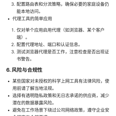
配置路由表和分流策略，确保必要的家庭设备仍
能本地访问。
代理工具的简单应用
仅对单个应用启用代理（如浏览器、某个客户
端）。
配置代理地址、端口和认证信息。
测试浏览器代理是否工作，注意检查是否出现证
书警告。
6. 风险与合规性
某些国家对未授权的科学上网工具有法律风险，使
用前请了解当地法规。
选择有透明隐私政策和无日志承诺的供应商，减少
潜在的数据暴露风险。
避免在工作场景下绕过公司网络政策，遵守企业安