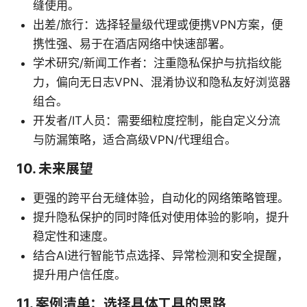
缝使用。
出差/旅行：选择轻量级代理或便携VPN方案，便
携性强、易于在酒店网络中快速部署。
学术研究/新闻工作者：注重隐私保护与抗指纹能
力，偏向无日志VPN、混淆协议和隐私友好浏览器
组合。
开发者/IT人员：需要细粒度控制，能自定义分流
与防漏策略，适合高级VPN/代理组合。
10. 未来展望
更强的跨平台无缝体验，自动化的网络策略管理。
提升隐私保护的同时降低对使用体验的影响，提升
稳定性和速度。
结合AI进行智能节点选择、异常检测和安全提醒，
提升用户信任度。
11. 案例清单：选择具体工具的思路