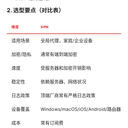
2. 选型要点（对比表）
维度
VPN
适用场景
全局代理，家庭/企业设备
加密/隐私
通常有端到端加密
速度
受服务器和加密开销影响
稳定性
依赖服务器、网络状况
日志政策
顶端厂商常有严格日志政策
设备覆盖
Windows/macOS/iOS/Android/路由器等
成本
常有订阅费