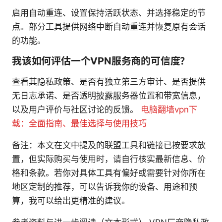
启用自动重连、设置保持活跃状态、并选择稳定的节
点。部分工具提供网络中断自动重连并恢复原有会话
的功能。
我该如何评估一个VPN服务商的可信度？
查看其隐私政策、是否有独立第三方审计、是否提供
无日志承诺、是否透明披露服务器位置和带宽信息，
以及用户评价与社区讨论的反馈。
电脑翻墙vpn下
载：全面指南、最佳选择与使用技巧
备注：本文在文中提及的联盟工具和链接已按要求放
置，但实际购买与使用时，请自行核实最新信息、价
格和条款。若你对具体工具有偏好或需要针对你所在
地区定制的推荐，可以告诉我你的设备、用途和预
算，我可以给出更精准的建议。