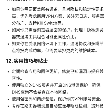
如果你需要覆盖所有设备，且对隐私和稳定性要求
高，优先考虑商用VPN方案，关注无日志、服务器
分布广、支持Kill Switch等。
如果你只需要浏览器层面的保护，代理＋隐私浏览
器或混淆工具组合可能更高性价比。
如果你在受限网络环境下工作，混淆协议和多跳节
点将提高成功率，但需要承担更高的维护成本。
12. 实用技巧与贴士
定期检查应用和固件更新，修复已知漏洞与提升兼
容性。
使用独立的DNS服务并开启DNS泄漏保护，确保
DNS查询不会暴露在本地网络。
使用强密码和两步验证，保护你的VPN账号安全。
考虑在路由器端设置自动重连与断线检测，提升稳