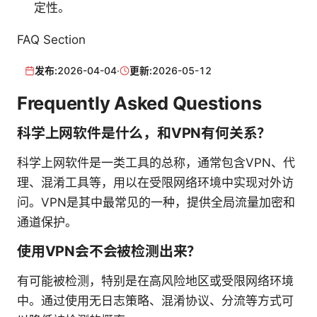
定性。
FAQ Section
发布:
2026-04-04
·
更新:
2026-05-12
Frequently Asked Questions
科学上网软件是什么，和VPN有何关系？
科学上网软件是一类工具的总称，通常包含VPN、代
理、混淆工具等，用以在受限网络环境中实现对外访
问。VPN是其中最常见的一种，提供全局流量加密和
通道保护。
使用VPN会不会被检测出来？
有可能被检测，特别是在高风险地区或受限网络环境
中。通过使用无日志策略、混淆协议、分流等方式可