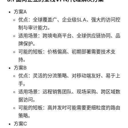
方案A
优点：全球覆盖广、企业级SLA、强大的访问控
制与审计能力。
适用场景：跨境电商平台、全球供应链协同、品
牌保护。
可能的短板：价格偏高、初期部署需要技术支
持。
方案B
优点：灵活的分流策略、对移动端友好、易于上
手。
适用场景：远程销售团队、现场采购、跨区域数
据访问。
可能的短板：高并发时可能需要更细粒度的路由
策略。
方案C