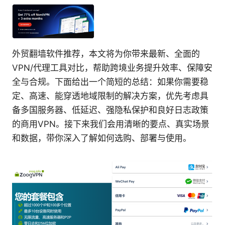
外贸翻墙软件推荐，本文将为你带来最新、全面的
VPN/代理工具对比，帮助跨境业务提升效率、保障安
全与合规。下面给出一个简短的总结：如果你需要稳
定、高速、能穿透地域限制的解决方案，优先考虑具
备多国服务器、低延迟、强隐私保护和良好日志政策
的商用VPN。接下来我们会用清晰的要点、真实场景
和数据，带你深入了解如何选购、部署与使用。