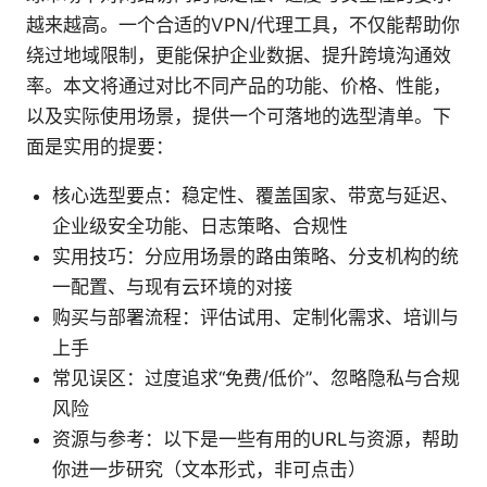
越来越高。一个合适的VPN/代理工具，不仅能帮助你
绕过地域限制，更能保护企业数据、提升跨境沟通效
率。本文将通过对比不同产品的功能、价格、性能，
以及实际使用场景，提供一个可落地的选型清单。下
面是实用的提要：
核心选型要点：稳定性、覆盖国家、带宽与延迟、
企业级安全功能、日志策略、合规性
实用技巧：分应用场景的路由策略、分支机构的统
一配置、与现有云环境的对接
购买与部署流程：评估试用、定制化需求、培训与
上手
常见误区：过度追求“免费/低价”、忽略隐私与合规
风险
资源与参考：以下是一些有用的URL与资源，帮助
你进一步研究（文本形式，非可点击）