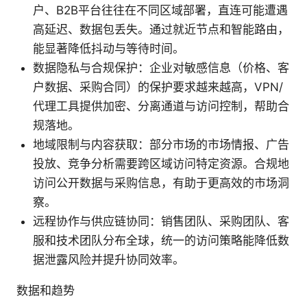
户、B2B平台往往在不同区域部署，直连可能遭遇
高延迟、数据包丢失。通过就近节点和智能路由，
能显著降低抖动与等待时间。
数据隐私与合规保护：企业对敏感信息（价格、客
户数据、采购合同）的保护要求越来越高，VPN/
代理工具提供加密、分离通道与访问控制，帮助合
规落地。
地域限制与内容获取：部分市场的市场情报、广告
投放、竞争分析需要跨区域访问特定资源。合规地
访问公开数据与采购信息，有助于更高效的市场洞
察。
远程协作与供应链协同：销售团队、采购团队、客
服和技术团队分布全球，统一的访问策略能降低数
据泄露风险并提升协同效率。
数据和趋势