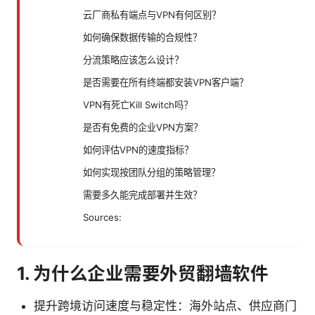
云厂商私有端点与VPN有何区别？
如何确保数据传输的合规性？
分流策略应该怎么设计？
是否需要在所有终端都安装VPN客户端？
VPN有死亡Kill Switch吗？
是否有免费的企业VPN方案？
如何评估VPN的速度指标？
如何实现按团队分组的策略管理？
需要多久能完成部署并生效？
Sources:
1. 为什么企业需要外贸翻墙软件
提升跨境访问速度与稳定性：海外站点、供应商门