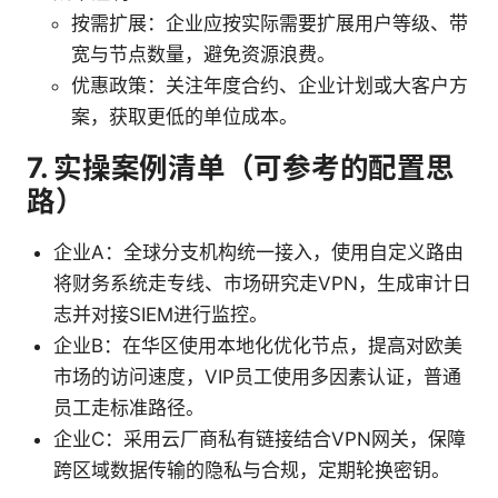
按需扩展：企业应按实际需要扩展用户等级、带
宽与节点数量，避免资源浪费。
优惠政策：关注年度合约、企业计划或大客户方
案，获取更低的单位成本。
7. 实操案例清单（可参考的配置思
路）
企业A：全球分支机构统一接入，使用自定义路由
将财务系统走专线、市场研究走VPN，生成审计日
志并对接SIEM进行监控。
企业B：在华区使用本地化优化节点，提高对欧美
市场的访问速度，VIP员工使用多因素认证，普通
员工走标准路径。
企业C：采用云厂商私有链接结合VPN网关，保障
跨区域数据传输的隐私与合规，定期轮换密钥。