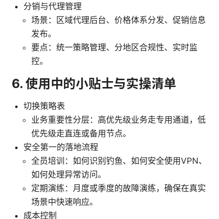
分销与代理管理
场景：区域代理后台、价格体系分发、促销信息
发布。
要点：统一策略管理、分地区合规性、实时监
控。
6. 使用中的小贴士与实操清单
切换策略表
业务重要性分层：高优先级业务走专用通道，低
优先级走直连或备用节点。
安全第一的落地流程
全员培训：如何识别钓鱼、如何安全使用VPN、
如何处理异常访问。
定期演练：月度或季度的故障演练，确保在真实
场景中快速响应。
成本控制