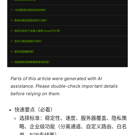
Parts of this article were generated with AI
assistance. Please double-check important details
before relying on them.
快速要点（必看）
选择标准：稳定性、速度、服务器覆盖、隐私策
略、企业级功能（分离通道、自定义路由、白名