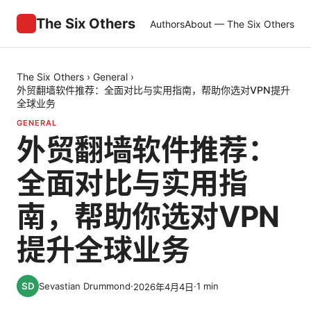
The Six Others
Authors
About — The Six Others
The Six Others
›
General
›
外贸翻墙软件推荐：全面对比与实用指南，帮助你选对VPN提升
全球业务
GENERAL
外贸翻墙软件推荐：
全面对比与实用指
南，帮助你选对VPN
提升全球业务
Sevastian Drummond
·
·
1
min
2026年4月4日