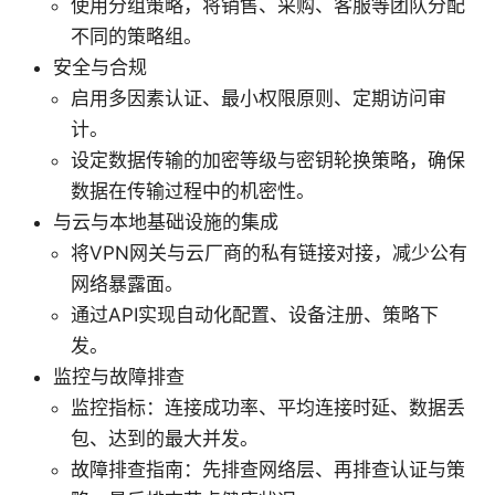
使用分组策略，将销售、采购、客服等团队分配
不同的策略组。
安全与合规
启用多因素认证、最小权限原则、定期访问审
计。
设定数据传输的加密等级与密钥轮换策略，确保
数据在传输过程中的机密性。
与云与本地基础设施的集成
将VPN网关与云厂商的私有链接对接，减少公有
网络暴露面。
通过API实现自动化配置、设备注册、策略下
发。
监控与故障排查
监控指标：连接成功率、平均连接时延、数据丢
包、达到的最大并发。
故障排查指南：先排查网络层、再排查认证与策