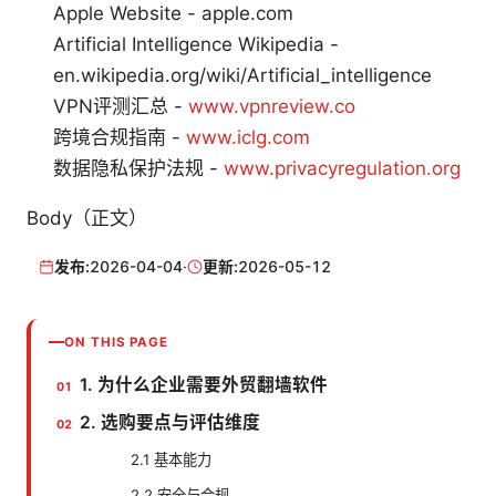
Apple Website - apple.com
Artificial Intelligence Wikipedia -
en.wikipedia.org/wiki/Artificial_intelligence
VPN评测汇总 -
www.vpnreview.co
跨境合规指南 -
www.iclg.com
数据隐私保护法规 -
www.privacyregulation.org
Body（正文）
发布:
2026-04-04
·
更新:
2026-05-12
ON THIS PAGE
1. 为什么企业需要外贸翻墙软件
2. 选购要点与评估维度
2.1 基本能力
2.2 安全与合规