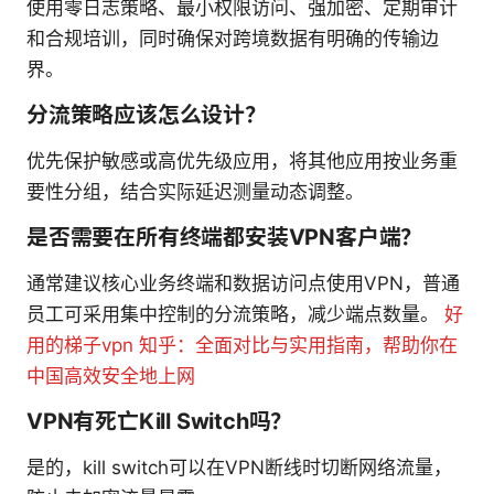
使用零日志策略、最小权限访问、强加密、定期审计
和合规培训，同时确保对跨境数据有明确的传输边
界。
分流策略应该怎么设计？
优先保护敏感或高优先级应用，将其他应用按业务重
要性分组，结合实际延迟测量动态调整。
是否需要在所有终端都安装VPN客户端？
通常建议核心业务终端和数据访问点使用VPN，普通
员工可采用集中控制的分流策略，减少端点数量。
好
用的梯子vpn 知乎：全面对比与实用指南，帮助你在
中国高效安全地上网
VPN有死亡Kill Switch吗？
是的，kill switch可以在VPN断线时切断网络流量，