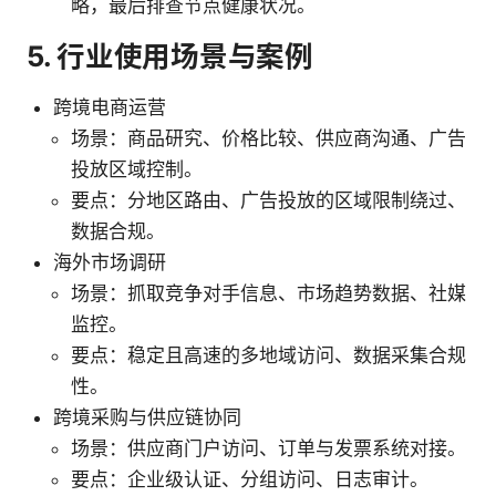
略，最后排查节点健康状况。
5. 行业使用场景与案例
跨境电商运营
场景：商品研究、价格比较、供应商沟通、广告
投放区域控制。
要点：分地区路由、广告投放的区域限制绕过、
数据合规。
海外市场调研
场景：抓取竞争对手信息、市场趋势数据、社媒
监控。
要点：稳定且高速的多地域访问、数据采集合规
性。
跨境采购与供应链协同
场景：供应商门户访问、订单与发票系统对接。
要点：企业级认证、分组访问、日志审计。