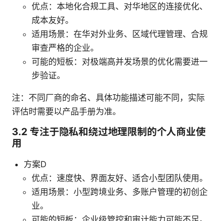
优点：本地化合规工具、对华地区的连接优化、
成本友好。
适用场景：在华对外业务、区域代理管理、合规
审查严格的企业。
可能的短板：对极端高并发场景的优化需要进一
步验证。
注：不同厂商的命名、具体功能描述可能不同，实际
评估时需要以产品手册为准。
3.2 专注于隐私和绕过地理限制的个人商业使
用
方案D
优点：速度快、界面友好、适合小型团队使用。
适用场景：小型跨境业务、多账户管理的初创企
业。
可能的短板：企业级管控和审计能力可能不足。