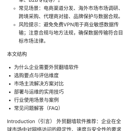
单、B2B专线等）。
常见场景：电商渠道分发、海外市场市场调研、
跨境采购、代理商对接、品牌保护与数据合规。
风险提示：避免免费VPN用于商业敏感数据传
输；注意合规与地方法规，确保数据传输符合目
标市场法律。
本文结构
为什么企业需要外贸翻墙软件
选购要点与评估维度
市场主流解决方案对比
部署与运维的实用技巧
行业使用场景与案例
常见问题解答（FAQ）
Introduction（引言） 外贸翻墙软件推荐：企业在全
球市场中对网络访问的稳定性、速度与安全性的要求