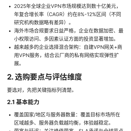
2025年全球企业VPN市场规模达到数十亿美元，
年复合增长率（CAGR）约在8%-12%区间（不同
研究机构数据略有差异）。
海外市场合规要求日益严格，企业在数据加密、最
小权限访问、多因素认证方面的投资显著增加。
越来越多的企业选择混合架构：自建VPN网关+商
用VPN服务，结合云厂商的私有网络实现弹性扩
展。
2. 选购要点与评估维度
要选对，先把关键指标列清楚。
2.1 基本能力
覆盖国家/地区与服务器数量：覆盖目标市场所在
区域越多、服务器负载越均衡，体验越稳定。