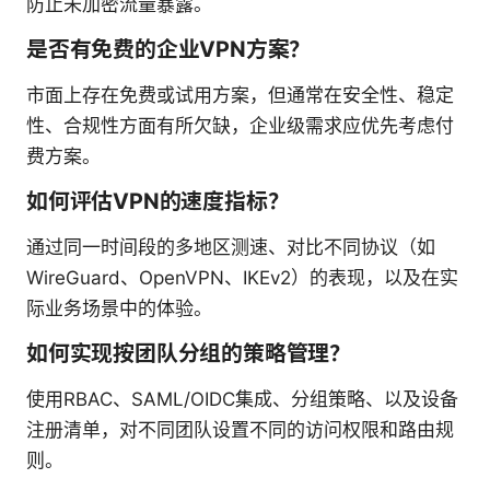
防止未加密流量暴露。
是否有免费的企业VPN方案？
市面上存在免费或试用方案，但通常在安全性、稳定
性、合规性方面有所欠缺，企业级需求应优先考虑付
费方案。
如何评估VPN的速度指标？
通过同一时间段的多地区测速、对比不同协议（如
WireGuard、OpenVPN、IKEv2）的表现，以及在实
际业务场景中的体验。
如何实现按团队分组的策略管理？
使用RBAC、SAML/OIDC集成、分组策略、以及设备
注册清单，对不同团队设置不同的访问权限和路由规
则。