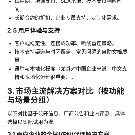
试用期、培训支持、SLA承诺、技术支持响应时
间。
长期合约的折扣、企业专属支持、定制化需求。
2.5 用户体验与支持
客户端稳定性、连接成功率、断线重连策略。
技术支持渠道与时区覆盖、常见问题的自助文档质
量。
语种与本地化程度（尤其对中国企业来说，中文支
持和本地化运维很重要）。
3. 市场主流解决方案对比（按功能
与场景分组）
以下对比基于公开信息、厂商公告和业内评测，具体
选择以实际试用为准。
3.1 面向企业的全栈VPN/代理解决方案