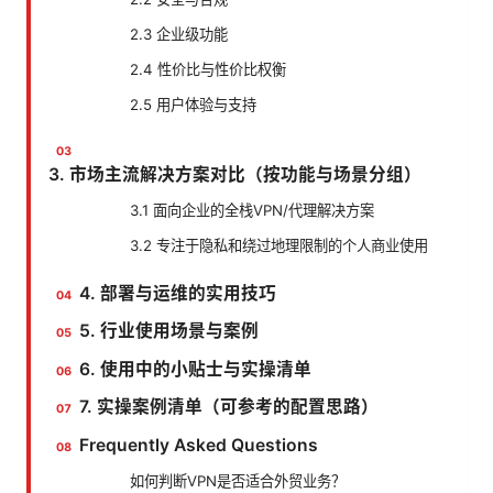
2.3 企业级功能
2.4 性价比与性价比权衡
2.5 用户体验与支持
3. 市场主流解决方案对比（按功能与场景分组）
3.1 面向企业的全栈VPN/代理解决方案
3.2 专注于隐私和绕过地理限制的个人商业使用
4. 部署与运维的实用技巧
5. 行业使用场景与案例
6. 使用中的小贴士与实操清单
7. 实操案例清单（可参考的配置思路）
Frequently Asked Questions
如何判断VPN是否适合外贸业务？