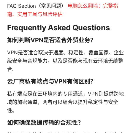
FAQ Section（常见问题）
电脑怎么翻墙：完整指
南、实用工具与风险评估
Frequently Asked Questions
如何判断VPN是否适合外贸业务？
VPN是否适合取决于速度、稳定性、覆盖国家、企业
级安全与合规能力，以及是否能与现有云环境无缝整
合。
云厂商私有端点与VPN有何区别？
私有端点是在云环境内的专用通道，VPN则提供跨地
域的加密通道，两者可以组合以提升稳定性与安全
性。
如何确保数据传输的合规性？