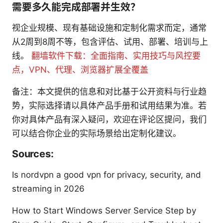
需要多久能完成部署并生效？
视企业规模、现有基础设施和定制化需求而定，通常
从2周到8周不等，包含评估、试用、部署、培训与上
线。
翻墙软件下载：全面指南、实用技巧与风控要
点，VPN、代理、浏览器扩展全覆盖
备注：本文提供的信息和对比基于公开资料与行业趋
势，实际选择请以具体产品手册和试用结果为准。若
你对具体产品有深入疑问，欢迎在评论区提问，我们
可以结合你企业的实际场景给出定制化建议。
Sources:
Is nordvpn a good vpn for privacy, security, and
streaming in 2026
How to Start Windows Server Service Step by