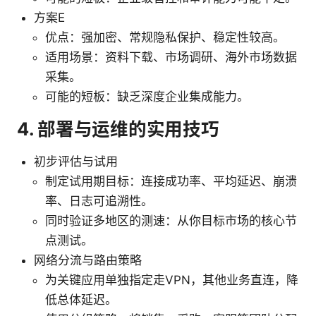
方案E
优点：强加密、常规隐私保护、稳定性较高。
适用场景：资料下载、市场调研、海外市场数据
采集。
可能的短板：缺乏深度企业集成能力。
4. 部署与运维的实用技巧
初步评估与试用
制定试用期目标：连接成功率、平均延迟、崩溃
率、日志可追溯性。
同时验证多地区的测速：从你目标市场的核心节
点测试。
网络分流与路由策略
为关键应用单独指定走VPN，其他业务直连，降
低总体延迟。