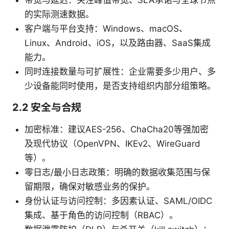
带宽与延迟：关注峰值带宽、SLA承诺与全球节点
的实际测速数据。
客户端与平台支持：Windows、macOS、
Linux、Android、iOS，以及路由器、SaaS集成
能力。
同时连接数量与可扩展性：企业需要多少用户、多
少设备能同时使用，是否支持组织内部分组策略。
2.2 安全与合规
加密标准：建议AES-256、ChaCha20等强加密
及现代协议（OpenVPN、IKEv2、WireGuard
等）。
零日志/最小日志政策：明确的数据收集范围与保
留期限，确保对敏感业务的保护。
身份认证与访问控制：多因素认证、SAML/OIDC
集成、基于角色的访问控制（RBAC）。