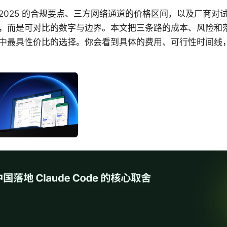
 2024–2025 的合规要点、三方网络通道的价格区间，以及厂
，而是可对比的数字与边界。本文把三条路的成本、风险和
中最具性价比的选择。你会看到具体的费用、可行性时间线