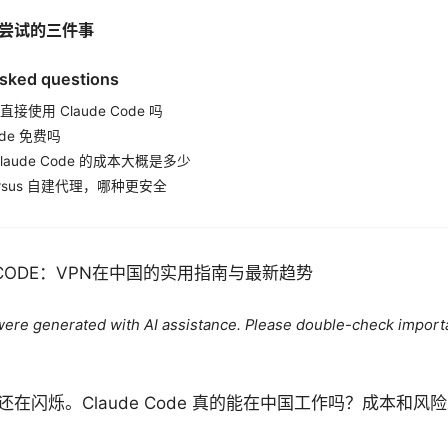
尝试的三件事
asked questions
接使用 Claude Code 吗
ode 免费吗
laude Code 的成本大概是多少
ersus 自建代理，哪种更安全
E CODE：VPN在中国的实用指南与最新趋势
e were generated with AI assistance. Please double-check import
在闪烁。Claude Code 真的能在中国工作吗？成本和