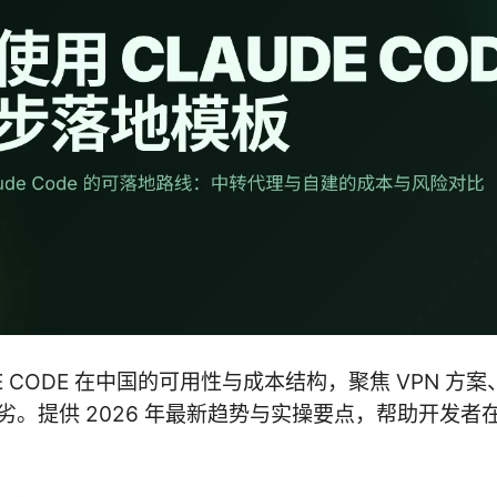
DE CODE 在中国的可用性与成本结构，聚焦 VPN 方
劣。提供 2026 年最新趋势与实操要点，帮助开发者