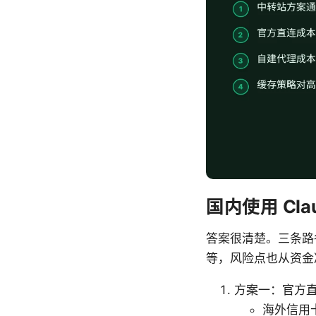
国内使用 Cl
答案很清楚。三条路
等，风险点也从资金
方案一：官方
海外信用