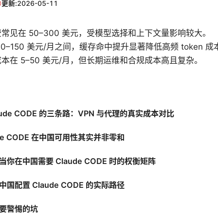
更新:
2026-05-11
常见在 50–300 美元，受模型选择和上下文量影响较大。
0–150 美元/月之间，缓存命中提升显著降低高频 token 成
本在 5–50 美元/月，但长期运维和合规成本高且复杂。
aude CODE 的三条路：VPN 与代理的真实成本对比
ude CODE 在中国可用性其实并非零和
你在中国需要 Claude CODE 时的权衡矩阵
国配置 Claude CODE 的实际路径
要警惕的坑