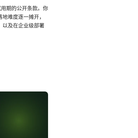
商对试用期的公开条款。你
落地难度逐一摊开，
，以及在企业级部署