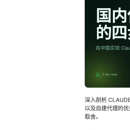
深入剖析 CLAU
以及自建代理的优
取舍。