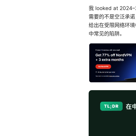
我 looked at
需要的不是空泛承诺
给出在受限网络环境
中常见的陷阱。