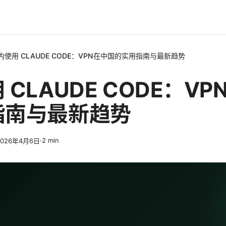
内使用 CLAUDE CODE：VPN在中国的实用指南与最新趋势
 CLAUDE CODE：V
指南与最新趋势
·
2
min
2026年4月6日