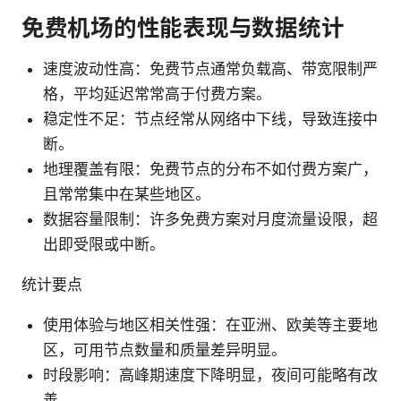
免费机场的性能表现与数据统计
速度波动性高：免费节点通常负载高、带宽限制严
格，平均延迟常常高于付费方案。
稳定性不足：节点经常从网络中下线，导致连接中
断。
地理覆盖有限：免费节点的分布不如付费方案广，
且常常集中在某些地区。
数据容量限制：许多免费方案对月度流量设限，超
出即受限或中断。
统计要点
使用体验与地区相关性强：在亚洲、欧美等主要地
区，可用节点数量和质量差异明显。
时段影响：高峰期速度下降明显，夜间可能略有改
善。