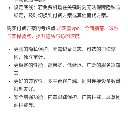
设定底线：若免费机场在关键时刻无法保障隐私与
稳定，及时切换到付费方案或其他替代方案。
购买付费方案的考虑点
加速器vpn：全面指南、选型
与实操要点，提升隐私与访问速度
更强的隐私保护：无需记录日志、可选的司法辖
区、独立审计。
更稳定的性能：高带宽、低延迟、广泛的服务器覆
盖。
更好的兼容性：多平台客户端、同时连接设备数量
限制友好。
安全增强功能：内置跟踪保护、广告拦截、恶意网
站拦截等。