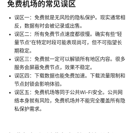
免费机场的常见误区
误区一：免费就是无风险的隐私保护。现实通常相
反，数据有时会被记录或出售。
误区二：所有免费节点速度都很慢。确实有些“轻
量节点”在特定时段可能表现尚可，但不可指望长
期稳定。
误区三：免费就一定可以解锁所有地区内容。很多
服务会屏蔽免费节点，效果不稳定。
误区四：下载数据也能免费加速。下载流量限制和
节点封锁会影响体验。
误区五：免费机场等同于公共Wi-Fi安全。公共网
络本身就有风险，免费机场并不能完全覆盖所有隐
私保护需求。