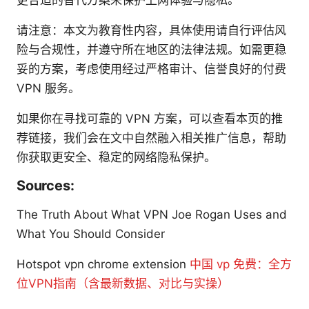
更合适的替代方案来保护上网体验与隐私。
请注意：本文为教育性内容，具体使用请自行评估风
险与合规性，并遵守所在地区的法律法规。如需更稳
妥的方案，考虑使用经过严格审计、信誉良好的付费
VPN 服务。
如果你在寻找可靠的 VPN 方案，可以查看本页的推
荐链接，我们会在文中自然融入相关推广信息，帮助
你获取更安全、稳定的网络隐私保护。
Sources:
The Truth About What VPN Joe Rogan Uses and
What You Should Consider
Hotspot vpn chrome extension
中国 vp 免费：全方
位VPN指南（含最新数据、对比与实操）