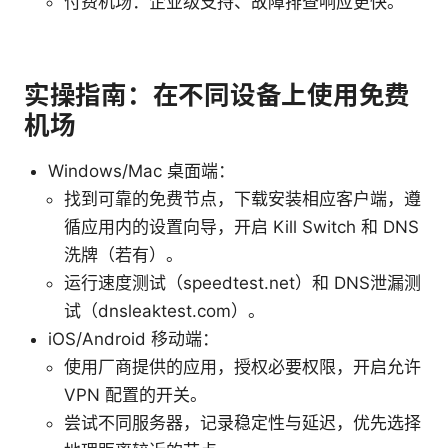
付费机场：企业级支持、故障排查响应更快。
实操指南：在不同设备上使用免费
机场
Windows/Mac 桌面端：
找到可靠的免费节点，下载安装相应客户端，遵
循应用内的设置向导，开启 Kill Switch 和 DNS
洗牌（若有）。
运行速度测试（speedtest.net）和 DNS泄漏测
试（dnsleaktest.com）。
iOS/Android 移动端：
使用厂商提供的应用，授权必要权限，开启允许
VPN 配置的开关。
尝试不同服务器，记录稳定性与延迟，优先选择