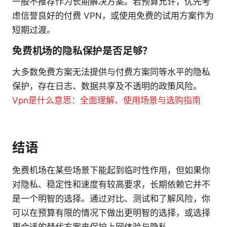
一般不推荐作为长期解决方案。若预算允许，优先考
虑信誉良好的付费 VPN，或使用免费的试用方案作为
短期过渡。
免费机场的隐私保护是否足够？
大多数免费方案无法提供与付费方案同等水平的隐私
保护，存在日志、数据共享及不透明的政策风险。
Vpn是什么意思：全面理解、使用场景与选购指南
结语
免费机场在某些场景下能起到临时性作用，但如果你
对隐私、稳定性和速度有较高要求，长期依赖它并不
是一个明智的选择。通过对比、测试和了解风险，你
可以在预算有限的情况下做出更明智的选择，或选择