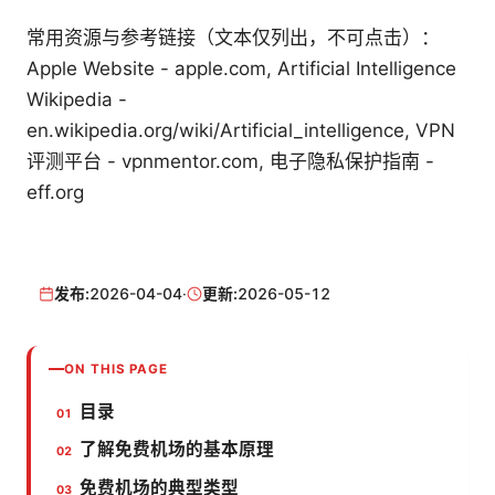
常用资源与参考链接（文本仅列出，不可点击）：
Apple Website - apple.com, Artificial Intelligence
Wikipedia -
en.wikipedia.org/wiki/Artificial_intelligence, VPN
评测平台 - vpnmentor.com, 电子隐私保护指南 -
eff.org
发布:
2026-04-04
·
更新:
2026-05-12
ON THIS PAGE
目录
了解免费机场的基本原理
免费机场的典型类型