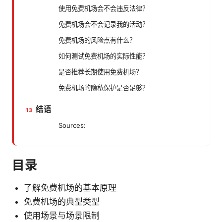
使用免费机场会不会违反法律？
免费机场会不会记录我的活动？
免费机场的风险点有什么？
如何测试免费机场的实际性能？
是否推荐长期使用免费机场？
免费机场的隐私保护是否足够？
结语
Sources:
目录
了解免费机场的基本原理
免费机场的典型类型
使用场景与场景限制