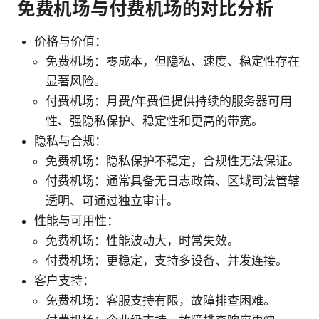
免费机场与付费机场的对比分析
价格与价值：
免费机场：零成本，但隐私、速度、稳定性存在
显著风险。
付费机场：月费/年费但提供持续的服务器可用
性、强隐私保护、稳定性和更高的带宽。
隐私与合规：
免费机场：隐私保护不稳定，合规性无法保证。
付费机场：通常具备无日志政策、区域司法管辖
透明、可通过独立审计。
性能与可用性：
免费机场：性能波动大，时常失效。
付费机场：更稳定，支持多设备、并发连接。
客户支持：
免费机场：客服支持有限，故障排查困难。