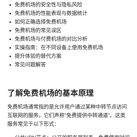
免费机场的安全性与隐私风险
免费机场的性能表现与数据统计
如何正确选择免费机场
免费机场的常见误区
免费机场与付费机场的对比分析
实操指南：在不同设备上使用免费机场
提升体验的替代方案
常见问题解答
了解免费机场的基本原理
免费机场通常指的是允许用户通过某种中转节点访问
互联网的服务，它们声称“免费提供中转通道”。这类
服务常见于以下形式：