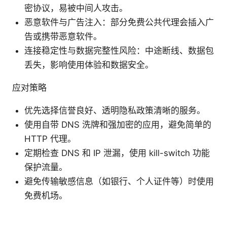
密协议，易被中间人攻击。
恶意软件与广告注入：部分免费公共代理会插入广
告或携带恶意软件。
连接稳定性与数据完整性风险：中途断线、数据包
丢失，影响使用体验和数据安全。
应对策略
优先选择信誉良好、透明隐私政策清晰的服务。
使用自带 DNS 洗牌和强加密的应用，避免简单的
HTTP 代理。
定期检查 DNS 和 IP 泄漏，使用 kill-switch 功能
保护流量。
避免传输敏感信息（如银行、个人证件等）时使用
免费机场。