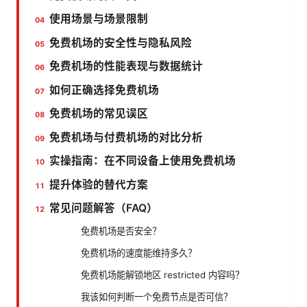
使用场景与场景限制
免费机场的安全性与隐私风险
免费机场的性能表现与数据统计
如何正确选择免费机场
免费机场的常见误区
免费机场与付费机场的对比分析
实操指南：在不同设备上使用免费机场
提升体验的替代方案
常见问题解答（FAQ）
免费机场是否安全？
免费机场的速度能维持多久？
免费机场能解锁地区 restricted 内容吗？
我该如何判断一个免费节点是否可信？