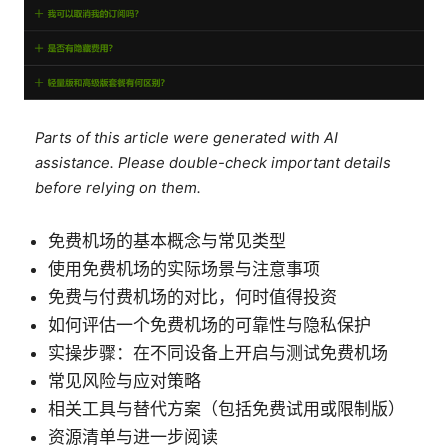
Parts of this article were generated with AI
assistance. Please double-check important details
before relying on them.
免费机场的基本概念与常见类型
使用免费机场的实际场景与注意事项
免费与付费机场的对比，何时值得投资
如何评估一个免费机场的可靠性与隐私保护
实操步骤：在不同设备上开启与测试免费机场
常见风险与应对策略
相关工具与替代方案（包括免费试用或限制版）
资源清单与进一步阅读