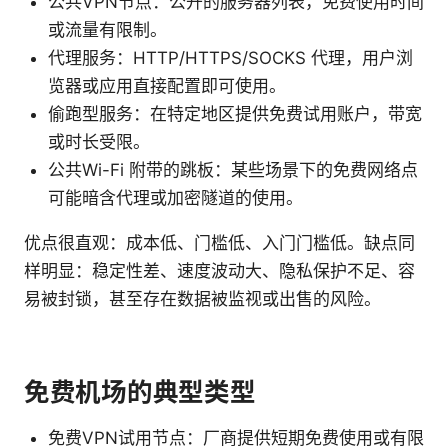
公共VPN节点：公开的服务器列表，免费使用时间
或流量有限制。
代理服务：HTTP/HTTPS/SOCKS 代理，用户浏
览器或应用直接配置即可使用。
偷跑型服务：在特定地区提供免费试用账户，带宽
或时长受限。
公共Wi-Fi 附带的跳板：某些场景下的免费网络点
可能暗含代理或加密隧道的使用。
优点很直观：成本低、门槛低、入门门槛低。缺点同
样明显：稳定性差、速度波动大、隐私保护不足、容
易被封锁，甚至存在数据被监视或出售的风险。
免费机场的典型类型
免费VPN试用节点：厂商提供短期免费使用或有限