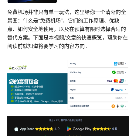
免费机场并非只有单一玩法，这里给你一个清晰的全
景图：什么是“免费机场”、它们的工作原理、优缺
点、如何安全地使用，以及在预算有限时选择合适的
替代方案。下面是本视频/文章的快速概览，帮助你在
阅读前就知道将要学习的内容方向。