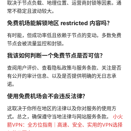
取决于节点负载、地理位置、运营商封锁等因素。通
常不稳定且波动较大。
免费机场能解锁地区 restricted 内容吗？
有时能，但成功率低且依赖于节点的变动。多数免费
节点会被流量监控和封锁。
我该如何判断一个免费节点是否可信？
查阅用户评价、查看隐私政策与服务条款、关注是否
有公开的审计信息、以及是否提供明确的无日志承
诺。
使用免费机场会不会违反法律？
这取决于你所在地区的法律以及你对服务的使用方
式。总之，确保遵守当地法律与网站服务条款。
小火
箭VPN：全方位指南｜高速、安全、实用的VPN选择