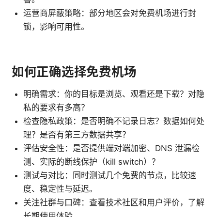
运营商屏蔽策略：部分地区会对免费机场进行封
锁，影响可用性。
如何正确选择免费机场
明确需求：你的目标是浏览、观看还是下载？对隐
私的要求有多高？
检查隐私政策：是否明确不记录日志？数据如何处
理？是否有第三方数据共享？
评估安全性：是否提供端对端加密、DNS 泄漏检
测、实际的断线保护（kill switch）？
测试与对比：同时测试几个免费的节点，比较速
度、稳定性与延迟。
关注社群与口碑：查看技术社区和用户评价，了解
长期使用体验。