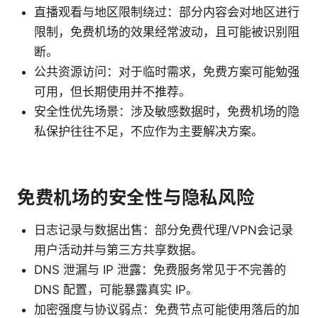
直播观看与地区限制绕过：部分内容会对地区进行
限制，免费机场的效果经常波动，且可能被识别阻
断。
公共资源访问：对于临时需求，免费方案可能勉强
可用，但长期使用并不推荐。
安全性优先场景：涉及敏感数据时，免费机场的隐
私保护往往不足，不应作为主要解决方案。
免费机场的安全性与隐私风险
日志记录与数据出售：部分免费代理/VPN会记录
用户活动并与第三方共享数据。
DNS 泄漏与 IP 泄露：免费服务常见于不完善的
DNS 配置，可能暴露真实 IP。
加密强度与协议弱点：免费节点可能使用落后的加