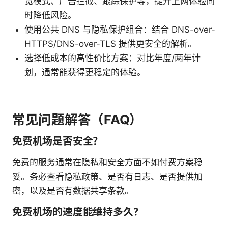
览模式、广告拦截、跟踪保护等，提升上网体验同
时降低风险。
使用公共 DNS 与隐私保护组合：结合 DNS-over-
HTTPS/DNS-over-TLS 提供更安全的解析。
选择低成本的高性价比方案：对比年度/两年计
划，通常能获得更稳定的体验。
常见问题解答（FAQ）
免费机场是否安全？
免费的服务通常在隐私和安全方面不如付费方案稳
妥。务必查看隐私政策、是否有日志、是否提供加
密，以及是否有数据共享条款。
免费机场的速度能维持多久？