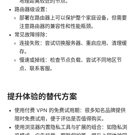
地理距离较近的节点。
路由器级设置：
部署在路由器上可以保护整个家庭设备，但需要
注意路由器的兼容性和性能瓶颈。
常见故障排除：
连接失败：尝试切换服务器、重启应用、清理缓
存。
慢速或掉线：检查节点负载、尝试不同地区节
点、联系客服。
提升体验的替代方案
使用付费 VPN 的免费试用期：很多知名品牌提供
限时免费试用，便于评估是否值得购买。
使用浏览器内置隐私工具与扩展的组合：如隐私浏