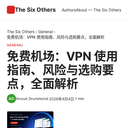
The Six Others
Authors
About — The Six Others
The Six Others
›
General
›
免费机场：VPN 使用指南、风险与选购要点，全面解析
GENERAL
免费机场：VPN 使用
指南、风险与选购要
点，全面解析
Anouk Drummond
·
·
1
min
2026年4月4日