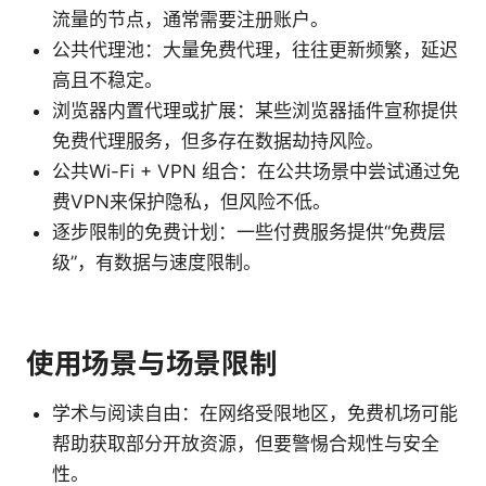
流量的节点，通常需要注册账户。
公共代理池：大量免费代理，往往更新频繁，延迟
高且不稳定。
浏览器内置代理或扩展：某些浏览器插件宣称提供
免费代理服务，但多存在数据劫持风险。
公共Wi-Fi + VPN 组合：在公共场景中尝试通过免
费VPN来保护隐私，但风险不低。
逐步限制的免费计划：一些付费服务提供“免费层
级”，有数据与速度限制。
使用场景与场景限制
学术与阅读自由：在网络受限地区，免费机场可能
帮助获取部分开放资源，但要警惕合规性与安全
性。