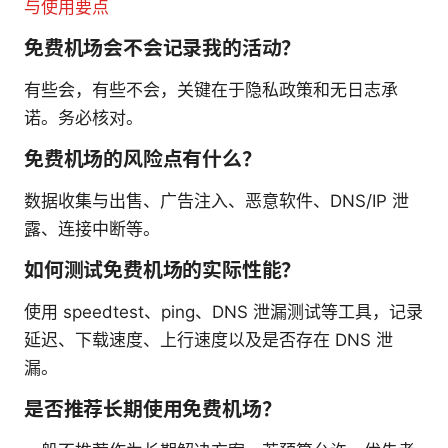
与使用要点
免费机场会不会记录我的活动？
有些会，有些不会，关键在于隐私政策和无日志承
诺。务必核对。
免费机场的风险点有什么？
数据收集与出售、广告注入、恶意软件、DNS/IP 泄
露、连接中断等。
如何测试免费机场的实际性能？
使用 speedtest、ping、DNS 泄漏测试等工具，记录
延迟、下载速度、上行速度以及是否存在 DNS 泄
漏。
是否推荐长期使用免费机场？