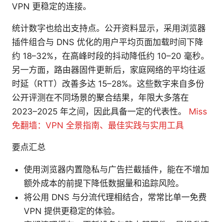
VPN 更稳定的连接。
统计数字也给出支持点。公开资料显示，采用浏览器
插件组合与 DNS 优化的用户平均页面加载时间下降
约 18–32%，在高峰时段的抖动降低约 10–20 毫秒。
另一方面，路由器固件更新后，家庭网络的平均往返
时延（RTT）改善多达 15–28%。这些数字来自多份
公开评测在不同场景的聚合结果，年限大多落在
2023–2025 年之间，因此具备一定的代表性。
Miss
免翻墙：VPN 全景指南、最佳实践与实用工具
要点汇总
使用浏览器内置隐私与广告拦截插件，能在不增加
额外成本的前提下降低数据量和追踪风险。
将公用 DNS 与分流代理相结合，常常比单一免费
VPN 提供更稳定的体验。