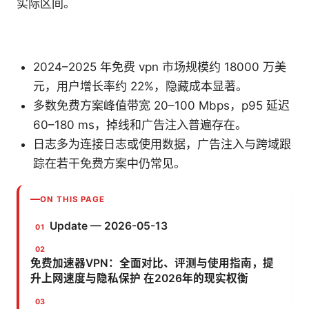
实际区间。
2024–2025 年免费 vpn 市场规模约 18000 万美
元，用户增长率约 22%，隐藏成本显著。
多数免费方案峰值带宽 20–100 Mbps，p95 延迟
60–180 ms，掉线和广告注入普遍存在。
日志多为连接日志或使用数据，广告注入与跨域跟
踪在若干免费方案中仍常见。
ON THIS PAGE
Update — 2026-05-13
免费加速器VPN：全面对比、评测与使用指南，提
升上网速度与隐私保护 在2026年的现实权衡