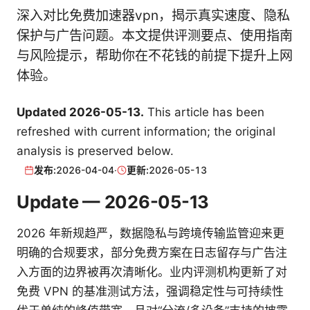
深入对比免费加速器vpn，揭示真实速度、隐私
保护与广告问题。本文提供评测要点、使用指南
与风险提示，帮助你在不花钱的前提下提升上网
体验。
Updated 2026-05-13.
This article has been
refreshed with current information; the original
analysis is preserved below.
发布:
2026-04-04
·
更新:
2026-05-13
Update — 2026-05-13
2026 年新规趋严，数据隐私与跨境传输监管迎来更
明确的合规要求，部分免费方案在日志留存与广告注
入方面的边界被再次清晰化。业内评测机构更新了对
免费 VPN 的基准测试方法，强调稳定性与可持续性