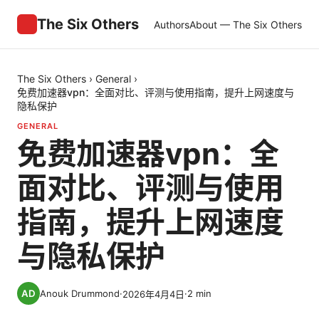
The Six Others
Authors
About — The Six Others
The Six Others
›
General
›
免费加速器vpn：全面对比、评测与使用指南，提升上网速度与
隐私保护
GENERAL
免费加速器vpn：全
面对比、评测与使用
指南，提升上网速度
与隐私保护
Anouk Drummond
·
·
2
min
2026年4月4日