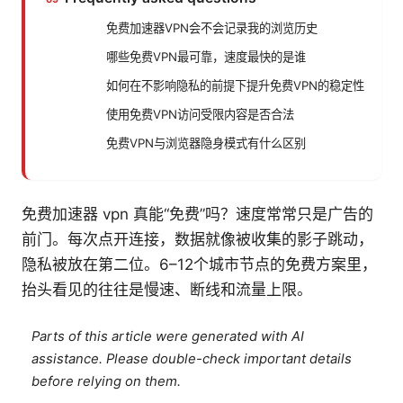
免费加速器VPN会不会记录我的浏览历史
哪些免费VPN最可靠，速度最快的是谁
如何在不影响隐私的前提下提升免费VPN的稳定性
使用免费VPN访问受限内容是否合法
免费VPN与浏览器隐身模式有什么区别
免费加速器 vpn 真能“免费”吗？速度常常只是广告的
前门。每次点开连接，数据就像被收集的影子跳动，
隐私被放在第二位。6–12个城市节点的免费方案里，
抬头看见的往往是慢速、断线和流量上限。
Parts of this article were generated with AI
assistance. Please double-check important details
before relying on them.