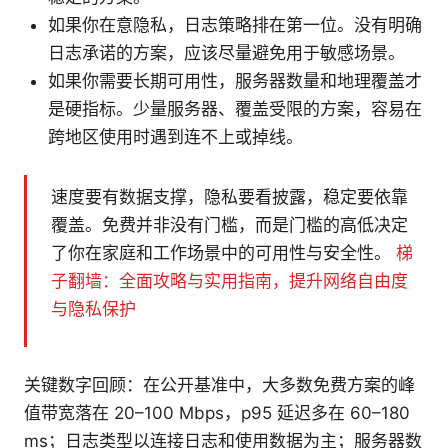
如果你在意隐私，日志策略排在第一位。没有明确
日志承诺的方案，应该尽量避免用于敏感场景。
如果你需要长期可用性，服务器数量和地理覆盖才
是硬指标。少量服务器、覆盖受限的方案，容易在
跨地区使用时遇到连不上或掉线。
速度要有数据支撑，隐私要看披露，稳定要依靠
覆盖。免费并非没有门槛，而是门槛的高低决定
了你在家庭和工作场景中的可用性与安全性。
梯
子翻墙：全面攻略与实用指南，提升网络自由度
与隐私保护
关键数字回顾：在公开基准中，大多数免费方案的峰
值带宽落在 20–100 Mbps，p95 延迟多在 60–180
ms；日志类型以连接日志和使用数据为主；服务器数