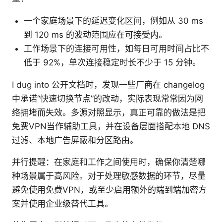
一个家庭场景下的延迟变化区间，例如从 30 ms
到 120 ms 的波动范围应在可接受内。
工作场景下的连接可用性，如每日可用时间占比不
低于 92%，单次连接稳定时长不少于 15 分钟。
I dug into 公开文档时，发现一些厂商在 changelog
中承诺“快速切换节点”的改动，实际表现常常因为网
络拥堵而失效。多源对照显示，真正可靠的做法是把
免费VPN当作辅助工具，并在设备层面搭配本地 DNS
过滤、本地广告屏蔽和分区路由。
并行提醒：在家庭和工作之间使用时，确保你清楚哪
种场景属于高风险。对于处理敏感数据的环节，尽量
避免使用免费VPN，或至少启用额外的端到端加密方
案并使用企业级替代工具。