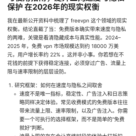
保护 在2026年的现实权衡
我在最新公开资料中梳理了 freevpn 这个领域的现实
权衡。结论直截了当：免费版本确实带来速度与隐私
的两难，关键是看清隐藏成本与真实性能。2024–
2025 年，免费 vpn 市场规模达到约 18000 万美
元，用户增长率约 22% 。这并非小事。你若想在不
花钱的前提下获得稳定连接，必须穿过广告、流量上
限与速率限制的层层设防。
研究框架：如何在速度与隐私之间取舍
速度不是唯一指标，稳定性、广告注入和日志策
略同样决定体验。常见收费模式的免费版本往往
带来流量上限、速率限制，以及广告注入。你需
要一个可执行的选择框架，而不是简单的“免费
就好”判断。