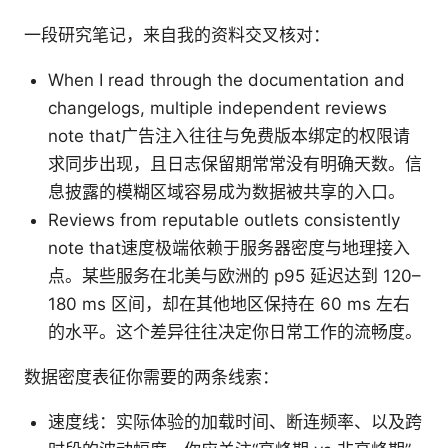
一段研究笔记，来自我的资料交叉核对：
When I read through the documentation and
changelogs, multiple independent reviews
note that广告注入往往与免费版本绑定的权限请
求同步出现，且日志保留期常常没有明确天数。信
息披露的模糊区域容易成为数据被共享的入口。
Reviews from reputable outlets consistently
note that速度极端依赖于服务器密度与地理接入
点。某些服务在北美与欧洲的 p95 延迟达到 120–
180 ms 区间，却在其他地区保持在 60 ms 左右
的水平。这个差异往往决定你日常工作的流畅度。
数据密度表征你需要的两条线索：
速度线：实际体验的加载时间、断连频率、以及跨