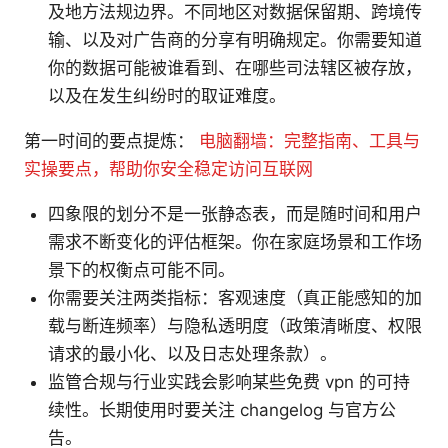
及地方法规边界。不同地区对数据保留期、跨境传
输、以及对广告商的分享有明确规定。你需要知道
你的数据可能被谁看到、在哪些司法辖区被存放，
以及在发生纠纷时的取证难度。
第一时间的要点提炼：
电脑翻墙：完整指南、工具与
实操要点，帮助你安全稳定访问互联网
四象限的划分不是一张静态表，而是随时间和用户
需求不断变化的评估框架。你在家庭场景和工作场
景下的权衡点可能不同。
你需要关注两类指标：客观速度（真正能感知的加
载与断连频率）与隐私透明度（政策清晰度、权限
请求的最小化、以及日志处理条款）。
监管合规与行业实践会影响某些免费 vpn 的可持
续性。长期使用时要关注 changelog 与官方公
告。