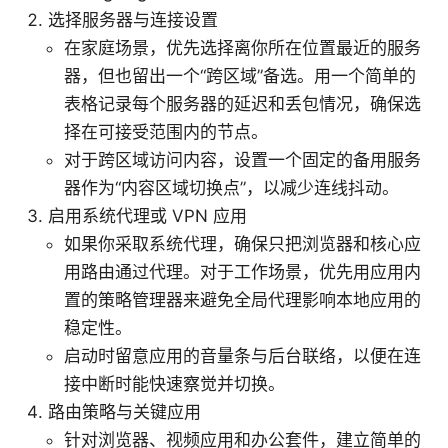
选择服务器与连接设置
在家庭场景，优先选择离你所在位置最近的服务
器，但也留出一个“跨区域”备选。用一个简单的
表格记录每个服务器的延迟和丢包情况，确保选
择在可接受范围内的节点。
对于跨区域访问内容，设置一个固定的备用服务
器作为“内容区域切换点”，以减少连线抖动。
启用系统代理或 VPN 应用
如果你采取系统代理，确保只把浏览器和核心应
用路由通过代理。对于工作场景，优先用应用内
置的策略管理器来避免全局代理影响本地应用的
稳定性。
启动时留意应用的音量条与后台联络，以便在连
接中断时能快速察觉并切换。
路由策略与关键应用
针对浏览器、视频应用和办公套件，建立简单的