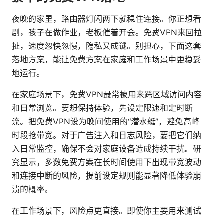
夜晚的家里，路由器灯闪两下就稳住连接。你正想看
剧，孩子在做作业，老板催着开会。免费VPN来回拉
扯，速度忽快忽慢，隐私又成谜。别担心，下面这套
落地方案，能让免费方案在家庭和工作场景中更稳妥
地运行。
在家庭场景下，免费VPN最常被用来跨区域访问内容
和日常浏览。要想保持体验，先设定限速和定时断
流。把免费VPN设为晚间使用的“潜水艇”，避免高峰
时段抢带宽。对于广告注入和日志风险，要把它们纳
入日常监控，确保不会对家庭设备造成持续干扰。研
究显示，多数免费方案在长时间使用下出现带宽波动
和连接中断的风险，提前设定规则能显著降低体验崩
溃的概率。
在工作场景下，风险点更直接。即使你主要用来测试