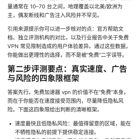
量通常在 10–70 台之间，地理覆盖以北美/欧洲为
主，偶发断线和广告注入风险并不罕见。
引用来源提示你可以进一步核对的点：官方帮助文
档、独立评测机构的对比，以及行业报告中关于免费
VPN 常见限制造成的用户体验差异。通过这些数据，
你能做出更理性的选择，而不是被“免费”二字误导。
第二步评测要点：真实速度、广告
与风险的四象限框架
答案先行。免费加速器 vpn 的价值不在“免费”本身，
而在于你能否在速度接受范围内，尽量降低隐私风
险。下面这四象限给出判断的清晰框架。
速度最快且低隐私风险：最值得留意的区域，能在
不牺牲隐私的前提下提供稳定连接。