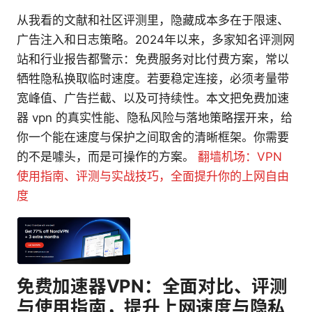
从我看的文献和社区评测里，隐藏成本多在于限速、
广告注入和日志策略。2024年以来，多家知名评测网
站和行业报告都警示：免费服务对比付费方案，常以
牺牲隐私换取临时速度。若要稳定连接，必须考量带
宽峰值、广告拦截、以及可持续性。本文把免费加速
器 vpn 的真实性能、隐私风险与落地策略摆开来，给
你一个能在速度与保护之间取舍的清晰框架。你需要
的不是噱头，而是可操作的方案。
翻墙机场：VPN
使用指南、评测与实战技巧，全面提升你的上网自由
度
免费加速器VPN：全面对比、评测
与使用指南，提升上网速度与隐私