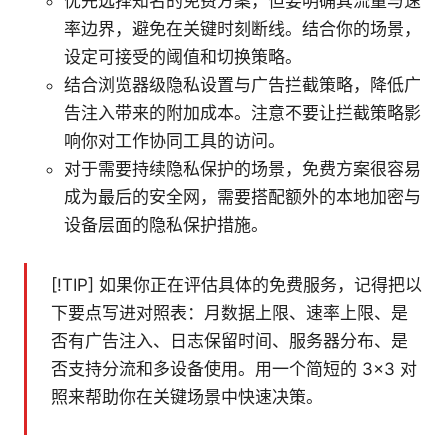
优先选择知名的免费方案，但要明确其流量与速
率边界，避免在关键时刻断线。结合你的场景，
设定可接受的阈值和切换策略。
结合浏览器级隐私设置与广告拦截策略，降低广
告注入带来的附加成本。注意不要让拦截策略影
响你对工作协同工具的访问。
对于需要持续隐私保护的场景，免费方案很容易
成为最后的安全网，需要搭配额外的本地加密与
设备层面的隐私保护措施。
[!TIP] 如果你正在评估具体的免费服务，记得把以
下要点写进对照表：月数据上限、速率上限、是
否有广告注入、日志保留时间、服务器分布、是
否支持分流和多设备使用。用一个简短的 3×3 对
照来帮助你在关键场景中快速决策。