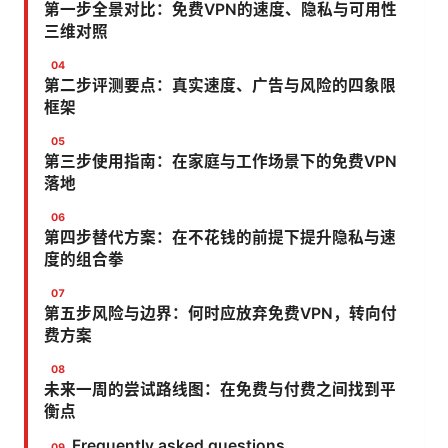
第一步全景对比：免费VPN的速度、隐私与可用性
三维对照
第二步评测要点：真实速度、广告与风险的四象限
框架
第三步使用指南：在家庭与工作场景下的免费VPN
落地
第四步替代方案：在不花钱的前提下提升隐私与速
度的组合拳
第五步风险与边界：何时应放弃免费VPN，转向付
费方案
未来一周的尝试路线图：在免费与付费之间找到平
衡点
Frequently asked questions