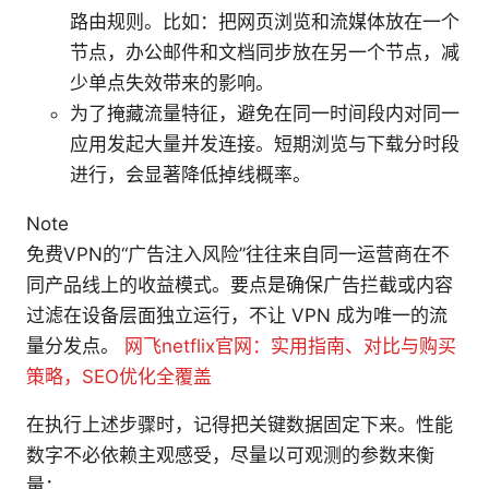
路由规则。比如：把网页浏览和流媒体放在一个
节点，办公邮件和文档同步放在另一个节点，减
少单点失效带来的影响。
为了掩藏流量特征，避免在同一时间段内对同一
应用发起大量并发连接。短期浏览与下载分时段
进行，会显著降低掉线概率。
Note
免费VPN的“广告注入风险”往往来自同一运营商在不
同产品线上的收益模式。要点是确保广告拦截或内容
过滤在设备层面独立运行，不让 VPN 成为唯一的流
量分发点。
网飞netflix官网：实用指南、对比与购买
策略，SEO优化全覆盖
在执行上述步骤时，记得把关键数据固定下来。性能
数字不必依赖主观感受，尽量以可观测的参数来衡
量：