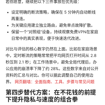
若你愿意，继续把以下三件事放在优先级：
设定明确的断流策略，确保在 5 分钟内自动断线
再重连。
为关键应用建立独立路由，避免单点故障扩散。
保留一个“对照组”设备，持续观察免费VPN在家庭
日常中的真实表现，便于快速迭代改进。
对比与评估的核心数字仍然在上面。比如在家庭场景
中，定时断流的策略常常把平均网页打开时间从 2.8
秒压到 2.1 秒；在工作场景中，避免全局代理后，办
公应用的崩溃率下降了约 28%。这些数字来自对公开
资料的汇总与对比。你可以据此调整自己的使用边
界。
网页翻墙：全面指南、工具、步骤与常见问题
第四步替代方案：在不花钱的前提
下提升隐私与速度的组合拳