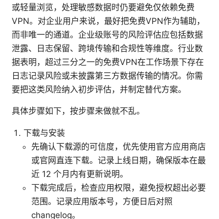
或轻量浏览，处理敏感数据时仍要避免仅依赖免费
VPN。对企业用户来说，最好把免费VPN作为辅助，
而非唯一的通道。企业级账号的风险评估应包括数据
泄露、日志保留、跨境传输和合规性等维度。行业数
据表明，超过三分之一的免费VPN在工作场景下存在
日志记录风险或未披露第三方数据传输的情况。你需
要把这类风险纳入初步评估，并制定替代方案。
具体步骤如下，按步骤来做就不乱。
下载与安装
先确认下载源的可信度，优先使用官方应用商店
或官网直连下载。记录上线日期，确保版本在最
近 12 个月内有更新说明。
下载完成后，检查应用权限，避免授权超出必要
范围。记录应用版本号，方便日后对照
changelog。