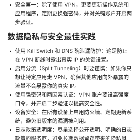
安全第一：除了使用 VPN，更要更新操作系统和
应用程序，定期更换强密码，并对关键账户开启两
步验证。
数据隐私与安全最佳实践
使用 Kill Switch 和 DNS 碗泄漏防护：这是防止
在 VPN 断线时露出真实 IP 的关键设置。
启用分流（Split Tunneling）时要谨慎：如果你只
想让特定应用走 VPN，确保其他应用向外暴露的
流量不会暴露你的真实 IP。
使用强密码和两因素认证：VPN 账户要设高强度
口令，并开启二步验证以提高安全性。
设备安全：在所有设备上启用防火墙、定期更新系
统，避免旧版本的漏洞被利用。
日志政策透明度：尽量选择公开透明、明确的日志
政策的服务商，避免长期数据留存带来的隐私风