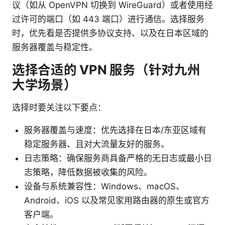
议（如从 OpenVPN 切换到 WireGuard）或者使用经
过许可的端口（如 443 端口）进行通信。选择服务
时，优先看是否提供多协议支持、以及在日本区域的
服务器覆盖与稳定性。
选择合适的 VPN 服务（针对九州
大学场景）
选择时要关注以下要点：
服务器覆盖与速度：优先选择在日本/东亚区域有
稳定服务器、且对大流量友好的服务。
日志策略：确保服务商具备严格的无日志或最小日
志策略，降低数据被收集的风险。
设备与系统兼容性：Windows、macOS、
Android、iOS 以及常见家用路由器的原生或官方
客户端。