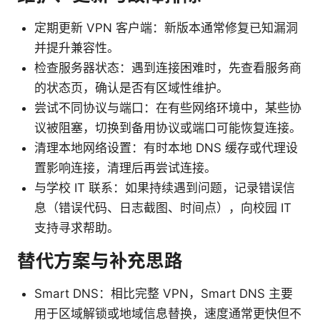
定期更新 VPN 客户端：新版本通常修复已知漏洞
并提升兼容性。
检查服务器状态：遇到连接困难时，先查看服务商
的状态页，确认是否有区域性维护。
尝试不同协议与端口：在有些网络环境中，某些协
议被阻塞，切换到备用协议或端口可能恢复连接。
清理本地网络设置：有时本地 DNS 缓存或代理设
置影响连接，清理后再尝试连接。
与学校 IT 联系：如果持续遇到问题，记录错误信
息（错误代码、日志截图、时间点），向校园 IT
支持寻求帮助。
替代方案与补充思路
Smart DNS：相比完整 VPN，Smart DNS 主要
用于区域解锁或地域信息替换，速度通常更快但不