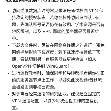
访问受限数据库时的常见做法是通过校园 VPN 保
持稳定的授权状态。若你在校外访问遇到认证问
题，先确认账号是否仍在有效期、学术资源是否有
地区限制，以及 VPN 那端的服务器是否最近维
护。
下载大文件时，尽量在网络高峰期之外进行，避免
网络拥堵影响下载速度；若下载速度持续低于预
期，尝试切到另一台服务器或更换协议（如从
OpenVPN 切换到 WireGuard）。
进行远程教学时，确保同学和导师都能看到你在正
确的服务器节点上工作，以避免此次视频/音频流
量被路由到非校园资源。
对于需要经常连接的研究团队，建议建立固定的
VPN 连接配置，以减少每次远程工作的重复设
置。