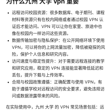
为什么九州 大学 vpn 重要
远程访问校园资源：很多数据库、电子期刊、课程
材料等资源只有在校内网络或者通过校园 VPN 认
证后才能访问。VPN 可以让你在家里、旅途中也
像在校园内一样访问这些资源。
数据传输加密与隐私保护：在公开网络环境下使用
VPN，可以将你的上网流量加密，降低被窥探的风
险，保护个人信息和研究内容。
访问速度与稳定性提升：对于需要远程连接的教学
和研究应用，稳定的 VPN 连接能显著降低延迟和
丢包，提升下载与上传效率。
合规与校园政策遵循：正确配置与使用 VPN，有
助于遵循学校对远程访问的安全要求，避免违规访
问或数据泄露带来的风险。
在实际使用中，九州 大学 的 VPN 常见场景包括：远