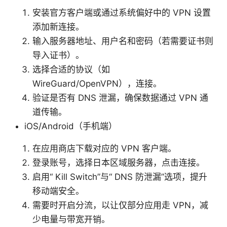
安装官方客户端或通过系统偏好中的 VPN 设置
添加新连接。
输入服务器地址、用户名和密码（若需要证书则
导入证书）。
选择合适的协议（如
WireGuard/OpenVPN），连接。
验证是否有 DNS 泄漏，确保数据通过 VPN 通
道传输。
iOS/Android（手机端）
在应用商店下载对应的 VPN 客户端。
登录账号，选择日本区域服务器，点击连接。
启用“ Kill Switch”与“ DNS 防泄漏”选项，提升
移动端安全。
需要时开启分流，以让仅部分应用走 VPN，减
少电量与带宽开销。