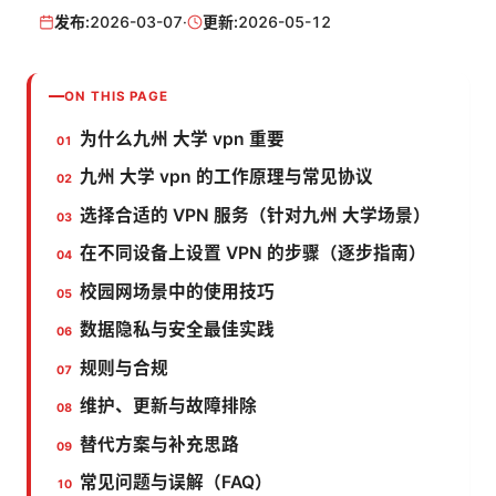
发布:
2026-03-07
·
更新:
2026-05-12
ON THIS PAGE
为什么九州 大学 vpn 重要
九州 大学 vpn 的工作原理与常见协议
选择合适的 VPN 服务（针对九州 大学场景）
在不同设备上设置 VPN 的步骤（逐步指南）
校园网场景中的使用技巧
数据隐私与安全最佳实践
规则与合规
维护、更新与故障排除
替代方案与补充思路
常见问题与误解（FAQ）