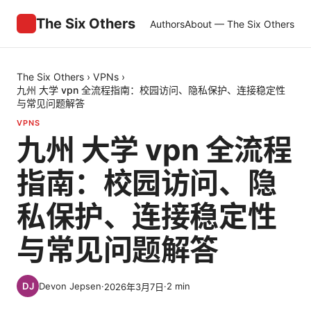
The Six Others
Authors
About — The Six Others
The Six Others
›
VPNs
›
九州 大学 vpn 全流程指南：校园访问、隐私保护、连接稳定性
与常见问题解答
VPNS
九州 大学 vpn 全流程
指南：校园访问、隐
私保护、连接稳定性
与常见问题解答
Devon Jepsen
·
·
2
min
2026年3月7日