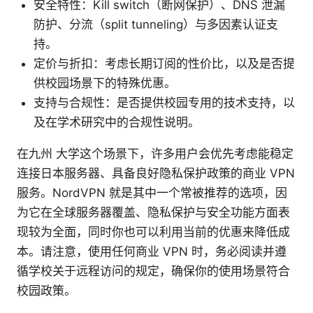
安全特性：Kill switch（断网保护）、DNS 泄漏
防护、分流（split tunneling）与多因素认证支
持。
定价与折扣：考虑长期订阅的性价比，以及是否提
供校园场景下的特殊优惠。
支持与合规性：是否提供校园专用的技术支持，以
及在学术研究中的合规性说明。
在九州 大学这个场景下，许多用户会优先考虑能稳定
连接日本服务器、具备良好隐私保护政策的商业 VPN
服务。NordVPN 就是其中一个常被推荐的选项，因
为它在全球服务器覆盖、隐私保护与安全功能方面表
现较为全面，同时你也可以利用当前的优惠来降低成
本。请注意，使用任何商业 VPN 时，务必阅读并遵
循学校关于远程访问的规定，确保你的使用场景符合
校园政策。