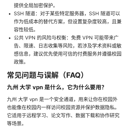
提供全局加密保护。
SSH 隧道：对于某些特定服务器，SSH 隧道可以
作为低成本的替代方案，但设置复杂度较高，且兼
容性较低。
公共 VPN 的风险与权衡：免费 VPN 可能带来广
告、限速、日志收集等风险，若涉及学术资料或敏
感信息，建议优先使用可信的付费服务并遵循校园
政策。
常见问题与误解（FAQ）
九州 大学 vpn 是什么，它为什么要用？
九州 大学 vpn 是一个安全通道，用来让你在校园外
也能像在校园内一样访问校园资源并保护数据隐私。
它适用于远程学习、论文写作、数据下载和协作研究
等场景。