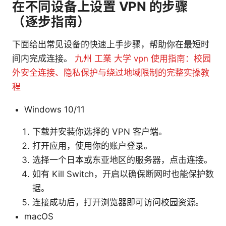
在不同设备上设置 VPN 的步骤
（逐步指南）
下面给出常见设备的快速上手步骤，帮助你在最短时
间内完成连接。
九州 工業 大学 vpn 使用指南：校园
外安全连接、隐私保护与绕过地域限制的完整实操教
程
Windows 10/11
下载并安装你选择的 VPN 客户端。
打开应用，使用你的账户登录。
选择一个日本或东亚地区的服务器，点击连接。
如有 Kill Switch，开启以确保断网时也能保护数
据。
连接成功后，打开浏览器即可访问校园资源。
macOS