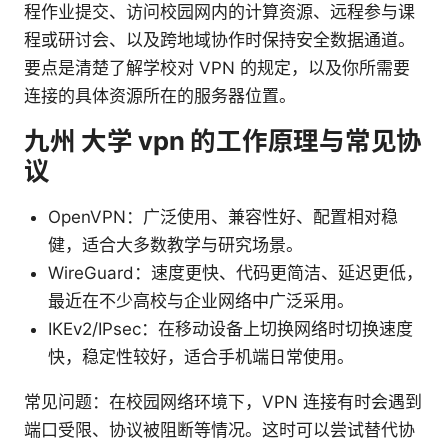
程作业提交、访问校园网内的计算资源、远程参与课
程或研讨会、以及跨地域协作时保持安全数据通道。
要点是清楚了解学校对 VPN 的规定，以及你所需要
连接的具体资源所在的服务器位置。
九州 大学 vpn 的工作原理与常见协
议
OpenVPN：广泛使用、兼容性好、配置相对稳
健，适合大多数教学与研究场景。
WireGuard：速度更快、代码更简洁、延迟更低，
最近在不少高校与企业网络中广泛采用。
IKEv2/IPsec：在移动设备上切换网络时切换速度
快，稳定性较好，适合手机端日常使用。
常见问题：在校园网络环境下，VPN 连接有时会遇到
端口受限、协议被阻断等情况。这时可以尝试替代协