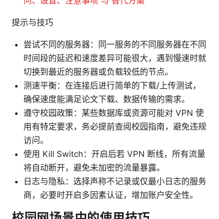
问、设置、注意事项 与 替代方案
提示与技巧
尝试不同的服务器：同一服务的不同服务器在不同
时间段的延迟和速度差异可能很大，遇到慢速时就
切换到最近的服务器或负载较低的节点。
测速平衡：在连接后进行简单的下载/上传测试，
确保速度能满足论文下载、数据传输的需求。
遵守校园政策：某些数据库或资源可能对 VPN 使
用有特定要求，务必提前查阅校园指南，避免违规
访问。
使用 Kill Switch：开启后若 VPN 断线，所有流量
将自动断开，避免未加密的流量暴露。
日志与隐私：选择声称不记录或仅最小日志的服务
商，必要时开启多因素认证，增加账户安全性。
校园网场景中的使用技巧