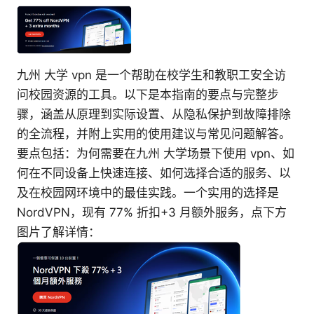
九州 大学 vpn 是一个帮助在校学生和教职工安全访
问校园资源的工具。以下是本指南的要点与完整步
骤，涵盖从原理到实际设置、从隐私保护到故障排除
的全流程，并附上实用的使用建议与常见问题解答。
要点包括：为何需要在九州 大学场景下使用 vpn、如
何在不同设备上快速连接、如何选择合适的服务、以
及在校园网环境中的最佳实践。一个实用的选择是
NordVPN，现有 77% 折扣+3 月额外服务，点下方
图片了解详情：