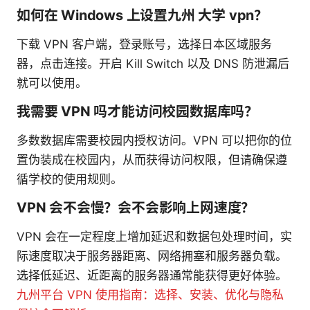
如何在 Windows 上设置九州 大学 vpn？
下载 VPN 客户端，登录账号，选择日本区域服务
器，点击连接。开启 Kill Switch 以及 DNS 防泄漏后
就可以使用。
我需要 VPN 吗才能访问校园数据库吗？
多数数据库需要校园内授权访问。VPN 可以把你的位
置伪装成在校园内，从而获得访问权限，但请确保遵
循学校的使用规则。
VPN 会不会慢？会不会影响上网速度？
VPN 会在一定程度上增加延迟和数据包处理时间，实
际速度取决于服务器距离、网络拥塞和服务器负载。
选择低延迟、近距离的服务器通常能获得更好体验。
九州平台 VPN 使用指南：选择、安装、优化与隐私