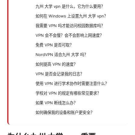
九州 大学 vpn 是什么，它为什么要用？
如何在 Windows 上设置九州 大学 vpn？
我需要 VPN 吗才能访问校园数据库吗？
VPN 会不会慢？会不会影响上网速度？
免费 VPN 是否可取？
NordVPN 适合九州 大学 吗？
如何提高 VPN 的速度？
VPN 是否会记录我的日志？
使用 VPN 进行学术协作时需要注意什么？
学校对 VPN 的规定有哪些常见要求？
如果 VPN 断线怎么办？
如何确保我的设备和账户更安全？