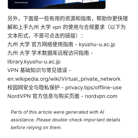
另外，下面是一些有用的资源和指南，帮助你更快理
解和上手九州 大学 vpn 的使用与合规要求（以下为
文本形式，不是可点击的链接）：
九州 大学 官方网络使用指南 - kyushu-u.ac.jp
九州 大学 学术数据库远程访问指南 -
library.kyushu-u.ac.jp
VPN 基础知识与常见错误 -
en.wikipedia.org/wiki/Virtual_private_network
校园网安全与隐私保护 - privacy.tips/offline-use
NordVPN 官方信息与购买页面 - nordvpn.com
Parts of this article were generated with AI
assistance. Please double-check important details
before relying on them.