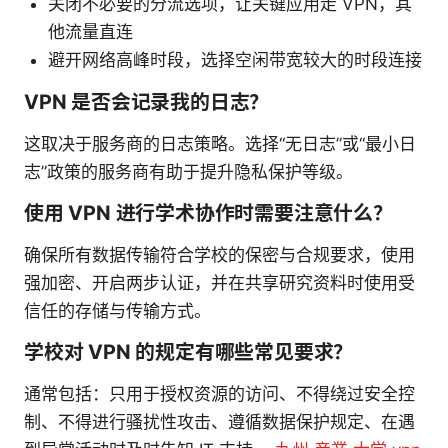
关闭不必要的分流选项，让关键应用走 VPN，其
他流量直连
避开网络高峰时段，选择空闲带宽较大的时段连接
VPN 是否会记录我的日志？
这取决于服务商的日志策略。选择“无日志”或“最小日
志”政策的服务商有助于提升隐私保护等级。
使用 VPN 进行学术协作时需要注意什么？
确保所有数据传输符合学校的保密与合规要求，使用
强加密、开启两步认证，并在共享研究资料时使用受
信任的存储与传输方式。
学校对 VPN 的规定有哪些常见要求？
通常包括：只用于授权资源的访问、不得绕过安全控
制、不得进行骚扰性攻击、遵循数据保护规定、在遇