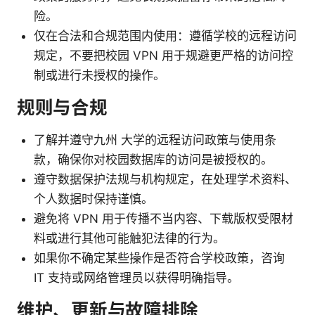
险。
仅在合法和合规范围内使用：遵循学校的远程访问
规定，不要把校园 VPN 用于规避更严格的访问控
制或进行未授权的操作。
规则与合规
了解并遵守九州 大学的远程访问政策与使用条
款，确保你对校园数据库的访问是被授权的。
遵守数据保护法规与机构规定，在处理学术资料、
个人数据时保持谨慎。
避免将 VPN 用于传播不当内容、下载版权受限材
料或进行其他可能触犯法律的行为。
如果你不确定某些操作是否符合学校政策，咨询
IT 支持或网络管理员以获得明确指导。
维护、更新与故障排除