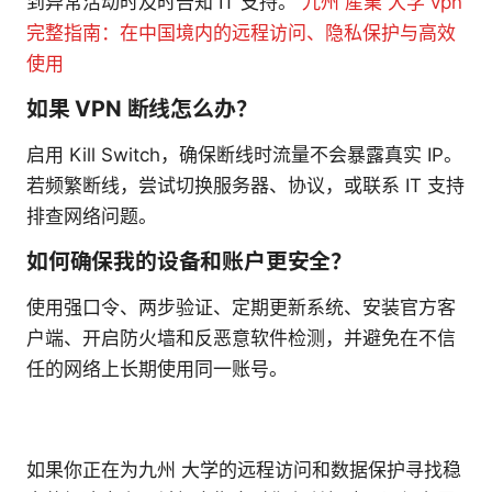
到异常活动时及时告知 IT 支持。
九州 産業 大学 vpn
完整指南：在中国境内的远程访问、隐私保护与高效
使用
如果 VPN 断线怎么办？
启用 Kill Switch，确保断线时流量不会暴露真实 IP。
若频繁断线，尝试切换服务器、协议，或联系 IT 支持
排查网络问题。
如何确保我的设备和账户更安全？
使用强口令、两步验证、定期更新系统、安装官方客
户端、开启防火墙和反恶意软件检测，并避免在不信
任的网络上长期使用同一账号。
如果你正在为九州 大学的远程访问和数据保护寻找稳