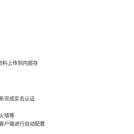
资料上传到内部存
系完成实名认证
火墙等
客户端进行自动配置