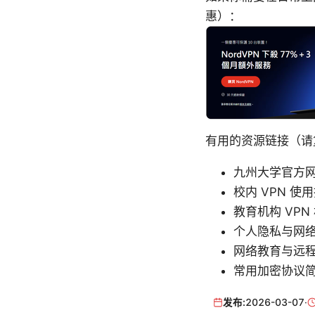
惠）：
有用的资源链接（请
九州大学官方网络服
校内 VPN 使用指南
教育机构 VPN 相关资
个人隐私与网络安全基础
网络教育与远程访问研
常用加密协议简介 - e
发布:
2026-03-07
·