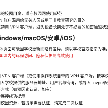
规的校园用途，遵守校园网使用规范
PN 账户混用给无关人员或用于非教育研究的目的
禁用 VPN 客户端，避免设备长期处于不必要的加密通道状
dows/macOS/安卓/iOS）
体页面可能因学校更新而略有差异，请以学校官方指南为准
在中国境内的远程访问、隐私保护与高效使用
 VPN 客户端（或使用操作系统自带的 VPN 客户端，按
入学校提供的服务器地址、用户名与密码，或导入 .ovpn/
证方式（如双因素认证，如有）
待连接成功提示
问校园资源，若提示需要认证，请完成二次认证