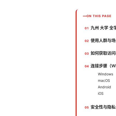
ON THIS PAGE
九州 大学 全
使用人群与场
如何获取访问
连接步骤（Win
Windows
macOS
Android
iOS
安全性与隐私