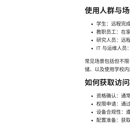
使用人群与场
学生：远程完
教职员工：在
研究人员：远
IT 与运维人
常见场景包括但不限
储、以及使用学校内
如何获取访问
资格确认：通
权限申请：通过
设备合规性：
配置准备：获