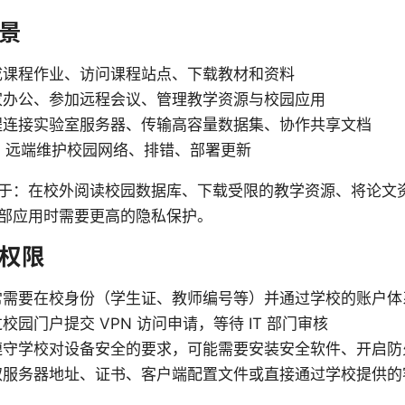
景
成课程作业、访问课程站点、下载教材和资料
家办公、参加远程会议、管理教学资源与校园应用
程连接实验室服务器、传输高容量数据集、协作共享文档
员：远端维护校园网络、排错、部署更新
于：在校外阅读校园数据库、下载受限的教学资源、将论文
部应用时需要更高的隐私保护。
权限
常需要在校身份（学生证、教师编号等）并通过学校的账户体
校园门户提交 VPN 访问申请，等待 IT 部门审核
遵守学校对设备安全的要求，可能需要安装安全软件、开启防
取服务器地址、证书、客户端配置文件或直接通过学校提供的