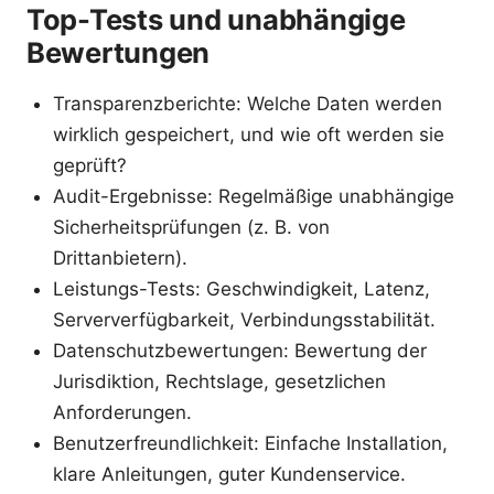
Top-Tests und unabhängige
Bewertungen
Transparenzberichte: Welche Daten werden
wirklich gespeichert, und wie oft werden sie
geprüft?
Audit-Ergebnisse: Regelmäßige unabhängige
Sicherheitsprüfungen (z. B. von
Drittanbietern).
Leistungs-Tests: Geschwindigkeit, Latenz,
Serververfügbarkeit, Verbindungsstabilität.
Datenschutzbewertungen: Bewertung der
Jurisdiktion, Rechtslage, gesetzlichen
Anforderungen.
Benutzerfreundlichkeit: Einfache Installation,
klare Anleitungen, guter Kundenservice.