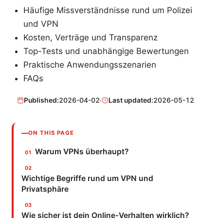
Häufige Missverständnisse rund um Polizei
und VPN
Kosten, Verträge und Transparenz
Top-Tests und unabhängige Bewertungen
Praktische Anwendungsszenarien
FAQs
Published:
2026-04-02
·
Last updated:
2026-05-12
ON THIS PAGE
Warum VPNs überhaupt?
Wichtige Begriffe rund um VPN und
Privatsphäre
Wie sicher ist dein Online-Verhalten wirklich?