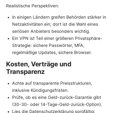
Realistische Perspektiven:
In einigen Ländern greifen Behörden stärker in
Netzaktivitäten ein; dort ist die Wahl eines
seriösen Anbieters besonders wichtig.
Ein VPN ist Teil einer größeren Privatsphäre-
Strategie: sichere Passwörter, MFA,
regelmäßige Updates, sichere Browser.
Kosten, Verträge und
Transparenz
Achte auf transparente Preisstrukturen,
inklusive Kündigungsfristen.
Prüfe, ob es eine Geld-zurück-Garantie gibt
(30-30- oder 14-Tage-Geld-zurück-Option).
Lies die Datenschutzerklärung sorgfältig: