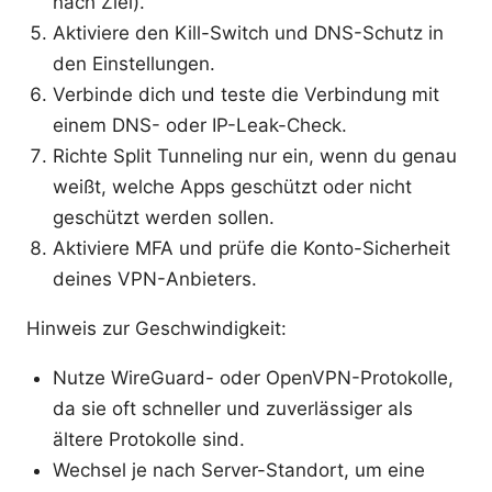
nach Ziel).
Aktiviere den Kill-Switch und DNS-Schutz in
den Einstellungen.
Verbinde dich und teste die Verbindung mit
einem DNS- oder IP-Leak-Check.
Richte Split Tunneling nur ein, wenn du genau
weißt, welche Apps geschützt oder nicht
geschützt werden sollen.
Aktiviere MFA und prüfe die Konto-Sicherheit
deines VPN-Anbieters.
Hinweis zur Geschwindigkeit:
Nutze WireGuard- oder OpenVPN-Protokolle,
da sie oft schneller und zuverlässiger als
ältere Protokolle sind.
Wechsel je nach Server-Standort, um eine