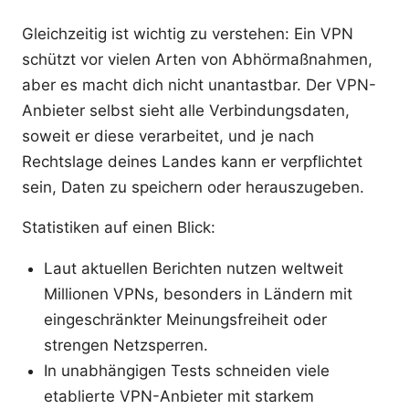
Gleichzeitig ist wichtig zu verstehen: Ein VPN
schützt vor vielen Arten von Abhörmaßnahmen,
aber es macht dich nicht unantastbar. Der VPN-
Anbieter selbst sieht alle Verbindungsdaten,
soweit er diese verarbeitet, und je nach
Rechtslage deines Landes kann er verpflichtet
sein, Daten zu speichern oder herauszugeben.
Statistiken auf einen Blick:
Laut aktuellen Berichten nutzen weltweit
Millionen VPNs, besonders in Ländern mit
eingeschränkter Meinungsfreiheit oder
strengen Netzsperren.
In unabhängigen Tests schneiden viele
etablierte VPN-Anbieter mit starkem