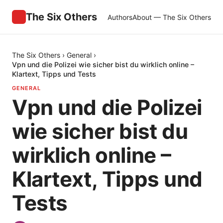
The Six Others
Authors
About — The Six Others
The Six Others
›
General
›
Vpn und die Polizei wie sicher bist du wirklich online –
Klartext, Tipps und Tests
GENERAL
Vpn und die Polizei
wie sicher bist du
wirklich online –
Klartext, Tipps und
Tests