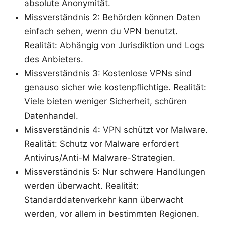
absolute Anonymität.
Missverständnis 2: Behörden können Daten
einfach sehen, wenn du VPN benutzt.
Realität: Abhängig von Jurisdiktion und Logs
des Anbieters.
Missverständnis 3: Kostenlose VPNs sind
genauso sicher wie kostenpflichtige. Realität:
Viele bieten weniger Sicherheit, schüren
Datenhandel.
Missverständnis 4: VPN schützt vor Malware.
Realität: Schutz vor Malware erfordert
Antivirus/Anti-M Malware-Strategien.
Missverständnis 5: Nur schwere Handlungen
werden überwacht. Realität:
Standarddatenverkehr kann überwacht
werden, vor allem in bestimmten Regionen.