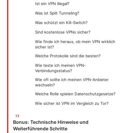
Ist ein VPN illegal?
Was ist Split Tunneling?
Was schützt ein Kill-Switch?
Sind kostenlose VPNs sicher?
Wie finde ich heraus, ob mein VPN wirklich
sicher ist?
Welche Protokolle sind die besten?
Wie teste ich meinen VPN-
Verbindungsstatus?
Wie oft sollte ich meinen VPN-Anbieter
wechseln?
Welche Rolle spielen Datenschutzgesetze?
Wie sicher ist VPN im Vergleich zu Tor?
Bonus: Technische Hinweise und
Weiterführende Schritte