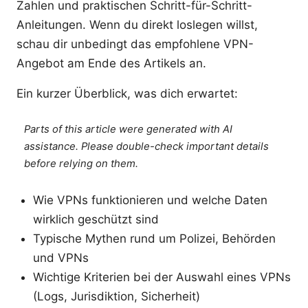
Zahlen und praktischen Schritt-für-Schritt-
Anleitungen. Wenn du direkt loslegen willst,
schau dir unbedingt das empfohlene VPN-
Angebot am Ende des Artikels an.
Ein kurzer Überblick, was dich erwartet:
Parts of this article were generated with AI
assistance. Please double-check important details
before relying on them.
Wie VPNs funktionieren und welche Daten
wirklich geschützt sind
Typische Mythen rund um Polizei, Behörden
und VPNs
Wichtige Kriterien bei der Auswahl eines VPNs
(Logs, Jurisdiktion, Sicherheit)