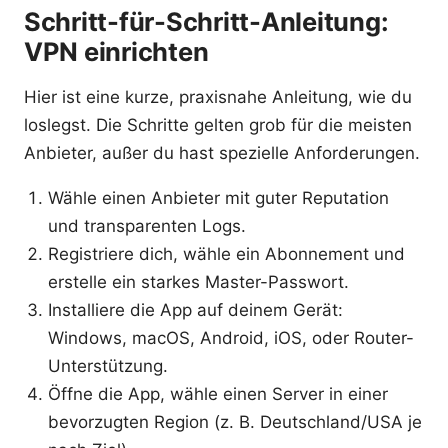
Schritt-für-Schritt-Anleitung:
VPN einrichten
Hier ist eine kurze, praxisnahe Anleitung, wie du
loslegst. Die Schritte gelten grob für die meisten
Anbieter, außer du hast spezielle Anforderungen.
Wähle einen Anbieter mit guter Reputation
und transparenten Logs.
Registriere dich, wähle ein Abonnement und
erstelle ein starkes Master-Passwort.
Installiere die App auf deinem Gerät:
Windows, macOS, Android, iOS, oder Router-
Unterstützung.
Öffne die App, wähle einen Server in einer
bevorzugten Region (z. B. Deutschland/USA je