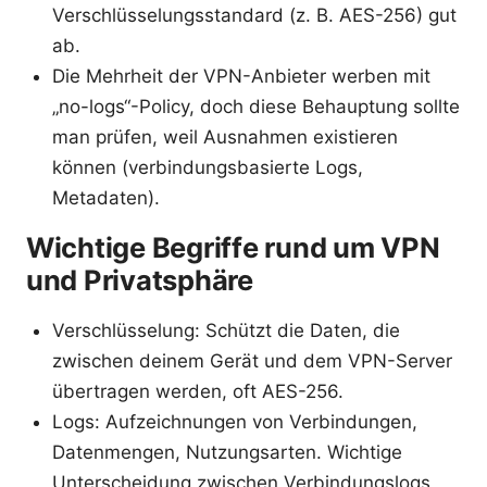
Verschlüsselungsstandard (z. B. AES-256) gut
ab.
Die Mehrheit der VPN-Anbieter werben mit
„no-logs“-Policy, doch diese Behauptung sollte
man prüfen, weil Ausnahmen existieren
können (verbindungsbasierte Logs,
Metadaten).
Wichtige Begriffe rund um VPN
und Privatsphäre
Verschlüsselung: Schützt die Daten, die
zwischen deinem Gerät und dem VPN-Server
übertragen werden, oft AES-256.
Logs: Aufzeichnungen von Verbindungen,
Datenmengen, Nutzungsarten. Wichtige
Unterscheidung zwischen Verbindungslogs