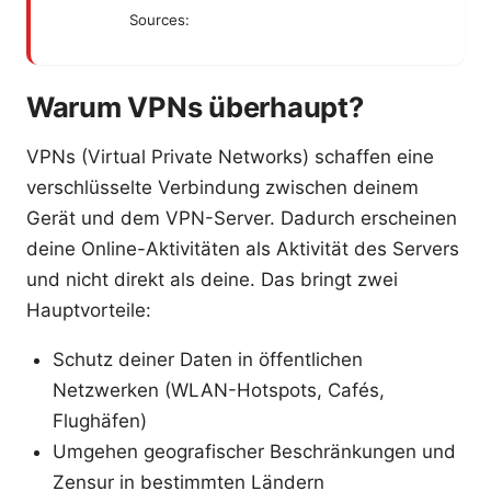
Sources:
Warum VPNs überhaupt?
VPNs (Virtual Private Networks) schaffen eine
verschlüsselte Verbindung zwischen deinem
Gerät und dem VPN-Server. Dadurch erscheinen
deine Online-Aktivitäten als Aktivität des Servers
und nicht direkt als deine. Das bringt zwei
Hauptvorteile:
Schutz deiner Daten in öffentlichen
Netzwerken (WLAN-Hotspots, Cafés,
Flughäfen)
Umgehen geografischer Beschränkungen und
Zensur in bestimmten Ländern