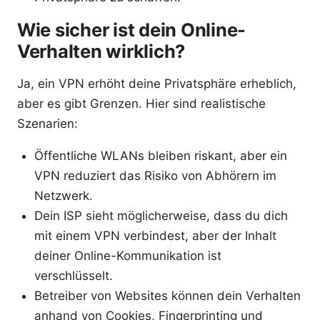
Wie sicher ist dein Online-
Verhalten wirklich?
Ja, ein VPN erhöht deine Privatsphäre erheblich,
aber es gibt Grenzen. Hier sind realistische
Szenarien:
Öffentliche WLANs bleiben riskant, aber ein
VPN reduziert das Risiko von Abhörern im
Netzwerk.
Dein ISP sieht möglicherweise, dass du dich
mit einem VPN verbindest, aber der Inhalt
deiner Online-Kommunikation ist
verschlüsselt.
Betreiber von Websites können dein Verhalten
anhand von Cookies, Fingerprinting und