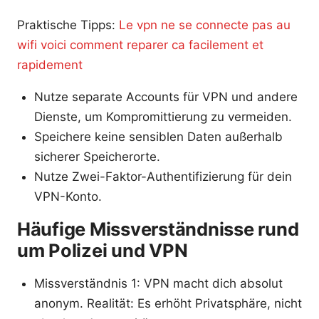
Praktische Tipps:
Le vpn ne se connecte pas au
wifi voici comment reparer ca facilement et
rapidement
Nutze separate Accounts für VPN und andere
Dienste, um Kompromittierung zu vermeiden.
Speichere keine sensiblen Daten außerhalb
sicherer Speicherorte.
Nutze Zwei-Faktor-Authentifizierung für dein
VPN-Konto.
Häufige Missverständnisse rund
um Polizei und VPN
Missverständnis 1: VPN macht dich absolut
anonym. Realität: Es erhöht Privatsphäre, nicht