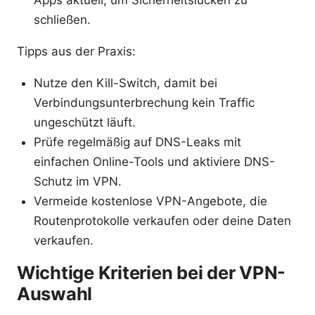
schließen.
Tipps aus der Praxis:
Nutze den Kill-Switch, damit bei
Verbindungsunterbrechung kein Traffic
ungeschützt läuft.
Prüfe regelmäßig auf DNS-Leaks mit
einfachen Online-Tools und aktiviere DNS-
Schutz im VPN.
Vermeide kostenlose VPN-Angebote, die
Routenprotokolle verkaufen oder deine Daten
verkaufen.
Wichtige Kriterien bei der VPN-
Auswahl