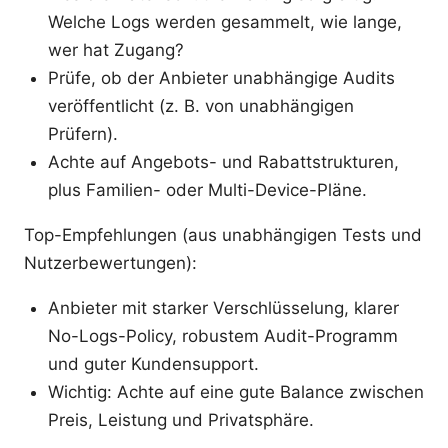
Welche Logs werden gesammelt, wie lange,
wer hat Zugang?
Prüfe, ob der Anbieter unabhängige Audits
veröffentlicht (z. B. von unabhängigen
Prüfern).
Achte auf Angebots- und Rabattstrukturen,
plus Familien- oder Multi-Device-Pläne.
Top-Empfehlungen (aus unabhängigen Tests und
Nutzerbewertungen):
Anbieter mit starker Verschlüsselung, klarer
No-Logs-Policy, robustem Audit-Programm
und guter Kundensupport.
Wichtig: Achte auf eine gute Balance zwischen
Preis, Leistung und Privatsphäre.