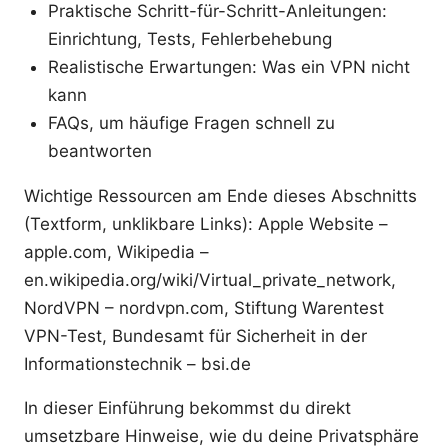
Praktische Schritt-für-Schritt-Anleitungen:
Einrichtung, Tests, Fehlerbehebung
Realistische Erwartungen: Was ein VPN nicht
kann
FAQs, um häufige Fragen schnell zu
beantworten
Wichtige Ressourcen am Ende dieses Abschnitts
(Textform, unklikbare Links): Apple Website –
apple.com, Wikipedia –
en.wikipedia.org/wiki/Virtual_private_network,
NordVPN – nordvpn.com, Stiftung Warentest
VPN-Test, Bundesamt für Sicherheit in der
Informationstechnik – bsi.de
In dieser Einführung bekommst du direkt
umsetzbare Hinweise, wie du deine Privatsphäre