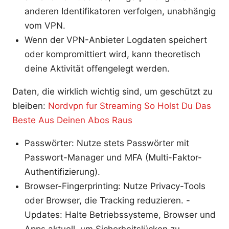
anderen Identifikatoren verfolgen, unabhängig
vom VPN.
Wenn der VPN-Anbieter Logdaten speichert
oder kompromittiert wird, kann theoretisch
deine Aktivität offengelegt werden.
Daten, die wirklich wichtig sind, um geschützt zu
bleiben:
Nordvpn fur Streaming So Holst Du Das
Beste Aus Deinen Abos Raus
Passwörter: Nutze stets Passwörter mit
Passwort-Manager und MFA (Multi-Faktor-
Authentifizierung).
Browser-Fingerprinting: Nutze Privacy-Tools
oder Browser, die Tracking reduzieren. -
Updates: Halte Betriebssysteme, Browser und
Apps aktuell, um Sicherheitslücken zu