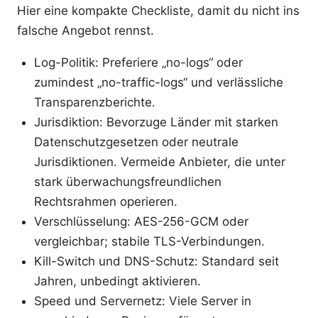
Hier eine kompakte Checkliste, damit du nicht ins
falsche Angebot rennst.
Log-Politik: Preferiere „no-logs“ oder
zumindest „no-traffic-logs“ und verlässliche
Transparenzberichte.
Jurisdiktion: Bevorzuge Länder mit starken
Datenschutzgesetzen oder neutrale
Jurisdiktionen. Vermeide Anbieter, die unter
stark überwachungsfreundlichen
Rechtsrahmen operieren.
Verschlüsselung: AES-256-GCM oder
vergleichbar; stabile TLS-Verbindungen.
Kill-Switch und DNS-Schutz: Standard seit
Jahren, unbedingt aktivieren.
Speed und Servernetz: Viele Server in