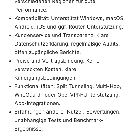
verschiedenen Regionen für gute
Performance.
Kompatibilität: Unterstützt Windows, macOS,
Android, iOS und ggf. Router-Unterstützung.
Kundenservice und Transparenz: Klare
Datenschutzerklärung, regelmäßige Audits,
offen zugängliche Berichte.
Preise und Vertragsbindung: Keine
versteckten Kosten, klare
Kündigungsbedingungen.
Funktionalitäten: Split Tunneling, Multi-Hop,
WireGuard- oder OpenVPN-Unterstützung,
App-Integrationen.
Erfahrungen anderer Nutzer: Bewertungen,
unabhängige Tests und Benchmark-
Ergebnisse.