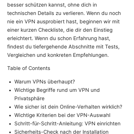
besser schützen kannst, ohne dich in
technischen Details zu verlieren. Wenn du noch
nie ein VPN ausprobiert hast, beginnen wir mit
einer kurzen Checkliste, die dir den Einstieg
erleichtert. Wenn du schon Erfahrung hast,
findest du tiefergehende Abschnitte mit Tests,
Vergleichen und konkreten Empfehlungen.
Table of Contents
Warum VPNs überhaupt?
Wichtige Begriffe rund um VPN und
Privatsphäre
Wie sicher ist dein Online-Verhalten wirklich?
Wichtige Kriterien bei der VPN-Auswahl
Schritt-für-Schritt-Anleitung: VPN einrichten
Sicherheits-Check nach der Installation