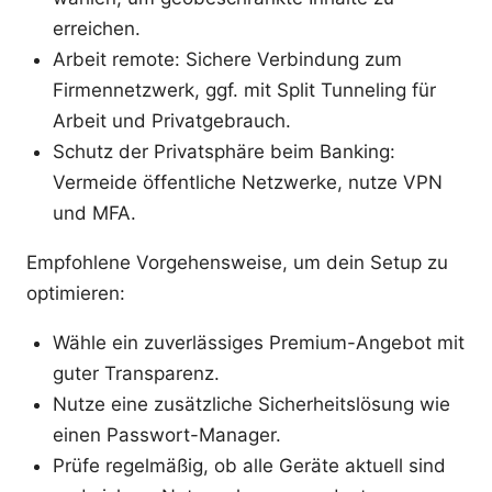
erreichen.
Arbeit remote: Sichere Verbindung zum
Firmennetzwerk, ggf. mit Split Tunneling für
Arbeit und Privatgebrauch.
Schutz der Privatsphäre beim Banking:
Vermeide öffentliche Netzwerke, nutze VPN
und MFA.
Empfohlene Vorgehensweise, um dein Setup zu
optimieren:
Wähle ein zuverlässiges Premium-Angebot mit
guter Transparenz.
Nutze eine zusätzliche Sicherheitslösung wie
einen Passwort-Manager.
Prüfe regelmäßig, ob alle Geräte aktuell sind