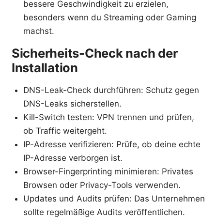
bessere Geschwindigkeit zu erzielen,
besonders wenn du Streaming oder Gaming
machst.
Sicherheits-Check nach der
Installation
DNS-Leak-Check durchführen: Schutz gegen
DNS-Leaks sicherstellen.
Kill-Switch testen: VPN trennen und prüfen,
ob Traffic weitergeht.
IP-Adresse verifizieren: Prüfe, ob deine echte
IP-Adresse verborgen ist.
Browser-Fingerprinting minimieren: Privates
Browsen oder Privacy-Tools verwenden.
Updates und Audits prüfen: Das Unternehmen
sollte regelmäßige Audits veröffentlichen.