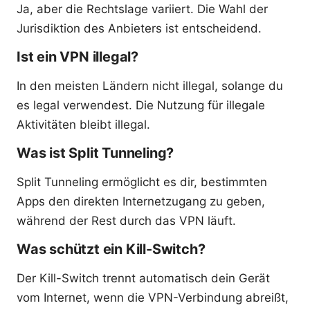
Ja, aber die Rechtslage variiert. Die Wahl der
Jurisdiktion des Anbieters ist entscheidend.
Ist ein VPN illegal?
In den meisten Ländern nicht illegal, solange du
es legal verwendest. Die Nutzung für illegale
Aktivitäten bleibt illegal.
Was ist Split Tunneling?
Split Tunneling ermöglicht es dir, bestimmten
Apps den direkten Internetzugang zu geben,
während der Rest durch das VPN läuft.
Was schützt ein Kill-Switch?
Der Kill-Switch trennt automatisch dein Gerät
vom Internet, wenn die VPN-Verbindung abreißt,