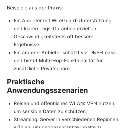
Beispiele aus der Praxis:
Ein Anbieter mit WireGuard-Unterstützung
und klaren Logs-Garantien erzielt in
Geschwindigkeitstests oft bessere
Ergebnisse.
Ein anderer Anbieter schützt vor DNS-Leaks
und bietet Multi-Hop-Funktionalität für
zusätzliche Privatsphäre.
Praktische
Anwendungsszenarien
Reisen und öffentliches WLAN: VPN nutzen,
um sensible Daten zu schützen.
Streaming: Server in verschiedenen Regionen
wählen, um geobeschränkte Inhalte zu