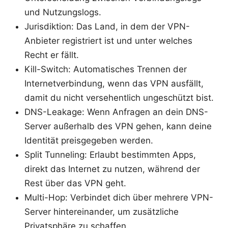
und Nutzungslogs.
Jurisdiktion: Das Land, in dem der VPN-
Anbieter registriert ist und unter welches
Recht er fällt.
Kill-Switch: Automatisches Trennen der
Internetverbindung, wenn das VPN ausfällt,
damit du nicht versehentlich ungeschützt bist.
DNS-Leakage: Wenn Anfragen an dein DNS-
Server außerhalb des VPN gehen, kann deine
Identität preisgegeben werden.
Split Tunneling: Erlaubt bestimmten Apps,
direkt das Internet zu nutzen, während der
Rest über das VPN geht.
Multi-Hop: Verbindet dich über mehrere VPN-
Server hintereinander, um zusätzliche
Privatsphäre zu schaffen.