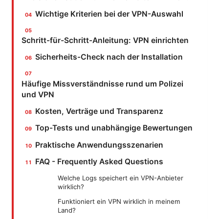
Wichtige Kriterien bei der VPN-Auswahl
Schritt-für-Schritt-Anleitung: VPN einrichten
Sicherheits-Check nach der Installation
Häufige Missverständnisse rund um Polizei
und VPN
Kosten, Verträge und Transparenz
Top-Tests und unabhängige Bewertungen
Praktische Anwendungsszenarien
FAQ - Frequently Asked Questions
Welche Logs speichert ein VPN-Anbieter
wirklich?
Funktioniert ein VPN wirklich in meinem
Land?