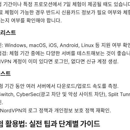
범 기간이나 특정 프로모션에서 7일 체험이 제공될 때도 있습니다
료 체험이 가능한 경우 반드시 신용카드 정보가 필요 여부와 체험
는지 여부를 확인해야 합니다.
체크리스트
Windows, macOS, iOS, Android, Linux 등 지원 여부 확
점검: 체험 기간 중에는 다양한 서버를 테스트해보는 것이 좋습니
rdVPN 계정이 이미 있다면 로그인, 없다면 신규 계정 생성.
리스트
험 기간 동안 여러 서버에서 다운로드/업로드 속도를 측정.
 Switch, CyberSec(광고 차단 및 악성 사이트 차단), Split Tu
.
 NordVPN의 로그 정책과 개인정보 보호 정책 재확인.
체험 활용법: 실전 팁과 단계별 가이드