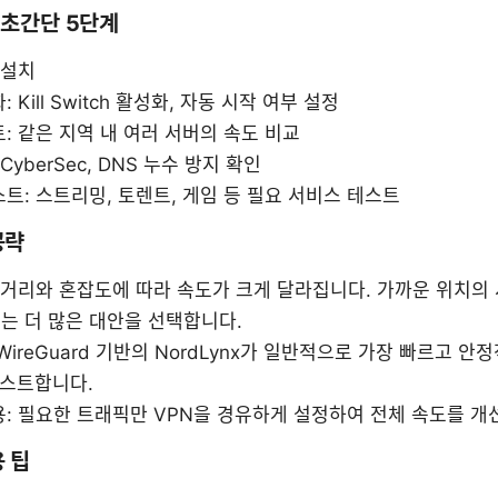
는 초간단 5단계
 설치
 Kill Switch 활성화, 자동 시작 여부 설정
: 같은 지역 내 여러 서버의 속도 비교
CyberSec, DNS 누수 방지 확인
트: 스트리밍, 토렌트, 게임 등 필요 서비스 테스트
공략
 거리와 혼잡도에 따라 속도가 크게 달라집니다. 가까운 위치의
는 더 많은 대안을 선택합니다.
WireGuard 기반의 NordLynx가 일반적으로 가장 빠르고 안
테스트합니다.
용: 필요한 트래픽만 VPN을 경유하게 설정하여 전체 속도를 개
용 팁