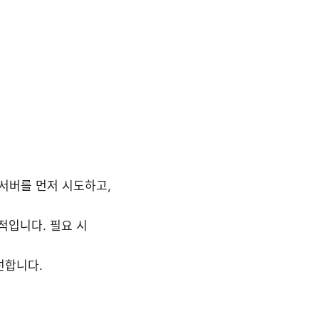
 서버를 먼저 시도하고,
정적입니다. 필요 시
선합니다.