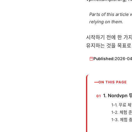
Parts of this articl
relying on them.
시작하기 전에 한 가지
유지하는 것을 목표로
Published:
2026-04
ON THIS PAGE
1. Nordvp
1-1. 무료
1-2. 체험
1-3. 체험