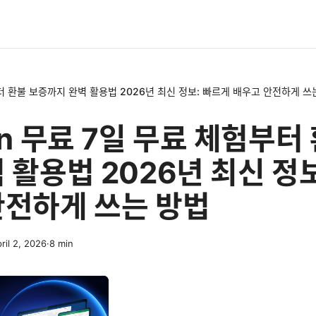
부터 환불 보증까지 완벽 활용법 2026년 최신 정보: 빠르게 배우고 안전하게 쓰
pn 무료 7일 무료 체험부터
 활용법 2026년 최신 정
안전하게 쓰는 방법
ril 2, 2026
·
8
min