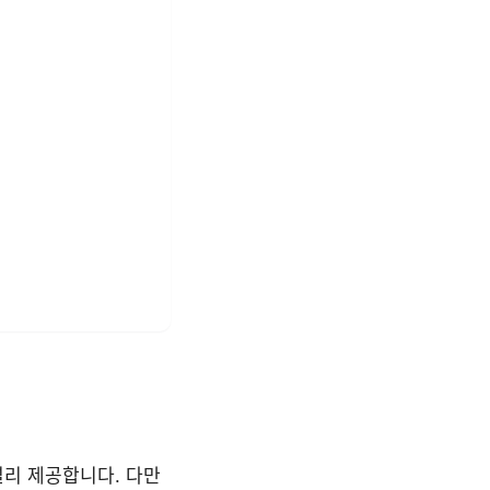
널리 제공합니다. 다만