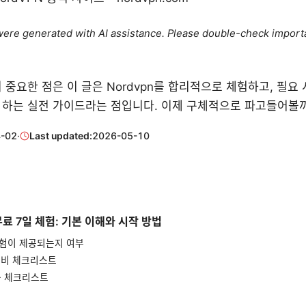
e were generated with AI assistance. Please double-check import
 중요한 점은 이 글은 Nordvpn를 합리적으로 체험하고, 필요
 하는 실전 가이드라는 점입니다. 이제 구체적으로 파고들어볼
-02
·
Last updated:
2026-05-10
n 무료 7일 체험: 기본 이해와 시작 방법
 체험이 제공되는지 여부
 준비 체크리스트
 중 체크리스트