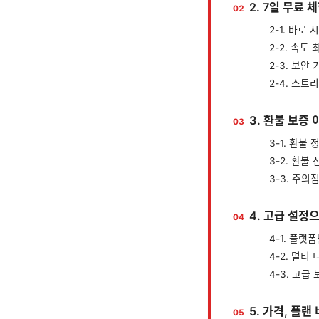
2. 7일 무료
2-1. 바로
2-2. 속도
2-3. 보안
2-4. 스트
3. 환불 보증 
3-1. 환불
3-2. 환불
3-3. 주의
4. 고급 설정
4-1. 플랫
4-2. 멀티
4-3. 고급 
5. 가격, 플랜