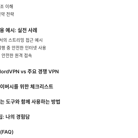
구조 이해
 절약 전략
사용 예시: 실전 사례
에서의 스트리밍 접근 예시
 여행 중 안전한 인터넷 사용
용 안전한 원격 접속
NordVPN vs 주요 경쟁 VPN
프라이버시를 위한 체크리스트
하는 도구와 함께 사용하는 방법
팁: 나의 경험담
(FAQ)