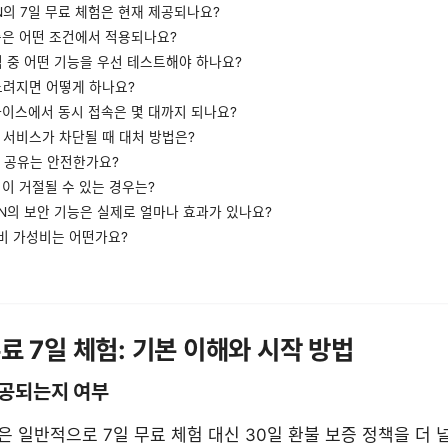
VPN의 7일 무료 체험은 현재 제공되나요?
보증은 어떤 조건에서 적용되나요?
체험 중 어떤 기능을 우선 테스트해야 하나요?
 느려지면 어떻게 하나요?
디바이스에서 동시 접속은 몇 대까지 되나요?
밍 서비스가 차단될 때 대처 방법은?
파일 공유는 안전한가요?
청이 거절될 수 있는 경우는?
VPN의 보안 기능은 실제로 얼마나 효과가 있나요?
대비 가성비는 어떤가요?
 무료 7일 체험: 기본 이해와 시작 방법
 제공되는지 여부
N은 일반적으로 7일 무료 체험 대신 30일 환불 보증 정책을 더 