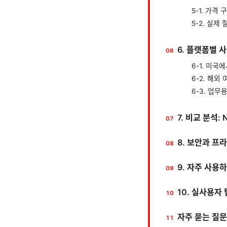
5-1. 가격 
5-2. 실제
6. 플랫폼별 
6-1. 미국
6-2. 해외
6-3. 업무
7. 비교 분석: 
8. 보안과 
9. 자주 사용
10. 실사용자 
자주 묻는 질문