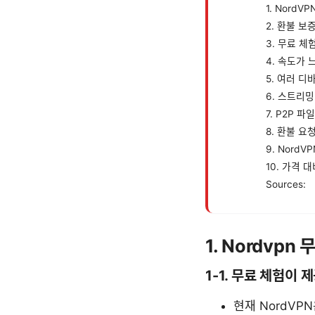
1. Nord
2. 환불 
3. 무료 
4. 속도가
5. 여러 
6. 스트리
7. P2P 
8. 환불 요
9. Nord
10. 가격 
Sources:
1. Nordvpn
1-1. 무료 체험이
현재 NordVP