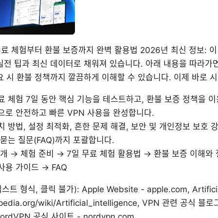
일 무료 체험부터 환불 보증까지 완벽 활용법 2026년 최신 정보:
실전 팁과 최신 데이터로 채워져 있습니다. 아래 내용을 따라가면
요 시 환불 정책까지 깔끔하게 이해할 수 있습니다. 이제 바로 
료 체험 7일 동안 핵심 기능을 테스트하고, 환불 보증 정책을 
으로 안전하고 빠른 VPN 사용을 완성합니다.
치 방법, 설정 최적화, 흔한 문제 해결, 보안 및 개인정보 보호 강
 묻는 질문(FAQ)까지 포괄합니다.
소개 → 체험 준비 → 7일 무료 체험 활용법 → 환불 보증 이해와
사용 가이드 → FAQ
식, 클릭 불가): Apple Website - apple.com, Artificial 
ipedia.org/wiki/Artificial_intelligence, VPN 관련 공식 블로
 NordVPN 공식 사이트 - nordvpn.com