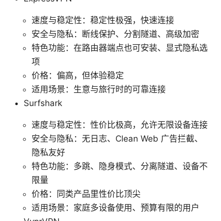
速度与稳定性：稳定性极强，快速连接
安全与隐私：断线保护、分割隧道、高级加密
特色功能：在路由器端点也可安装、显式隐私选
项
价格：偏高，但体验稳定
适用场景：生意与旅行时的可靠连接
Surfshark
速度与稳定性：性价比极高，允许无限设备连接
安全与隐私：无日志、Clean Web 广告拦截、
隐私友好
特色功能：多跳、隐身模式、分离隧道、设备不
限量
价格：同类产品里性价比顶尖
适用场景：家庭多设备使用、预算有限的用户