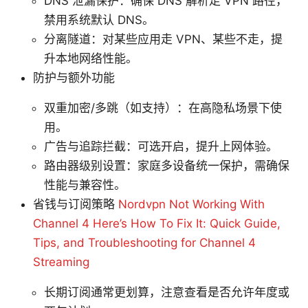
DNS 泄漏保护：确保 DNS 解析走 VPN 路径，
禁用系统默认 DNS。
分离隧道：对某些应用走 VPN、某些不走，提
升本地网络性能。
防护与额外功能
双重加密/多跳（如支持）：在高隐私场景下使
用。
广告与追踪拦截：可选开启，提升上网体验。
路由器级别设置：家庭多设备统一保护，需确保
性能与兼容性。
省钱与订阅策略
Nordvpn Not Working With
Channel 4 Here’s How To Fix It: Quick Guide,
Tips, and Troubleshooting for Channel 4
Streaming
长期订阅通常更划算，注意查看是否允许年度或