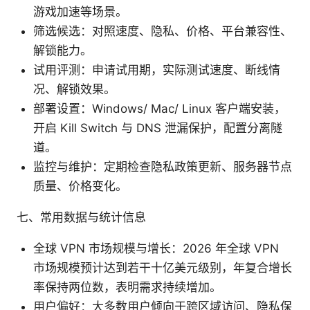
游戏加速等场景。
筛选候选：对照速度、隐私、价格、平台兼容性、
解锁能力。
试用评测：申请试用期，实际测试速度、断线情
况、解锁效果。
部署设置：Windows/ Mac/ Linux 客户端安装，
开启 Kill Switch 与 DNS 泄漏保护，配置分离隧
道。
监控与维护：定期检查隐私政策更新、服务器节点
质量、价格变化。
七、常用数据与统计信息
全球 VPN 市场规模与增长：2026 年全球 VPN
市场规模预计达到若干十亿美元级别，年复合增长
率保持两位数，表明需求持续增加。
用户偏好：大多数用户倾向于跨区域访问、隐私保