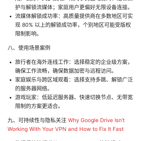
护与解锁流媒体；家庭用户更偏好无限设备连接。
流媒体解锁成功率：高质量提供商在多数地区可实
现 80% 以上的解锁成功率，个别地区可能受版权
限制影响。
八、使用场景案例
旅行者在海外连线工作：选择稳定的企业级方案，
确保工作流畅，确保数据加密与远程访问。
家庭娱乐与跨区域观看：选择支持多跳、解锁广泛
的服务器网络。
游戏玩家：低延迟服务器、快速切换节点、无带宽
限制的方案更适合。
九、可持续性与隐私关注
Why Google Drive Isn’t
Working With Your VPN and How to Fix It Fast