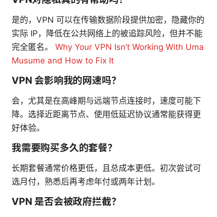
是的，VPN 可以在传输数据阶段提供加密，隐藏你的
实际 IP，降低在公共网络上的被追踪风险，但并不能
完全匿名。
Why Your VPN Isn’t Working With Uma
Musume and How to Fix It
VPN 会影响我的网速吗？
会，尤其是在高峰期与远端节点连接时，速度可能下
降。选择近距离节点、使用低延迟协议通常能获得更
好体验。
我需要购买多久的套餐？
长期套餐通常价格更低，且总成本更低。初次尝试可
选月付，熟悉后再考虑年付或两年计划。
VPN 是否会被政府拦截？