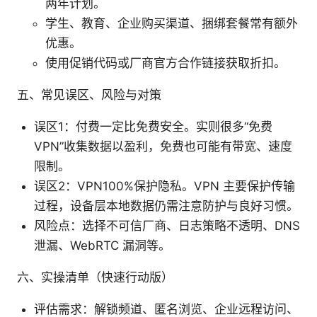
两年计划。
学生、教育、企业购买渠道、捆绑套餐常有额外
优惠。
使用促销代码或厂商官方合作链接获取折扣。
五、常见误区、风险与对策
误区1：付费一定比免费安全。实则很多“免费
VPN”收集数据以盈利，免费也可能有带宽、速度
限制。
误区2：VPN100%保护隐私。VPN 主要保护传输
过程，设备层本地数据仍需注意防护与良好习惯。
风险点：选择不可信厂商、日志策略不透明、DNS
泄漏、WebRTC 漏洞等。
六、实操清单（快速行动版）
评估需求：解锁频道、匿名浏览、企业远程访问、