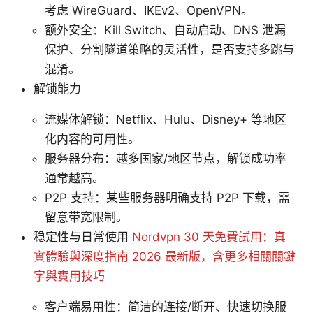
考虑 WireGuard、IKEv2、OpenVPN。
额外安全：Kill Switch、自动启动、DNS 泄漏
保护、分割隧道策略的灵活性，是否支持多跳与
混淆。
解锁能力
流媒体解锁：Netflix、Hulu、Disney+ 等地区
化内容的可用性。
服务器分布：越多国家/地区节点，解锁成功率
通常越高。
P2P 支持：某些服务器明确支持 P2P 下载，需
留意带宽限制。
稳定性与日常使用
Nordvpn 30 天免費試用：真
實體驗與深度指南 2026 最新版，含更多相關關鍵
字與實用技巧
客户端易用性：简洁的连接/断开、快速切换服