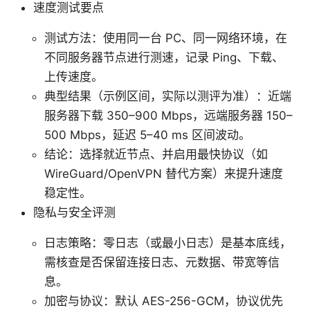
速度测试要点
测试方法：使用同一台 PC、同一网络环境，在
不同服务器节点进行测速，记录 Ping、下载、
上传速度。
典型结果（示例区间，实际以测评为准）：近端
服务器下载 350–900 Mbps，远端服务器 150–
500 Mbps，延迟 5–40 ms 区间波动。
结论：选择就近节点、并启用最快协议（如
WireGuard/OpenVPN 替代方案）来提升速度
稳定性。
隐私与安全评测
日志策略：零日志（或最小日志）是基本底线，
需核查是否保留连接日志、元数据、带宽等信
息。
加密与协议：默认 AES-256-GCM，协议优先