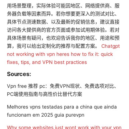
用场景整理，实际体验可能因地区、网络提供商、服
务器负载等因素而异。若你想要更深入的测试对比、
具体节点测速数据、以及最新的促销信息，建议直接
访问各大提供商的官方页面或参加试用期体验。若对
具体场景有疑问，也欢迎告诉我你的地区、用途和预
算，我可以给出定制化的推荐与配置方案。
Chatgpt
not working with vpn heres how to fix it: quick
fixes, tips, and VPN best practices
Sources:
Vpn free 推荐 pc：免费VPN现状、免费选项对比、
PC端使用指南与高性价比替代方案
Melhores vpns testadas para a china que ainda
funcionam em 2025 guia purevpn
Why some websites just wont work with your vpn