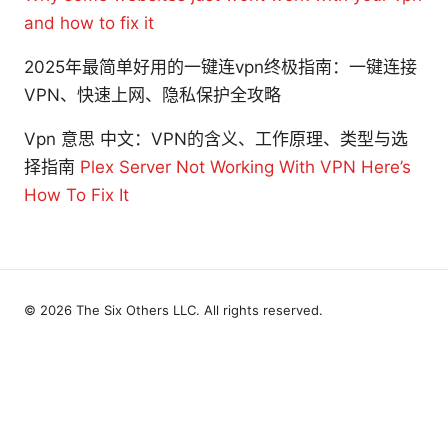
and how to fix it
2025年最简单好用的一键连vpn终极指南：一键连接
VPN、快速上网、隐私保护全攻略
Vpn 意思 中文：VPN的含义、工作原理、类型与选
择指南
Plex Server Not Working With VPN Here’s
How To Fix It
© 2026 The Six Others LLC. All rights reserved.