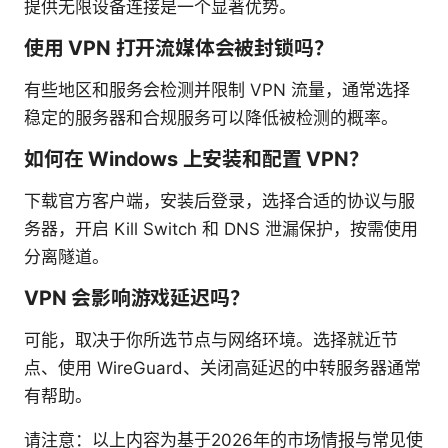
提供无限设备连接是一个显著优势。
使用 VPN 打开流媒体会被封锁吗？
有些地区和服务会检测并限制 VPN 流量，通常选择
稳定的服务器和合规服务可以降低被检测的概率。
如何在 Windows 上安装和配置 VPN？
下载官方客户端，安装后登录，选择合适的协议与服
务器，开启 Kill Switch 和 DNS 泄漏保护，按需使用
分离隧道。
VPN 会影响游戏延迟吗？
可能，取决于你所选节点与网络环境。选择就近节
点、使用 WireGuard、关闭高延迟的中转服务器通常
有帮助。
请注意：以上内容为基于2026年的市场情报与常见使