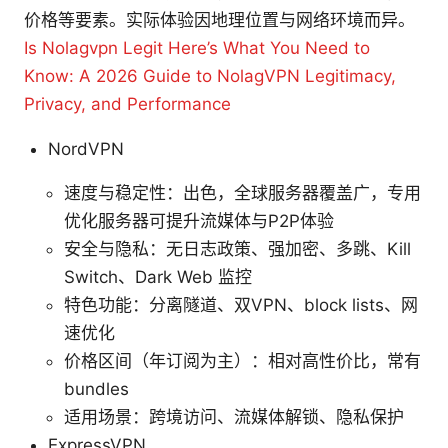
价格等要素。实际体验因地理位置与网络环境而异。
Is Nolagvpn Legit Here’s What You Need to
Know: A 2026 Guide to NolagVPN Legitimacy,
Privacy, and Performance
NordVPN
速度与稳定性：出色，全球服务器覆盖广，专用
优化服务器可提升流媒体与P2P体验
安全与隐私：无日志政策、强加密、多跳、Kill
Switch、Dark Web 监控
特色功能：分离隧道、双VPN、block lists、网
速优化
价格区间（年订阅为主）：相对高性价比，常有
bundles
适用场景：跨境访问、流媒体解锁、隐私保护
ExpressVPN