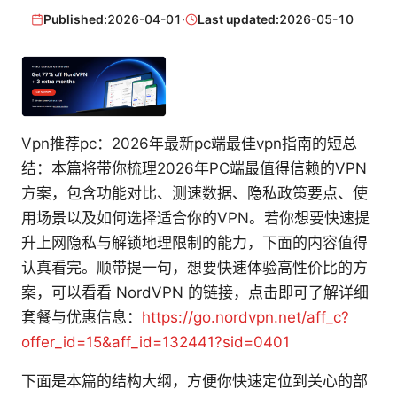
Published:
2026-04-01
·
Last updated:
2026-05-10
Vpn推荐pc：2026年最新pc端最佳vpn指南的短总
结：本篇将带你梳理2026年PC端最值得信赖的VPN
方案，包含功能对比、测速数据、隐私政策要点、使
用场景以及如何选择适合你的VPN。若你想要快速提
升上网隐私与解锁地理限制的能力，下面的内容值得
认真看完。顺带提一句，想要快速体验高性价比的方
案，可以看看 NordVPN 的链接，点击即可了解详细
套餐与优惠信息：
https://go.nordvpn.net/aff_c?
offer_id=15&aff_id=132441?sid=0401
下面是本篇的结构大纲，方便你快速定位到关心的部