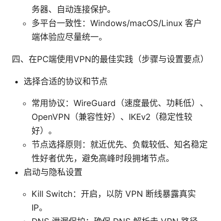
务器、自动连接保护。
多平台一致性：Windows/macOS/Linux 客户
端体验应尽量统一。
四、在PC端使用VPN的最佳实践（步骤与设置要点）
选择合适的协议和节点
常用协议：WireGuard（速度最优、功耗低）、
OpenVPN（兼容性好）、IKEv2（稳定性较
好）。
节点选择原则：就近优先、负载较低、知名稳定
性好者优先，避免高峰时段拥堵节点。
启动与隐私设置
Kill Switch：开启，以防 VPN 断线暴露真实
IP。