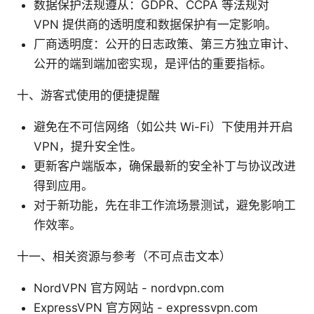
数据保护法规遵从：GDPR、CCPA 等法规对
VPN 提供商的透明度和数据保护有一定影响。
厂商透明度：公开的日志政策、第三方独立审计、
公开的端到端加密实现，是评估的重要指标。
十、游客式使用的便捷提醒
避免在不可信网络（如公共 Wi-Fi）下使用并开启
VPN，提升安全性。
更新客户端版本，确保最新的安全补丁与协议改进
得到应用。
对于新功能，先在非工作流场景测试，避免影响工
作效率。
十一、相关资源与参考（不可点击文本）
NordVPN 官方网站 - nordvpn.com
ExpressVPN 官方网站 - expressvpn.com