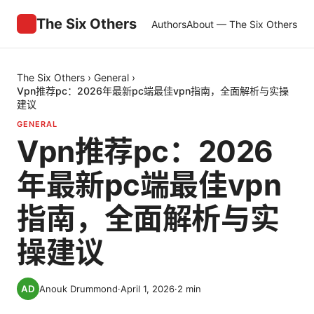
The Six Others
Authors
About — The Six Others
The Six Others
›
General
›
Vpn推荐pc：2026年最新pc端最佳vpn指南，全面解析与实操
建议
GENERAL
Vpn推荐pc：2026
年最新pc端最佳vpn
指南，全面解析与实
操建议
Anouk Drummond
·
April 1, 2026
·
2
min