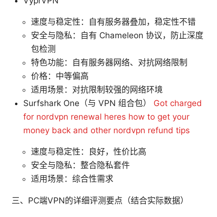
VyprVPN
速度与稳定性：自有服务器叠加，稳定性不错
安全与隐私：自有 Chameleon 协议，防止深度
包检测
特色功能：自有服务器网络、对抗网络限制
价格：中等偏高
适用场景：对抗限制较强的网络环境
Surfshark One（与 VPN 组合包）
Got charged
for nordvpn renewal heres how to get your
money back and other nordvpn refund tips
速度与稳定性：良好，性价比高
安全与隐私：整合隐私套件
适用场景：综合性需求
三、PC端VPN的详细评测要点（结合实际数据）