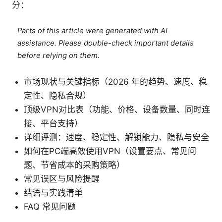
分：
Parts of this article were generated with AI
assistance. Please double-check important details
before relying on them.
市场现状与关键指标（2026 年的趋势、速度、稳
定性、隐私合规）
顶级VPN对比表（功能、价格、设备数量、同时连
接、平台支持）
详细评测：速度、稳定性、解锁能力、隐私与安全
如何在PC端高效使用VPN（设置要点、常见问
题、节省成本的采购策略）
常见误区与风险提醒
结语与实践清单
FAQ 常见问题