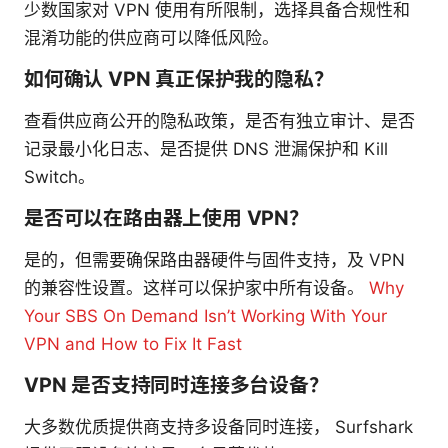
少数国家对 VPN 使用有所限制，选择具备合规性和
混淆功能的供应商可以降低风险。
如何确认 VPN 真正保护我的隐私？
查看供应商公开的隐私政策，是否有独立审计、是否
记录最小化日志、是否提供 DNS 泄漏保护和 Kill
Switch。
是否可以在路由器上使用 VPN？
是的，但需要确保路由器硬件与固件支持，及 VPN
的兼容性设置。这样可以保护家中所有设备。
Why
Your SBS On Demand Isn’t Working With Your
VPN and How to Fix It Fast
VPN 是否支持同时连接多台设备？
大多数优质提供商支持多设备同时连接， Surfshark