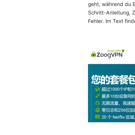
geht, während du E
Schritt-Anleitung, 
Fehler. Im Text fin