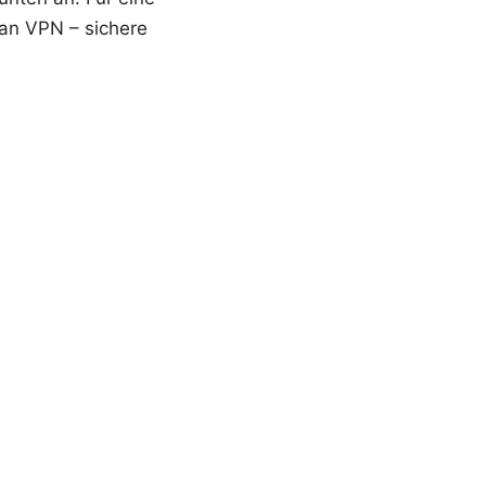
ban VPN – sichere