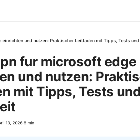
 einrichten und nutzen: Praktischer Leitfaden mit Tipps, Tests und
pn fur microsoft edge
ten und nutzen: Prakti
en mit Tipps, Tests un
eit
ril 13, 2026
·
8
min