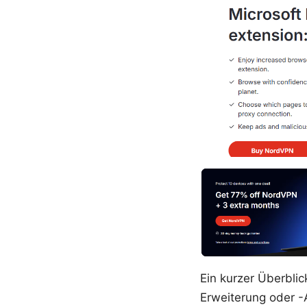
Ein kurzer Überbli
Erweiterung oder -