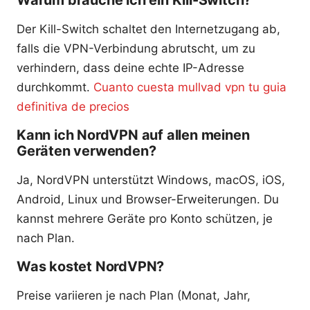
Der Kill-Switch schaltet den Internetzugang ab,
falls die VPN-Verbindung abrutscht, um zu
verhindern, dass deine echte IP-Adresse
durchkommt.
Cuanto cuesta mullvad vpn tu guia
definitiva de precios
Kann ich NordVPN auf allen meinen
Geräten verwenden?
Ja, NordVPN unterstützt Windows, macOS, iOS,
Android, Linux und Browser-Erweiterungen. Du
kannst mehrere Geräte pro Konto schützen, je
nach Plan.
Was kostet NordVPN?
Preise variieren je nach Plan (Monat, Jahr,