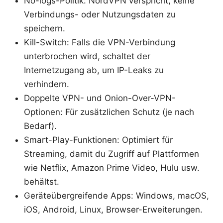
No-logs-Politik: NordVPN verspricht, keine
Verbindungs- oder Nutzungsdaten zu
speichern.
Kill-Switch: Falls die VPN-Verbindung
unterbrochen wird, schaltet der
Internetzugang ab, um IP-Leaks zu
verhindern.
Doppelte VPN- und Onion-Over-VPN-
Optionen: Für zusätzlichen Schutz (je nach
Bedarf).
Smart-Play-Funktionen: Optimiert für
Streaming, damit du Zugriff auf Plattformen
wie Netflix, Amazon Prime Video, Hulu usw.
behältst.
Geräteübergreifende Apps: Windows, macOS,
iOS, Android, Linux, Browser-Erweiterungen.