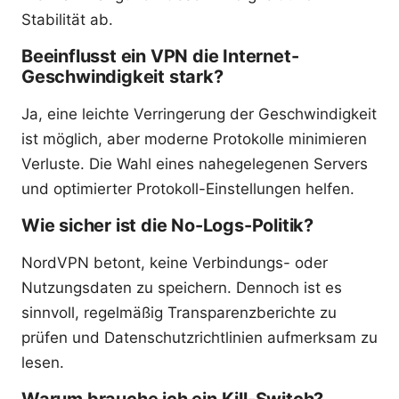
Stabilität ab.
Beeinflusst ein VPN die Internet-
Geschwindigkeit stark?
Ja, eine leichte Verringerung der Geschwindigkeit
ist möglich, aber moderne Protokolle minimieren
Verluste. Die Wahl eines nahegelegenen Servers
und optimierter Protokoll-Einstellungen helfen.
Wie sicher ist die No-Logs-Politik?
NordVPN betont, keine Verbindungs- oder
Nutzungsdaten zu speichern. Dennoch ist es
sinnvoll, regelmäßig Transparenzberichte zu
prüfen und Datenschutzrichtlinien aufmerksam zu
lesen.
Warum brauche ich ein Kill-Switch?