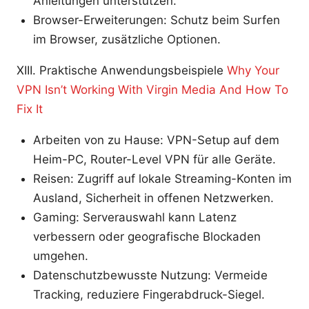
Anleitungen unterstützen.
Browser-Erweiterungen: Schutz beim Surfen
im Browser, zusätzliche Optionen.
XIII. Praktische Anwendungsbeispiele
Why Your
VPN Isn’t Working With Virgin Media And How To
Fix It
Arbeiten von zu Hause: VPN-Setup auf dem
Heim-PC, Router-Level VPN für alle Geräte.
Reisen: Zugriff auf lokale Streaming-Konten im
Ausland, Sicherheit in offenen Netzwerken.
Gaming: Serverauswahl kann Latenz
verbessern oder geografische Blockaden
umgehen.
Datenschutzbewusste Nutzung: Vermeide
Tracking, reduziere Fingerabdruck-Siegel.