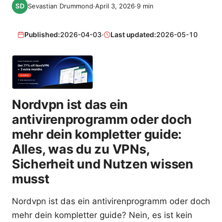
Sevastian Drummond
·
April 3, 2026
·
9
min
Published:
2026-04-03
·
Last updated:
2026-05-10
Nordvpn ist das ein
antivirenprogramm oder doch
mehr dein kompletter guide:
Alles, was du zu VPNs,
Sicherheit und Nutzen wissen
musst
Nordvpn ist das ein antivirenprogramm oder doch
mehr dein kompletter guide? Nein, es ist kein