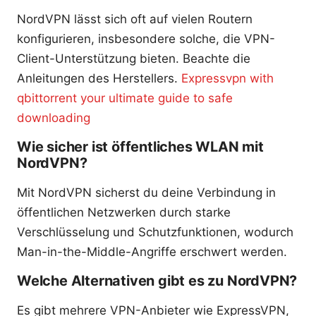
NordVPN lässt sich oft auf vielen Routern
konfigurieren, insbesondere solche, die VPN-
Client-Unterstützung bieten. Beachte die
Anleitungen des Herstellers.
Expressvpn with
qbittorrent your ultimate guide to safe
downloading
Wie sicher ist öffentliches WLAN mit
NordVPN?
Mit NordVPN sicherst du deine Verbindung in
öffentlichen Netzwerken durch starke
Verschlüsselung und Schutzfunktionen, wodurch
Man-in-the-Middle-Angriffe erschwert werden.
Welche Alternativen gibt es zu NordVPN?
Es gibt mehrere VPN-Anbieter wie ExpressVPN,