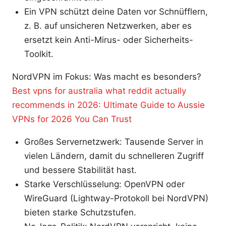
Ein VPN schützt deine Daten vor Schnüfflern,
z. B. auf unsicheren Netzwerken, aber es
ersetzt kein Anti-Mirus- oder Sicherheits-
Toolkit.
NordVPN im Fokus: Was macht es besonders?
Best vpns for australia what reddit actually
recommends in 2026: Ultimate Guide to Aussie
VPNs for 2026 You Can Trust
Großes Servernetzwerk: Tausende Server in
vielen Ländern, damit du schnelleren Zugriff
und bessere Stabilität hast.
Starke Verschlüsselung: OpenVPN oder
WireGuard (Lightway-Protokoll bei NordVPN)
bieten starke Schutzstufen.