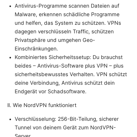
Antivirus-Programme scannen Dateien auf
Malware, erkennen schädliche Programme
und helfen, das System zu schützen. VPNs
dagegen verschlüsseln Traffic, schützen
Privatsphäre und umgehen Geo-
Einschränkungen.
Kombiniertes Sicherheitssetup: Du brauchst
beides – Antivirus-Software plus VPN – plus
sicherheitsbewusstes Verhalten. VPN schützt
deine Verbindung, Antivirus schützt dein
Endgerät vor Schadsoftware.
II. Wie NordVPN funktioniert
Verschlüsselung: 256-Bit-Teilung, sicherer
Tunnel von deinem Gerät zum NordVPN-
Server.