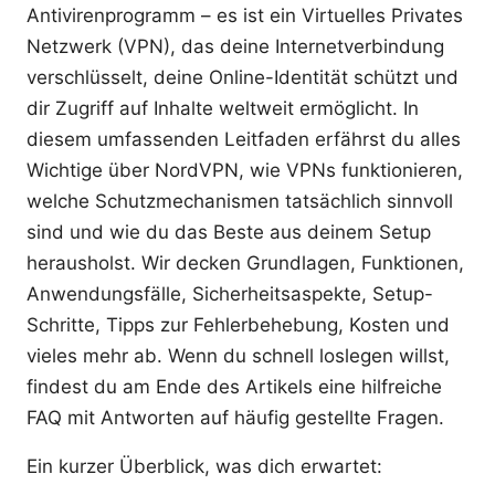
Antivirenprogramm – es ist ein Virtuelles Privates
Netzwerk (VPN), das deine Internetverbindung
verschlüsselt, deine Online-Identität schützt und
dir Zugriff auf Inhalte weltweit ermöglicht. In
diesem umfassenden Leitfaden erfährst du alles
Wichtige über NordVPN, wie VPNs funktionieren,
welche Schutzmechanismen tatsächlich sinnvoll
sind und wie du das Beste aus deinem Setup
herausholst. Wir decken Grundlagen, Funktionen,
Anwendungsfälle, Sicherheitsaspekte, Setup-
Schritte, Tipps zur Fehlerbehebung, Kosten und
vieles mehr ab. Wenn du schnell loslegen willst,
findest du am Ende des Artikels eine hilfreiche
FAQ mit Antworten auf häufig gestellte Fragen.
Ein kurzer Überblick, was dich erwartet: