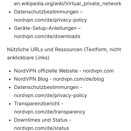
en.wikipedia.org/wiki/Virtual_private_network
Datenschutzbestimmungen –
nordvpn.com/de/privacy-policy
Geräte-Setup-Anleitungen –
nordvpn.com/de/downloads
Nützliche URLs und Ressourcen (Textform, nicht
anklickbare Links)
NordVPN offizielle Website - nordvpn.com
NordVPN Blog - nordvpn.com/de/blog
Datenschutzbestimmungen -
nordvpn.com/de/privacy-policy
Transparenzbericht -
nordvpn.com/de/transparency
Downtimes und Status -
nordvpn.com/de/status