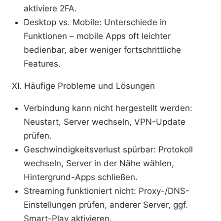
aktiviere 2FA.
Desktop vs. Mobile: Unterschiede in
Funktionen – mobile Apps oft leichter
bedienbar, aber weniger fortschrittliche
Features.
XI. Häufige Probleme und Lösungen
Verbindung kann nicht hergestellt werden:
Neustart, Server wechseln, VPN-Update
prüfen.
Geschwindigkeitsverlust spürbar: Protokoll
wechseln, Server in der Nähe wählen,
Hintergrund-Apps schließen.
Streaming funktioniert nicht: Proxy-/DNS-
Einstellungen prüfen, anderer Server, ggf.
Smart-Play aktivieren.