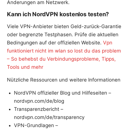
Änderungen am Netzwerk.
Kann ich NordVPN kostenlos testen?
Viele VPN-Anbieter bieten Geld-zurück-Garantie
oder begrenzte Testphasen. Prüfe die aktuellen
Bedingungen auf der offiziellen Website.
Vpn
funktioniert nicht im wlan so lost du das problem
– So behebst du Verbindungsprobleme, Tipps,
Tools und mehr
Nützliche Ressourcen und weitere Informationen
NordVPN offizieller Blog und Hilfeseiten –
nordvpn.com/de/blog
Transparenzbericht –
nordvpn.com/de/transparency
VPN-Grundlagen –