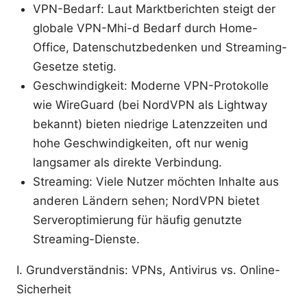
VPN-Bedarf: Laut Marktberichten steigt der
globale VPN-Mhi-d Bedarf durch Home-
Office, Datenschutzbedenken und Streaming-
Gesetze stetig.
Geschwindigkeit: Moderne VPN-Protokolle
wie WireGuard (bei NordVPN als Lightway
bekannt) bieten niedrige Latenzzeiten und
hohe Geschwindigkeiten, oft nur wenig
langsamer als direkte Verbindung.
Streaming: Viele Nutzer möchten Inhalte aus
anderen Ländern sehen; NordVPN bietet
Serveroptimierung für häufig genutzte
Streaming-Dienste.
I. Grundverständnis: VPNs, Antivirus vs. Online-
Sicherheit