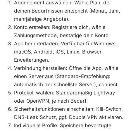
Abonnement auswählen: Wähle Plan, der
deinen Bedürfnissen entspricht (Monat, Jahr,
mehrjährige Angebote).
Konto erstellen: Registriere dich, wähle
Zahlungsmethode, bestätige dein Konto.
App herunterladen: Verfügbar für Windows,
macOS, Android, iOS, Linux, Browser-
Erweiterungen.
Verbindung herstellen: Öffne die App, wähle
einen Server aus (Standard-Empfehlung:
automatisch der schnellste Server), connect.
Protokoll wählen: Standardmäßig Lightway
oder OpenVPN, je nach Bedarf.
Sicherheitsfunktionen einschalten: Kill-Switch,
DNS-Leak Schutz, ggf. Double VPN aktivieren.
Individuelle Profile: Speichere bevorzugte