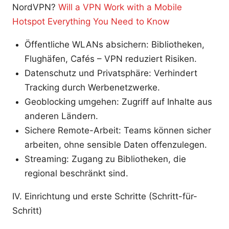
NordVPN?
Will a VPN Work with a Mobile
Hotspot Everything You Need to Know
Öffentliche WLANs absichern: Bibliotheken,
Flughäfen, Cafés – VPN reduziert Risiken.
Datenschutz und Privatsphäre: Verhindert
Tracking durch Werbenetzwerke.
Geoblocking umgehen: Zugriff auf Inhalte aus
anderen Ländern.
Sichere Remote-Arbeit: Teams können sicher
arbeiten, ohne sensible Daten offenzulegen.
Streaming: Zugang zu Bibliotheken, die
regional beschränkt sind.
IV. Einrichtung und erste Schritte (Schritt-für-
Schritt)