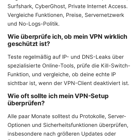
Surfshark, CyberGhost, Private Internet Access.
Vergleiche Funktionen, Preise, Servernetzwerk
und No-Logs-Politik.
Wie überprüfe ich, ob mein VPN wirklich
geschützt ist?
Teste regelmäßig auf IP- und DNS-Leaks über
spezialisierte Online-Tools, prüfe die Kill-Switch-
Funktion, und vergleiche, ob deine echte IP
sichtbar ist, wenn der VPN-Client deaktiviert ist.
Wie oft sollte ich mein VPN-Setup
überprüfen?
Alle paar Monate solltest du Protokolle, Server-
Optionen und Sicherheitsfunktionen überprüfen,
insbesondere nach größeren Updates oder