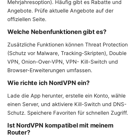
Mehrjahresoption). Häufig gibt es Rabatte und
Angebote. Prüfe aktuelle Angebote auf der
offiziellen Seite.
Welche Nebenfunktionen gibt es?
Zusätzliche Funktionen können Threat Protection
(Schutz vor Malware, Tracking-Skripten), Double
VPN, Onion-Over-VPN, VPN- Kill-Switch und
Browser-Erweiterungen umfassen.
Wie richte ich NordVPN ein?
Lade die App herunter, erstelle ein Konto, wähle
einen Server, und aktiviere Kill-Switch und DNS-
Schutz. Speichere Favoriten für schnellen Zugriff.
Ist NordVPN kompatibel mit meinem
Router?