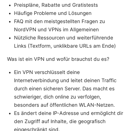
Preispläne, Rabatte und Gratistests
Häufige Probleme und Lösungen
FAQ mit den meistgestellten Fragen zu
NordVPN und VPNs im Allgemeinen
Nützliche Ressourcen und weiterführende
Links (Textform, unklikbare URLs am Ende)
Was ist ein VPN und wofür brauchst du es?
Ein VPN verschlüsselt deine
Internetverbindung und leitet deinen Traffic
durch einen sicheren Server. Das macht es
schwieriger, dich online zu verfolgen,
besonders auf öffentlichen WLAN-Netzen.
Es ändert deine IP-Adresse und ermöglicht dir
den Zugriff auf Inhalte, die geografisch
eingeschränkt sind.