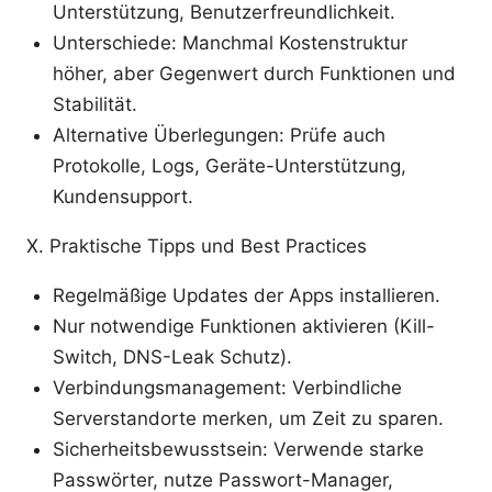
Unterstützung, Benutzerfreundlichkeit.
Unterschiede: Manchmal Kostenstruktur
höher, aber Gegenwert durch Funktionen und
Stabilität.
Alternative Überlegungen: Prüfe auch
Protokolle, Logs, Geräte-Unterstützung,
Kundensupport.
X. Praktische Tipps und Best Practices
Regelmäßige Updates der Apps installieren.
Nur notwendige Funktionen aktivieren (Kill-
Switch, DNS-Leak Schutz).
Verbindungsmanagement: Verbindliche
Serverstandorte merken, um Zeit zu sparen.
Sicherheitsbewusstsein: Verwende starke
Passwörter, nutze Passwort-Manager,