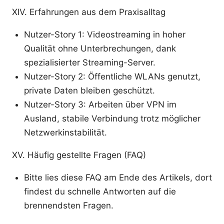
XIV. Erfahrungen aus dem Praxisalltag
Nutzer-Story 1: Videostreaming in hoher
Qualität ohne Unterbrechungen, dank
spezialisierter Streaming-Server.
Nutzer-Story 2: Öffentliche WLANs genutzt,
private Daten bleiben geschützt.
Nutzer-Story 3: Arbeiten über VPN im
Ausland, stabile Verbindung trotz möglicher
Netzwerkinstabilität.
XV. Häufig gestellte Fragen (FAQ)
Bitte lies diese FAQ am Ende des Artikels, dort
findest du schnelle Antworten auf die
brennendsten Fragen.