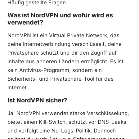
Häufig gestellte Fragen
Was ist NordVPN und wofür wird es
verwendet?
NordVPN ist ein Virtual Private Network, das
deine Internetverbindung verschlüsselt, deine
Privatsphäre schützt und dir den Zugriff auf
Inhalte aus anderen Ländern ermöglicht. Es ist
kein Antivirus-Programm, sondern ein
Sicherheits- und Privatsphäre-Tool für das
Internet.
Ist NordVPN sicher?
Ja, NordVPN verwendet starke Verschlüsselung,
bietet einen Kill-Switch, schützt vor DNS-Leaks
und verfolgt eine No-Logs-Politik. Dennoch