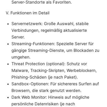
Server-Standorte als Favoriten.
V. Funktionen im Detail
Servernetzwerk: Große Auswahl, stabile
Verbindungen, regelmäßig aktualisierte
Server.
Streaming-Funktionen: Spezielle Server für
gängige Streaming-Dienste, um Blockaden zu
umgehen.
Threat Protection (optional): Schutz vor
Malware, Tracking-Skripten, Werbeblockern,
Phishing-Schäden (je nach Paket).
Sandbox-Optionen: Für sichereres Surfen auf
Browsern, die stark genutzt werden.
Dark Web Monitor: Hinweis auf mögliche
persönliche Datenrisiken (je nach