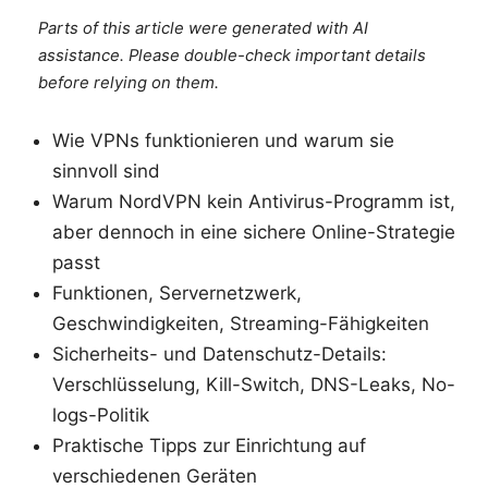
Parts of this article were generated with AI
assistance. Please double-check important details
before relying on them.
Wie VPNs funktionieren und warum sie
sinnvoll sind
Warum NordVPN kein Antivirus-Programm ist,
aber dennoch in eine sichere Online-Strategie
passt
Funktionen, Servernetzwerk,
Geschwindigkeiten, Streaming-Fähigkeiten
Sicherheits- und Datenschutz-Details:
Verschlüsselung, Kill-Switch, DNS-Leaks, No-
logs-Politik
Praktische Tipps zur Einrichtung auf
verschiedenen Geräten