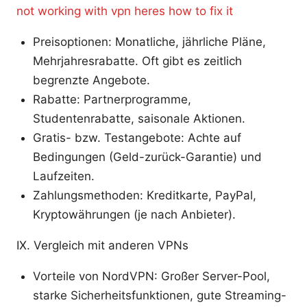
not working with vpn heres how to fix it
Preisoptionen: Monatliche, jährliche Pläne,
Mehrjahresrabatte. Oft gibt es zeitlich
begrenzte Angebote.
Rabatte: Partnerprogramme,
Studentenrabatte, saisonale Aktionen.
Gratis- bzw. Testangebote: Achte auf
Bedingungen (Geld-zurück-Garantie) und
Laufzeiten.
Zahlungsmethoden: Kreditkarte, PayPal,
Kryptowährungen (je nach Anbieter).
IX. Vergleich mit anderen VPNs
Vorteile von NordVPN: Großer Server-Pool,
starke Sicherheitsfunktionen, gute Streaming-