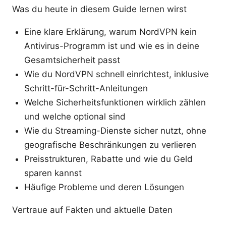
Was du heute in diesem Guide lernen wirst
Eine klare Erklärung, warum NordVPN kein
Antivirus-Programm ist und wie es in deine
Gesamtsicherheit passt
Wie du NordVPN schnell einrichtest, inklusive
Schritt-für-Schritt-Anleitungen
Welche Sicherheitsfunktionen wirklich zählen
und welche optional sind
Wie du Streaming-Dienste sicher nutzt, ohne
geografische Beschränkungen zu verlieren
Preisstrukturen, Rabatte und wie du Geld
sparen kannst
Häufige Probleme und deren Lösungen
Vertraue auf Fakten und aktuelle Daten