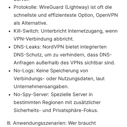
Protokolle: WireGuard (Lightway) ist oft die
schnellste und effizienteste Option, OpenVPN
als Alternative.
Kill-Switch: Unterbricht Internetzugang, wenn
VPN-Verbindung abbricht.
DNS-Leaks: NordVPN bietet integrierten
DNS-Schutz, um zu verhindern, dass DNS-
Anfragen außerhalb des VPNs sichtbar sind.
No-Logs: Keine Speicherung von
Verbindungs- oder Nutzungsdaten, laut
Unternehmensangaben.
No-Spy-Server: Spezielle Server in
bestimmten Regionen mit zusätzlicher
Sicherheits- und Privatsphäre-Fokus.
III. Anwendungsszenarien: Wer braucht