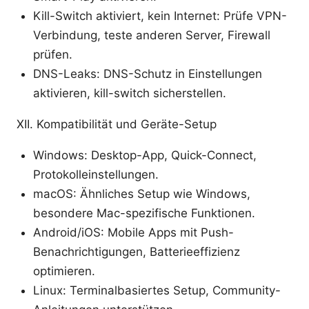
Kill-Switch aktiviert, kein Internet: Prüfe VPN-
Verbindung, teste anderen Server, Firewall
prüfen.
DNS-Leaks: DNS-Schutz in Einstellungen
aktivieren, kill-switch sicherstellen.
XII. Kompatibilität und Geräte-Setup
Windows: Desktop-App, Quick-Connect,
Protokolleinstellungen.
macOS: Ähnliches Setup wie Windows,
besondere Mac-spezifische Funktionen.
Android/iOS: Mobile Apps mit Push-
Benachrichtigungen, Batterieeffizienz
optimieren.
Linux: Terminalbasiertes Setup, Community-