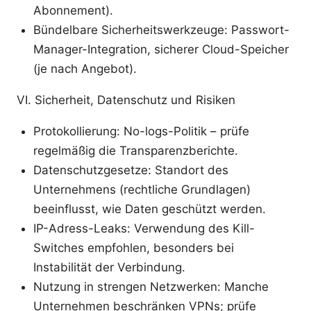
Abonnement).
Bündelbare Sicherheitswerkzeuge: Passwort-
Manager-Integration, sicherer Cloud-Speicher
(je nach Angebot).
VI. Sicherheit, Datenschutz und Risiken
Protokollierung: No-logs-Politik – prüfe
regelmäßig die Transparenzberichte.
Datenschutzgesetze: Standort des
Unternehmens (rechtliche Grundlagen)
beeinflusst, wie Daten geschützt werden.
IP-Adress-Leaks: Verwendung des Kill-
Switches empfohlen, besonders bei
Instabilität der Verbindung.
Nutzung in strengen Netzwerken: Manche
Unternehmen beschränken VPNs; prüfe