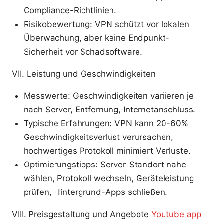
Compliance-Richtlinien.
Risikobewertung: VPN schützt vor lokalen
Überwachung, aber keine Endpunkt-
Sicherheit vor Schadsoftware.
VII. Leistung und Geschwindigkeiten
Messwerte: Geschwindigkeiten variieren je
nach Server, Entfernung, Internetanschluss.
Typische Erfahrungen: VPN kann 20-60%
Geschwindigkeitsverlust verursachen,
hochwertiges Protokoll minimiert Verluste.
Optimierungstipps: Server-Standort nahe
wählen, Protokoll wechseln, Geräteleistung
prüfen, Hintergrund-Apps schließen.
VIII. Preisgestaltung und Angebote
Youtube app