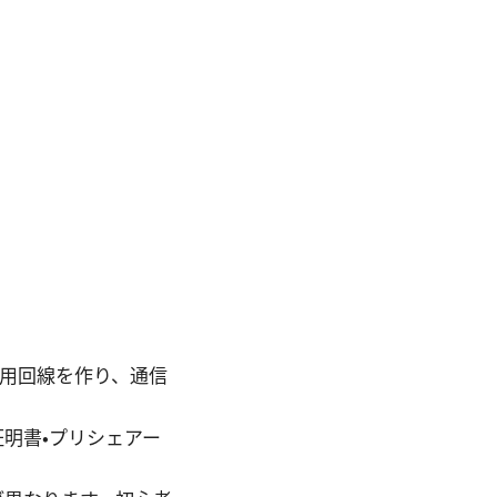
的な専用回線を作り、通信
明書・プリシェアー