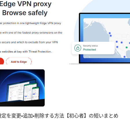
vpn設定を変更・追加・削除する方法【初心者】の短いまとめ