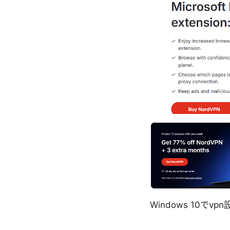
Windows 10で