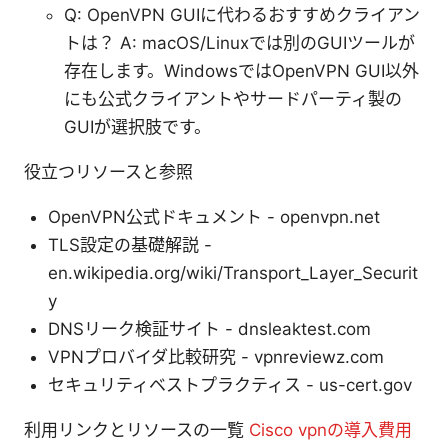
Q: OpenVPN GUIに代わるおすすめクライアン
トは？ A: macOS/Linuxでは別のGUIツールが
存在します。WindowsではOpenVPN GUI以外
にも公式クライアントやサードパーティ製の
GUIが選択肢です。
役立つリソースと参照
OpenVPN公式ドキュメント - openvpn.net
TLS設定の基礎解説 -
en.wikipedia.org/wiki/Transport_Layer_Securit
y
DNSリーク検証サイト - dnsleaktest.com
VPNプロバイダ比較研究 - vpnreviewz.com
セキュリティベストプラクティス - us-cert.gov
利用リンクとリソースの一覧
Cisco vpnの導入費用