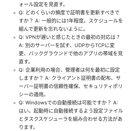
ォール設定を見直す。
Q: どのくらいの頻度で証明書を更新すべきで
すか？ A: 一般的には1年程度。スケジュールを
組んで更新を忘れないように。
Q: VPNが遅いと感じたときの最初の対応は？
A: 別のサーバーを試す、UDPからTCPに変
更、バックグラウンドで他のアプリの帯域を見
直す。
Q: 企業利用の場合、管理者は何を最初に設定
しますか？ A: クライアント証明書の配布、サ
ーバー証明書の信頼性確保、セキュリティポリ
シーの適用。
Q: Windowsでの自動接続は可能ですか？ A:
はい。起動時に自動接続するよう設定ファイル
とタスクスケジューラを組み合わせる方法があ
ります。