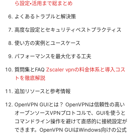
ら設定・活用まで総まとめ
よくあるトラブルと解決策
高度な設定とセキュリティベストプラクティス
使い方の実例とユースケース
パフォーマンスを最大化する工夫
質問集とFAQ
Zscaler vpnの料金体系と導入コス
トを徹底解説
追加リソースと参考情報
OpenVPN GUIとは？ OpenVPNは信頼性の高い
オープンソースVPNプロトコルで、GUIを使うと
コマンドライン操作を避けて直感的に接続設定が
できます。OpenVPN GUIはWindows向けの公式