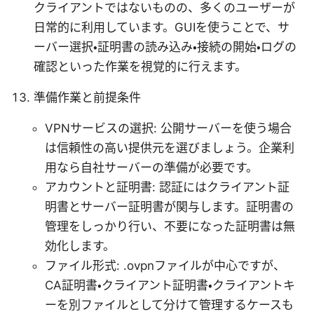
クライアントではないものの、多くのユーザーが
日常的に利用しています。GUIを使うことで、サ
ーバー選択・証明書の読み込み・接続の開始・ログの
確認といった作業を視覚的に行えます。
準備作業と前提条件
VPNサービスの選択: 公開サーバーを使う場合
は信頼性の高い提供元を選びましょう。企業利
用なら自社サーバーの準備が必要です。
アカウントと証明書: 認証にはクライアント証
明書とサーバー証明書が関与します。証明書の
管理をしっかり行い、不要になった証明書は無
効化します。
ファイル形式: .ovpnファイルが中心ですが、
CA証明書・クライアント証明書・クライアントキ
ーを別ファイルとして分けて管理するケースも