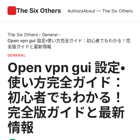
The Six Others
Authors
About — The Six Others
The Six Others
›
General
›
Open vpn gui 設定・使い方完全ガイド：初心者でもわかる！完
全版ガイドと最新情報
GENERAL
Open vpn gui 設定・
使い方完全ガイド：
初心者でもわかる！
完全版ガイドと最新
情報