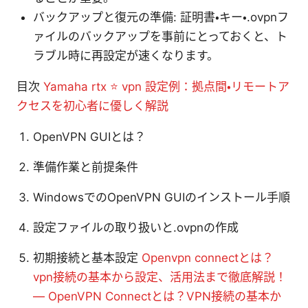
バックアップと復元の準備: 証明書・キー・.ovpnフ
ァイルのバックアップを事前にとっておくと、ト
ラブル時に再設定が速くなります。
目次
Yamaha rtx ⭐ vpn 設定例：拠点間・リモートア
クセスを初心者に優しく解説
OpenVPN GUIとは？
準備作業と前提条件
WindowsでのOpenVPN GUIのインストール手順
設定ファイルの取り扱いと.ovpnの作成
初期接続と基本設定
Openvpn connectとは？
vpn接続の基本から設定、活用法まで徹底解説！
— OpenVPN Connectとは？VPN接続の基本か