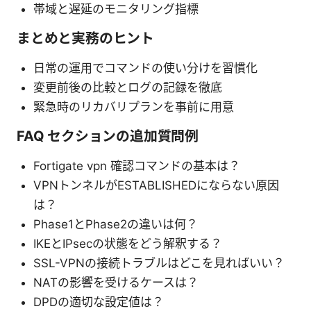
帯域と遅延のモニタリング指標
まとめと実務のヒント
日常の運用でコマンドの使い分けを習慣化
変更前後の比較とログの記録を徹底
緊急時のリカバリプランを事前に用意
FAQ セクションの追加質問例
Fortigate vpn 確認コマンドの基本は？
VPNトンネルがESTABLISHEDにならない原因
は？
Phase1とPhase2の違いは何？
IKEとIPsecの状態をどう解釈する？
SSL-VPNの接続トラブルはどこを見ればいい？
NATの影響を受けるケースは？
DPDの適切な設定値は？