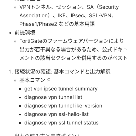
VPNトンネル、セッション、SA（Security
Association）、IKE、IPsec、SSL-VPN、
Phase1/Phase2 などの基本用語
前提環境
FortiGateのファームウェアバージョンにより
出力が若干異なる場合があるため、公式ドキュ
メントの該当セクションを併用するのがベスト
接続状況の確認: 基本コマンドと出力解釈
基本コマンド
get vpn ipsec tunnel summary
diagnose vpn tunnel list
diagnose vpn tunnel ike-version
diagnose vpn ssl-hello-list
diagnose vpn ssl tunnel status