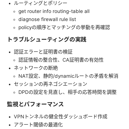
ルーティングとポリシー
get router info routing-table all
diagnose firewall rule list
policyの順序とマッチングの挙動を再確認
トラブルシューティングの実践
認証エラーと証明書の検証
認証情報の整合性、CA証明書の有効性
ネットワークの断絶
NAT設定、静的/dynamicルートの矛盾を解消
セッションの再ネゴシエーション
DPDの設定を見直し、相手の応答時間を調整
監視とパフォーマンス
VPNトンネルの健全性ダッシュボード作成
アラート閾値の最適化