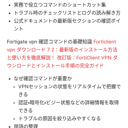
実務で役立つコマンドのショートカット集
トラブル時のチェックリストとログの読み解き方
公式ドキュメントの最新版セクションの確認ポイ
ント
Fortigate vpn 確認コマンドの基礎知識
Forticlient
vpn ダウンロード 7 2：最新版のインストール方法
と使い方を徹底解説！ 改訂版：FortiClient VPN ダ
ウンロードとインストール手順の完全ガイド
なぜ確認コマンドが重要か
VPNセッションの状態をリアルタイムで把握で
きる
認証・暗号化・ビジー状態などの詳細情報を取得
できる
トラブルの原因を絞り込みやすくなる
用語の整理