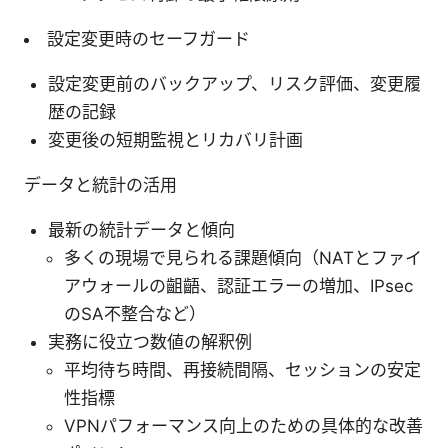
設定変更時のセーフガード
設定変更前のバックアップ、リスク評価、変更履
歴の記録
変更後の短期監視とリカバリ計画
データと統計の活用
最新の統計データと傾向
多くの現場で見られる課題傾向（NATとファイ
アウォールの齟齬、認証エラーの増加、IPsec
のSA不整合など）
実務に役立つ数値の解釈例
平均待ち時間、再接続間隔、セッションの安定
性指標
VPNパフォーマンス向上のための具体的な改善