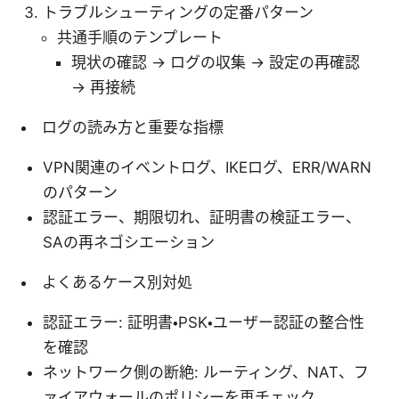
トラブルシューティングの定番パターン
共通手順のテンプレート
現状の確認 → ログの収集 → 設定の再確認
→ 再接続
ログの読み方と重要な指標
VPN関連のイベントログ、IKEログ、ERR/WARN
のパターン
認証エラー、期限切れ、証明書の検証エラー、
SAの再ネゴシエーション
よくあるケース別対処
認証エラー: 証明書・PSK・ユーザー認証の整合性
を確認
ネットワーク側の断絶: ルーティング、NAT、フ
ァイアウォールのポリシーを再チェック