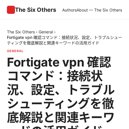
The Six Others
Authors
About — The Six Others
The Six Others
›
General
›
Fortigate vpn 確認コマンド：接続状況、設定、トラブルシュー
ティングを徹底解説と関連キーワードの活用ガイド
GENERAL
Fortigate vpn 確認
コマンド：接続状
況、設定、トラブル
シューティングを徹
底解説と関連キーワ