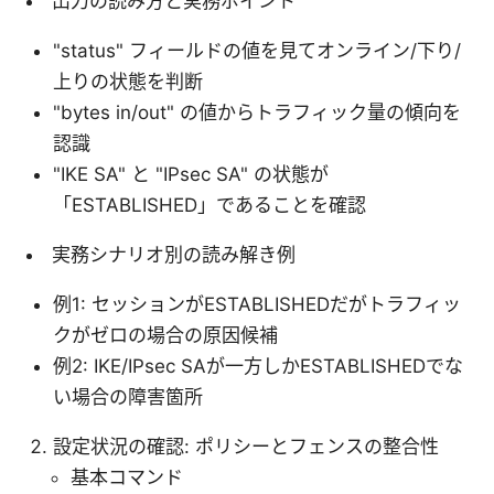
出力の読み方と実務ポイント
"status" フィールドの値を見てオンライン/下り/
上りの状態を判断
"bytes in/out" の値からトラフィック量の傾向を
認識
"IKE SA" と "IPsec SA" の状態が
「ESTABLISHED」であることを確認
実務シナリオ別の読み解き例
例1: セッションがESTABLISHEDだがトラフィッ
クがゼロの場合の原因候補
例2: IKE/IPsec SAが一方しかESTABLISHEDでな
い場合の障害箇所
設定状況の確認: ポリシーとフェンスの整合性
基本コマンド