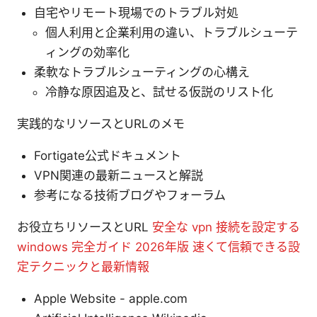
自宅やリモート現場でのトラブル対処
個人利用と企業利用の違い、トラブルシューテ
ィングの効率化
柔軟なトラブルシューティングの心構え
冷静な原因追及と、試せる仮説のリスト化
実践的なリソースとURLのメモ
Fortigate公式ドキュメント
VPN関連の最新ニュースと解説
参考になる技術ブログやフォーラム
お役立ちリソースとURL
安全な vpn 接続を設定する
windows 完全ガイド 2026年版 速くて信頼できる設
定テクニックと最新情報
Apple Website - apple.com