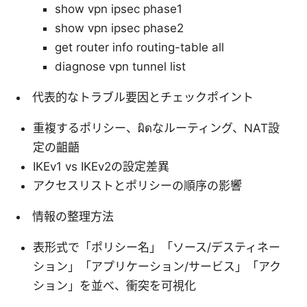
show vpn ipsec phase1
show vpn ipsec phase2
get router info routing-table all
diagnose vpn tunnel list
代表的なトラブル要因とチェックポイント
重複するポリシー、ผิดなルーティング、NAT設
定の齟齬
IKEv1 vs IKEv2の設定差異
アクセスリストとポリシーの順序の影響
情報の整理方法
表形式で「ポリシー名」「ソース/デスティネー
ション」「アプリケーション/サービス」「アク
ション」を並べ、衝突を可視化