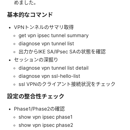
めました。
基本的なコマンド
VPNトンネルのサマリ取得
get vpn ipsec tunnel summary
diagnose vpn tunnel list
出力からIKE SA/IPsec SAの状態を確認
セッションの深掘り
diagnose vpn tunnel list detail
diagnose vpn ssl-hello-list
ssl VPNのクライアント接続状況をチェック
設定の整合性チェック
Phase1/Phase2の確認
show vpn ipsec phase1
show vpn ipsec phase2