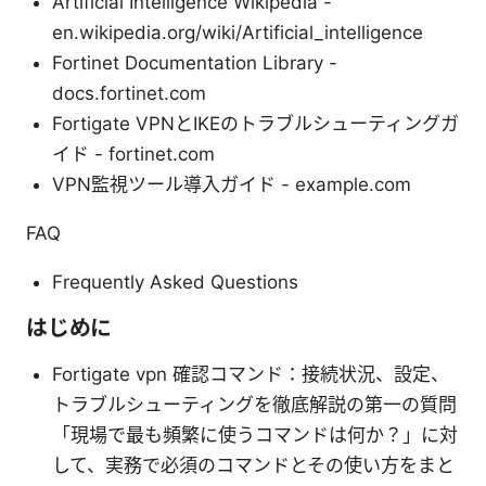
Artificial Intelligence Wikipedia -
en.wikipedia.org/wiki/Artificial_intelligence
Fortinet Documentation Library -
docs.fortinet.com
Fortigate VPNとIKEのトラブルシューティングガ
イド - fortinet.com
VPN監視ツール導入ガイド - example.com
FAQ
Frequently Asked Questions
はじめに
Fortigate vpn 確認コマンド：接続状況、設定、
トラブルシューティングを徹底解説の第一の質問
「現場で最も頻繁に使うコマンドは何か？」に対
して、実務で必須のコマンドとその使い方をまと