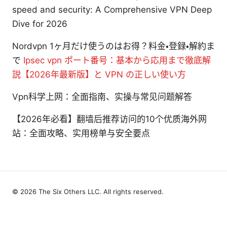
speed and security: A Comprehensive VPN Deep
Dive for 2026
Nordvpn 1ヶ月だけ使うのはお得？料金・登録・解約ま
で
Ipsec vpn ポート番号：基本から応用まで徹底解
説【2026年最新版】と VPN の正しい使い方
Vpn科学上网：全面指南、实操与常见问题解答
【2026年必看】翻墙后推荐访问的10个优质海外网
站：全面攻略、实用榜单与安全要点
© 2026 The Six Others LLC. All rights reserved.