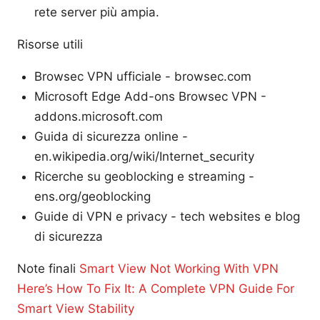
rete server più ampia.
Risorse utili
Browsec VPN ufficiale - browsec.com
Microsoft Edge Add-ons Browsec VPN -
addons.microsoft.com
Guida di sicurezza online -
en.wikipedia.org/wiki/Internet_security
Ricerche su geoblocking e streaming -
ens.org/geoblocking
Guide di VPN e privacy - tech websites e blog
di sicurezza
Note finali
Smart View Not Working With VPN
Here’s How To Fix It: A Complete VPN Guide For
Smart View Stability