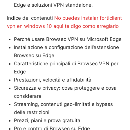
Edge e soluzioni VPN standalone.
Indice dei contenuti
No puedes instalar forticlient
vpn en windows 10 aqui te digo como arreglarlo
Perché usare Browsec VPN su Microsoft Edge
Installazione e configurazione dell’estensione
Browsec su Edge
Caratteristiche principali di Browsec VPN per
Edge
Prestazioni, velocità e affidabilità
Sicurezza e privacy: cosa proteggere e cosa
considerare
Streaming, contenuti geo-limitati e bypass
delle restrizioni
Prezzi, piani e prova gratuita
Pro e contro di Browsec su Edge