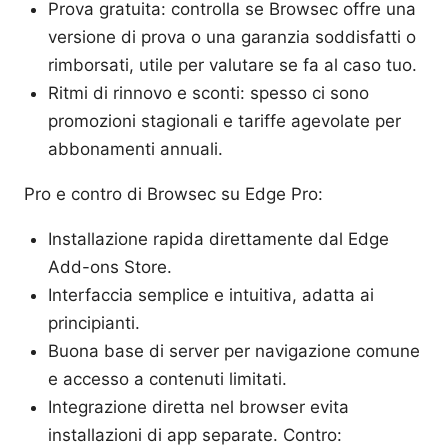
Prova gratuita: controlla se Browsec offre una
versione di prova o una garanzia soddisfatti o
rimborsati, utile per valutare se fa al caso tuo.
Ritmi di rinnovo e sconti: spesso ci sono
promozioni stagionali e tariffe agevolate per
abbonamenti annuali.
Pro e contro di Browsec su Edge Pro:
Installazione rapida direttamente dal Edge
Add-ons Store.
Interfaccia semplice e intuitiva, adatta ai
principianti.
Buona base di server per navigazione comune
e accesso a contenuti limitati.
Integrazione diretta nel browser evita
installazioni di app separate. Contro: