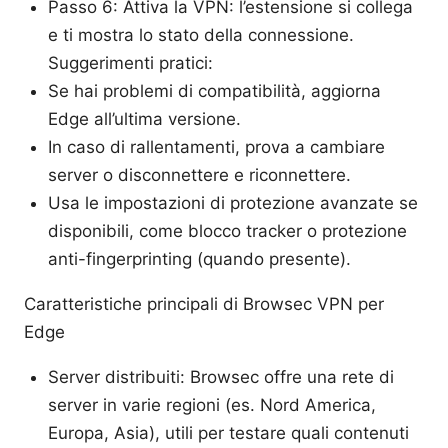
Passo 6: Attiva la VPN: l’estensione si collega
e ti mostra lo stato della connessione.
Suggerimenti pratici:
Se hai problemi di compatibilità, aggiorna
Edge all’ultima versione.
In caso di rallentamenti, prova a cambiare
server o disconnettere e riconnettere.
Usa le impostazioni di protezione avanzate se
disponibili, come blocco tracker o protezione
anti-fingerprinting (quando presente).
Caratteristiche principali di Browsec VPN per
Edge
Server distribuiti: Browsec offre una rete di
server in varie regioni (es. Nord America,
Europa, Asia), utili per testare quali contenuti