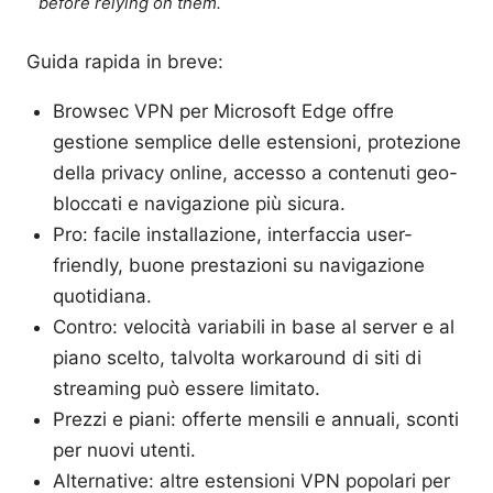
before relying on them.
Guida rapida in breve:
Browsec VPN per Microsoft Edge offre
gestione semplice delle estensioni, protezione
della privacy online, accesso a contenuti geo-
bloccati e navigazione più sicura.
Pro: facile installazione, interfaccia user-
friendly, buone prestazioni su navigazione
quotidiana.
Contro: velocità variabili in base al server e al
piano scelto, talvolta workaround di siti di
streaming può essere limitato.
Prezzi e piani: offerte mensili e annuali, sconti
per nuovi utenti.
Alternative: altre estensioni VPN popolari per