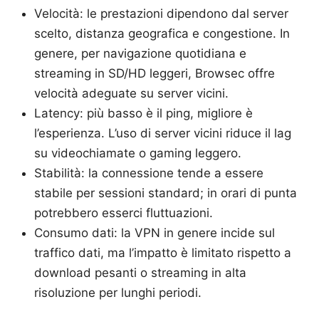
Velocità: le prestazioni dipendono dal server
scelto, distanza geografica e congestione. In
genere, per navigazione quotidiana e
streaming in SD/HD leggeri, Browsec offre
velocità adeguate su server vicini.
Latency: più basso è il ping, migliore è
l’esperienza. L’uso di server vicini riduce il lag
su videochiamate o gaming leggero.
Stabilità: la connessione tende a essere
stabile per sessioni standard; in orari di punta
potrebbero esserci fluttuazioni.
Consumo dati: la VPN in genere incide sul
traffico dati, ma l’impatto è limitato rispetto a
download pesanti o streaming in alta
risoluzione per lunghi periodi.