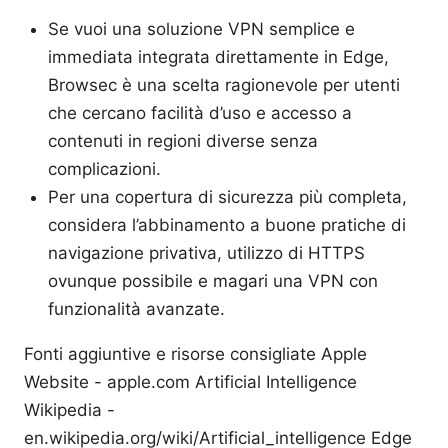
Se vuoi una soluzione VPN semplice e
immediata integrata direttamente in Edge,
Browsec è una scelta ragionevole per utenti
che cercano facilità d’uso e accesso a
contenuti in regioni diverse senza
complicazioni.
Per una copertura di sicurezza più completa,
considera l’abbinamento a buone pratiche di
navigazione privativa, utilizzo di HTTPS
ovunque possibile e magari una VPN con
funzionalità avanzate.
Fonti aggiuntive e risorse consigliate Apple
Website - apple.com Artificial Intelligence
Wikipedia -
en.wikipedia.org/wiki/Artificial_intelligence Edge