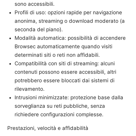
sono accessibili.
Profili di uso: opzioni rapide per navigazione
anonima, streaming o download moderato (a
seconda del piano).
Modalità automatica: possibilità di accendere
Browsec automaticamente quando visiti
determinati siti o reti non affidabili.
Compatibilità con siti di streaming: alcuni
contenuti possono essere accessibili, altri
potrebbero essere bloccati dai sistemi di
rilevamento.
Intrusioni minimizzate: protezione base dalla
sorveglianza su reti pubbliche, senza
richiedere configurazioni complesse.
Prestazioni, velocità e affidabilità