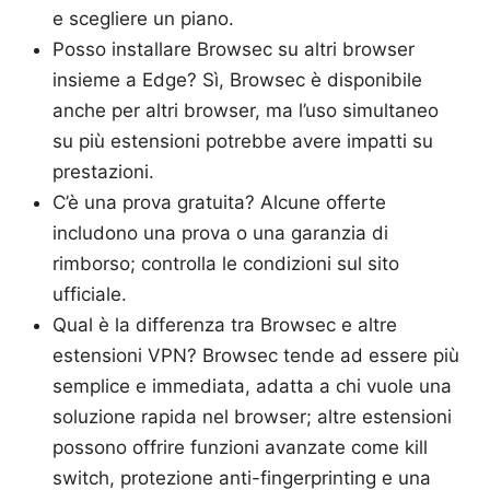
e scegliere un piano.
Posso installare Browsec su altri browser
insieme a Edge? Sì, Browsec è disponibile
anche per altri browser, ma l’uso simultaneo
su più estensioni potrebbe avere impatti su
prestazioni.
C’è una prova gratuita? Alcune offerte
includono una prova o una garanzia di
rimborso; controlla le condizioni sul sito
ufficiale.
Qual è la differenza tra Browsec e altre
estensioni VPN? Browsec tende ad essere più
semplice e immediata, adatta a chi vuole una
soluzione rapida nel browser; altre estensioni
possono offrire funzioni avanzate come kill
switch, protezione anti-fingerprinting e una