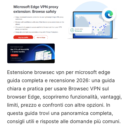
Estensione browsec vpn per microsoft edge
guida completa e recensione 2026: una guida
chiara e pratica per usare Browsec VPN sul
browser Edge, scopriremo funzionalità, vantaggi,
limiti, prezzo e confronti con altre opzioni. In
questa guida trovi una panoramica completa,
consigli utili e risposte alle domande più comuni.