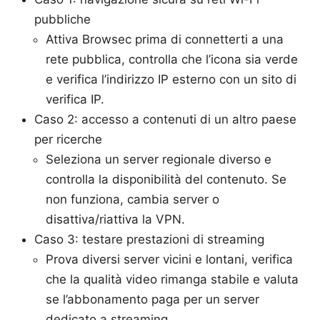
pubbliche
Attiva Browsec prima di connetterti a una
rete pubblica, controlla che l’icona sia verde
e verifica l’indirizzo IP esterno con un sito di
verifica IP.
Caso 2: accesso a contenuti di un altro paese
per ricerche
Seleziona un server regionale diverso e
controlla la disponibilità del contenuto. Se
non funziona, cambia server o
disattiva/riattiva la VPN.
Caso 3: testare prestazioni di streaming
Prova diversi server vicini e lontani, verifica
che la qualità video rimanga stabile e valuta
se l’abbonamento paga per un server
dedicato a streaming.