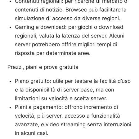
Contenuti regionali: per ricerche di mercato o
contenuti di notizie, Browsec può facilitare la
simulazione di accesso da diverse regioni.
Gaming e download: per giochi o download
regionali, valuta la latenza del server. Alcuni
server potrebbero offrire migliori tempi di
risposta per determinate aree.
Prezzi, piani e prova gratuita
Piano gratuito: utile per testare la facilità d’uso
e la disponibilità di server base, ma con
limitazioni su velocità e scelta server.
Piani a pagamento: offrono incremento di
velocità, più server, accesso a funzionalità
avanzate, e video streaming senza interruzioni
in alcuni casi.