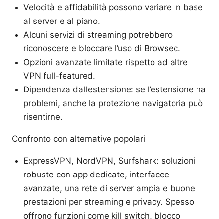
Velocità e affidabilità possono variare in base
al server e al piano.
Alcuni servizi di streaming potrebbero
riconoscere e bloccare l’uso di Browsec.
Opzioni avanzate limitate rispetto ad altre
VPN full-featured.
Dipendenza dall’estensione: se l’estensione ha
problemi, anche la protezione navigatoria può
risentirne.
Confronto con alternative popolari
ExpressVPN, NordVPN, Surfshark: soluzioni
robuste con app dedicate, interfacce
avanzate, una rete di server ampia e buone
prestazioni per streaming e privacy. Spesso
offrono funzioni come kill switch, blocco