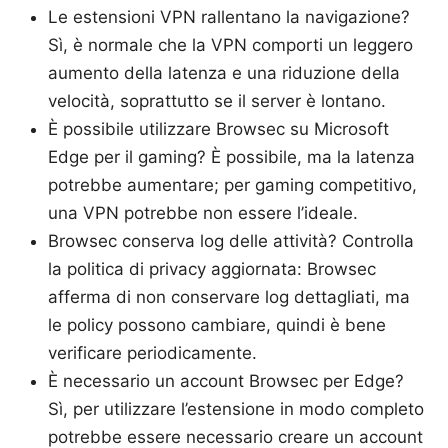
Le estensioni VPN rallentano la navigazione?
Sì, è normale che la VPN comporti un leggero
aumento della latenza e una riduzione della
velocità, soprattutto se il server è lontano.
È possibile utilizzare Browsec su Microsoft
Edge per il gaming? È possibile, ma la latenza
potrebbe aumentare; per gaming competitivo,
una VPN potrebbe non essere l’ideale.
Browsec conserva log delle attività? Controlla
la politica di privacy aggiornata: Browsec
afferma di non conservare log dettagliati, ma
le policy possono cambiare, quindi è bene
verificare periodicamente.
È necessario un account Browsec per Edge?
Sì, per utilizzare l’estensione in modo completo
potrebbe essere necessario creare un account