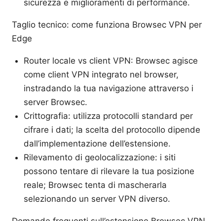
sicurezza e miglioramenti di performance.
Taglio tecnico: come funziona Browsec VPN per
Edge
Router locale vs client VPN: Browsec agisce
come client VPN integrato nel browser,
instradando la tua navigazione attraverso i
server Browsec.
Crittografia: utilizza protocolli standard per
cifrare i dati; la scelta del protocollo dipende
dall’implementazione dell’estensione.
Rilevamento di geolocalizzazione: i siti
possono tentare di rilevare la tua posizione
reale; Browsec tenta di mascherarla
selezionando un server VPN diverso.