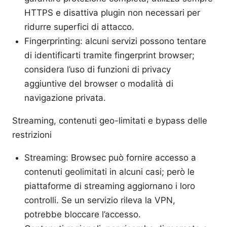
HTTPS e disattiva plugin non necessari per
ridurre superfici di attacco.
Fingerprinting: alcuni servizi possono tentare
di identificarti tramite fingerprint browser;
considera l’uso di funzioni di privacy
aggiuntive del browser o modalità di
navigazione privata.
Streaming, contenuti geo-limitati e bypass delle
restrizioni
Streaming: Browsec può fornire accesso a
contenuti geolimitati in alcuni casi; però le
piattaforme di streaming aggiornano i loro
controlli. Se un servizio rileva la VPN,
potrebbe bloccare l’accesso.