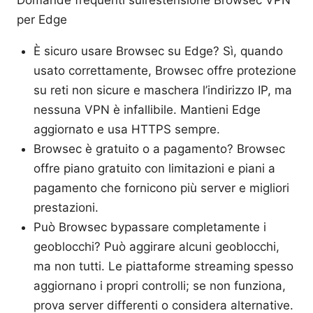
Domande frequenti sull’estensione Browsec VPN
per Edge
È sicuro usare Browsec su Edge? Sì, quando
usato correttamente, Browsec offre protezione
su reti non sicure e maschera l’indirizzo IP, ma
nessuna VPN è infallibile. Mantieni Edge
aggiornato e usa HTTPS sempre.
Browsec è gratuito o a pagamento? Browsec
offre piano gratuito con limitazioni e piani a
pagamento che fornicono più server e migliori
prestazioni.
Può Browsec bypassare completamente i
geoblocchi? Può aggirare alcuni geoblocchi,
ma non tutti. Le piattaforme streaming spesso
aggiornano i propri controlli; se non funziona,
prova server differenti o considera alternative.