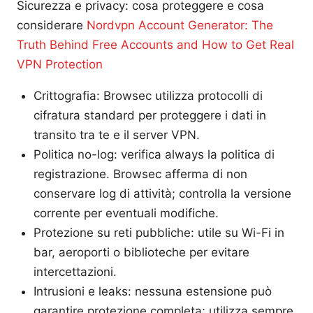
Sicurezza e privacy: cosa proteggere e cosa
considerare
Nordvpn Account Generator: The
Truth Behind Free Accounts and How to Get Real
VPN Protection
Crittografia: Browsec utilizza protocolli di
cifratura standard per proteggere i dati in
transito tra te e il server VPN.
Politica no-log: verifica always la politica di
registrazione. Browsec afferma di non
conservare log di attività; controlla la versione
corrente per eventuali modifiche.
Protezione su reti pubbliche: utile su Wi-Fi in
bar, aeroporti o biblioteche per evitare
intercettazioni.
Intrusioni e leaks: nessuna estensione può
garantire protezione completa; utilizza sempre