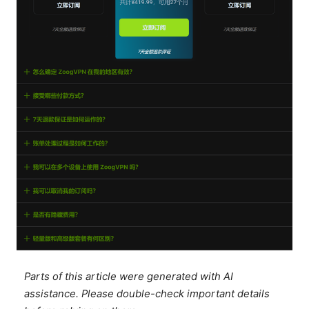
Parts of this article were generated with AI
assistance. Please double-check important details