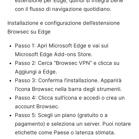
estensione per Edge, quindi si integra bene
con il flusso di navigazione quotidiano.
Installazione e configurazione dell’estensione
Browsec su Edge
Passo 1: Apri Microsoft Edge e vai sul
Microsoft Edge Add-ons Store.
Passo 2: Cerca “Browsec VPN” e clicca su
Aggiungi a Edge.
Passo 3: Conferma l’installazione. Apparirà
l’icona Browsec nella barra degli strumenti.
Passo 4: Clicca sull’icona e accedi o crea un
account Browsec.
Passo 5: Scegli un piano (gratuito o a
pagamento) e seleziona un server. Puoi notare
etichette come Paese o latenza stimata.