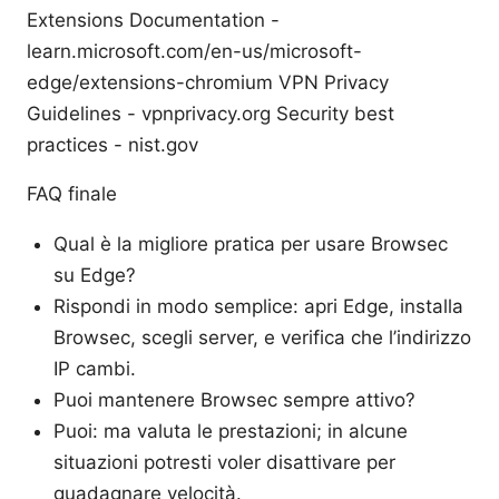
Extensions Documentation -
learn.microsoft.com/en-us/microsoft-
edge/extensions-chromium VPN Privacy
Guidelines - vpnprivacy.org Security best
practices - nist.gov
FAQ finale
Qual è la migliore pratica per usare Browsec
su Edge?
Rispondi in modo semplice: apri Edge, installa
Browsec, scegli server, e verifica che l’indirizzo
IP cambi.
Puoi mantenere Browsec sempre attivo?
Puoi: ma valuta le prestazioni; in alcune
situazioni potresti voler disattivare per
guadagnare velocità.