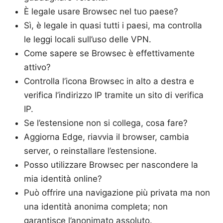
È legale usare Browsec nel tuo paese?
Sì, è legale in quasi tutti i paesi, ma controlla
le leggi locali sull’uso delle VPN.
Come sapere se Browsec è effettivamente
attivo?
Controlla l’icona Browsec in alto a destra e
verifica l’indirizzo IP tramite un sito di verifica
IP.
Se l’estensione non si collega, cosa fare?
Aggiorna Edge, riavvia il browser, cambia
server, o reinstallare l’estensione.
Posso utilizzare Browsec per nascondere la
mia identità online?
Può offrire una navigazione più privata ma non
una identità anonima completa; non
garantisce l’anonimato assoluto.