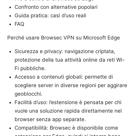
Confronto con alternative popolari
Guida pratica: casi d’uso reali
FAQ
Perché usare Browsec VPN su Microsoft Edge
Sicurezza e privacy: navigazione criptata,
protezione della tua attività online da reti Wi-
Fi pubbliche.
Accesso a contenuti globali: permette di
scegliere server in diverse regioni per aggirare
geoblocchi.
Facilità d’uso: l’estensione è pensata per chi
vuole una soluzione rapida direttamente nel
browser senza app separate.
Compatibilità: Browsec è disponibile come