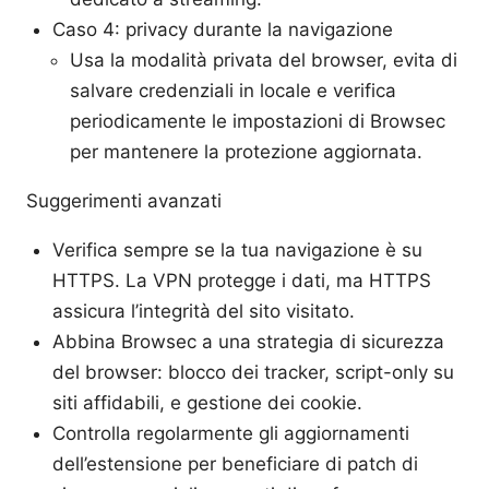
Caso 4: privacy durante la navigazione
Usa la modalità privata del browser, evita di
salvare credenziali in locale e verifica
periodicamente le impostazioni di Browsec
per mantenere la protezione aggiornata.
Suggerimenti avanzati
Verifica sempre se la tua navigazione è su
HTTPS. La VPN protegge i dati, ma HTTPS
assicura l’integrità del sito visitato.
Abbina Browsec a una strategia di sicurezza
del browser: blocco dei tracker, script-only su
siti affidabili, e gestione dei cookie.
Controlla regolarmente gli aggiornamenti
dell’estensione per beneficiare di patch di