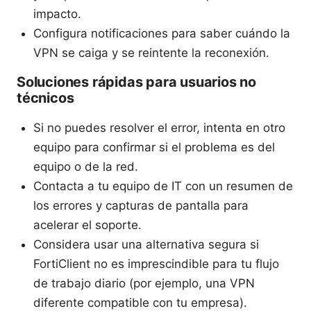
impacto.
Configura notificaciones para saber cuándo la
VPN se caiga y se reintente la reconexión.
Soluciones rápidas para usuarios no
técnicos
Si no puedes resolver el error, intenta en otro
equipo para confirmar si el problema es del
equipo o de la red.
Contacta a tu equipo de IT con un resumen de
los errores y capturas de pantalla para
acelerar el soporte.
Considera usar una alternativa segura si
FortiClient no es imprescindible para tu flujo
de trabajo diario (por ejemplo, una VPN
diferente compatible con tu empresa).