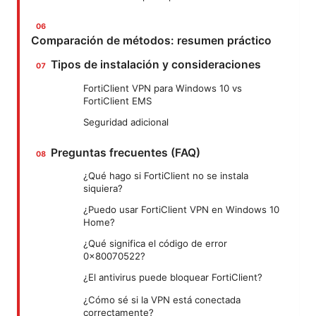
Comparación de métodos: resumen práctico
Tipos de instalación y consideraciones
FortiClient VPN para Windows 10 vs
FortiClient EMS
Seguridad adicional
Preguntas frecuentes (FAQ)
¿Qué hago si FortiClient no se instala
siquiera?
¿Puedo usar FortiClient VPN en Windows 10
Home?
¿Qué significa el código de error
0x80070522?
¿El antivirus puede bloquear FortiClient?
¿Cómo sé si la VPN está conectada
correctamente?