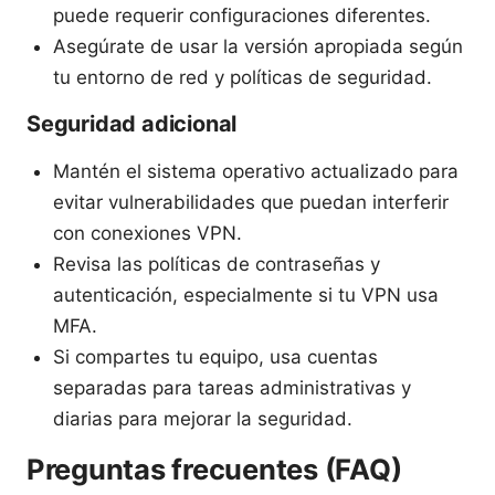
puede requerir configuraciones diferentes.
Asegúrate de usar la versión apropiada según
tu entorno de red y políticas de seguridad.
Seguridad adicional
Mantén el sistema operativo actualizado para
evitar vulnerabilidades que puedan interferir
con conexiones VPN.
Revisa las políticas de contraseñas y
autenticación, especialmente si tu VPN usa
MFA.
Si compartes tu equipo, usa cuentas
separadas para tareas administrativas y
diarias para mejorar la seguridad.
Preguntas frecuentes (FAQ)