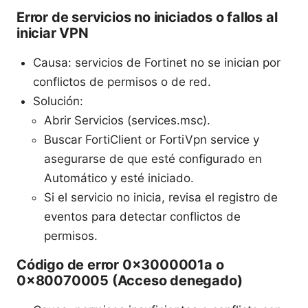
Error de servicios no iniciados o fallos al
iniciar VPN
Causa: servicios de Fortinet no se inician por
conflictos de permisos o de red.
Solución:
Abrir Servicios (services.msc).
Buscar FortiClient or FortiVpn service y
asegurarse de que esté configurado en
Automático y esté iniciado.
Si el servicio no inicia, revisa el registro de
eventos para detectar conflictos de
permisos.
Código de error 0x3000001a o
0x80070005 (Acceso denegado)