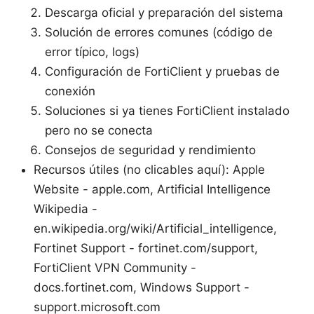
Descarga oficial y preparación del sistema
Solución de errores comunes (código de
error típico, logs)
Configuración de FortiClient y pruebas de
conexión
Soluciones si ya tienes FortiClient instalado
pero no se conecta
Consejos de seguridad y rendimiento
Recursos útiles (no clicables aquí): Apple
Website - apple.com, Artificial Intelligence
Wikipedia -
en.wikipedia.org/wiki/Artificial_intelligence,
Fortinet Support - fortinet.com/support,
FortiClient VPN Community -
docs.fortinet.com, Windows Support -
support.microsoft.com