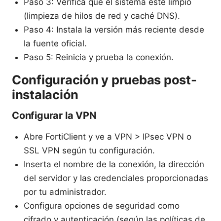
Paso 3: Verifica que el sistema esté limpio
(limpieza de hilos de red y caché DNS).
Paso 4: Instala la versión más reciente desde
la fuente oficial.
Paso 5: Reinicia y prueba la conexión.
Configuración y pruebas post-
instalación
Configurar la VPN
Abre FortiClient y ve a VPN > IPsec VPN o
SSL VPN según tu configuración.
Inserta el nombre de la conexión, la dirección
del servidor y las credenciales proporcionadas
por tu administrador.
Configura opciones de seguridad como
cifrado y autenticación (según las políticas de