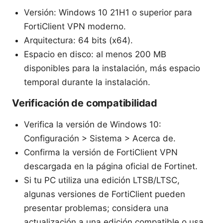
Versión: Windows 10 21H1 o superior para
FortiClient VPN moderno.
Arquitectura: 64 bits (x64).
Espacio en disco: al menos 200 MB
disponibles para la instalación, más espacio
temporal durante la instalación.
Verificación de compatibilidad
Verifica la versión de Windows 10:
Configuración > Sistema > Acerca de.
Confirma la versión de FortiClient VPN
descargada en la página oficial de Fortinet.
Si tu PC utiliza una edición LTSB/LTSC,
algunas versiones de FortiClient pueden
presentar problemas; considera una
actualización a una edición compatible o usa