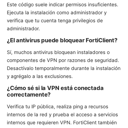
Este código suele indicar permisos insuficientes.
Ejecuta la instalación como administrador y
verifica que tu cuenta tenga privilegios de
administrador.
¿El antivirus puede bloquear FortiClient?
Sí, muchos antivirus bloquean instaladores o
componentes de VPN por razones de seguridad.
Desactívalo temporalmente durante la instalación
y agrégalo a las exclusiones.
¿Cómo sé si la VPN está conectada
correctamente?
Verifica tu IP pública, realiza ping a recursos
internos de la red y prueba el acceso a servicios
internos que requieren VPN. FortiClient también