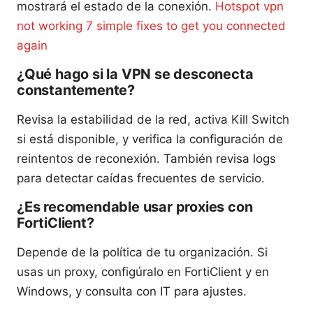
mostrará el estado de la conexión.
Hotspot vpn
not working 7 simple fixes to get you connected
again
¿Qué hago si la VPN se desconecta
constantemente?
Revisa la estabilidad de la red, activa Kill Switch
si está disponible, y verifica la configuración de
reintentos de reconexión. También revisa logs
para detectar caídas frecuentes de servicio.
¿Es recomendable usar proxies con
FortiClient?
Depende de la política de tu organización. Si
usas un proxy, configúralo en FortiClient y en
Windows, y consulta con IT para ajustes.