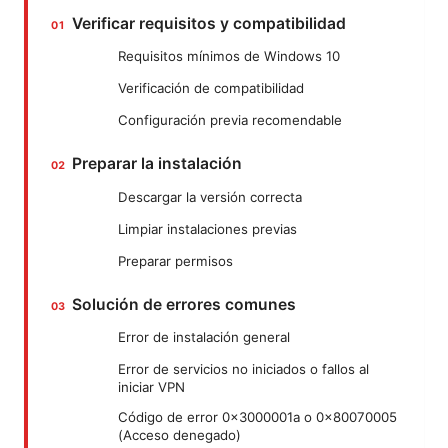
Verificar requisitos y compatibilidad
Requisitos mínimos de Windows 10
Verificación de compatibilidad
Configuración previa recomendable
Preparar la instalación
Descargar la versión correcta
Limpiar instalaciones previas
Preparar permisos
Solución de errores comunes
Error de instalación general
Error de servicios no iniciados o fallos al
iniciar VPN
Código de error 0x3000001a o 0x80070005
(Acceso denegado)