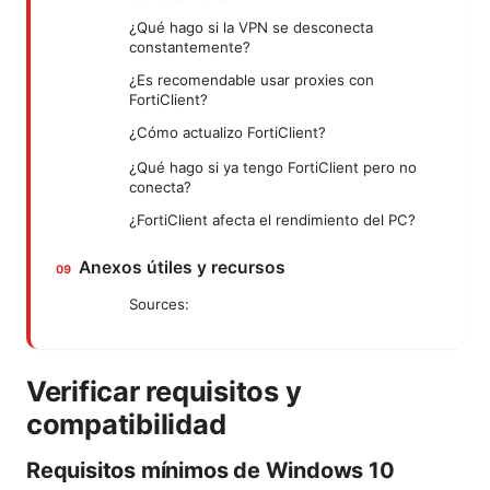
¿Qué hago si la VPN se desconecta
constantemente?
¿Es recomendable usar proxies con
FortiClient?
¿Cómo actualizo FortiClient?
¿Qué hago si ya tengo FortiClient pero no
conecta?
¿FortiClient afecta el rendimiento del PC?
Anexos útiles y recursos
Sources:
Verificar requisitos y
compatibilidad
Requisitos mínimos de Windows 10