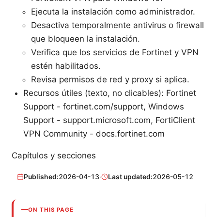
Ejecuta la instalación como administrador.
Desactiva temporalmente antivirus o firewall
que bloqueen la instalación.
Verifica que los servicios de Fortinet y VPN
estén habilitados.
Revisa permisos de red y proxy si aplica.
Recursos útiles (texto, no clicables): Fortinet
Support - fortinet.com/support, Windows
Support - support.microsoft.com, FortiClient
VPN Community - docs.fortinet.com
Capítulos y secciones
Published:
2026-04-13
·
Last updated:
2026-05-12
ON THIS PAGE