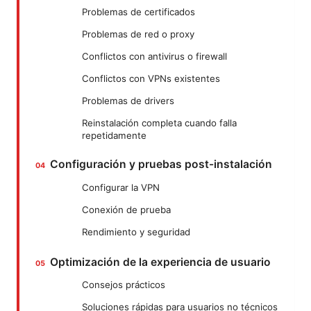
Problemas de certificados
Problemas de red o proxy
Conflictos con antivirus o firewall
Conflictos con VPNs existentes
Problemas de drivers
Reinstalación completa cuando falla
repetidamente
Configuración y pruebas post-instalación
Configurar la VPN
Conexión de prueba
Rendimiento y seguridad
Optimización de la experiencia de usuario
Consejos prácticos
Soluciones rápidas para usuarios no técnicos