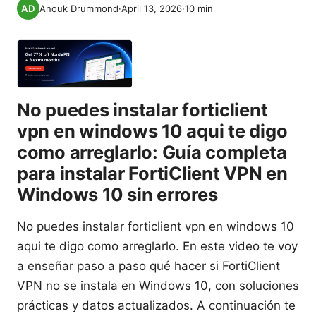
Anouk Drummond
·
April 13, 2026
·
10
min
No puedes instalar forticlient
vpn en windows 10 aqui te digo
como arreglarlo: Guía completa
para instalar FortiClient VPN en
Windows 10 sin errores
No puedes instalar forticlient vpn en windows 10
aqui te digo como arreglarlo. En este video te voy
a enseñar paso a paso qué hacer si FortiClient
VPN no se instala en Windows 10, con soluciones
prácticas y datos actualizados. A continuación te