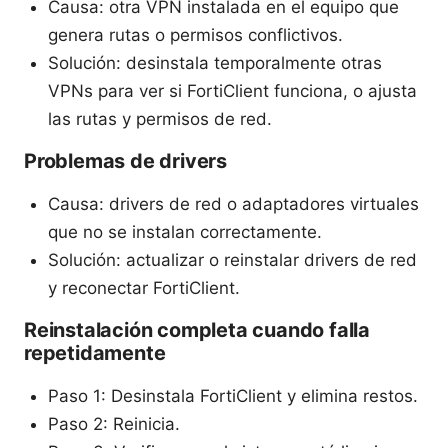
Causa: otra VPN instalada en el equipo que
genera rutas o permisos conflictivos.
Solución: desinstala temporalmente otras
VPNs para ver si FortiClient funciona, o ajusta
las rutas y permisos de red.
Problemas de drivers
Causa: drivers de red o adaptadores virtuales
que no se instalan correctamente.
Solución: actualizar o reinstalar drivers de red
y reconectar FortiClient.
Reinstalación completa cuando falla
repetidamente
Paso 1: Desinstala FortiClient y elimina restos.
Paso 2: Reinicia.