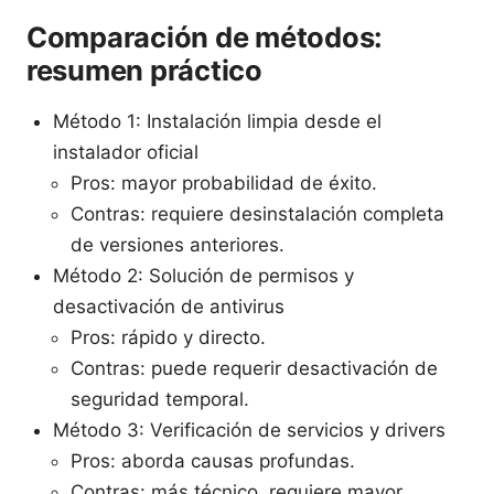
Comparación de métodos:
resumen práctico
Método 1: Instalación limpia desde el
instalador oficial
Pros: mayor probabilidad de éxito.
Contras: requiere desinstalación completa
de versiones anteriores.
Método 2: Solución de permisos y
desactivación de antivirus
Pros: rápido y directo.
Contras: puede requerir desactivación de
seguridad temporal.
Método 3: Verificación de servicios y drivers
Pros: aborda causas profundas.
Contras: más técnico, requiere mayor