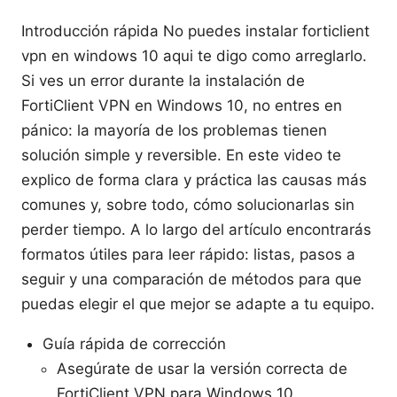
Introducción rápida No puedes instalar forticlient
vpn en windows 10 aqui te digo como arreglarlo.
Si ves un error durante la instalación de
FortiClient VPN en Windows 10, no entres en
pánico: la mayoría de los problemas tienen
solución simple y reversible. En este video te
explico de forma clara y práctica las causas más
comunes y, sobre todo, cómo solucionarlas sin
perder tiempo. A lo largo del artículo encontrarás
formatos útiles para leer rápido: listas, pasos a
seguir y una comparación de métodos para que
puedas elegir el que mejor se adapte a tu equipo.
Guía rápida de corrección
Asegúrate de usar la versión correcta de
FortiClient VPN para Windows 10.