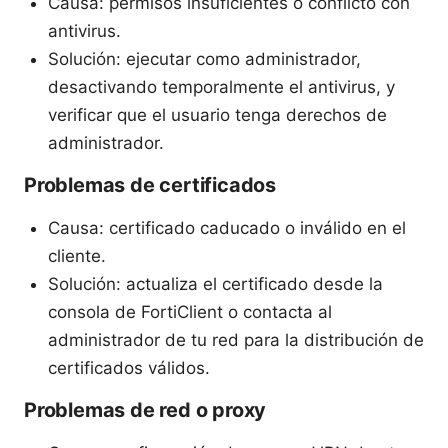
Causa: permisos insuficientes o conflicto con
antivirus.
Solución: ejecutar como administrador,
desactivando temporalmente el antivirus, y
verificar que el usuario tenga derechos de
administrador.
Problemas de certificados
Causa: certificado caducado o inválido en el
cliente.
Solución: actualiza el certificado desde la
consola de FortiClient o contacta al
administrador de tu red para la distribución de
certificados válidos.
Problemas de red o proxy