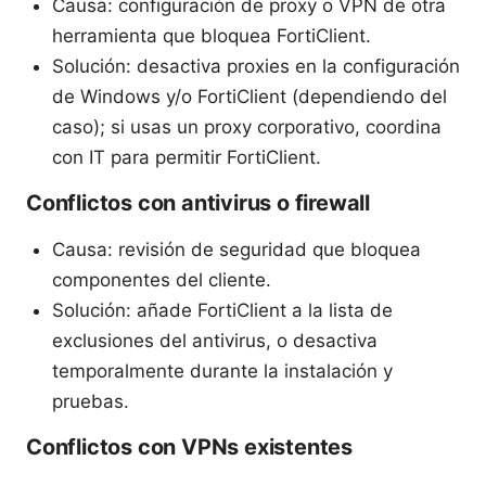
Causa: configuración de proxy o VPN de otra
herramienta que bloquea FortiClient.
Solución: desactiva proxies en la configuración
de Windows y/o FortiClient (dependiendo del
caso); si usas un proxy corporativo, coordina
con IT para permitir FortiClient.
Conflictos con antivirus o firewall
Causa: revisión de seguridad que bloquea
componentes del cliente.
Solución: añade FortiClient a la lista de
exclusiones del antivirus, o desactiva
temporalmente durante la instalación y
pruebas.
Conflictos con VPNs existentes