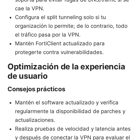
cae la VPN.
Configura el split tunneling solo si tu
organización lo permite; de lo contrario, todo
el tráfico pasa por la VPN.
Mantén FortiClient actualizado para
protegerte contra vulnerabilidades.
Optimización de la experiencia
de usuario
Consejos prácticos
Mantén el software actualizado y verifica
regularmente la disponibilidad de parches y
actualizaciones.
Realiza pruebas de velocidad y latencia antes
y después de conectar la VPN para evaluar el