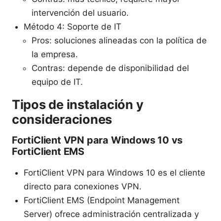
intervención del usuario.
Método 4: Soporte de IT
Pros: soluciones alineadas con la política de
la empresa.
Contras: depende de disponibilidad del
equipo de IT.
Tipos de instalación y
consideraciones
FortiClient VPN para Windows 10 vs
FortiClient EMS
FortiClient VPN para Windows 10 es el cliente
directo para conexiones VPN.
FortiClient EMS (Endpoint Management
Server) ofrece administración centralizada y