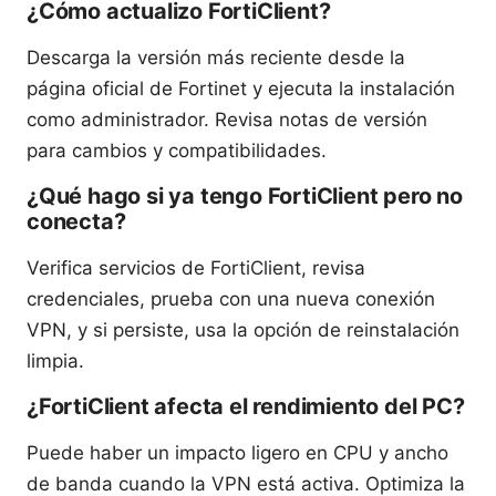
¿Cómo actualizo FortiClient?
Descarga la versión más reciente desde la
página oficial de Fortinet y ejecuta la instalación
como administrador. Revisa notas de versión
para cambios y compatibilidades.
¿Qué hago si ya tengo FortiClient pero no
conecta?
Verifica servicios de FortiClient, revisa
credenciales, prueba con una nueva conexión
VPN, y si persiste, usa la opción de reinstalación
limpia.
¿FortiClient afecta el rendimiento del PC?
Puede haber un impacto ligero en CPU y ancho
de banda cuando la VPN está activa. Optimiza la