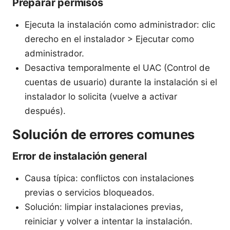
Preparar permisos
Ejecuta la instalación como administrador: clic
derecho en el instalador > Ejecutar como
administrador.
Desactiva temporalmente el UAC (Control de
cuentas de usuario) durante la instalación si el
instalador lo solicita (vuelve a activar
después).
Solución de errores comunes
Error de instalación general
Causa típica: conflictos con instalaciones
previas o servicios bloqueados.
Solución: limpiar instalaciones previas,
reiniciar y volver a intentar la instalación.