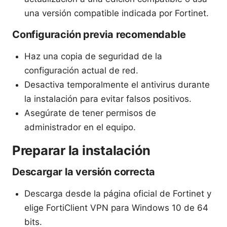
una versión compatible indicada por Fortinet.
Configuración previa recomendable
Haz una copia de seguridad de la
configuración actual de red.
Desactiva temporalmente el antivirus durante
la instalación para evitar falsos positivos.
Asegúrate de tener permisos de
administrador en el equipo.
Preparar la instalación
Descargar la versión correcta
Descarga desde la página oficial de Fortinet y
elige FortiClient VPN para Windows 10 de 64
bits.