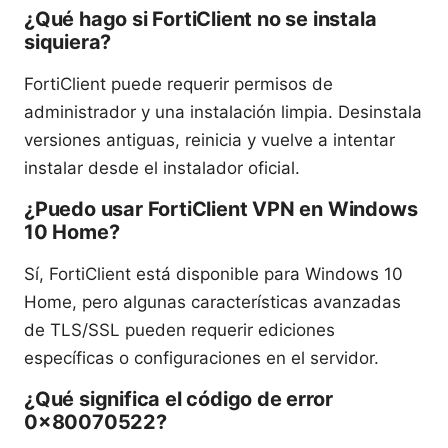
¿Qué hago si FortiClient no se instala
siquiera?
FortiClient puede requerir permisos de
administrador y una instalación limpia. Desinstala
versiones antiguas, reinicia y vuelve a intentar
instalar desde el instalador oficial.
¿Puedo usar FortiClient VPN en Windows
10 Home?
Sí, FortiClient está disponible para Windows 10
Home, pero algunas características avanzadas
de TLS/SSL pueden requerir ediciones
específicas o configuraciones en el servidor.
¿Qué significa el código de error
0x80070522?