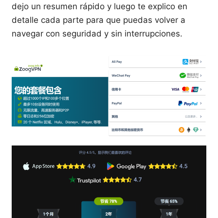
dejo un resumen rápido y luego te explico en
detalle cada parte para que puedas volver a
navegar con seguridad y sin interrupciones.