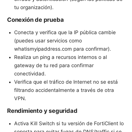
tu organización).
Conexión de prueba
Conecta y verifica que la IP pública cambie
(puedes usar servicios como
whatismyipaddress.com para confirmar).
Realiza un ping a recursos internos o al
gateway de tu red para confirmar
conectividad.
Verifica que el tráfico de Internet no se está
filtrando accidentalmente a través de otra
VPN.
Rendimiento y seguridad
Activa Kill Switch si tu versión de FortiClient lo
soporta para evitar fugas de DNS/traffic si se