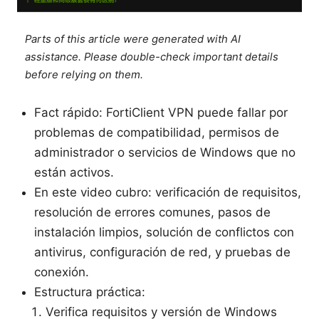
Parts of this article were generated with AI
assistance. Please double-check important details
before relying on them.
Fact rápido: FortiClient VPN puede fallar por
problemas de compatibilidad, permisos de
administrador o servicios de Windows que no
están activos.
En este video cubro: verificación de requisitos,
resolución de errores comunes, pasos de
instalación limpios, solución de conflictos con
antivirus, configuración de red, y pruebas de
conexión.
Estructura práctica:
Verifica requisitos y versión de Windows