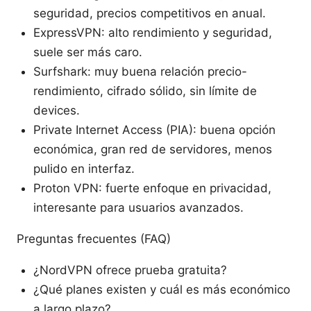
seguridad, precios competitivos en anual.
ExpressVPN: alto rendimiento y seguridad,
suele ser más caro.
Surfshark: muy buena relación precio-
rendimiento, cifrado sólido, sin límite de
devices.
Private Internet Access (PIA): buena opción
económica, gran red de servidores, menos
pulido en interfaz.
Proton VPN: fuerte enfoque en privacidad,
interesante para usuarios avanzados.
Preguntas frecuentes (FAQ)
¿NordVPN ofrece prueba gratuita?
¿Qué planes existen y cuál es más económico
a largo plazo?