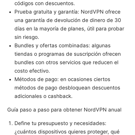
códigos con descuentos.
Prueba gratuita y garantía: NordVPN ofrece
una garantía de devolución de dinero de 30
días en la mayoría de planes, útil para probar
sin riesgo.
Bundles y ofertas combinadas: algunas
tiendas o programas de suscripción ofrecen
bundles con otros servicios que reducen el
costo efectivo.
Métodos de pago: en ocasiones ciertos
métodos de pago desbloquean descuentos
adicionales o cashback.
Guía paso a paso para obtener NordVPN anual
Define tu presupuesto y necesidades:
¿cuántos dispositivos quieres proteger, qué