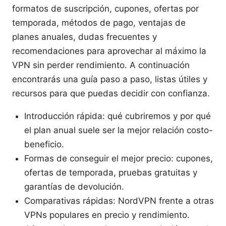
formatos de suscripción, cupones, ofertas por
temporada, métodos de pago, ventajas de
planes anuales, dudas frecuentes y
recomendaciones para aprovechar al máximo la
VPN sin perder rendimiento. A continuación
encontrarás una guía paso a paso, listas útiles y
recursos para que puedas decidir con confianza.
Introducción rápida: qué cubriremos y por qué
el plan anual suele ser la mejor relación costo-
beneficio.
Formas de conseguir el mejor precio: cupones,
ofertas de temporada, pruebas gratuitas y
garantías de devolución.
Comparativas rápidas: NordVPN frente a otras
VPNs populares en precio y rendimiento.