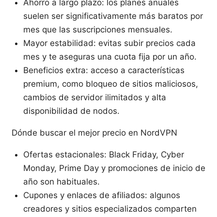
Ahorro a largo plazo: los planes anuales
suelen ser significativamente más baratos por
mes que las suscripciones mensuales.
Mayor estabilidad: evitas subir precios cada
mes y te aseguras una cuota fija por un año.
Beneficios extra: acceso a características
premium, como bloqueo de sitios maliciosos,
cambios de servidor ilimitados y alta
disponibilidad de nodos.
Dónde buscar el mejor precio en NordVPN
Ofertas estacionales: Black Friday, Cyber
Monday, Prime Day y promociones de inicio de
año son habituales.
Cupones y enlaces de afiliados: algunos
creadores y sitios especializados comparten