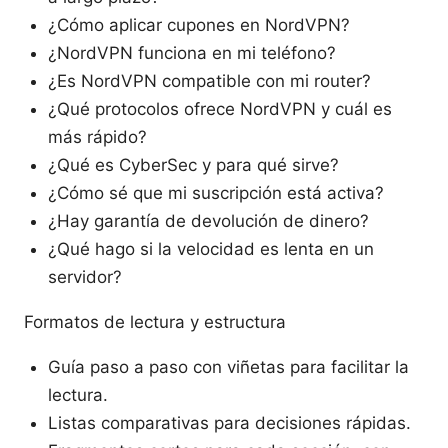
¿Cómo aplicar cupones en NordVPN?
¿NordVPN funciona en mi teléfono?
¿Es NordVPN compatible con mi router?
¿Qué protocolos ofrece NordVPN y cuál es
más rápido?
¿Qué es CyberSec y para qué sirve?
¿Cómo sé que mi suscripción está activa?
¿Hay garantía de devolución de dinero?
¿Qué hago si la velocidad es lenta en un
servidor?
Formatos de lectura y estructura
Guía paso a paso con viñetas para facilitar la
lectura.
Listas comparativas para decisiones rápidas.