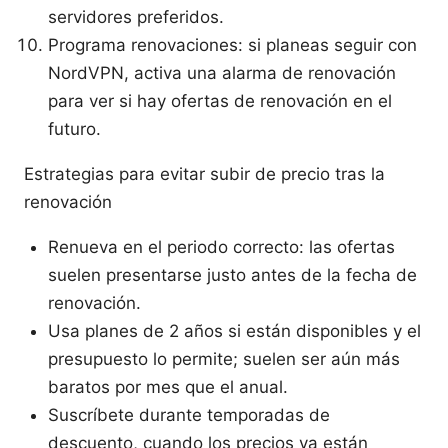
servidores preferidos.
Programa renovaciones: si planeas seguir con
NordVPN, activa una alarma de renovación
para ver si hay ofertas de renovación en el
futuro.
Estrategias para evitar subir de precio tras la
renovación
Renueva en el periodo correcto: las ofertas
suelen presentarse justo antes de la fecha de
renovación.
Usa planes de 2 años si están disponibles y el
presupuesto lo permite; suelen ser aún más
baratos por mes que el anual.
Suscríbete durante temporadas de
descuento, cuando los precios ya están