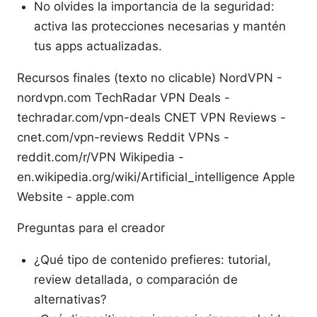
No olvides la importancia de la seguridad:
activa las protecciones necesarias y mantén
tus apps actualizadas.
Recursos finales (texto no clicable) NordVPN -
nordvpn.com TechRadar VPN Deals -
techradar.com/vpn-deals CNET VPN Reviews -
cnet.com/vpn-reviews Reddit VPNs -
reddit.com/r/VPN Wikipedia -
en.wikipedia.org/wiki/Artificial_intelligence Apple
Website - apple.com
Preguntas para el creador
¿Qué tipo de contenido prefieres: tutorial,
review detallada, o comparación de
alternativas?