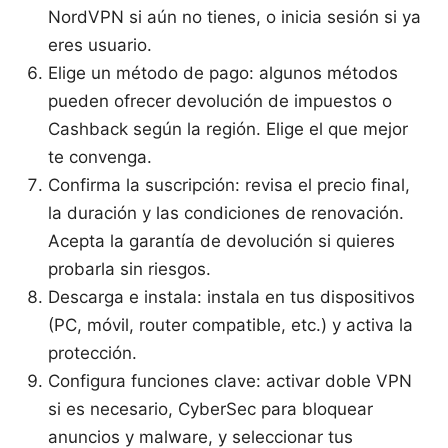
NordVPN si aún no tienes, o inicia sesión si ya
eres usuario.
Elige un método de pago: algunos métodos
pueden ofrecer devolución de impuestos o
Cashback según la región. Elige el que mejor
te convenga.
Confirma la suscripción: revisa el precio final,
la duración y las condiciones de renovación.
Acepta la garantía de devolución si quieres
probarla sin riesgos.
Descarga e instala: instala en tus dispositivos
(PC, móvil, router compatible, etc.) y activa la
protección.
Configura funciones clave: activar doble VPN
si es necesario, CyberSec para bloquear
anuncios y malware, y seleccionar tus