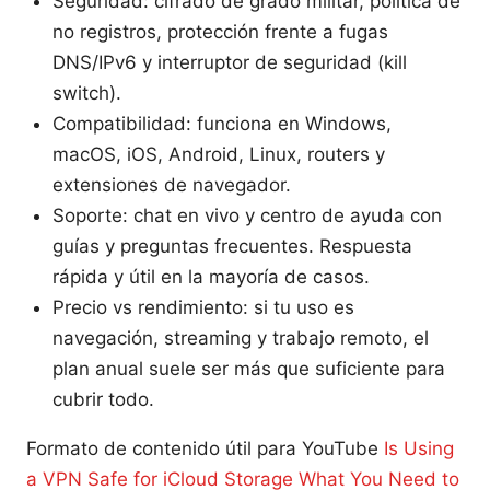
Seguridad: cifrado de grado militar, política de
no registros, protección frente a fugas
DNS/IPv6 y interruptor de seguridad (kill
switch).
Compatibilidad: funciona en Windows,
macOS, iOS, Android, Linux, routers y
extensiones de navegador.
Soporte: chat en vivo y centro de ayuda con
guías y preguntas frecuentes. Respuesta
rápida y útil en la mayoría de casos.
Precio vs rendimiento: si tu uso es
navegación, streaming y trabajo remoto, el
plan anual suele ser más que suficiente para
cubrir todo.
Formato de contenido útil para YouTube
Is Using
a VPN Safe for iCloud Storage What You Need to