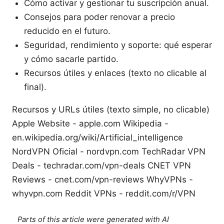
Cómo activar y gestionar tu suscripción anual.
Consejos para poder renovar a precio
reducido en el futuro.
Seguridad, rendimiento y soporte: qué esperar
y cómo sacarle partido.
Recursos útiles y enlaces (texto no clicable al
final).
Recursos y URLs útiles (texto simple, no clicable)
Apple Website - apple.com Wikipedia -
en.wikipedia.org/wiki/Artificial_intelligence
NordVPN Oficial - nordvpn.com TechRadar VPN
Deals - techradar.com/vpn-deals CNET VPN
Reviews - cnet.com/vpn-reviews WhyVPNs -
whyvpn.com Reddit VPNs - reddit.com/r/VPN
Parts of this article were generated with AI