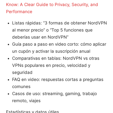
Know: A Clear Guide to Privacy, Security, and
Performance
Listas rápidas: “3 formas de obtener NordVPN
al menor precio” o “Top 5 funciones que
deberías usar en NordVPN”
Guía paso a paso en video corto: cómo aplicar
un cupón y activar la suscripción anual
Comparativas en tablas: NordVPN vs otras
VPNs populares en precio, velocidad y
seguridad
FAQ en video: respuestas cortas a preguntas
comunes
Casos de uso: streaming, gaming, trabajo
remoto, viajes
Estadísticas y datos útiles