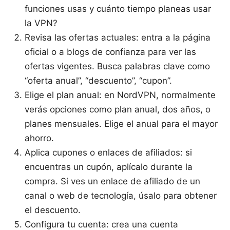
funciones usas y cuánto tiempo planeas usar
la VPN?
Revisa las ofertas actuales: entra a la página
oficial o a blogs de confianza para ver las
ofertas vigentes. Busca palabras clave como
“oferta anual”, “descuento”, “cupon”.
Elige el plan anual: en NordVPN, normalmente
verás opciones como plan anual, dos años, o
planes mensuales. Elige el anual para el mayor
ahorro.
Aplica cupones o enlaces de afiliados: si
encuentras un cupón, aplícalo durante la
compra. Si ves un enlace de afiliado de un
canal o web de tecnología, úsalo para obtener
el descuento.
Configura tu cuenta: crea una cuenta