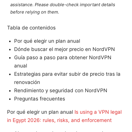
assistance. Please double-check important details
before relying on them.
Tabla de contenidos
Por qué elegir un plan anual
Dónde buscar el mejor precio en NordVPN
Guía paso a paso para obtener NordVPN
anual
Estrategias para evitar subir de precio tras la
renovación
Rendimiento y seguridad con NordVPN
Preguntas frecuentes
Por qué elegir un plan anual
Is using a VPN legal
in Egypt 2026: rules, risks, and enforcement