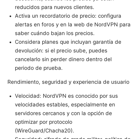
reducidos para nuevos clientes.
Activa un recordatorio de precio: configura
alertas en foros y en la web de NordVPN para
saber cuándo bajan los precios.
Considera planes que incluyan garantía de
devolución: si el precio sube, puedes
cancelarlo sin perder dinero dentro del
periodo de prueba.
Rendimiento, seguridad y experiencia de usuario
Velocidad: NordVPN es conocido por sus
velocidades estables, especialmente en
servidores cercanos y con la opción de
optimizar por protocolo
(WireGuard/Chacha20).