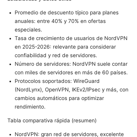
Promedio de descuento típico para planes
anuales: entre 40% y 70% en ofertas
especiales.
Tasa de crecimiento de usuarios de NordVPN
en 2025-2026: relevante para considerar
confiabilidad y red de servidores.
Número de servidores: NordVPN suele contar
con miles de servidores en más de 60 países.
Protocolos soportados: WireGuard
(NordLynx), OpenVPN, IKEv2/IPsec y más, con
cambios automáticos para optimizar
rendimiento.
Tabla comparativa rápida (resumen)
NordVPN: gran red de servidores, excelente