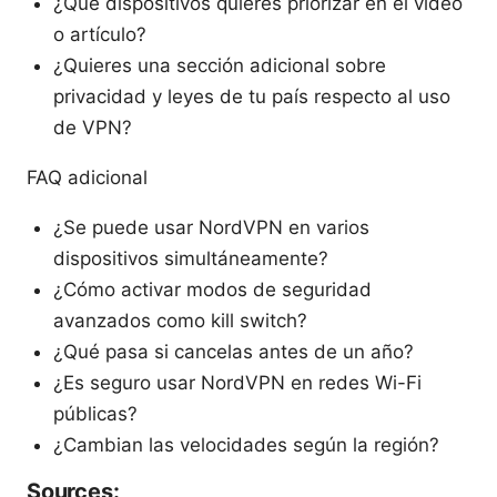
¿Qué dispositivos quieres priorizar en el video
o artículo?
¿Quieres una sección adicional sobre
privacidad y leyes de tu país respecto al uso
de VPN?
FAQ adicional
¿Se puede usar NordVPN en varios
dispositivos simultáneamente?
¿Cómo activar modos de seguridad
avanzados como kill switch?
¿Qué pasa si cancelas antes de un año?
¿Es seguro usar NordVPN en redes Wi-Fi
públicas?
¿Cambian las velocidades según la región?
Sources: