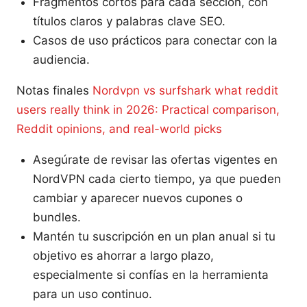
Fragmentos cortos para cada sección, con
títulos claros y palabras clave SEO.
Casos de uso prácticos para conectar con la
audiencia.
Notas finales
Nordvpn vs surfshark what reddit
users really think in 2026: Practical comparison,
Reddit opinions, and real-world picks
Asegúrate de revisar las ofertas vigentes en
NordVPN cada cierto tiempo, ya que pueden
cambiar y aparecer nuevos cupones o
bundles.
Mantén tu suscripción en un plan anual si tu
objetivo es ahorrar a largo plazo,
especialmente si confías en la herramienta
para un uso continuo.