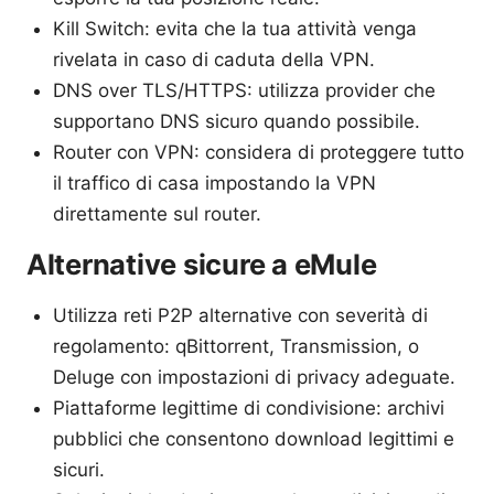
Kill Switch: evita che la tua attività venga
rivelata in caso di caduta della VPN.
DNS over TLS/HTTPS: utilizza provider che
supportano DNS sicuro quando possibile.
Router con VPN: considera di proteggere tutto
il traffico di casa impostando la VPN
direttamente sul router.
Alternative sicure a eMule
Utilizza reti P2P alternative con severità di
regolamento: qBittorrent, Transmission, o
Deluge con impostazioni di privacy adeguate.
Piattaforme legittime di condivisione: archivi
pubblici che consentono download legittimi e
sicuri.