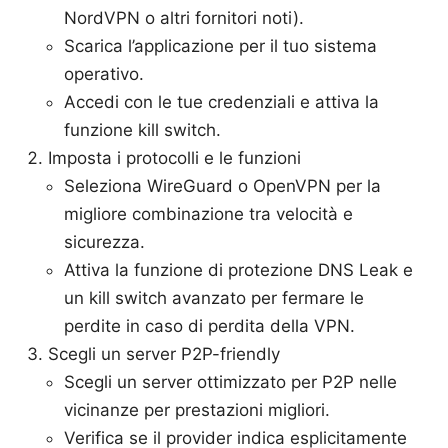
NordVPN o altri fornitori noti).
Scarica l’applicazione per il tuo sistema
operativo.
Accedi con le tue credenziali e attiva la
funzione kill switch.
Imposta i protocolli e le funzioni
Seleziona WireGuard o OpenVPN per la
migliore combinazione tra velocità e
sicurezza.
Attiva la funzione di protezione DNS Leak e
un kill switch avanzato per fermare le
perdite in caso di perdita della VPN.
Scegli un server P2P-friendly
Scegli un server ottimizzato per P2P nelle
vicinanze per prestazioni migliori.
Verifica se il provider indica esplicitamente