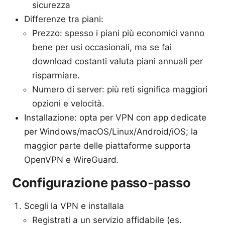
sicurezza
Differenze tra piani:
Prezzo: spesso i piani più economici vanno
bene per usi occasionali, ma se fai
download costanti valuta piani annuali per
risparmiare.
Numero di server: più reti significa maggiori
opzioni e velocità.
Installazione: opta per VPN con app dedicate
per Windows/macOS/Linux/Android/iOS; la
maggior parte delle piattaforme supporta
OpenVPN e WireGuard.
Configurazione passo-passo
Scegli la VPN e installala
Registrati a un servizio affidabile (es.