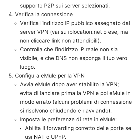
supporto P2P sui server selezionati.
Verifica la connessione
Verifica l’indirizzo IP pubblico assegnato dal
server VPN (vai su iplocation.net o ese, ma
non cliccare link non attendibili).
Controlla che l’indirizzo IP reale non sia
visibile, e che DNS non esponga il tuo vero
luogo.
Configura eMule per la VPN
Avvia eMule dopo aver stabilito la VPN;
evita di lanciare prima la VPN e poi eMule in
modo errato (alcuni problemi di connessione
si risolvono chiudendo e riavviando).
Imposta le preferenze di rete in eMule:
Abilita il forwarding corretto delle porte se
usi NAT o UPnP.