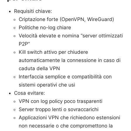
Requisiti chiave:
Criptazione forte (OpenVPN, WireGuard)
Politiche no-log chiare
Velocità elevate e nomina “server ottimizzati
P2P”
Kill switch attivo per chiudere
automaticamente la connessione in caso di
caduta della VPN
Interfaccia semplice e compatibilità con
sistemi operativi che usi
Cosa evitare:
VPN con log policy poco trasparenti
Server troppo lenti o sovraccarichi
Applicazioni VPN che richiedono estensioni
non necessarie o che compromettono la