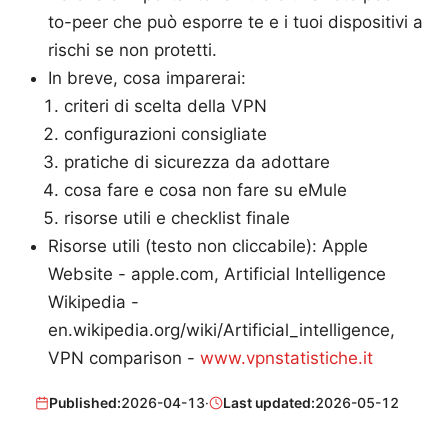
to-peer che può esporre te e i tuoi dispositivi a
rischi se non protetti.
In breve, cosa imparerai:
criteri di scelta della VPN
configurazioni consigliate
pratiche di sicurezza da adottare
cosa fare e cosa non fare su eMule
risorse utili e checklist finale
Risorse utili (testo non cliccabile): Apple
Website - apple.com, Artificial Intelligence
Wikipedia -
en.wikipedia.org/wiki/Artificial_intelligence,
VPN comparison -
www.vpnstatistiche.it
Published:
2026-04-13
·
Last updated:
2026-05-12