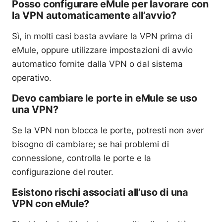
Posso configurare eMule per lavorare con
la VPN automaticamente all’avvio?
Sì, in molti casi basta avviare la VPN prima di
eMule, oppure utilizzare impostazioni di avvio
automatico fornite dalla VPN o dal sistema
operativo.
Devo cambiare le porte in eMule se uso
una VPN?
Se la VPN non blocca le porte, potresti non aver
bisogno di cambiare; se hai problemi di
connessione, controlla le porte e la
configurazione del router.
Esistono rischi associati all’uso di una
VPN con eMule?