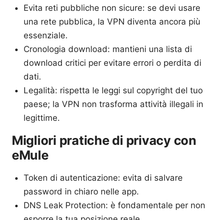
Evita reti pubbliche non sicure: se devi usare
una rete pubblica, la VPN diventa ancora più
essenziale.
Cronologia download: mantieni una lista di
download critici per evitare errori o perdita di
dati.
Legalità: rispetta le leggi sul copyright del tuo
paese; la VPN non trasforma attività illegali in
legittime.
Migliori pratiche di privacy con
eMule
Token di autenticazione: evita di salvare
password in chiaro nelle app.
DNS Leak Protection: è fondamentale per non
esporre la tua posizione reale.