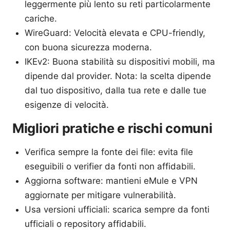
leggermente più lento su reti particolarmente
cariche.
WireGuard: Velocità elevata e CPU-friendly,
con buona sicurezza moderna.
IKEv2: Buona stabilità su dispositivi mobili, ma
dipende dal provider. Nota: la scelta dipende
dal tuo dispositivo, dalla tua rete e dalle tue
esigenze di velocità.
Migliori pratiche e rischi comuni
Verifica sempre la fonte dei file: evita file
eseguibili o verifier da fonti non affidabili.
Aggiorna software: mantieni eMule e VPN
aggiornate per mitigare vulnerabilità.
Usa versioni ufficiali: scarica sempre da fonti
ufficiali o repository affidabili.