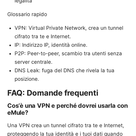
legalità
Glossario rapido
VPN: Virtual Private Network, crea un tunnel
cifrato tra te e Internet.
IP: Indirizzo IP, identità online.
P2P: Peer-to-peer, scambio tra utenti senza
server centrale.
DNS Leak: fuga del DNS che rivela la tua
posizione.
FAQ: Domande frequenti
Cos’è una VPN e perché dovrei usarla con
eMule?
Una VPN crea un tunnel cifrato tra te e Internet,
proteggendo la tua identità e i tuoi dati quando