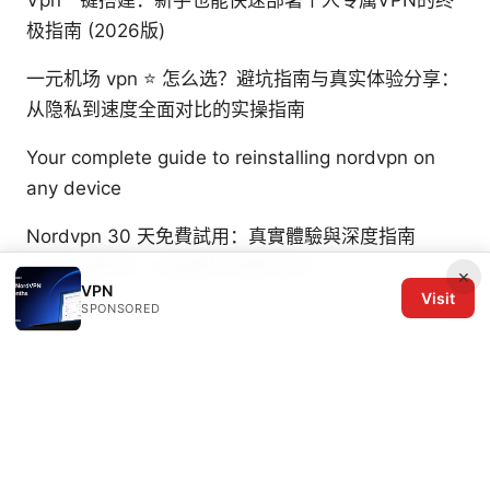
极指南 (2026版)
一元机场 vpn ⭐ 怎么选？避坑指南与真实体验分享：
从隐私到速度全面对比的实操指南
Your complete guide to reinstalling nordvpn on
any device
Nordvpn 30 天免費試用：真實體驗與深度指南
2026 最新版—全面解析與實用技巧
×
VPN
Visit
SPONSORED
© 2026 The Six Others LLC. All rights reserved.
The Six Others LLC