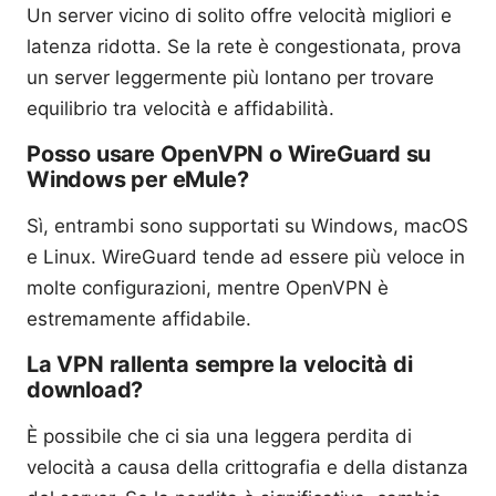
Un server vicino di solito offre velocità migliori e
latenza ridotta. Se la rete è congestionata, prova
un server leggermente più lontano per trovare
equilibrio tra velocità e affidabilità.
Posso usare OpenVPN o WireGuard su
Windows per eMule?
Sì, entrambi sono supportati su Windows, macOS
e Linux. WireGuard tende ad essere più veloce in
molte configurazioni, mentre OpenVPN è
estremamente affidabile.
La VPN rallenta sempre la velocità di
download?
È possibile che ci sia una leggera perdita di
velocità a causa della crittografia e della distanza