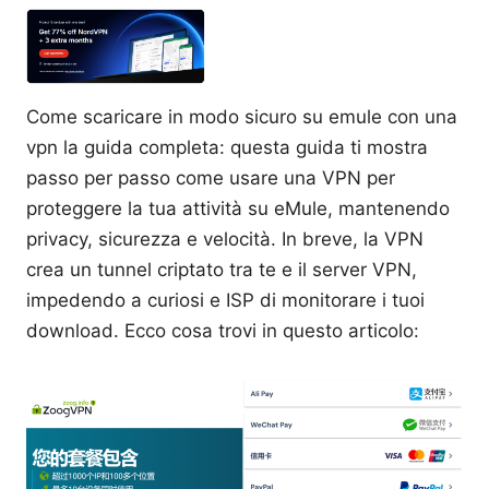
Come scaricare in modo sicuro su emule con una
vpn la guida completa: questa guida ti mostra
passo per passo come usare una VPN per
proteggere la tua attività su eMule, mantenendo
privacy, sicurezza e velocità. In breve, la VPN
crea un tunnel criptato tra te e il server VPN,
impedendo a curiosi e ISP di monitorare i tuoi
download. Ecco cosa trovi in questo articolo: