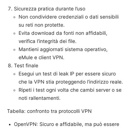
Sicurezza pratica durante l’uso
Non condividere credenziali o dati sensibili
su reti non protette.
Evita download da fonti non affidabili,
verifica l’integrità dei file.
Mantieni aggiornati sistema operativo,
eMule e client VPN.
Test finale
Esegui un test di leak IP per essere sicuro
che la VPN stia proteggendo l’indirizzo reale.
Ripeti i test ogni volta che cambi server o se
noti rallentamenti.
Tabella: confronto tra protocolli VPN
OpenVPN: Sicuro e affidabile, ma può essere