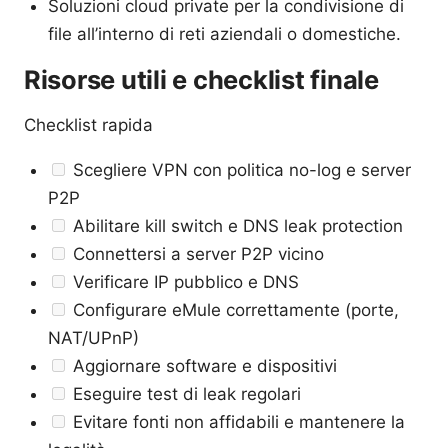
Soluzioni cloud private per la condivisione di
file all’interno di reti aziendali o domestiche.
Risorse utili e checklist finale
Checklist rapida
Scegliere VPN con politica no-log e server
P2P
Abilitare kill switch e DNS leak protection
Connettersi a server P2P vicino
Verificare IP pubblico e DNS
Configurare eMule correttamente (porte,
NAT/UPnP)
Aggiornare software e dispositivi
Eseguire test di leak regolari
Evitare fonti non affidabili e mantenere la