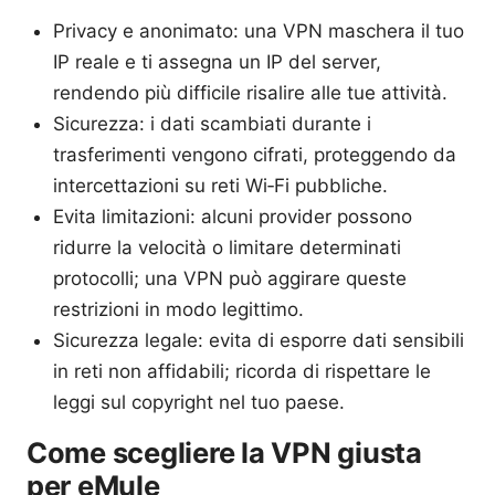
Privacy e anonimato: una VPN maschera il tuo
IP reale e ti assegna un IP del server,
rendendo più difficile risalire alle tue attività.
Sicurezza: i dati scambiati durante i
trasferimenti vengono cifrati, proteggendo da
intercettazioni su reti Wi‑Fi pubbliche.
Evita limitazioni: alcuni provider possono
ridurre la velocità o limitare determinati
protocolli; una VPN può aggirare queste
restrizioni in modo legittimo.
Sicurezza legale: evita di esporre dati sensibili
in reti non affidabili; ricorda di rispettare le
leggi sul copyright nel tuo paese.
Come scegliere la VPN giusta
per eMule