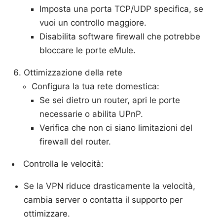
Imposta una porta TCP/UDP specifica, se
vuoi un controllo maggiore.
Disabilita software firewall che potrebbe
bloccare le porte eMule.
Ottimizzazione della rete
Configura la tua rete domestica:
Se sei dietro un router, apri le porte
necessarie o abilita UPnP.
Verifica che non ci siano limitazioni del
firewall del router.
Controlla le velocità:
Se la VPN riduce drasticamente la velocità,
cambia server o contatta il supporto per
ottimizzare.