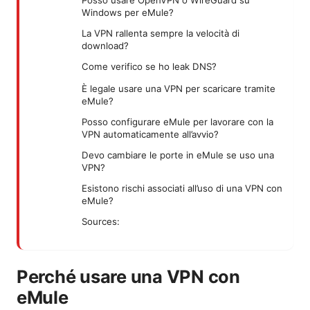
Windows per eMule?
La VPN rallenta sempre la velocità di
download?
Come verifico se ho leak DNS?
È legale usare una VPN per scaricare tramite
eMule?
Posso configurare eMule per lavorare con la
VPN automaticamente all’avvio?
Devo cambiare le porte in eMule se uso una
VPN?
Esistono rischi associati all’uso di una VPN con
eMule?
Sources:
Perché usare una VPN con
eMule