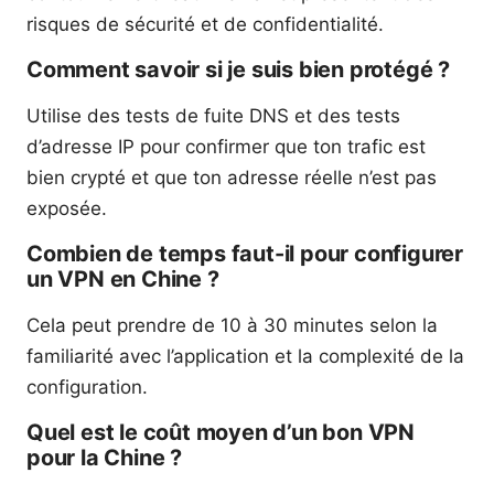
risques de sécurité et de confidentialité.
Comment savoir si je suis bien protégé ?
Utilise des tests de fuite DNS et des tests
d’adresse IP pour confirmer que ton trafic est
bien crypté et que ton adresse réelle n’est pas
exposée.
Combien de temps faut-il pour configurer
un VPN en Chine ?
Cela peut prendre de 10 à 30 minutes selon la
familiarité avec l’application et la complexité de la
configuration.
Quel est le coût moyen d’un bon VPN
pour la Chine ?