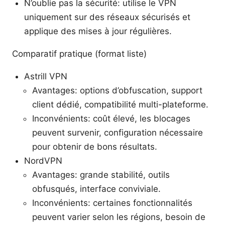
N’oublie pas la sécurité: utilise le VPN
uniquement sur des réseaux sécurisés et
applique des mises à jour régulières.
Comparatif pratique (format liste)
Astrill VPN
Avantages: options d’obfuscation, support
client dédié, compatibilité multi-plateforme.
Inconvénients: coût élevé, les blocages
peuvent survenir, configuration nécessaire
pour obtenir de bons résultats.
NordVPN
Avantages: grande stabilité, outils
obfusqués, interface conviviale.
Inconvénients: certaines fonctionnalités
peuvent varier selon les régions, besoin de