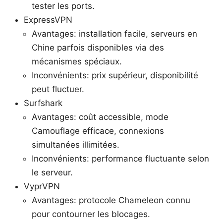
tester les ports.
ExpressVPN
Avantages: installation facile, serveurs en
Chine parfois disponibles via des
mécanismes spéciaux.
Inconvénients: prix supérieur, disponibilité
peut fluctuer.
Surfshark
Avantages: coût accessible, mode
Camouflage efficace, connexions
simultanées illimitées.
Inconvénients: performance fluctuante selon
le serveur.
VyprVPN
Avantages: protocole Chameleon connu
pour contourner les blocages.