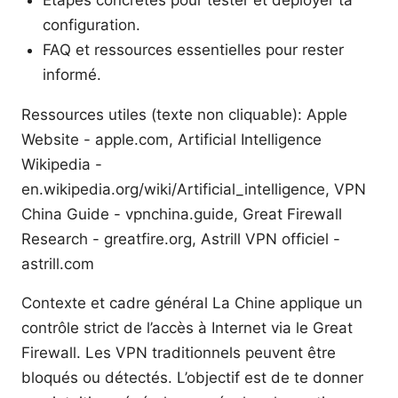
Étapes concrètes pour tester et déployer ta
configuration.
FAQ et ressources essentielles pour rester
informé.
Ressources utiles (texte non cliquable): Apple
Website - apple.com, Artificial Intelligence
Wikipedia -
en.wikipedia.org/wiki/Artificial_intelligence, VPN
China Guide - vpnchina.guide, Great Firewall
Research - greatfire.org, Astrill VPN officiel -
astrill.com
Contexte et cadre général La Chine applique un
contrôle strict de l’accès à Internet via le Great
Firewall. Les VPN traditionnels peuvent être
bloqués ou détectés. L’objectif est de te donner