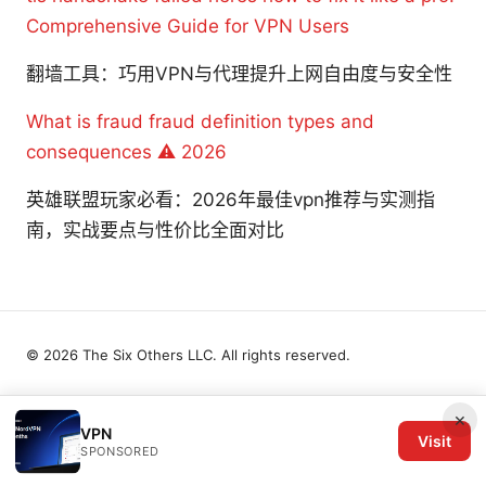
Comprehensive Guide for VPN Users
翻墙工具：巧用VPN与代理提升上网自由度与安全性
What is fraud fraud definition types and
consequences ⚠️ 2026
英雄联盟玩家必看：2026年最佳vpn推荐与实测指
南，实战要点与性价比全面对比
© 2026 The Six Others LLC. All rights reserved.
×
VPN
Visit
SPONSORED