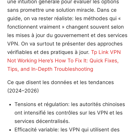
une intuition générale pour évaluer les options
sans promettre une solution miracle. Dans ce
guide, on va rester réaliste: les méthodes qui «
fonctionnent vraiment » changent souvent selon
les mises à jour du gouvernement et des services
VPN. On va surtout te présenter des approches
vérifiables et des pratiques à jour.
Tp Link VPN
Not Working Here’s How To Fix It: Quick Fixes,
Tips, and In-Depth Troubleshooting
Ce que disent les données et les tendances
(2024–2026)
Tensions et régulation: les autorités chinoises
ont intensifié les contrôles sur les VPN et les
services décentralisés.
Efficacité variable: les VPN qui utilisent des