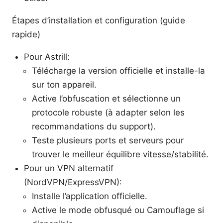
Étapes d’installation et configuration (guide
rapide)
Pour Astrill:
Télécharge la version officielle et installe-la
sur ton appareil.
Active l’obfuscation et sélectionne un
protocole robuste (à adapter selon les
recommandations du support).
Teste plusieurs ports et serveurs pour
trouver le meilleur équilibre vitesse/stabilité.
Pour un VPN alternatif
(NordVPN/ExpressVPN):
Installe l’application officielle.
Active le mode obfusqué ou Camouflage si