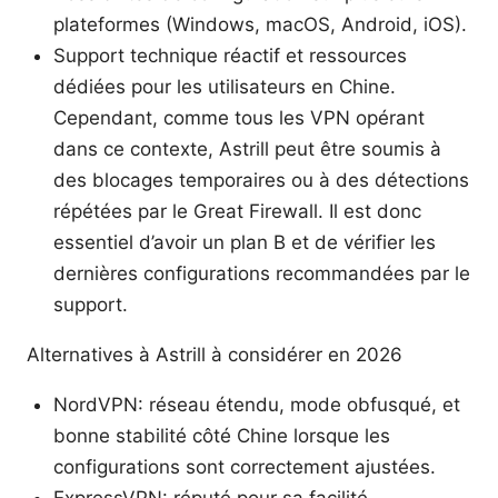
plateformes (Windows, macOS, Android, iOS).
Support technique réactif et ressources
dédiées pour les utilisateurs en Chine.
Cependant, comme tous les VPN opérant
dans ce contexte, Astrill peut être soumis à
des blocages temporaires ou à des détections
répétées par le Great Firewall. Il est donc
essentiel d’avoir un plan B et de vérifier les
dernières configurations recommandées par le
support.
Alternatives à Astrill à considérer en 2026
NordVPN: réseau étendu, mode obfusqué, et
bonne stabilité côté Chine lorsque les
configurations sont correctement ajustées.