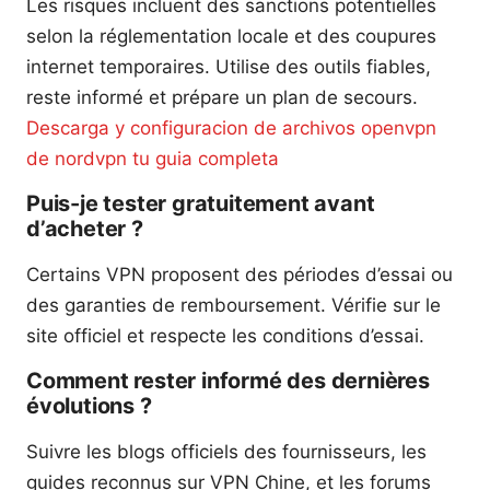
Les risques incluent des sanctions potentielles
selon la réglementation locale et des coupures
internet temporaires. Utilise des outils fiables,
reste informé et prépare un plan de secours.
Descarga y configuracion de archivos openvpn
de nordvpn tu guia completa
Puis-je tester gratuitement avant
d’acheter ?
Certains VPN proposent des périodes d’essai ou
des garanties de remboursement. Vérifie sur le
site officiel et respecte les conditions d’essai.
Comment rester informé des dernières
évolutions ?
Suivre les blogs officiels des fournisseurs, les
guides reconnus sur VPN Chine, et les forums