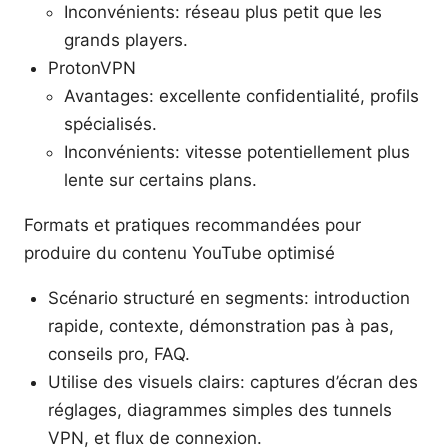
Inconvénients: réseau plus petit que les
grands players.
ProtonVPN
Avantages: excellente confidentialité, profils
spécialisés.
Inconvénients: vitesse potentiellement plus
lente sur certains plans.
Formats et pratiques recommandées pour
produire du contenu YouTube optimisé
Scénario structuré en segments: introduction
rapide, contexte, démonstration pas à pas,
conseils pro, FAQ.
Utilise des visuels clairs: captures d’écran des
réglages, diagrammes simples des tunnels
VPN, et flux de connexion.