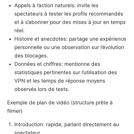
Appels à l’action naturels: invite les
spectateurs à tester les profils recommandés
et à s’abonner pour des mises à jour en temps
réel.
Histoire et anecdotes: partage une expérience
personnelle ou une observation sur l’évolution
des blocages.
Données et chiffres: mentionne des
statistiques pertinentes sur l’utilisation des
VPN et les temps de réponse moyens
observés lors de tests.
Exemple de plan de vidéo (structure prête à
filmer)
Introduction: rapide, parlant directement au
spectateur.