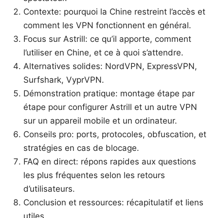
Contexte: pourquoi la Chine restreint l’accès et
comment les VPN fonctionnent en général.
Focus sur Astrill: ce qu’il apporte, comment
l’utiliser en Chine, et ce à quoi s’attendre.
Alternatives solides: NordVPN, ExpressVPN,
Surfshark, VyprVPN.
Démonstration pratique: montage étape par
étape pour configurer Astrill et un autre VPN
sur un appareil mobile et un ordinateur.
Conseils pro: ports, protocoles, obfuscation, et
stratégies en cas de blocage.
FAQ en direct: répons rapides aux questions
les plus fréquentes selon les retours
d’utilisateurs.
Conclusion et ressources: récapitulatif et liens
utiles.