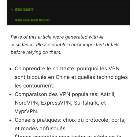
Parts of this article were generated with AI
assistance. Please double-check important details
before relying on them.
Comprendre le contexte: pourquoi les VPN
sont bloqués en Chine et quelles technologies
les contournent.
Comparaison des VPN populaires: Astrill,
NordVPN, ExpressVPN, Surfshark, et
VyprVPN.
Conseils pratiques: choix du protocole, ports,
et modes obfusqués.