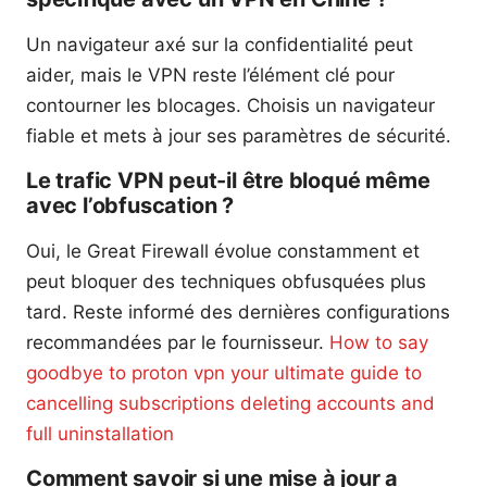
Un navigateur axé sur la confidentialité peut
aider, mais le VPN reste l’élément clé pour
contourner les blocages. Choisis un navigateur
fiable et mets à jour ses paramètres de sécurité.
Le trafic VPN peut-il être bloqué même
avec l’obfuscation ?
Oui, le Great Firewall évolue constamment et
peut bloquer des techniques obfusquées plus
tard. Reste informé des dernières configurations
recommandées par le fournisseur.
How to say
goodbye to proton vpn your ultimate guide to
cancelling subscriptions deleting accounts and
full uninstallation
Comment savoir si une mise à jour a