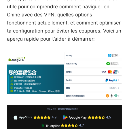
utile pour comprendre comment naviguer en
Chine avec des VPN, quelles options
fonctionnent actuellement, et comment optimiser
ta configuration pour éviter les coupures. Voici un
aperçu rapide pour t’aider à démarrer: