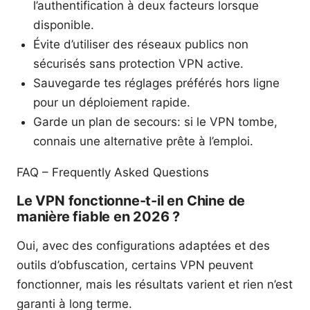
l’authentification à deux facteurs lorsque
disponible.
Évite d’utiliser des réseaux publics non
sécurisés sans protection VPN active.
Sauvegarde tes réglages préférés hors ligne
pour un déploiement rapide.
Garde un plan de secours: si le VPN tombe,
connais une alternative prête à l’emploi.
FAQ – Frequently Asked Questions
Le VPN fonctionne-t-il en Chine de
manière fiable en 2026 ?
Oui, avec des configurations adaptées et des
outils d’obfuscation, certains VPN peuvent
fonctionner, mais les résultats varient et rien n’est
garanti à long terme.