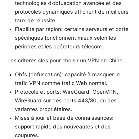
technologies d’obfuscation avancée et des
protocoles dynamiques affichent de meilleurs
taux de réussite.
Fiabilité par région: certains serveurs et ports
spécifiques fonctionnent mieux selon les
périodes et les opérateurs télécom.
Les critères clés pour choisir un VPN en Chine
Obfs (obfuscation): capacité à masquer le
trafic VPN comme trafic Web normal.
Protocole et ports: WireGuard, OpenVPN,
WireGuard sur des ports 443/80, ou des
variantes propriétaires.
Mises à jour et base de connaissances:
support rapide des nouveautés et des
coupures.