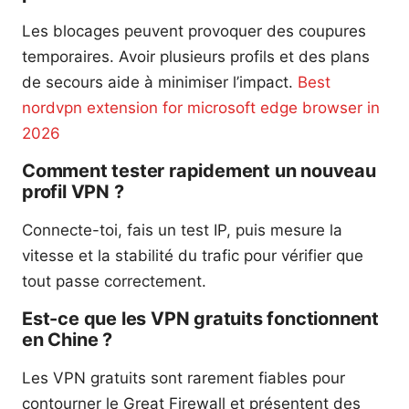
Les blocages peuvent provoquer des coupures
temporaires. Avoir plusieurs profils et des plans
de secours aide à minimiser l’impact.
Best
nordvpn extension for microsoft edge browser in
2026
Comment tester rapidement un nouveau
profil VPN ?
Connecte-toi, fais un test IP, puis mesure la
vitesse et la stabilité du trafic pour vérifier que
tout passe correctement.
Est-ce que les VPN gratuits fonctionnent
en Chine ?
Les VPN gratuits sont rarement fiables pour
contourner le Great Firewall et présentent des