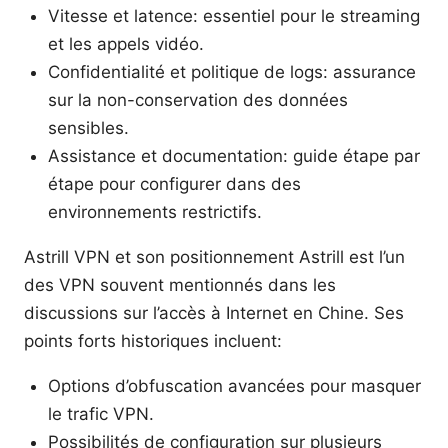
Vitesse et latence: essentiel pour le streaming
et les appels vidéo.
Confidentialité et politique de logs: assurance
sur la non-conservation des données
sensibles.
Assistance et documentation: guide étape par
étape pour configurer dans des
environnements restrictifs.
Astrill VPN et son positionnement Astrill est l’un
des VPN souvent mentionnés dans les
discussions sur l’accès à Internet en Chine. Ses
points forts historiques incluent:
Options d’obfuscation avancées pour masquer
le trafic VPN.
Possibilités de configuration sur plusieurs