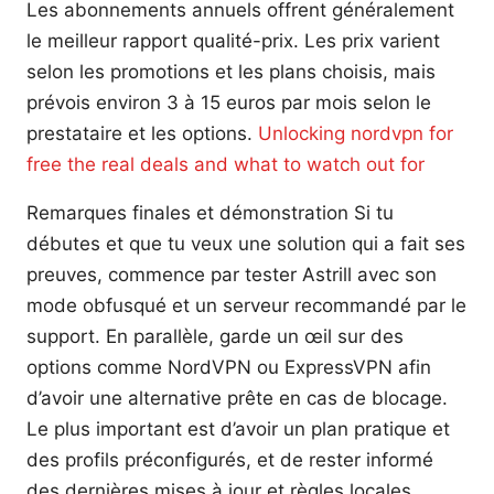
Les abonnements annuels offrent généralement
le meilleur rapport qualité-prix. Les prix varient
selon les promotions et les plans choisis, mais
prévois environ 3 à 15 euros par mois selon le
prestataire et les options.
Unlocking nordvpn for
free the real deals and what to watch out for
Remarques finales et démonstration Si tu
débutes et que tu veux une solution qui a fait ses
preuves, commence par tester Astrill avec son
mode obfusqué et un serveur recommandé par le
support. En parallèle, garde un œil sur des
options comme NordVPN ou ExpressVPN afin
d’avoir une alternative prête en cas de blocage.
Le plus important est d’avoir un plan pratique et
des profils préconfigurés, et de rester informé
des dernières mises à jour et règles locales.