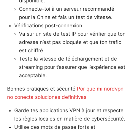
disponible.
Connecte-toi à un serveur recommandé
pour la Chine et fais un test de vitesse.
Vérifications post-connexion:
Va sur un site de test IP pour vérifier que ton
adresse n’est pas bloquée et que ton trafic
est chiffré.
Teste la vitesse de téléchargement et de
streaming pour t’assurer que l’expérience est
acceptable.
Bonnes pratiques et sécurité
Por que mi nordvpn
no conecta soluciones definitivas
Garde tes applications VPN à jour et respecte
les règles locales en matière de cybersécurité.
Utilise des mots de passe forts et