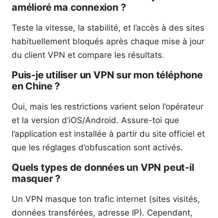
amélioré ma connexion ?
Teste la vitesse, la stabilité, et l’accès à des sites
habituellement bloqués après chaque mise à jour
du client VPN et compare les résultats.
Puis-je utiliser un VPN sur mon téléphone
en Chine ?
Oui, mais les restrictions varient selon l’opérateur
et la version d’iOS/Android. Assure-toi que
l’application est installée à partir du site officiel et
que les réglages d’obfuscation sont activés.
Quels types de données un VPN peut-il
masquer ?
Un VPN masque ton trafic internet (sites visités,
données transférées, adresse IP). Cependant,