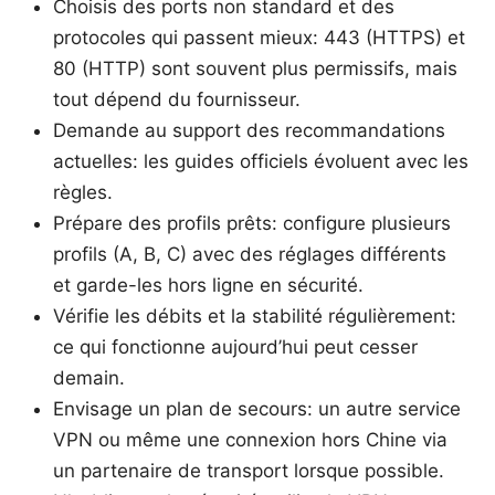
Choisis des ports non standard et des
protocoles qui passent mieux: 443 (HTTPS) et
80 (HTTP) sont souvent plus permissifs, mais
tout dépend du fournisseur.
Demande au support des recommandations
actuelles: les guides officiels évoluent avec les
règles.
Prépare des profils prêts: configure plusieurs
profils (A, B, C) avec des réglages différents
et garde-les hors ligne en sécurité.
Vérifie les débits et la stabilité régulièrement:
ce qui fonctionne aujourd’hui peut cesser
demain.
Envisage un plan de secours: un autre service
VPN ou même une connexion hors Chine via
un partenaire de transport lorsque possible.