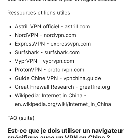
Ressources et liens utiles
Astrill VPN officiel - astrill.com
NordVPN - nordvpn.com
ExpressVPN - expressvpn.com
Surfshark - surfshark.com
VyprVPN - vyprvpn.com
ProtonVPN - protonvpn.com
Guide Chine VPN - vpnchina.guide
Great Firewall Research - greatfire.org
Wikipedia: Internet in China -
en.wikipedia.org/wiki/Internet_in_China
FAQ (suite)
Est-ce que je dois utiliser un navigateur
spécifique avec un VPN en Chine ?