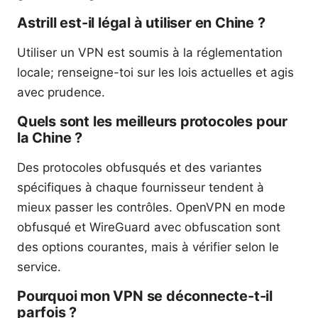
Astrill est-il légal à utiliser en Chine ?
Utiliser un VPN est soumis à la réglementation
locale; renseigne-toi sur les lois actuelles et agis
avec prudence.
Quels sont les meilleurs protocoles pour
la Chine ?
Des protocoles obfusqués et des variantes
spécifiques à chaque fournisseur tendent à
mieux passer les contrôles. OpenVPN en mode
obfusqué et WireGuard avec obfuscation sont
des options courantes, mais à vérifier selon le
service.
Pourquoi mon VPN se déconnecte-t-il
parfois ?