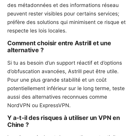
des métadonnées et des informations réseau
peuvent rester visibles pour certains services;
préfère des solutions qui minimisent ce risque et
respecte les lois locales.
Comment choisir entre Astrill et une
alternative ?
Si tu as besoin d’un support réactif et d’options
d’obfuscation avancées, Astrill peut être utile.
Pour une plus grande stabilité et un coût
potentiellement inférieur sur le long terme, teste
aussi des alternatives reconnues comme
NordVPN ou ExpressVPN.
Y a-t-il des risques à utiliser un VPN en
Chine ?