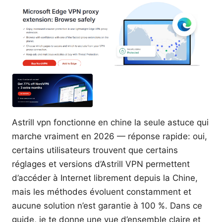
Astrill vpn fonctionne en chine la seule astuce qui
marche vraiment en 2026 — réponse rapide: oui,
certains utilisateurs trouvent que certains
réglages et versions d’Astrill VPN permettent
d’accéder à Internet librement depuis la Chine,
mais les méthodes évoluent constamment et
aucune solution n’est garantie à 100 %. Dans ce
guide, je te donne une vue d’ensemble claire et