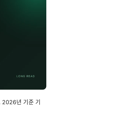
2026년 기준 기