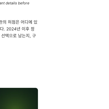
ant details before
 제한의 허점은 어디에 있
. 2024년 이후 정
 선택으로 남는지, 구