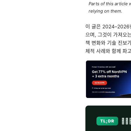
Parts of this articl
relying on them.
이 글은 2024–202
으며, 그것이 가져오는
책 변화와 기술 진보가
체적 사례와 함께 파고 