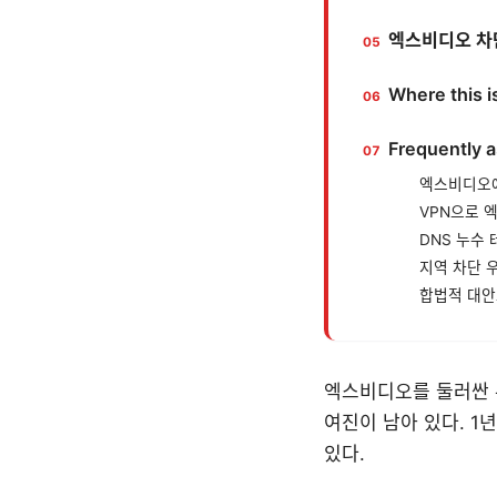
엑스비디오 차
Where this i
Frequently 
엑스비디오에
VPN으로 
DNS 누수
지역 차단 
합법적 대안
엑스비디오를 둘러싼 우
여진이 남아 있다. 1
있다.