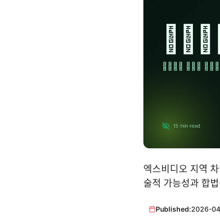
엑스비디오 지역 차단
술적 가능성과 합법
Published:
2026-04