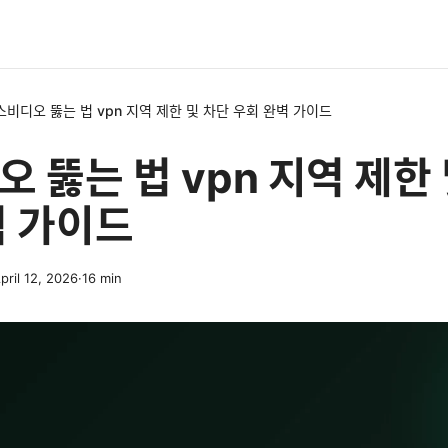
스비디오 뚫는 법 vpn 지역 제한 및 차단 우회 완벽 가이드
 뚫는 법 vpn 지역 제한
벽 가이드
pril 12, 2026
·
16
min