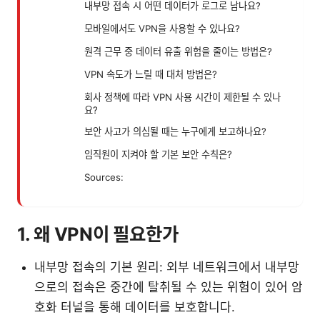
내부망 접속 시 어떤 데이터가 로그로 남나요?
모바일에서도 VPN을 사용할 수 있나요?
원격 근무 중 데이터 유출 위험을 줄이는 방법은?
VPN 속도가 느릴 때 대처 방법은?
회사 정책에 따라 VPN 사용 시간이 제한될 수 있나
요?
보안 사고가 의심될 때는 누구에게 보고하나요?
임직원이 지켜야 할 기본 보안 수칙은?
Sources:
1. 왜 VPN이 필요한가
내부망 접속의 기본 원리: 외부 네트워크에서 내부망
으로의 접속은 중간에 탈취될 수 있는 위험이 있어 암
호화 터널을 통해 데이터를 보호합니다.