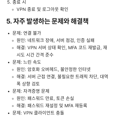
종료 시
VPN 종료 및 로그아웃 확인
5. 자주 발생하는 문제와 해결책
문제: 연결 불가
원인: 네트워크 장애, 서버 점검, 인증 실패
해결: VPN 서버 상태 확인, MFA 코드 재발급, 재
시도 시간 간격 준수
문제: 느린 속도
원인: 암호화 오버헤드, 불안정한 인터넷
해결: 서버 근접 연결, 불필요한 트래픽 차단, 대역
폭 상향 검토
문제: 자격증명 문제
원인: 패스워드 만료, 토큰 손실
해결: 패스워드 재설정 및 MFA 재등록
문제: VPN 클라이언트 충돌