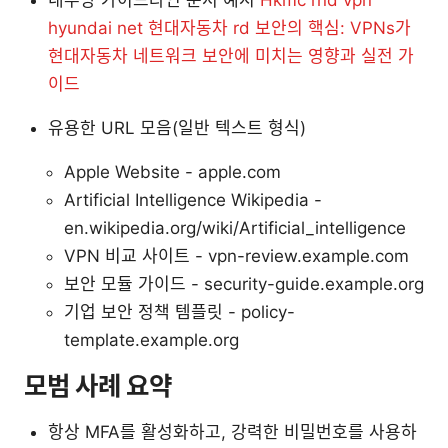
내부망 가이드라인 문서 예시
Hkmc rnd vpn
hyundai net 현대자동차 rd 보안의 핵심: VPNs가
현대자동차 네트워크 보안에 미치는 영향과 실전 가
이드
유용한 URL 모음(일반 텍스트 형식)
Apple Website - apple.com
Artificial Intelligence Wikipedia -
en.wikipedia.org/wiki/Artificial_intelligence
VPN 비교 사이트 - vpn-review.example.com
보안 모듈 가이드 - security-guide.example.org
기업 보안 정책 템플릿 - policy-
template.example.org
모범 사례 요약
항상 MFA를 활성화하고, 강력한 비밀번호를 사용하