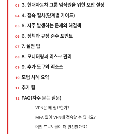
3. 현대자동차 그룹 임직원을 위한 보안 설정
4. 접속 절차(단계별 가이드)
5. 자주 발생하는 문제와 해결책
6. 정책과 규정 준수 포인트
7. 실전 팁
8. 모니터링과 리스크 관리
9. 추가 도구와 리소스
모범 사례 요약
추가 팁
FAQ(자주 묻는 질문)
VPN은 왜 필요한가?
MFA 없이 VPN에 접속할 수 있나요?
어떤 프로토콜이 더 안전한가요?