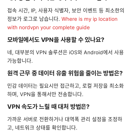
접속 시간, IP, 사용자 식별자, 보안 이벤트 등 최소한의
정보가 로그로 남습니다.
Where is my ip location
with nordvpn your complete guide
모바일에서도 VPN을 사용할 수 있나요?
네, 대부분의 VPN 솔루션은 iOS와 Android에서 사용
가능합니다.
원격 근무 중 데이터 유출 위험을 줄이는 방법은?
민감 데이터는 필요시만 접근하고, 로컬 저장을 최소화
하며, VPN을 통해서만 전송합니다.
VPN 속도가 느릴 때 대처 방법은?
가까운 서버로 전환하거나 대역폭 관리 설정을 조정하
고, 네트워크 상태를 확인합니다.