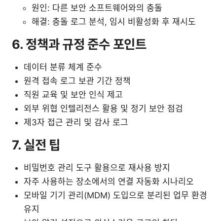
원인: 다른 보안 소프트웨어와의 충돌
해결: 충돌 로그 분석, 임시 비활성화 후 재시도
6. 정책과 규정 준수 포인트
데이터 분류 체계 준수
원격 접속 로그 보관 기간 정책
직원 교육 및 보안 인식 제고
외부 위협 인텔리전스 활용 및 정기 보안 점검
제3자 접근 관리 및 감사 로그
7. 실전 팁
비밀번호 관리 도구 활용으로 재사용 방지
자주 사용하는 장소에서의 연결 자동화 시나리오
모바일 기기 관리(MDM) 도입으로 분리된 업무 환경
유지