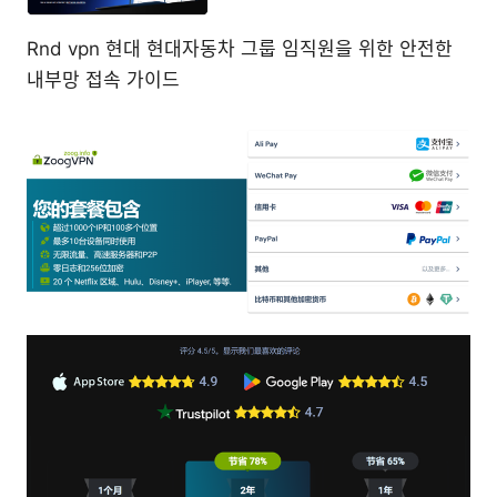
Rnd vpn 현대 현대자동차 그룹 임직원을 위한 안전한
내부망 접속 가이드