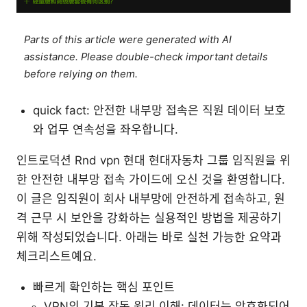
Parts of this article were generated with AI
assistance. Please double-check important details
before relying on them.
quick fact: 안전한 내부망 접속은 직원 데이터 보호
와 업무 연속성을 좌우합니다.
인트로덕션 Rnd vpn 현대 현대자동차 그룹 임직원을 위
한 안전한 내부망 접속 가이드에 오신 것을 환영합니다.
이 글은 임직원이 회사 내부망에 안전하게 접속하고, 원
격 근무 시 보안을 강화하는 실용적인 방법을 제공하기
위해 작성되었습니다. 아래는 바로 실천 가능한 요약과
체크리스트예요.
빠르게 확인하는 핵심 포인트
VPN의 기본 작동 원리 이해: 데이터는 암호화되어