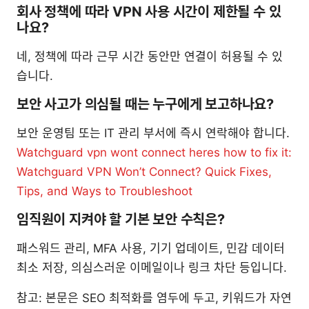
회사 정책에 따라 VPN 사용 시간이 제한될 수 있
나요?
네, 정책에 따라 근무 시간 동안만 연결이 허용될 수 있
습니다.
보안 사고가 의심될 때는 누구에게 보고하나요?
보안 운영팀 또는 IT 관리 부서에 즉시 연락해야 합니다.
Watchguard vpn wont connect heres how to fix it:
Watchguard VPN Won’t Connect? Quick Fixes,
Tips, and Ways to Troubleshoot
임직원이 지켜야 할 기본 보안 수칙은?
패스워드 관리, MFA 사용, 기기 업데이트, 민감 데이터
최소 저장, 의심스러운 이메일이나 링크 차단 등입니다.
참고: 본문은 SEO 최적화를 염두에 두고, 키워드가 자연