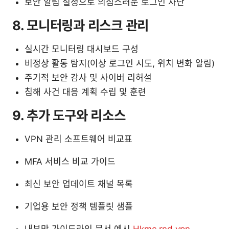
보안 알림 설정으로 의심스러운 로그인 차단
8. 모니터링과 리스크 관리
실시간 모니터링 대시보드 구성
비정상 활동 탐지(이상 로그인 시도, 위치 변화 알림)
주기적 보안 감사 및 사이버 리허설
침해 사건 대응 계획 수립 및 훈련
9. 추가 도구와 리소스
VPN 관리 소프트웨어 비교표
MFA 서비스 비교 가이드
최신 보안 업데이트 채널 목록
기업용 보안 정책 템플릿 샘플