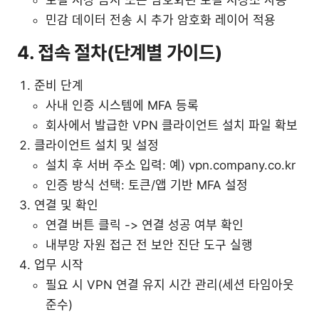
로컬 저장 금지 또는 암호화된 로컬 저장소 사용
민감 데이터 전송 시 추가 암호화 레이어 적용
4. 접속 절차(단계별 가이드)
준비 단계
사내 인증 시스템에 MFA 등록
회사에서 발급한 VPN 클라이언트 설치 파일 확보
클라이언트 설치 및 설정
설치 후 서버 주소 입력: 예) vpn.company.co.kr
인증 방식 선택: 토큰/앱 기반 MFA 설정
연결 및 확인
연결 버튼 클릭 -> 연결 성공 여부 확인
내부망 자원 접근 전 보안 진단 도구 실행
업무 시작
필요 시 VPN 연결 유지 시간 관리(세션 타임아웃
준수)