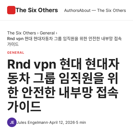
The Six Others
Authors
About — The Six Others
The Six Others
›
General
›
Rnd vpn 현대 현대자동차 그룹 임직원을 위한 안전한 내부망 접속
가이드
GENERAL
Rnd vpn 현대 현대자
동차 그룹 임직원을 위
한 안전한 내부망 접속
가이드
Jules Engelmann
·
April 12, 2026
·
5
min