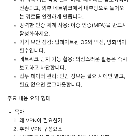
전송되고, 외부 네트워크에서 내부망으로 들어오
는 경로를 안전하게 만듭니다.
강력한 인증 체계 사용: 이중 인증(MFA)을 반드시
활성화하세요.
기기 보안 점검: 업데이트된 OS와 백신, 방화벽이
필수입니다.
네트워크 탐지 기능 활용: 의심스러운 활동은 즉시
보고하고 차단합니다.
업무 데이터 관리: 민감 정보는 필요 시에만 열고,
필요 없으면 로그아웃합니다.
주요 내용 요약 형태
목차
왜 VPN이 필요한가
추천 VPN 구성요소