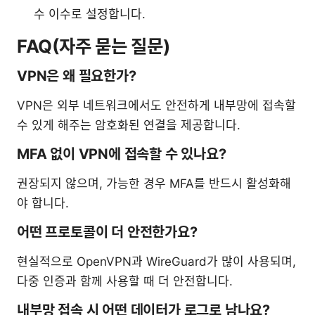
수 이수로 설정합니다.
FAQ(자주 묻는 질문)
VPN은 왜 필요한가?
VPN은 외부 네트워크에서도 안전하게 내부망에 접속할
수 있게 해주는 암호화된 연결을 제공합니다.
MFA 없이 VPN에 접속할 수 있나요?
권장되지 않으며, 가능한 경우 MFA를 반드시 활성화해
야 합니다.
어떤 프로토콜이 더 안전한가요?
현실적으로 OpenVPN과 WireGuard가 많이 사용되며,
다중 인증과 함께 사용할 때 더 안전합니다.
내부망 접속 시 어떤 데이터가 로그로 남나요?