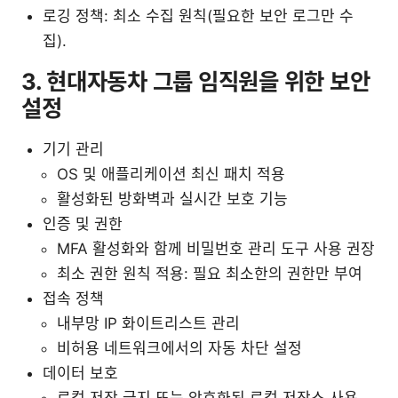
로깅 정책: 최소 수집 원칙(필요한 보안 로그만 수
집).
3. 현대자동차 그룹 임직원을 위한 보안
설정
기기 관리
OS 및 애플리케이션 최신 패치 적용
활성화된 방화벽과 실시간 보호 기능
인증 및 권한
MFA 활성화와 함께 비밀번호 관리 도구 사용 권장
최소 권한 원칙 적용: 필요 최소한의 권한만 부여
접속 정책
내부망 IP 화이트리스트 관리
비허용 네트워크에서의 자동 차단 설정
데이터 보호