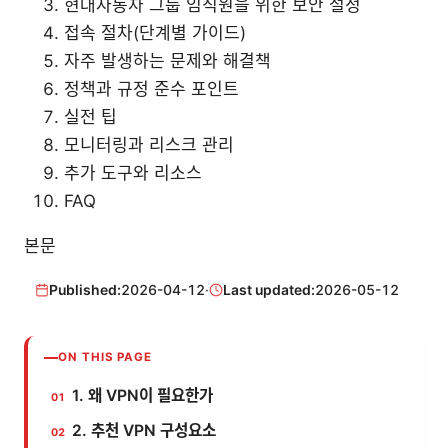
현대자동차 그룹 임직원을 위한 보안 설정
접속 절차(단계별 가이드)
자주 발생하는 문제와 해결책
정책과 규정 준수 포인트
실전 팁
모니터링과 리스크 관리
추가 도구와 리소스
FAQ
본문
Published:
2026-04-12
·
Last updated:
2026-05-12
ON THIS PAGE
1. 왜 VPN이 필요한가
2. 추천 VPN 구성요소