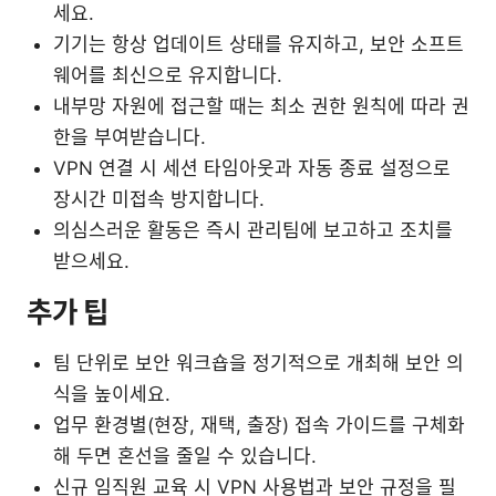
세요.
기기는 항상 업데이트 상태를 유지하고, 보안 소프트
웨어를 최신으로 유지합니다.
내부망 자원에 접근할 때는 최소 권한 원칙에 따라 권
한을 부여받습니다.
VPN 연결 시 세션 타임아웃과 자동 종료 설정으로
장시간 미접속 방지합니다.
의심스러운 활동은 즉시 관리팀에 보고하고 조치를
받으세요.
추가 팁
팀 단위로 보안 워크숍을 정기적으로 개최해 보안 의
식을 높이세요.
업무 환경별(현장, 재택, 출장) 접속 가이드를 구체화
해 두면 혼선을 줄일 수 있습니다.
신규 임직원 교육 시 VPN 사용법과 보안 규정을 필