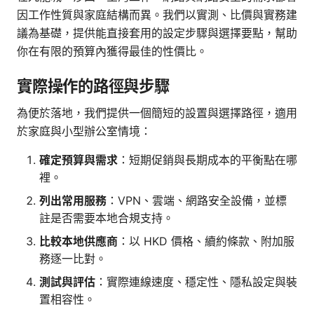
因工作性質與家庭結構而異。我們以實測、比價與實務建
議為基礎，提供能直接套用的設定步驟與選擇要點，幫助
你在有限的預算內獲得最佳的性價比。
實際操作的路徑與步驟
為便於落地，我們提供一個簡短的設置與選擇路徑，適用
於家庭與小型辦公室情境：
確定預算與需求
：短期促銷與長期成本的平衡點在哪
裡。
列出常用服務
：VPN、雲端、網路安全設備，並標
註是否需要本地合規支持。
比較本地供應商
：以 HKD 價格、續約條款、附加服
務逐一比對。
測試與評估
：實際連線速度、穩定性、隱私設定與裝
置相容性。