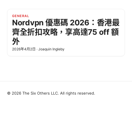
GENERAL
Nordvpn 優惠碼 2026：香港最
齊全折扣攻略，享高達75 off 額
外
2026年4月2日
·
Joaquin Ingleby
© 2026 The Six Others LLC. All rights reserved.