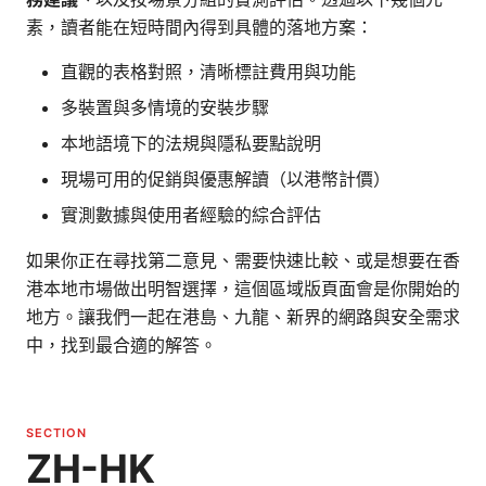
素，讀者能在短時間內得到具體的落地方案：
直觀的表格對照，清晰標註費用與功能
多裝置與多情境的安裝步驟
本地語境下的法規與隱私要點說明
現場可用的促銷與優惠解讀（以港幣計價）
實測數據與使用者經驗的綜合評估
如果你正在尋找第二意見、需要快速比較、或是想要在香
港本地市場做出明智選擇，這個區域版頁面會是你開始的
地方。讓我們一起在港島、九龍、新界的網路與安全需求
中，找到最合適的解答。
SECTION
ZH-HK