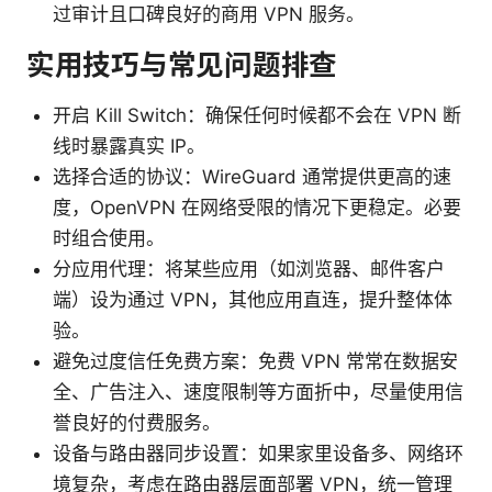
过审计且口碑良好的商用 VPN 服务。
实用技巧与常见问题排查
开启 Kill Switch：确保任何时候都不会在 VPN 断
线时暴露真实 IP。
选择合适的协议：WireGuard 通常提供更高的速
度，OpenVPN 在网络受限的情况下更稳定。必要
时组合使用。
分应用代理：将某些应用（如浏览器、邮件客户
端）设为通过 VPN，其他应用直连，提升整体体
验。
避免过度信任免费方案：免费 VPN 常常在数据安
全、广告注入、速度限制等方面折中，尽量使用信
誉良好的付费服务。
设备与路由器同步设置：如果家里设备多、网络环
境复杂，考虑在路由器层面部署 VPN，统一管理