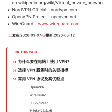
en.wikipedia.org/wiki/Virtual_private_network
NordVPN Official - nordvpn.com
OpenVPN Project - openvpn.net
WireGuard -
www.wireguard.com
发布:
2026-03-07
·
更新:
2026-05-12
ON THIS PAGE
为什么要在电脑上使用 VPN？
选择 VPN 服务时的关键指标
常用 VPN 协议及其优缺点
OpenVPN
WireGuard
IKEv2/IPsec
其他协议与技术