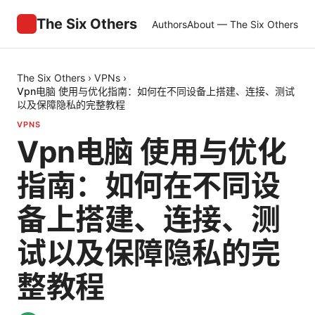
The Six Others
Authors
About — The Six Others
The Six Others
›
VPNs
›
Vpn电脑 使用与优化指南：如何在不同设备上搭建、连接、测试
以及保障隐私的完整教程
VPNS
Vpn电脑 使用与优化
指南：如何在不同设
备上搭建、连接、测
试以及保障隐私的完
整教程