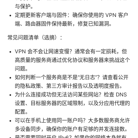
与保护。
定期更新客户端与固件：确保你使用的 VPN 客户
端、路由器固件保持最新，修复已知漏洞。
常见问题清单（选摘）：
VPN 会不会让网速变慢？通常会有一定损耗，但
高质量的服务商通过优化协议和服务器来挑战这个
问题。
如何判断一个服务商是不是“无日志”？请查看公开
的隐私政策、第三方审计报告以及透明度报告。
为什么连接成功但无法访问某些网站？检查 DNS
设置、目标服务器的区域限制，以及分应用代理的
配置。
可以在手机上使用同一账户吗？大多数服务商允许
多设备同步，确保你的账户有足够的并发连接数。
是否需要同时开启 IPv6？如果你的网络本身就有