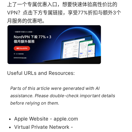
上了一个专属优惠入口，想要快速体验高性价比的
VPN？点击下方专属链接，享受77%折扣与额外3个
月服务的优惠吧。
Useful URLs and Resources:
Parts of this article were generated with AI
assistance. Please double-check important details
before relying on them.
Apple Website - apple.com
Virtual Private Network -