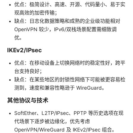
优点：极简设计、高速、开源、代码量小、易于实
现高效的加密传输；
缺点：日志化数据策略和成熟的企业级功能相对
OpenVPN 较少，IPv6/双栈场景配置需细致调
优。
IKEv2/IPsec
优点：在移动设备上切换网络时的稳定性好，跨平
台支持良好；
缺点：在某些地区的封锁性网络下可能被更容易检
测到，速度和兼容性略逊于 WireGuard。
其他协议与技术
SoftEther、L2TP/IPsec、PPTP 等历史选项在现
代场景下逐步被边缘化，优先考虑
OpenVPN/WireGuard 及 IKEv2/IPsec 组合。