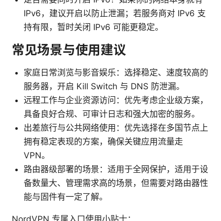
IPv6，建议开启以防止泄漏；若服务商对 IPv6 支
持有限，暂时关闭 IPv6 可能更稳定。
常见场景与使用建议
家庭日常浏览与影音娱乐：选择稳定、速度较高的
服务器，开启 Kill Switch 与 DNS 防泄漏。
远程工作与企业资源访问：优先考虑企业级方案，
具备良好合规、可审计日志和强大加密的服务。
出差旅行与公共网络使用：优先选择在多国节点上
拥有稳定表现的方案，确保关键应用流量走
VPN。
路由器级部署的场景：适用于全网保护，适用于设
备数量大、管理需求高的场景，但需要对路由器性
能与固件有一定了解。
NordVPN 专属入口使用小贴士：