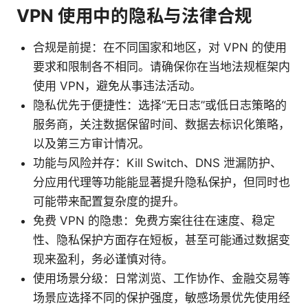
VPN 使用中的隐私与法律合规
合规是前提：在不同国家和地区，对 VPN 的使用
要求和限制各不相同。请确保你在当地法规框架内
使用 VPN，避免从事违法活动。
隐私优先于便捷性：选择“无日志”或低日志策略的
服务商，关注数据保留时间、数据去标识化策略，
以及第三方审计情况。
功能与风险并存：Kill Switch、DNS 泄漏防护、
分应用代理等功能能显著提升隐私保护，但同时也
可能带来配置复杂度的提升。
免费 VPN 的隐患：免费方案往往在速度、稳定
性、隐私保护方面存在短板，甚至可能通过数据变
现来盈利，务必谨慎对待。
使用场景分级：日常浏览、工作协作、金融交易等
场景应选择不同的保护强度，敏感场景优先使用经