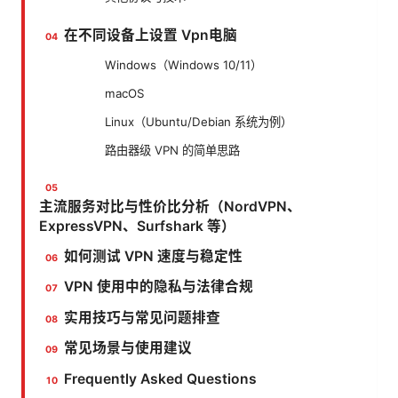
在不同设备上设置 Vpn电脑
Windows（Windows 10/11）
macOS
Linux（Ubuntu/Debian 系统为例）
路由器级 VPN 的简单思路
主流服务对比与性价比分析（NordVPN、
ExpressVPN、Surfshark 等）
如何测试 VPN 速度与稳定性
VPN 使用中的隐私与法律合规
实用技巧与常见问题排查
常见场景与使用建议
Frequently Asked Questions