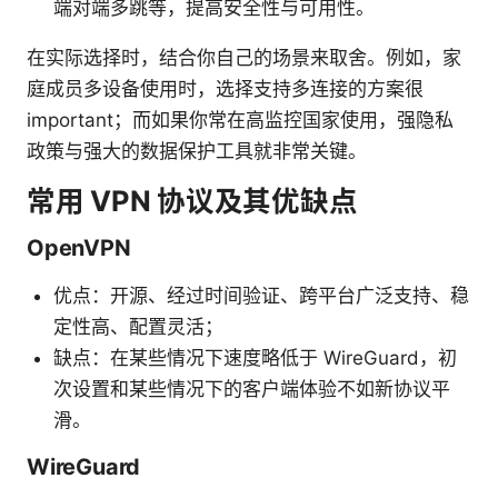
端对端多跳等，提高安全性与可用性。
在实际选择时，结合你自己的场景来取舍。例如，家
庭成员多设备使用时，选择支持多连接的方案很
important；而如果你常在高监控国家使用，强隐私
政策与强大的数据保护工具就非常关键。
常用 VPN 协议及其优缺点
OpenVPN
优点：开源、经过时间验证、跨平台广泛支持、稳
定性高、配置灵活；
缺点：在某些情况下速度略低于 WireGuard，初
次设置和某些情况下的客户端体验不如新协议平
滑。
WireGuard