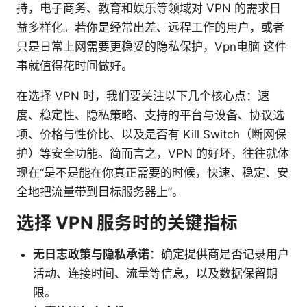
持，电子商务、教育和娱乐等领域对 VPN 的需求日
益多样化。若你是经常出差、远程工作的用户，或者
只是日常上网需要更稳妥的隐私保护，Vpn电脑 这件
事就值得花时间做好。
在选择 VPN 时，我们要关注以下几个核心点：速
度、稳定性、隐私策略、支持的平台与设备、协议选
项、价格与性价比、以及是否有 Kill Switch（断网保
护）等安全功能。简而言之，VPN 的好坏，往往就体
现在“是不是能在你真正需要的时候，快速、稳定、安
全地把流量带到目标服务器上”。
选择 VPN 服务时的关键指标
无日志政策与隐私承诺
：确定提供商是否记录用户
活动、连接时间、流量等信息，以及数据保留期
限。