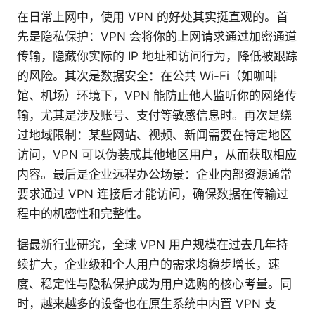
在日常上网中，使用 VPN 的好处其实挺直观的。首
先是隐私保护：VPN 会将你的上网请求通过加密通道
传输，隐藏你实际的 IP 地址和访问行为，降低被跟踪
的风险。其次是数据安全：在公共 Wi-Fi（如咖啡
馆、机场）环境下，VPN 能防止他人监听你的网络传
输，尤其是涉及账号、支付等敏感信息时。再次是绕
过地域限制：某些网站、视频、新闻需要在特定地区
访问，VPN 可以伪装成其他地区用户，从而获取相应
内容。最后是企业远程办公场景：企业内部资源通常
要求通过 VPN 连接后才能访问，确保数据在传输过
程中的机密性和完整性。
据最新行业研究，全球 VPN 用户规模在过去几年持
续扩大，企业级和个人用户的需求均稳步增长，速
度、稳定性与隐私保护成为用户选购的核心考量。同
时，越来越多的设备也在原生系统中内置 VPN 支