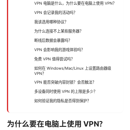
VPN 电脑是什么，为什么要在电脑上使用 VPN？
VPN 会记录我的活动吗？
我该选用哪种协议？
为什么连接不上某些服务器？
断线后数据会暴露吗？
VPN 会影响我的游戏体验吗？
免费 VPN 值得尝试吗？
如何在 Windows/Mac/Linux 上设置路由器级
VPN？
VPN 能否突破内容封锁？会否触法？
多设备同时使用 VPN 的上限是多少？
如何验证我的隐私是否得到保护？
为什么要在电脑上使用 VPN？