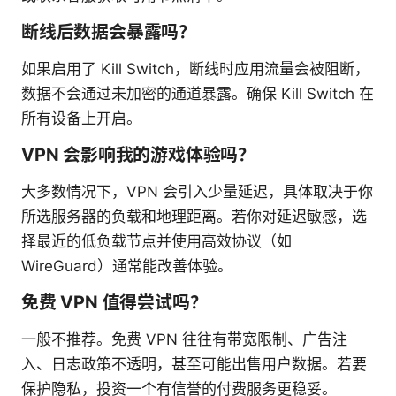
断线后数据会暴露吗？
如果启用了 Kill Switch，断线时应用流量会被阻断，
数据不会通过未加密的通道暴露。确保 Kill Switch 在
所有设备上开启。
VPN 会影响我的游戏体验吗？
大多数情况下，VPN 会引入少量延迟，具体取决于你
所选服务器的负载和地理距离。若你对延迟敏感，选
择最近的低负载节点并使用高效协议（如
WireGuard）通常能改善体验。
免费 VPN 值得尝试吗？
一般不推荐。免费 VPN 往往有带宽限制、广告注
入、日志政策不透明，甚至可能出售用户数据。若要
保护隐私，投资一个有信誉的付费服务更稳妥。