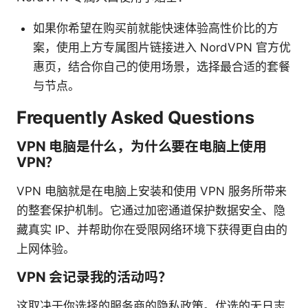
如果你希望在购买前就能快速体验高性价比的方
案，使用上方专属图片链接进入 NordVPN 官方优
惠页，结合你自己的使用场景，选择最合适的套餐
与节点。
Frequently Asked Questions
VPN 电脑是什么，为什么要在电脑上使用
VPN？
VPN 电脑就是在电脑上安装和使用 VPN 服务所带来
的整套保护机制。它通过加密通道保护数据安全、隐
藏真实 IP、并帮助你在受限网络环境下获得更自由的
上网体验。
VPN 会记录我的活动吗？
这取决于你选择的服务商的隐私政策。优选的无日志