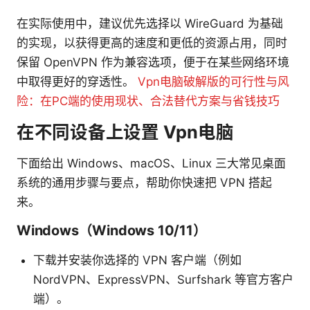
在实际使用中，建议优先选择以 WireGuard 为基础
的实现，以获得更高的速度和更低的资源占用，同时
保留 OpenVPN 作为兼容选项，便于在某些网络环境
中取得更好的穿透性。
Vpn电脑破解版的可行性与风
险：在PC端的使用现状、合法替代方案与省钱技巧
在不同设备上设置 Vpn电脑
下面给出 Windows、macOS、Linux 三大常见桌面
系统的通用步骤与要点，帮助你快速把 VPN 搭起
来。
Windows（Windows 10/11）
下载并安装你选择的 VPN 客户端（例如
NordVPN、ExpressVPN、Surfshark 等官方客户
端）。