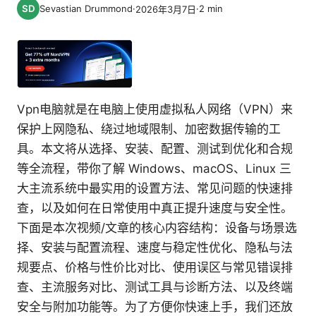
Sevastian Drummond
·
·
2
min
2026年3月7日
Vpn电脑就是在电脑上使用虚拟私人网络（VPN）来
保护上网隐私、绕过地域限制、加密数据传输的工
具。本文将从选择、安装、配置、测试到优化和合规
等全流程，带你了解 Windows、macOS、Linux 三
大主流系统中最实用的设置方法、常见问题的快速排
查，以及如何在日常使用中真正提升速度与安全性。
下面是本次视频/文章的核心内容结构：设备与场景选
择、安装与配置流程、速度与稳定性优化、隐私与法
规要点、价格与性价比对比、使用误区与常见错误排
查、主流服务对比、测试工具与诊断方法、以及终端
安全与附加功能等。为了方便你快速上手，我们还放