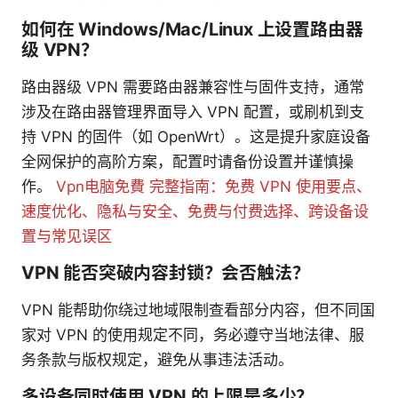
如何在 Windows/Mac/Linux 上设置路由器
级 VPN？
路由器级 VPN 需要路由器兼容性与固件支持，通常
涉及在路由器管理界面导入 VPN 配置，或刷机到支
持 VPN 的固件（如 OpenWrt）。这是提升家庭设备
全网保护的高阶方案，配置时请备份设置并谨慎操
作。
Vpn电脑免費 完整指南：免费 VPN 使用要点、
速度优化、隐私与安全、免费与付费选择、跨设备设
置与常见误区
VPN 能否突破内容封锁？会否触法？
VPN 能帮助你绕过地域限制查看部分内容，但不同国
家对 VPN 的使用规定不同，务必遵守当地法律、服
务条款与版权规定，避免从事违法活动。
多设备同时使用 VPN 的上限是多少？