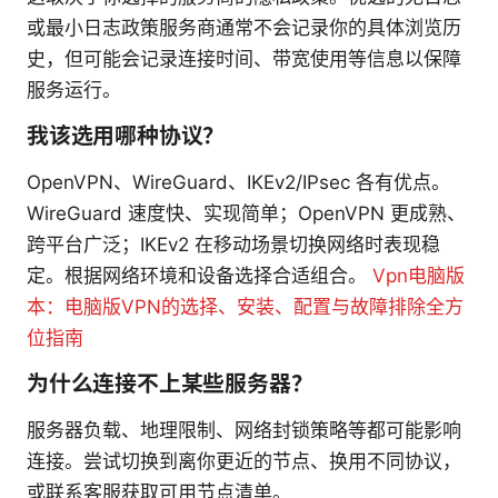
或最小日志政策服务商通常不会记录你的具体浏览历
史，但可能会记录连接时间、带宽使用等信息以保障
服务运行。
我该选用哪种协议？
OpenVPN、WireGuard、IKEv2/IPsec 各有优点。
WireGuard 速度快、实现简单；OpenVPN 更成熟、
跨平台广泛；IKEv2 在移动场景切换网络时表现稳
定。根据网络环境和设备选择合适组合。
Vpn电脑版
本：电脑版VPN的选择、安装、配置与故障排除全方
位指南
为什么连接不上某些服务器？
服务器负载、地理限制、网络封锁策略等都可能影响
连接。尝试切换到离你更近的节点、换用不同协议，
或联系客服获取可用节点清单。