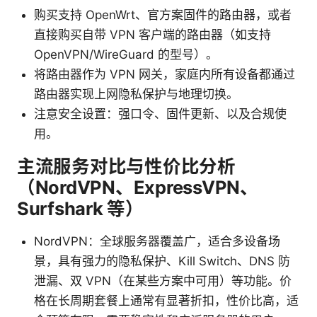
购买支持 OpenWrt、官方案固件的路由器，或者
直接购买自带 VPN 客户端的路由器（如支持
OpenVPN/WireGuard 的型号）。
将路由器作为 VPN 网关，家庭内所有设备都通过
路由器实现上网隐私保护与地理切换。
注意安全设置：强口令、固件更新、以及合规使
用。
主流服务对比与性价比分析
（NordVPN、ExpressVPN、
Surfshark 等）
NordVPN：全球服务器覆盖广，适合多设备场
景，具有强力的隐私保护、Kill Switch、DNS 防
泄漏、双 VPN（在某些方案中可用）等功能。价
格在长周期套餐上通常有显著折扣，性价比高，适