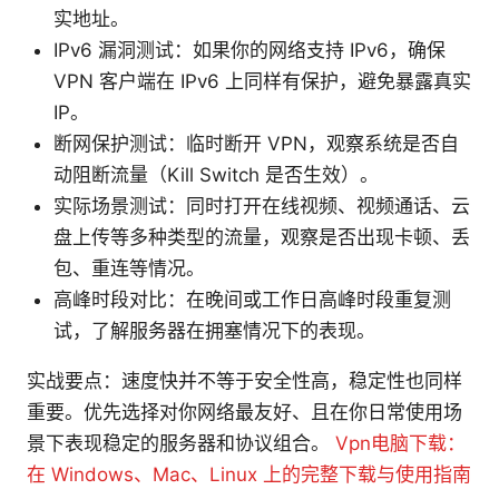
实地址。
IPv6 漏洞测试：如果你的网络支持 IPv6，确保
VPN 客户端在 IPv6 上同样有保护，避免暴露真实
IP。
断网保护测试：临时断开 VPN，观察系统是否自
动阻断流量（Kill Switch 是否生效）。
实际场景测试：同时打开在线视频、视频通话、云
盘上传等多种类型的流量，观察是否出现卡顿、丢
包、重连等情况。
高峰时段对比：在晚间或工作日高峰时段重复测
试，了解服务器在拥塞情况下的表现。
实战要点：速度快并不等于安全性高，稳定性也同样
重要。优先选择对你网络最友好、且在你日常使用场
景下表现稳定的服务器和协议组合。
Vpn电脑下载：
在 Windows、Mac、Linux 上的完整下载与使用指南