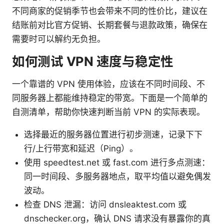
不同商家的促销季节也会带来不同的性价比，建议在
结账前对比官方促销、长期套餐与退款政策，确保在
需要时可以解约无负担。
如何测试 VPN 速度与稳定性
一个靠谱的 VPN 使用体验，应该在不同时间段、不
同服务器上都能维持稳定的带宽。下面是一个简单的
自测清单，帮助你快速判断当前 VPN 的实际表现。
选择最近的服务器位置进行初步测速，记录下下
行/上行带宽和延迟（Ping）。
使用 speedtest.net 或 fast.com 进行多点测速：
同一时间段、多服务器地点，取平均值以避免偶发
波动。
检查 DNS 泄漏：访问 dnsleaktest.com 或
dnschecker.org，确认 DNS 请求没有暴露你的真