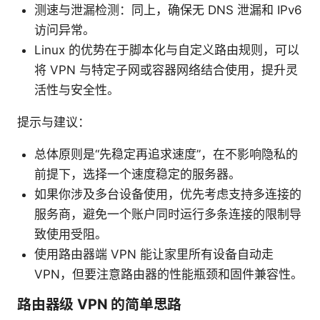
测速与泄漏检测：同上，确保无 DNS 泄漏和 IPv6
访问异常。
Linux 的优势在于脚本化与自定义路由规则，可以
将 VPN 与特定子网或容器网络结合使用，提升灵
活性与安全性。
提示与建议：
总体原则是“先稳定再追求速度”，在不影响隐私的
前提下，选择一个速度稳定的服务器。
如果你涉及多台设备使用，优先考虑支持多连接的
服务商，避免一个账户同时运行多条连接的限制导
致使用受阻。
使用路由器端 VPN 能让家里所有设备自动走
VPN，但要注意路由器的性能瓶颈和固件兼容性。
路由器级 VPN 的简单思路