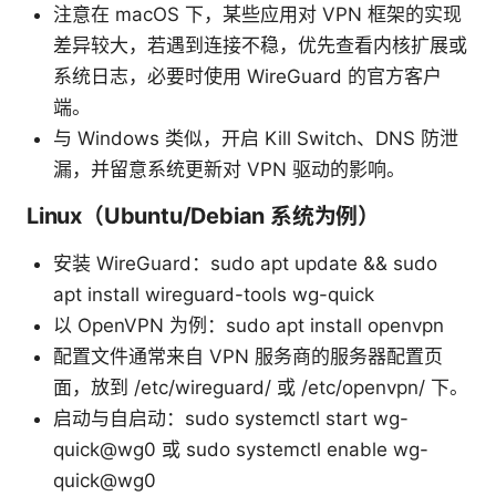
注意在 macOS 下，某些应用对 VPN 框架的实现
差异较大，若遇到连接不稳，优先查看内核扩展或
系统日志，必要时使用 WireGuard 的官方客户
端。
与 Windows 类似，开启 Kill Switch、DNS 防泄
漏，并留意系统更新对 VPN 驱动的影响。
Linux（Ubuntu/Debian 系统为例）
安装 WireGuard：sudo apt update && sudo
apt install wireguard-tools wg-quick
以 OpenVPN 为例：sudo apt install openvpn
配置文件通常来自 VPN 服务商的服务器配置页
面，放到 /etc/wireguard/ 或 /etc/openvpn/ 下。
启动与自启动：sudo systemctl start wg-
quick@wg0 或 sudo systemctl enable wg-
quick@wg0