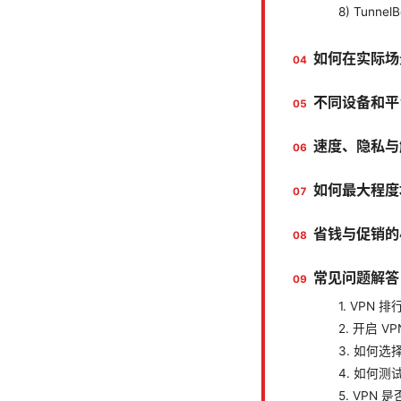
8) TunnelB
如何在实际场
不同设备和平
速度、隐私与
如何最大程度
省钱与促销的
常见问题解答（Fr
1. VPN
2. 开启 
3. 如何选
4. 如何测
5. VPN