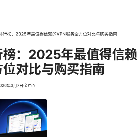
n排行榜：2025年最值得信赖的VPN服务全方位对比与购买指南
行榜：2025年最值得信赖
方位对比与购买指南
·
2
min
026年3月7日