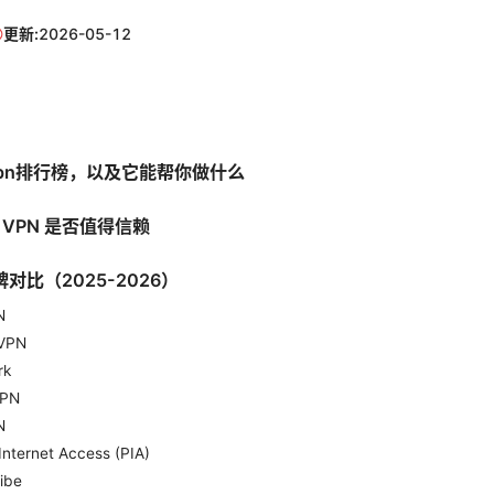
更新:
2026-05-12
pn排行榜，以及它能帮你做什么
VPN 是否值得信赖
牌对比（2025-2026）
N
sVPN
rk
VPN
N
 Internet Access (PIA)
ibe