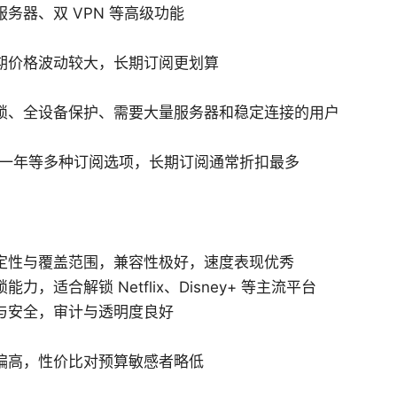
务器、双 VPN 等高级功能
期价格波动较大，长期订阅更划算
锁、全设备保护、需要大量服务器和稳定连接的用户
/一年等多种订阅选项，长期订阅通常折扣最多
定性与覆盖范围，兼容性极好，速度表现优秀
能力，适合解锁 Netflix、Disney+ 等主流平台
与安全，审计与透明度良好
偏高，性价比对预算敏感者略低