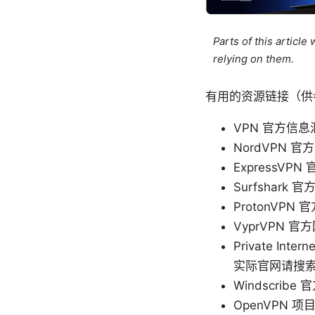
Parts of this articl
relying on them.
有用的资源链接（供
VPN 官方信息汇总 -
NordVPN 官方网
ExpressVPN 
Surfshark 官方
ProtonVPN 官
VyprVPN 官方网
Private In
实际官网请搜索 
Windscribe 官
OpenVPN 项目 