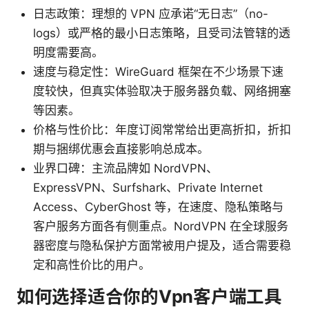
日志政策：理想的 VPN 应承诺“无日志”（no-
logs）或严格的最小日志策略，且受司法管辖的透
明度需要高。
速度与稳定性：WireGuard 框架在不少场景下速
度较快，但真实体验取决于服务器负载、网络拥塞
等因素。
价格与性价比：年度订阅常常给出更高折扣，折扣
期与捆绑优惠会直接影响总成本。
业界口碑：主流品牌如 NordVPN、
ExpressVPN、Surfshark、Private Internet
Access、CyberGhost 等，在速度、隐私策略与
客户服务方面各有侧重点。NordVPN 在全球服务
器密度与隐私保护方面常被用户提及，适合需要稳
定和高性价比的用户。
如何选择适合你的Vpn客户端工具