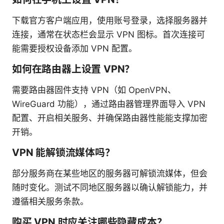
下载官方客户端应用，使用账号登录，选择服务器并
连接，通常在状态栏会显示 VPN 图标。首次连接可
能需要授权设备添加 VPN 配置。
如何在路由器上设置 VPN？
需要路由器固件支持 VPN（如 OpenVPN、
WireGuard 功能），通过路由器管理界面导入 VPN
配置、开启相关服务、并确保路由器性能能支撑加密
开销。
VPN 能解锁流媒体吗？
部分服务商在某些地区的服务器可解锁流媒体，但会
随时变化。测试不同地区服务器以确认解锁能力，并
遵循相关服务条款。
购买 VPN 时应关注哪些隐藏成本？