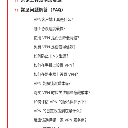
常见工具及附加资源
常见问题解答（FAQ）
VPN客户端工具是什么？
哪个协议速度最快？
使用 VPN 是否会降低网速？
免费 VPN 是否值得信赖？
如何防止 DNS 泄漏？
如何在手机上设置 VPN？
如何在路由器上设置 VPN？
VPN 能解锁流媒体吗？
购买 VPN 时应关注哪些隐藏成本？
如何评估 VPN 的隐私保护水平？
VPN 的日志政策到底是什么？
我应该选择哪一家 VPN 服务商？