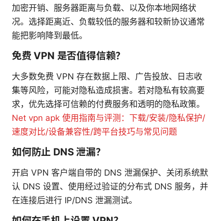
加密开销、服务器距离与负载、以及你本地网络状
况。选择距离近、负载较低的服务器和较新协议通常
能把影响降到最低。
免费 VPN 是否值得信赖？
大多数免费 VPN 存在数据上限、广告投放、日志收
集等风险，可能对隐私造成损害。若对隐私有较高要
求，优先选择可信赖的付费服务和透明的隐私政策。
Net vpn apk 使用指南与评测：下载/安装/隐私保护/
速度对比/设备兼容性/跨平台技巧与常见问题
如何防止 DNS 泄漏？
开启 VPN 客户端自带的 DNS 泄漏保护、关闭系统默
认 DNS 设置、使用经过验证的分布式 DNS 服务，并
在连接后进行 IP/DNS 泄漏测试。
如何在手机上设置 VPN？