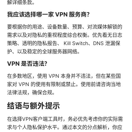
解详细条款。
我应该选择哪一家 VPN 服务商？
要根据你的用途、设备数量、预算、对流媒体解锁的
需求以及对隐私的重视程度综合权衡。优先看无日志
策略、透明的隐私报告、 Kill Switch、DNS 泄漏保
护、以及稳定的全球服务器网络。
VPN 是否违法？
在多数地区，使用 VPN 本身并不违法，但在某些国
家对 VPN 的使用有限制或禁止。使用前请咨询当地
法律法规，确保合规。
结语与额外提示
在选择VPN客户端工具时，务必优先考虑你的实际需
求与个人隐私保护水平。通过本文的分点解析，你应