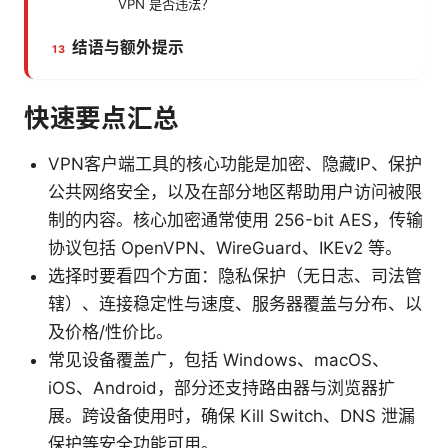
VPN 是否违法？
结语与额外提示
快速要点汇总
VPN客户端工具的核心功能是加密、隐藏IP、保护
公共网络安全，以及在部分地区帮助用户访问被限
制的内容。核心加密通常使用 256-bit AES，传输
协议包括 OpenVPN、WireGuard、IKEv2 等。
选择时要看四个方面：隐私保护（无日志、司法管
辖）、连接稳定性与速度、服务器覆盖与分布、以
及价格/性价比。
常见设备覆盖广，包括 Windows、macOS、
iOS、Android，部分还支持路由器与浏览器扩
展。跨设备使用时，确保 Kill Switch、DNS 泄漏
保护等安全功能可用。