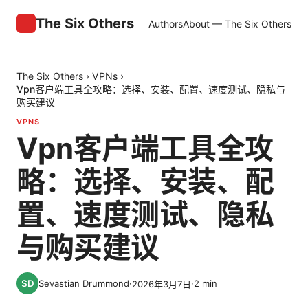
The Six Others
Authors
About — The Six Others
The Six Others
›
VPNs
›
Vpn客户端工具全攻略：选择、安装、配置、速度测试、隐私与
购买建议
VPNS
Vpn客户端工具全攻
略：选择、安装、配
置、速度测试、隐私
与购买建议
Sevastian Drummond
·
·
2
min
2026年3月7日