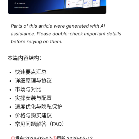
Parts of this article were generated with AI
assistance. Please double-check important details
before relying on them.
本篇内容结构：
快速要点汇总
详细原理与协议
市场与对比
实操安装与配置
速度优化与隐私保护
价格与购买建议
常见问题解答（FAQ）
发布:
2026-03-07
·
更新:
2026-05-12