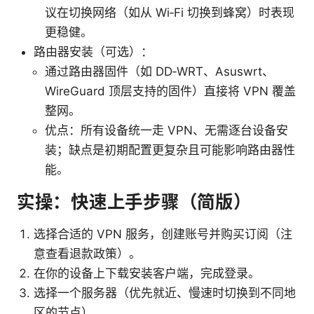
议在切换网络（如从 Wi‑Fi 切换到蜂窝）时表现
更稳健。
路由器安装（可选）：
通过路由器固件（如 DD‑WRT、Asuswrt、
WireGuard 顶层支持的固件）直接将 VPN 覆盖
整网。
优点：所有设备统一走 VPN、无需逐台设备安
装；缺点是初期配置更复杂且可能影响路由器性
能。
实操：快速上手步骤（简版）
选择合适的 VPN 服务，创建账号并购买订阅（注
意查看退款政策）。
在你的设备上下载安装客户端，完成登录。
选择一个服务器（优先就近、慢速时切换到不同地
区的节点）。