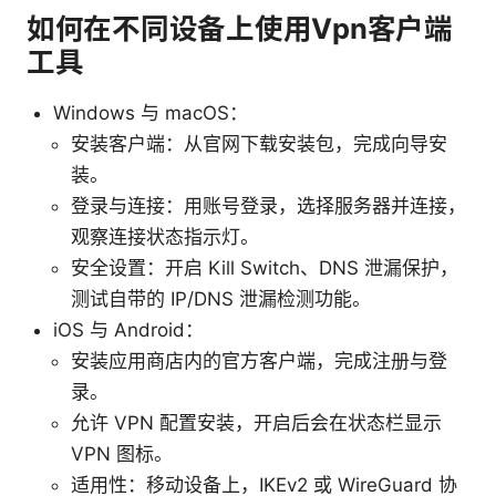
如何在不同设备上使用Vpn客户端
工具
Windows 与 macOS：
安装客户端：从官网下载安装包，完成向导安
装。
登录与连接：用账号登录，选择服务器并连接，
观察连接状态指示灯。
安全设置：开启 Kill Switch、DNS 泄漏保护，
测试自带的 IP/DNS 泄漏检测功能。
iOS 与 Android：
安装应用商店内的官方客户端，完成注册与登
录。
允许 VPN 配置安装，开启后会在状态栏显示
VPN 图标。
适用性：移动设备上，IKEv2 或 WireGuard 协