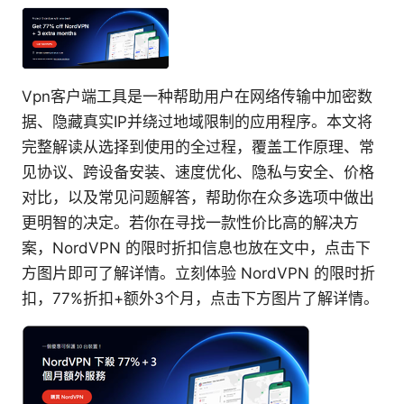
Vpn客户端工具是一种帮助用户在网络传输中加密数
据、隐藏真实IP并绕过地域限制的应用程序。本文将
完整解读从选择到使用的全过程，覆盖工作原理、常
见协议、跨设备安装、速度优化、隐私与安全、价格
对比，以及常见问题解答，帮助你在众多选项中做出
更明智的决定。若你在寻找一款性价比高的解决方
案，NordVPN 的限时折扣信息也放在文中，点击下
方图片即可了解详情。立刻体验 NordVPN 的限时折
扣，77%折扣+额外3个月，点击下方图片了解详情。