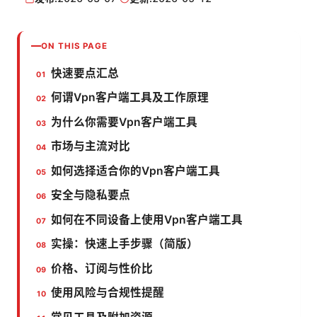
ON THIS PAGE
快速要点汇总
何谓Vpn客户端工具及工作原理
为什么你需要Vpn客户端工具
市场与主流对比
如何选择适合你的Vpn客户端工具
安全与隐私要点
如何在不同设备上使用Vpn客户端工具
实操：快速上手步骤（简版）
价格、订阅与性价比
使用风险与合规性提醒