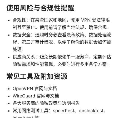
使用风险与合规性提醒
合规性：在某些国家和地区，使用 VPN 受法律限
制甚至禁止。使用前请了解当地法规，确保合规。
数据安全：选购时务必查看隐私政策、数据处理流
程、第三方审计情况，以便了解你的数据会如何被
处理。
供应商关系：避免长期依赖单一服务商，定期评估
隐私需求和性能表现，必要时进行多重备份方案。
常见工具及附加资源
OpenVPN 官网与文档
WireGuard 官网与文档
各大服务商的隐私政策与透明报告
常用网络测试工具：speedtest、dnsleaktest、