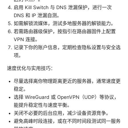
启用 Kill Switch 与 DNS 泄漏保护，进行一次
DNS 和 IP 泄漏自测。
如需解锁流媒体，测试多地服务器的解锁能力。
若需路由器级保护，按指引在路由器固件上配置
VPN 连接。
记录下你的账户信息，定期检查隐私设置与安全选
项。
速度优化与实用技巧：
尽量选择离你物理距离更近的服务器，通常速度更
稳定。
选择 WireGuard 或 OpenVPN（UDP）等协议，
能提升稳定性与速度平衡。
关闭不必要的后台应用，减少设备资源竞争。
避免高峰时段连接，或在不同时间段测试同一服务