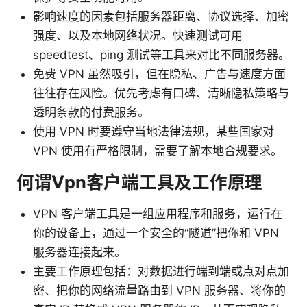
影响速度的因素包括服务器距离、协议选择、加密
强度、以及本地网络状况。快速测试可用
speedtest、ping 测试等工具来对比不同服务器。
免费 VPN 虽然吸引，但在隐私、广告与速度方面
往往存在风险。优先考虑有口碑、清晰隐私策略与
透明条款的付费服务。
使用 VPN 时要遵守当地法律法规，某些国家对
VPN 使用有严格限制，需要了解本地合规要求。
何谓Vpn客户端工具及工作原理
VPN 客户端工具是一组应用程序和服务，运行在
你的设备上，通过一个安全的“隧道”把你和 VPN
服务器连接起来。
主要工作原理包括：对数据进行端到端或点对点加
密、把你的网络流量路由到 VPN 服务器、将你的