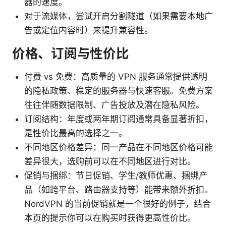
器的速度。
对于流媒体，尝试开启分割隧道（如果需要本地广
告或定位内容时）来提升兼容性。
价格、订阅与性价比
付费 vs 免费：高质量的 VPN 服务通常提供透明
的隐私政策、稳定的服务器与快速客服。免费方案
往往伴随数据限制、广告投放及潜在隐私风险。
订阅结构：年度或两年期订阅通常具备显著折扣，
是性价比最高的选择之一。
不同地区价格差异：同一产品在不同地区价格可能
差异很大，选购前可以在不同地区进行对比。
促销与捆绑：节日促销、学生/教师优惠、捆绑产
品（如跨平台、路由器支持等）能带来额外折扣。
NordVPN 的当前促销就是一个很好的例子，结合
本页的提示你可以在购买时获得更高性价比。