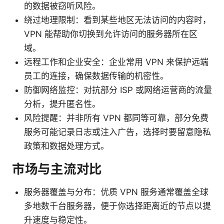
的数据被窃听风险。
绕过地理限制：看到某些地区无法访问的内容时，
VPN 能帮助你切换到允许访问的服务器所在区
域。
远程工作和企业安全：企业常用 VPN 来保护远端
员工的连接，确保数据传输的机密性。
防御网络监控：对抗部分 ISP 或网络运营商的流量
分析，提升匿名性。
风险提醒：并非所有 VPN 都同等可靠，部分免费
服务可能记录日志或注入广告，选择时要留意隐私
政策和数据处理方式。
市场与主流对比
服务器覆盖与分布：优质 VPN 服务通常覆盖全球
多地数千台服务器，便于你选择距离近的节点以提
升速度与稳定性。