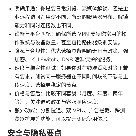
明确用途：你是要日常浏览、流媒体解锁、还是企
业远程访问？用途不同，所需的服务器分布、解锁
能力和同时连接数也不同。
设备与平台匹配：确保所选 VPN 支持你常用的操
作系统与设备数量，甚至包括路由器级别安装。
隐私与合规性：优先选择具备明确无日志政策、强
加密、 Kill Switch、DNS 泄漏保护的服务。
速度与稳定性测试：如果你对在线观看和对等下载
有要求，测试同一服务器在不同时间段的下载与上
传速度，选择更稳定的节点。
价格与售后：比较不同套餐（月度、年度、两年
等），关注退款政策与客服响应速度。
额外功能：分割隧道、双 VPN、广告拦截、跨浏
览器扩展等功能，可以提升实际使用体验。
安全与隐私要点