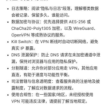
日志策略：阅读“隐私与日志”段落，理解哪类数据
会被记录、保留多久、谁能访问。
数据加密与协议：优先选择提供 AES-256 或
ChaCha20-Poly1305 加密，以及 WireGuard、
OpenVPN 等成熟协议的服务。
Kill Switch：在 VPN 断线时自动切断网络，避免
真实 IP 暴露。
DNS 泄漏保护：防止 DNS 请求在未加密通道中泄
漏，保持对浏览器与应用的隐私保护。
分割隧道：允许你对部分应用走 VPN，其他应用
直连，有助于速度与功能性平衡。
司法管辖与信息透明度：查看服务商的注册地及披
露制度，了解应对数据请求的流程。
使用合规性：在一些国家/地区，未经授权使用
VPN 可能违反法律，请提前了解当地规定。