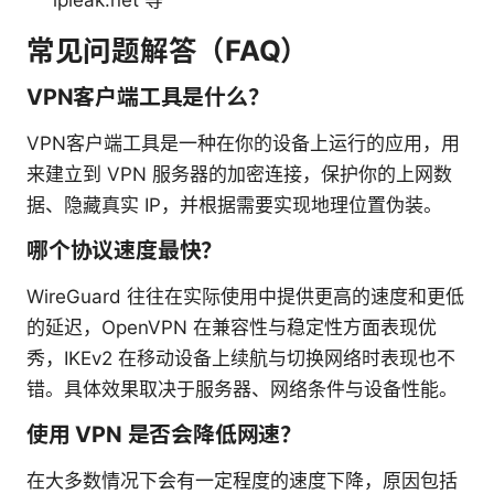
ipleak.net 等
常见问题解答（FAQ）
VPN客户端工具是什么？
VPN客户端工具是一种在你的设备上运行的应用，用
来建立到 VPN 服务器的加密连接，保护你的上网数
据、隐藏真实 IP，并根据需要实现地理位置伪装。
哪个协议速度最快？
WireGuard 往往在实际使用中提供更高的速度和更低
的延迟，OpenVPN 在兼容性与稳定性方面表现优
秀，IKEv2 在移动设备上续航与切换网络时表现也不
错。具体效果取决于服务器、网络条件与设备性能。
使用 VPN 是否会降低网速？
在大多数情况下会有一定程度的速度下降，原因包括