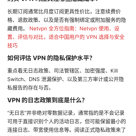
长期订阅通常比月度订阅更具性价比，注意续费价
格、退款政策、以及是否有强制绑定或附加服务的隐
藏费用。
Netvpn 全方位指南：Netvpn 使用、设
置、评估与对比，适合中国用户的 VPN 选择与安全
技巧
如何评估 VPN 的隐私保护水平？
重点看无日志政策、司法管辖区、加密强度、Kill
Switch、DNS 泄漏保护、以及第三方审计或公开隐
私报告的存在与否。
VPN 的日志政策到底是什么？
“无日志”并非绝对零数据记录，通常指的是不会记录
可用于直接识别个人的活动日志，但可能保留最小的
连接日志、带宽使用信息等。阅读正式隐私政策来了