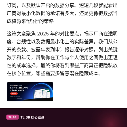
订阅，以及默认开启的数据分享。短短几段就能看出
厂商对最小化数据的承诺有多大，还是更像把数据当
成资源来“优化”的策略。
这篇文章聚焦 2025 年的对比要点，揭示厂商在透明
度、合规性以及数据最小化上的实际差异。我们从公
开的条款、披露年表到审计报告逐条对照，列出关键
数字和年份，帮助你在工作与个人使用之间做出更理
性的成本选择。最终你将看到哪些厂商真正把隐私放
在核心位置，哪些需要多留意潜在隐藏成本。