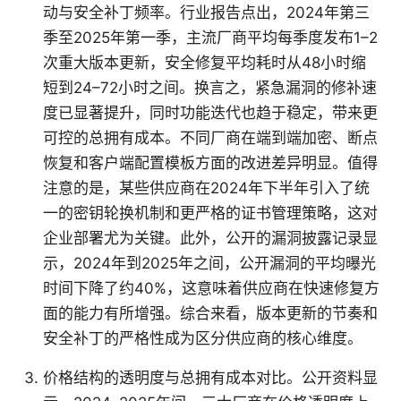
动与安全补丁频率。行业报告点出，2024年第三
季至2025年第一季，主流厂商平均每季度发布1–2
次重大版本更新，安全修复平均耗时从48小时缩
短到24–72小时之间。换言之，紧急漏洞的修补速
度已显著提升，同时功能迭代也趋于稳定，带来更
可控的总拥有成本。不同厂商在端到端加密、断点
恢复和客户端配置模板方面的改进差异明显。值得
注意的是，某些供应商在2024年下半年引入了统
一的密钥轮换机制和更严格的证书管理策略，这对
企业部署尤为关键。此外，公开的漏洞披露记录显
示，2024年到2025年之间，公开漏洞的平均曝光
时间下降了约40%，这意味着供应商在快速修复方
面的能力有所增强。综合来看，版本更新的节奏和
安全补丁的严格性成为区分供应商的核心维度。
价格结构的透明度与总拥有成本对比。公开资料显