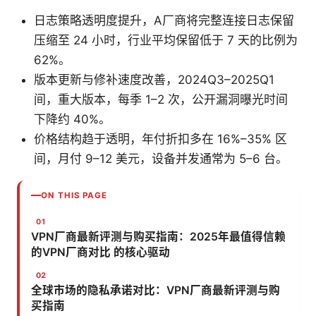
日志策略透明度提升，A厂商将完整连接日志保留
压缩至 24 小时，行业平均保留低于 7 天的比例为
62%。
版本更新与修补速度改善，2024Q3–2025Q1
间，重大版本，每季 1–2 次，公开漏洞曝光时间
下降约 40%。
价格结构趋于透明，年付折扣多在 16%–35% 区
间，月付 9–12 美元，设备并发通常为 5–6 台。
ON THIS PAGE
VPN厂商最新评测与购买指南：2025年最值得信赖
的VPN厂商对比 的核心驱动
全球市场的隐私承诺对比：VPN厂商最新评测与购
买指南