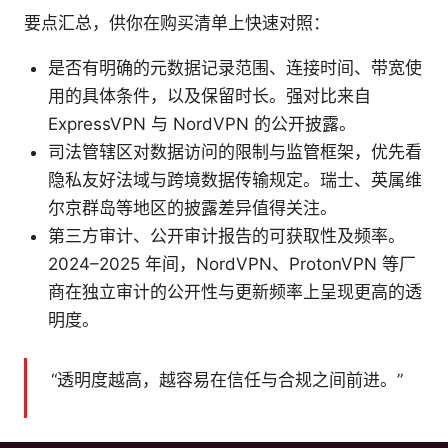
要点汇总，供你在购买清单上快速对照：
是否有明确的元数据记录范围、连接时间、带宽使
用的具体条件，以及保留时长。强对比来自
ExpressVPN 与 NordVPN 的公开披露。
司法管辖区对数据访问的限制与监管框架，优先看
隐私友好法域与跨境数据传输规定。瑞士、英属维
尔京群岛等地区的披露差异值得关注。
第三方审计、公开审计报告的可获取性及频率。
2024–2025 年间，NordVPN、ProtonVPN 等厂
商在独立审计的公开性与更新频率上呈现更高的透
明度。
“透明度越高，越容易在信任与合规之间前进。”