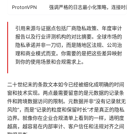
ProtonVPN
强调严格的日志最小化策略，连接时间
引用来源与证据点包括厂商隐私政策、年度审计
报告以及行业评测机构的对比摘要。全球市场的
隐私承诺并非一刀切，而是随地区法规、公司治
理和商业模式而变。你需要的是把这些差异映射
到你的使用场景和合规需求上。
二十世纪末的条款文本如今已经被细化成明确的时间
窗和技术实现。两点最需要留意的是元数据的记录条
件和跨境数据访问的限制。元数据并非“没有记录就无
风险”，而是“记录的粒度和保留时长”才是真正的隐私
边界。就像你在企业合规清单上看到的一样，透明度
越高，越容易在内部审计、客户信任和法规对齐之间