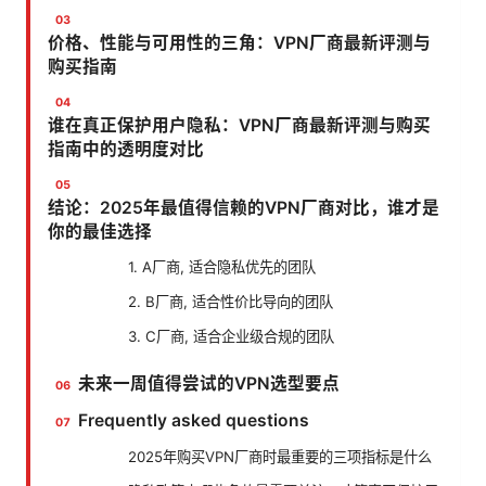
价格、性能与可用性的三角：VPN厂商最新评测与
购买指南
谁在真正保护用户隐私：VPN厂商最新评测与购买
指南中的透明度对比
结论：2025年最值得信赖的VPN厂商对比，谁才是
你的最佳选择
1. A厂商, 适合隐私优先的团队
2. B厂商, 适合性价比导向的团队
3. C厂商, 适合企业级合规的团队
未来一周值得尝试的VPN选型要点
Frequently asked questions
2025年购买VPN厂商时最重要的三项指标是什么