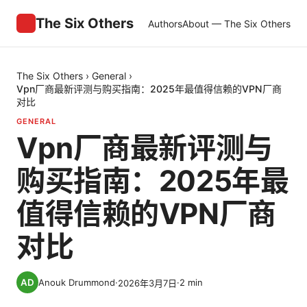
The Six Others
Authors
About — The Six Others
The Six Others
›
General
›
Vpn厂商最新评测与购买指南：2025年最值得信赖的VPN厂商
对比
GENERAL
Vpn厂商最新评测与
购买指南：2025年最
值得信赖的VPN厂商
对比
Anouk Drummond
·
·
2
min
2026年3月7日