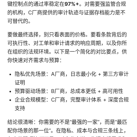
键控制点的通过率稳定在
97%+
。对需要强监管合规
的机构，C厂商提供的审计轨迹与证据存档能力是不
可替代的。
要做最终选择，别只看表面的价格。要看条款背后的
可执行性、对工单和审计请求的响应周期，以及你所
在组织的法规环境。以下是一个简化的对比要点，供
你快速对齐需求与预算：
隐私优先场景：A厂商，日志最小化 + 第三方审计
证明
预算驱动场景：B厂商，总成本更低 + 高可用性
企业合规模型：C厂商，完整审计体系 + 深度合规
支持
结论很清晰：你需要的不是“最强的一家”，而是“最匹
配你场景的那一位”。在隐私、成本与合规三条线上，