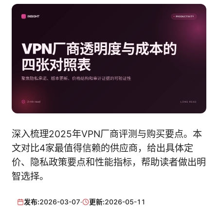
深入梳理2025年VPN厂商评测与购买要点。本
文对比4家最值得信赖的供应商，给出具体定
价、隐私政策要点和性能指标，帮助读者做出明
智选择。
发布:
2026-03-07
·
更新:
2026-05-11