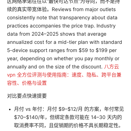
区网络承诺往往以“最快可达节点”为导向，而不是持
续的真实带宽体验。Reviews from major outlets
consistently note that transparency about data
practices accompanies the price trap. Industry
data from 2024–2025 shows that average
annualized cost for a mid-tier plan with standard
5-device support ranges from $59 to $199 per
year, depending on whether you pay monthly or
annually and on the size of the discount.
八方云
vpn 全方位评测与使用指南：速度、隐私、跨平台兼
容性、价格与设置
对比要点快速提要
月付 vs 年付：月付 $9–$12/月 的方案，年付常见
$70–$140/年，但绑定条款可能在 14–30 天内的
取消费率不同，且促销期的价格不具长期稳定性。