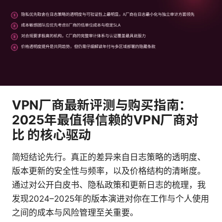
VPN厂商最新评测与购买指南：
2025年最值得信赖的VPN厂商对
比 的核心驱动
简短结论先行。真正的差异来自日志策略的透明度、
版本更新的安全性与频率，以及价格结构的清晰度。
通过对公开白皮书、隐私政策和更新日志的梳理，我
发现2024–2025年的版本演进对你在工作与个人使用
之间的成本与风险管理至关重要。