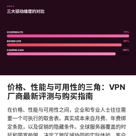
价格、性能与可用性的三角：VPN
厂商最新评测与购买指南
在价格、性能与可用性之间，企业和专业人士往往需
要一个可执行的取舍表。真实成本来自月费、年费绑
定条款，以及促销的隐藏条件。全球服务器覆盖的时
延和带宽极限，决定了跨区域协同的实际体验。客户