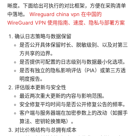
晰度。下面给出可执行的对比框架，方便在采购清单
中落地。
Wireguard china vpn 在中国的
WireGuard VPN 使用指南、速度、隐私与部署方案
确认日志策略与数据保留
是否公开具体保留时长、脱敏级别、以及对第三
方共享的边界。
是否提供可配置的日志级别与数据最小化选项。
是否有独立的隐私影响评估（PIA）或第三方透
明度报告。
评估版本更新与安全性
最近两次重大更新的内容与影响范围。
安全修复平均时间与是否公开修复公告的频率。
客户端与服务器端在加密参数上的改动（如握手
算法、密钥轮换策略）。
对比价格结构与总拥有成本