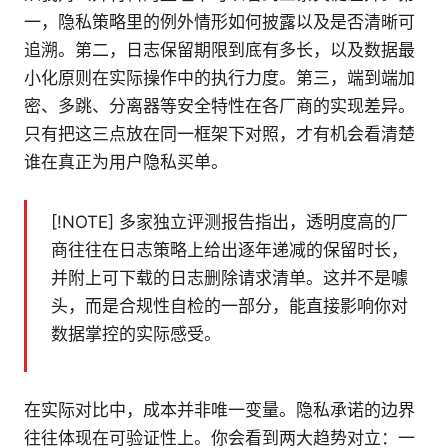
一，隐私策略里的例外情形如何披露以及是否清晰可
追溯。第二，日志保留期限到底有多长，以及数据最
小化原则在实际操作中的执行力度。第三，端到端加
密、多跳、分离器等安全特性在各厂商的实现差异。
只有把这三点放在同一框架下对照，才有机会看清楚
谁在真正为用户隐私买单。
[!NOTE] 多家独立评测报告指出，透明度高的厂
商往往在日志策略上给出逐年递减的保留时长，
并附上可下载的日志删除请求清单。这并不是噱
头，而是合规性自检的一部分，能直接影响你对
数据掌控的实际感受。
在实际对比中，成本并非唯一变量。隐私承诺的边界
往往体现在可验证性上。你会看到两大趋势对立：一