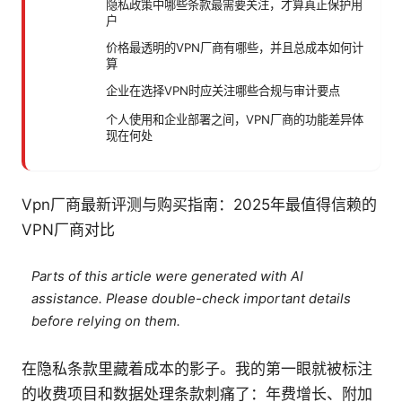
隐私政策中哪些条款最需要关注，才算真正保护用
户
价格最透明的VPN厂商有哪些，并且总成本如何计
算
企业在选择VPN时应关注哪些合规与审计要点
个人使用和企业部署之间，VPN厂商的功能差异体
现在何处
Vpn厂商最新评测与购买指南：2025年最值得信赖的
VPN厂商对比
Parts of this article were generated with AI
assistance. Please double-check important details
before relying on them.
在隐私条款里藏着成本的影子。我的第一眼就被标注
的收费项目和数据处理条款刺痛了：年费增长、附加