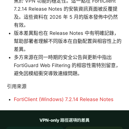
焦於 VPN 功能的穩定性。這一點在 FortiClient
7.2.14 Release Notes 的安裝資訊頁面被反覆提
及。這些資料在 2026 年 5 月的版本發佈中仍然
有效。
版本差異點也在 Release Notes 中有明確記錄，
幫助部署者理解不同版本在自動配置與相容性上的
差異。
多方來源在同一時期的安全公告與更新中指出
FortiGuard Web Filtering 的相容性需特別留意，
避免因模組衝突導致連線問題。
引用來源
FortiClient (Windows) 7.2.14 Release Notes