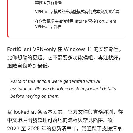
容性差異有哪些
VPN-only 模式與全功能模式有何成本與風險差異
在企業環境中如何使用 Intune 管控 FortiClient
VPN-only 部署
FortiClient VPN-only 在 Windows 11 的安裝路徑，
比你想像的更短。它不需要多功能模組，專注就好，
風險自動降到最低。
Parts of this article were generated with AI
assistance. Please double-check important details
before relying on them.
我 looked at 各版本差異、官方文件與實務評測，從
中文環境出發整理可落地的流程與常見陷阱。從
2023 至 2025 年的更新清單中，我追踪了支援清單