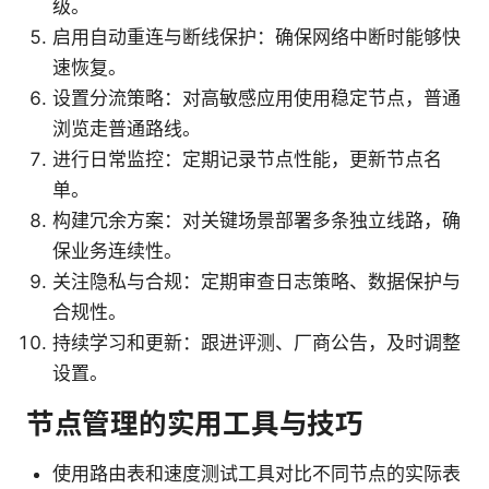
级。
启用自动重连与断线保护：确保网络中断时能够快
速恢复。
设置分流策略：对高敏感应用使用稳定节点，普通
浏览走普通路线。
进行日常监控：定期记录节点性能，更新节点名
单。
构建冗余方案：对关键场景部署多条独立线路，确
保业务连续性。
关注隐私与合规：定期审查日志策略、数据保护与
合规性。
持续学习和更新：跟进评测、厂商公告，及时调整
设置。
节点管理的实用工具与技巧
使用路由表和速度测试工具对比不同节点的实际表