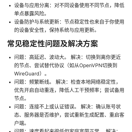
设备与应用分离：对不同设备使用不同节点，降低
单点暴露风险。
设备防护与系统更新：节点稳定性也来自于你使用
的设备安全性，保持系统与应用更新。
常见稳定性问题及解决方案
问题：高延迟、波动大。 解决：切换到离你更近
的节点、尝试替代协议（如从OpenVPN切换到
WireGuard）。
问题：频繁断线。 解决：检查本地网络稳定性，
优先开启自动重连，降低人工干预频率；尝试备用
节点。
问题：连接不上或认证错误。 解决：确认账号状
态、服务器是否维护，尝试重新生成配置、重启客
户端。
问题：速度看起来很低但家庭宽带正常。 解决：