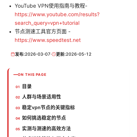
YouTube VPN使用指南与教程-
https://www.youtube.com/results?
search_query=vpn+tutorial
节点测速工具官方页面 -
https://www.speedtest.net
发布:
2026-03-07
·
更新:
2026-05-12
ON THIS PAGE
目录
人群与场景适用性
稳定vpn节点的关键指标
如何挑选稳定的节点
实测与测速的高效方法