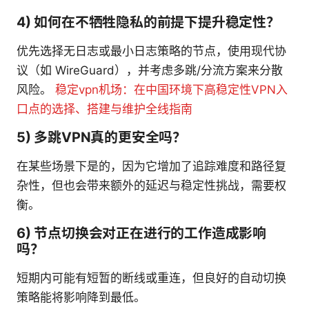
4) 如何在不牺牲隐私的前提下提升稳定性？
优先选择无日志或最小日志策略的节点，使用现代协
议（如 WireGuard），并考虑多跳/分流方案来分散
风险。
稳定vpn机场：在中国环境下高稳定性VPN入
口点的选择、搭建与维护全线指南
5) 多跳VPN真的更安全吗？
在某些场景下是的，因为它增加了追踪难度和路径复
杂性，但也会带来额外的延迟与稳定性挑战，需要权
衡。
6) 节点切换会对正在进行的工作造成影响
吗？
短期内可能有短暂的断线或重连，但良好的自动切换
策略能将影响降到最低。