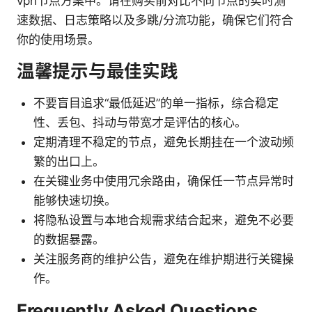
vpn节点方案中。请在购买前对比不同节点的实时测
速数据、日志策略以及多跳/分流功能，确保它们符合
你的使用场景。
温馨提示与最佳实践
不要盲目追求“最低延迟”的单一指标，综合稳定
性、丢包、抖动与带宽才是评估的核心。
定期清理不稳定的节点，避免长期挂在一个波动频
繁的出口上。
在关键业务中使用冗余路由，确保任一节点异常时
能够快速切换。
将隐私设置与本地合规需求结合起来，避免不必要
的数据暴露。
关注服务商的维护公告，避免在维护期进行关键操
作。
Frequently Asked Questions