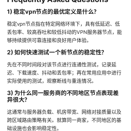
1) 稳定vpn节点的最优定义是什么？
稳定vpn节点指在特定网络环境下，具有低延迟、低
丢包率、较高吞吐和较低抖动的VPN服务器节点，能
够持续提供可靠连接和良好用户体验。
2) 如何快速测试一个新节点的稳定性？
先在不同时间段对该节点进行连通性测试，记录延
迟、下载速度、抖动和丢包率；再在常用应用中进行
实际使用的测试，观察断线与重连情况。
3) 为什么同一服务商的不同地区节点表现差
异很大？
这通常与服务器负载、机房带宽、网络对接质量以及
跨区域路由策略有关。就算同一商家，不同地区的基
础设施也会影响稳定性。