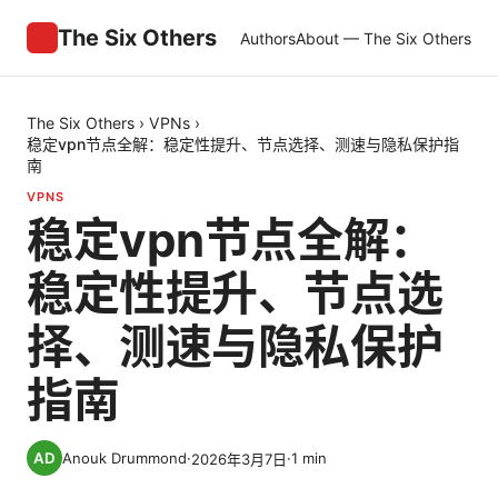
The Six Others
Authors
About — The Six Others
The Six Others
›
VPNs
›
稳定vpn节点全解：稳定性提升、节点选择、测速与隐私保护指
南
VPNS
稳定vpn节点全解：
稳定性提升、节点选
择、测速与隐私保护
指南
Anouk Drummond
·
·
1
min
2026年3月7日