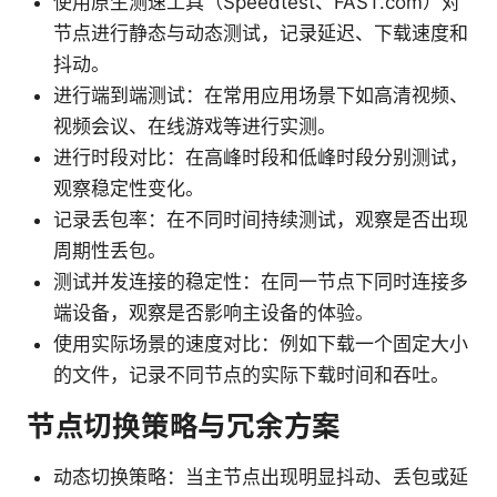
使用原生测速工具（Speedtest、FAST.com）对
节点进行静态与动态测试，记录延迟、下载速度和
抖动。
进行端到端测试：在常用应用场景下如高清视频、
视频会议、在线游戏等进行实测。
进行时段对比：在高峰时段和低峰时段分别测试，
观察稳定性变化。
记录丢包率：在不同时间持续测试，观察是否出现
周期性丢包。
测试并发连接的稳定性：在同一节点下同时连接多
端设备，观察是否影响主设备的体验。
使用实际场景的速度对比：例如下载一个固定大小
的文件，记录不同节点的实际下载时间和吞吐。
节点切换策略与冗余方案
动态切换策略：当主节点出现明显抖动、丢包或延