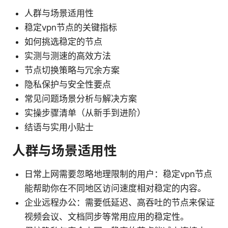
人群与场景适用性
稳定vpn节点的关键指标
如何挑选稳定的节点
实测与测速的高效方法
节点切换策略与冗余方案
隐私保护与安全性要点
常见问题场景分析与解决方案
实操步骤清单（从新手到进阶）
结语与实用小贴士
人群与场景适用性
日常上网需要忽略地理限制的用户：稳定vpn节点
能帮助你在不同地区访问速度相对稳定的内容。
企业远程办公：需要低延迟、高吞吐的节点来保证
视频会议、文档同步等常用应用的稳定性。