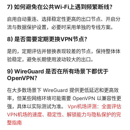
7) 如何避免在公共Wi-Fi上遇到频繁断线？
启用自动重连、选择稳定性更高的出口节点、开启分
流与数据保护设置，必要时采用单独的专线方案。
8) 是否需要定期更换VPN节点？
是的，定期评估并替换表现较差的节点，保持整体体
验稳定，避免长期使用波动较大的出口。
9) WireGuard 是否在所有场景下都优于
OpenVPN？
在大多数场景下 WireGuard 提供更低延迟和更高效
率，但某些网络环境可能需要 OpenVPN 以兼容性更
强，具体以实际测试为准。
Vpn机场评测：全面评估
VPN机场的速度、稳定性、解锁能力与隐私保护的完
整指南