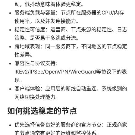
动，低抖动意味着体验更稳定。
服务端负载与容量：节点所在服务器的CPU/内存
使用率，以及并发连接能力。
稳定性可信度：运营商、节点来源的稳定性、日志
策略、是否易于多跳或分流。
跨地域表现：同一服务商下，不同地区的节点稳定
性差异。
兼容性与协议支持：
IKEv2/IPSec/OpenVPN/WireGuard等协议下的表
现。
客户端体验：应用层的断线自动重连、系统级别的
网络切换处理能力。
如何挑选稳定的节点
优先选择信誉良好的服务商的官方节点：正规商家
的节点通常有更好的运维和监控体系。