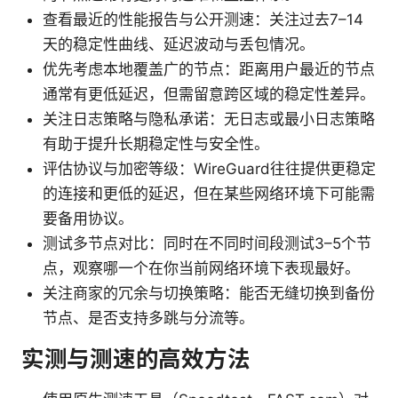
查看最近的性能报告与公开测速：关注过去7–14
天的稳定性曲线、延迟波动与丢包情况。
优先考虑本地覆盖广的节点：距离用户最近的节点
通常有更低延迟，但需留意跨区域的稳定性差异。
关注日志策略与隐私承诺：无日志或最小日志策略
有助于提升长期稳定性与安全性。
评估协议与加密等级：WireGuard往往提供更稳定
的连接和更低的延迟，但在某些网络环境下可能需
要备用协议。
测试多节点对比：同时在不同时间段测试3–5个节
点，观察哪一个在你当前网络环境下表现最好。
关注商家的冗余与切换策略：能否无缝切换到备份
节点、是否支持多跳与分流等。
实测与测速的高效方法