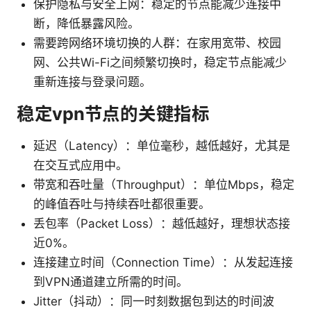
保护隐私与安全上网：稳定的节点能减少连接中
断，降低暴露风险。
需要跨网络环境切换的人群：在家用宽带、校园
网、公共Wi-Fi之间频繁切换时，稳定节点能减少
重新连接与登录问题。
稳定vpn节点的关键指标
延迟（Latency）：单位毫秒，越低越好，尤其是
在交互式应用中。
带宽和吞吐量（Throughput）：单位Mbps，稳定
的峰值吞吐与持续吞吐都很重要。
丢包率（Packet Loss）：越低越好，理想状态接
近0%。
连接建立时间（Connection Time）：从发起连接
到VPN通道建立所需的时间。
Jitter（抖动）：同一时刻数据包到达的时间波