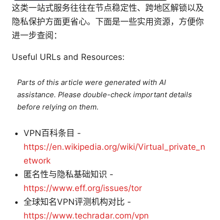
这类一站式服务往往在节点稳定性、跨地区解锁以及
隐私保护方面更省心。下面是一些实用资源，方便你
进一步查阅：
Useful URLs and Resources:
Parts of this article were generated with AI
assistance. Please double-check important details
before relying on them.
VPN百科条目 -
https://en.wikipedia.org/wiki/Virtual_private_n
etwork
匿名性与隐私基础知识 -
https://www.eff.org/issues/tor
全球知名VPN评测机构对比 -
https://www.techradar.com/vpn