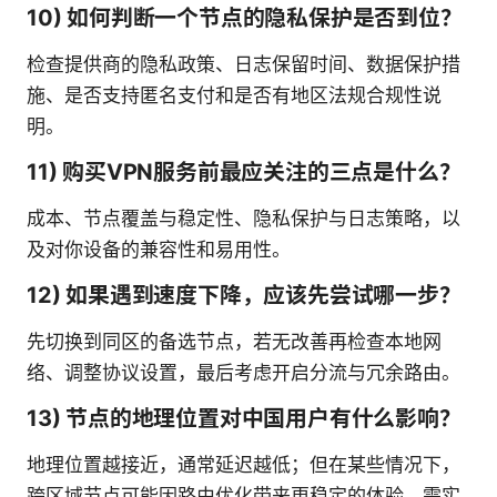
10) 如何判断一个节点的隐私保护是否到位？
检查提供商的隐私政策、日志保留时间、数据保护措
施、是否支持匿名支付和是否有地区法规合规性说
明。
11) 购买VPN服务前最应关注的三点是什么？
成本、节点覆盖与稳定性、隐私保护与日志策略，以
及对你设备的兼容性和易用性。
12) 如果遇到速度下降，应该先尝试哪一步？
先切换到同区的备选节点，若无改善再检查本地网
络、调整协议设置，最后考虑开启分流与冗余路由。
13) 节点的地理位置对中国用户有什么影响？
地理位置越接近，通常延迟越低；但在某些情况下，
跨区域节点可能因路由优化带来更稳定的体验，需实