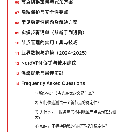
节点切换策略与冗余方案
隐私保护与安全性要点
常见稳定性问题及解决方案
实操步骤清单（从新手到进阶）
节点管理的实用工具与技巧
业界数据与趋势（2024–2025）
NordVPN 促销与使用建议
温馨提示与最佳实践
Frequently Asked Questions
1) 稳定vpn节点的最优定义是什么？
2) 如何快速测试一个新节点的稳定性？
3) 为什么同一服务商的不同地区节点表现差异很
大？
4) 如何在不牺牲隐私的前提下提升稳定性？