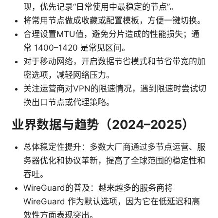
现，优先记录“日常使用中最稳定的节点”。
将常用节点做成收藏或配置模板，方便一键切换。
合理设置MTU值，避免分片造成的性能损失；通
常 1400–1420 是常见区间。
对于移动网络，开启数据节省模式和节省带宽的加
密选项，减轻网络压力。
关注运营商对VPN的限速情况，遇到限速时尝试切
换出口节点或代理策略。
业界数据与趋势（2024–2025）
总体稳定性提升：多数大厂商通过多节点运营、服
务器优化和协议革新，提高了全球范围的稳定性和
吞吐。
WireGuard的普及：越来越多的服务商将
WireGuard 作为默认选项，因为它在低延迟和高
效性方面表现突出。