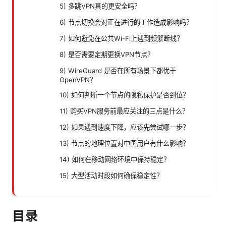
5) 多跳VPN真的更安全吗？
6) 节点切换会对正在进行的工作造成影响吗？
7) 如何避免在公共Wi-Fi上遇到频繁断线？
8) 是否需要定期更换VPN节点？
9) WireGuard 是否在所有场景下都优于
OpenVPN？
10) 如何判断一个节点的隐私保护是否到位？
11) 购买VPN服务前最应关注的三点是什么？
12) 如果遇到速度下降，应该先尝试哪一步？
13) 节点的地理位置对中国用户有什么影响？
14) 如何在移动网络环境中保持稳定？
15) 大型活动时段如何确保稳定性？
目录