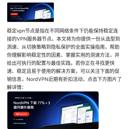
稳定vpn节点是指在不同网络条件下仍能保持稳定连
接的VPN服务器节点。本文将为你提供一份从选型到
测速、从切换策略到隐私保护的全面实操指南，帮助
你理解影响稳定性的因素、掌握实用的测速方法，并
给出可执行的配置与最佳实践。若你正在寻找更快
速、稳定且易于使用的解决方案，可以关注下面的促
销信息，NordVPN近期有折扣活动，点击下方图片了
解详情：