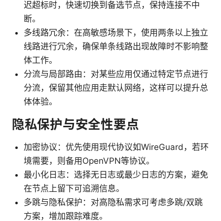
迟超标时，快速切换到备选节点，保持连接不中
断。
多线路冗余：在高敏感场景下，使用两条以上独立
线路进行冗余，确保单条线路出现故障时不影响整
体工作。
分流与局部路由：对某些应用仅通过特定节点进行
分流，保留其他应用走默认网络，这样可以提升总
体体验。
隐私保护与安全性要点
加密协议：优先使用现代协议如WireGuard，若环
境需要，则备用OpenVPN等协议。
最小化日志：选择无日志或最少日志的方案，避免
在节点上留下可追溯信息。
多跳与隐私保护：对高隐私需求可考虑多跳/双跳
方案，增加跟踪难度。