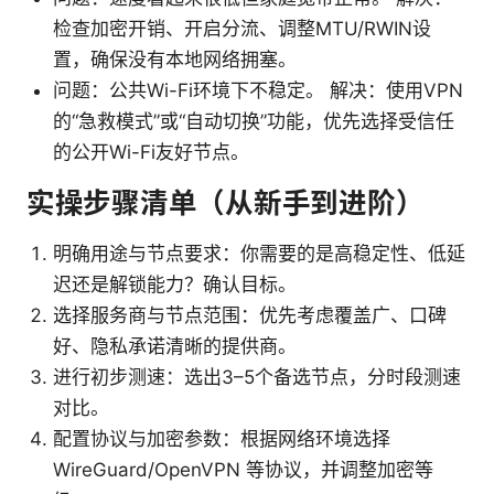
检查加密开销、开启分流、调整MTU/RWIN设
置，确保没有本地网络拥塞。
问题：公共Wi-Fi环境下不稳定。 解决：使用VPN
的“急救模式”或“自动切换”功能，优先选择受信任
的公开Wi-Fi友好节点。
实操步骤清单（从新手到进阶）
明确用途与节点要求：你需要的是高稳定性、低延
迟还是解锁能力？确认目标。
选择服务商与节点范围：优先考虑覆盖广、口碑
好、隐私承诺清晰的提供商。
进行初步测速：选出3–5个备选节点，分时段测速
对比。
配置协议与加密参数：根据网络环境选择
WireGuard/OpenVPN 等协议，并调整加密等