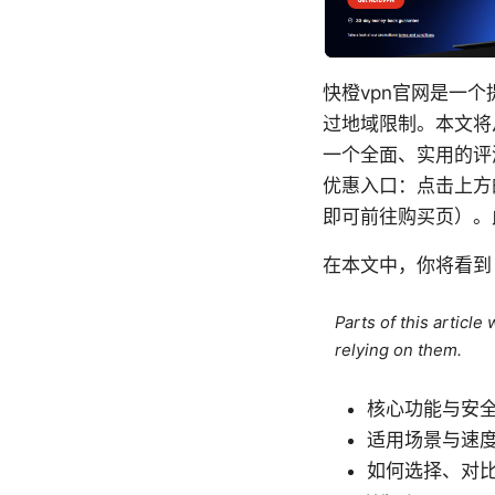
快橙vpn官网是一
过地域限制。本文将
一个全面、实用的评
优惠入口：点击上方的
即可前往购买页）。
在本文中，你将看到
Parts of this articl
relying on them.
核心功能与安
适用场景与速
如何选择、对