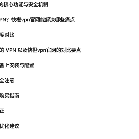
网的核心功能与安全机制
VPN？快橙vpn官网能解决哪些痛点
度对比
 VPN 以及快橙vpn官网的对比要点
备上安装与配置
全注意
购买指南
正
优化建议