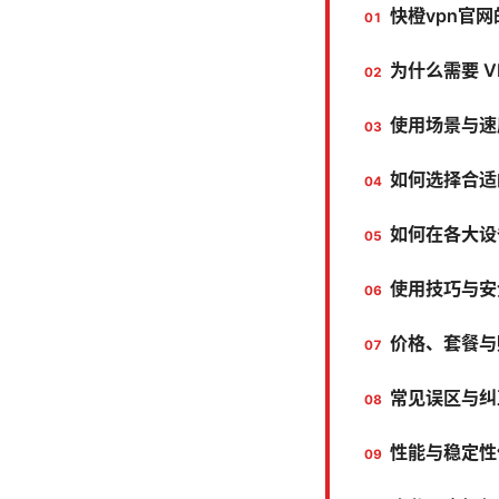
快橙vpn官
为什么需要 
使用场景与速
如何选择合适的
如何在各大设
使用技巧与安
价格、套餐与
常见误区与纠
性能与稳定性