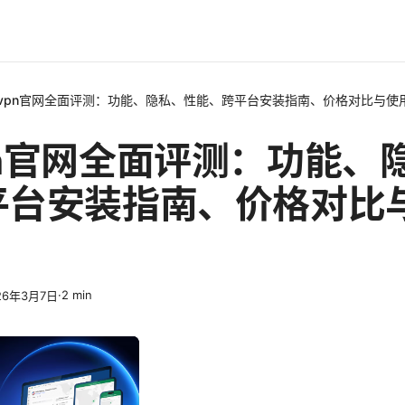
vpn官网全面评测：功能、隐私、性能、跨平台安装指南、价格对比与使
pn官网全面评测：功能、
平台安装指南、价格对比
·
2
min
26年3月7日