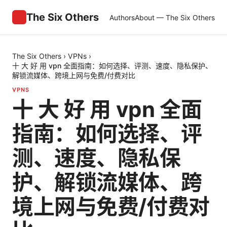
The Six Others
Authors
About — The Six Others
The Six Others
›
VPNs
›
十 大 好 用 vpn 全面指南：如何选择、评测、速度、隐私保护、
解锁流媒体、跨境上网与免费/付费对比
VPNS
十 大 好 用 vpn 全面
指南：如何选择、评
测、速度、隐私保
护、解锁流媒体、跨
境上网与免费/付费对