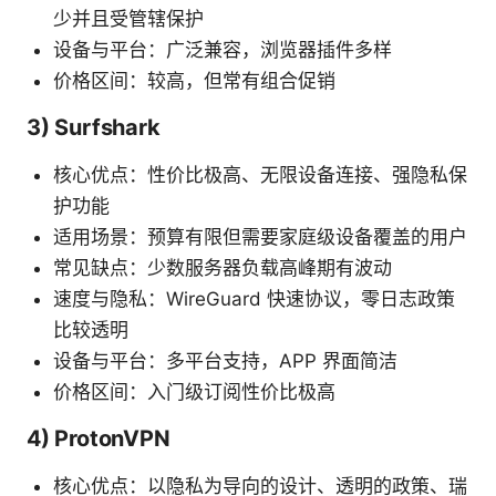
少并且受管辖保护
设备与平台：广泛兼容，浏览器插件多样
价格区间：较高，但常有组合促销
3) Surfshark
核心优点：性价比极高、无限设备连接、强隐私保
护功能
适用场景：预算有限但需要家庭级设备覆盖的用户
常见缺点：少数服务器负载高峰期有波动
速度与隐私：WireGuard 快速协议，零日志政策
比较透明
设备与平台：多平台支持，APP 界面简洁
价格区间：入门级订阅性价比极高
4) ProtonVPN
核心优点：以隐私为导向的设计、透明的政策、瑞