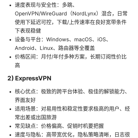
速度表现与安全性：多跳、
OpenVPN/WireGuard（NordLynx）混合，日常
使用下延迟可控，下载/上传速率在良好宽带条件
下表现稳健
设备与平台：Windows、macOS、iOS、
Android、Linux、路由器等全覆盖
价格区间：月付/年付多种方案，长期订阅性价比
高
2) ExpressVPN
核心优点：极致的跨平台体验、极佳的解锁能力、
界面友好
适用场景：对易用性和稳定性要求极高的用户、经
常出差或出国旅游
常见缺点：价格偏高、促销时机要把握
速度与隐私：高带宽优化，隐私策略清晰，日志很