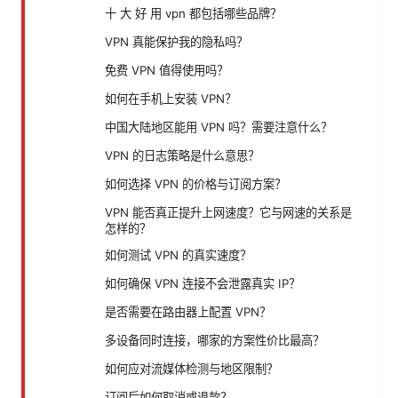
十 大 好 用 vpn 都包括哪些品牌？
VPN 真能保护我的隐私吗？
免费 VPN 值得使用吗？
如何在手机上安装 VPN？
中国大陆地区能用 VPN 吗？需要注意什么？
VPN 的日志策略是什么意思？
如何选择 VPN 的价格与订阅方案？
VPN 能否真正提升上网速度？它与网速的关系是
怎样的？
如何测试 VPN 的真实速度？
如何确保 VPN 连接不会泄露真实 IP？
是否需要在路由器上配置 VPN？
多设备同时连接，哪家的方案性价比最高？
如何应对流媒体检测与地区限制？
订阅后如何取消或退款？