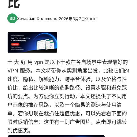
比
Sevastian Drummond
·
·
2
min
2026年3月7日
十 大 好 用 vpn 是以下十款在各自场景中表现最好的
VPN 服务。本文将带你从实测角度出发，比较它们的
速度、隐私、解锁能力、跨平台体验，以及价格与性
价比，给出比较清晰的选购路径、设置步骤和避免踩
坑的要点。为方便你立刻行动，本文还提供了不同用
户画像的推荐思路，以及一个简易的测速与使用清
单。若你想现在就抓住超值优惠，可以先看看下面的
限时促销信息：这里有一则广告图片，点击即可跳转
到优惠页。