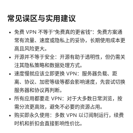
常见误区与实用建议
免费 VPN 不等于“免费真的更省钱”：免费方案通
常有流量、速度或隐私上的妥协，长期使用成本更
高且风险更大。
开源并不等于安全：开源有助于透明性，但仍需关
注其隐私策略和数据处理方式。
速度慢就应该立即更换 VPN：服务器负载、距
离、协议、加密等级等都会影响速度，先尝试切换
服务器和协议再判断。
所有应用都要走 VPN：对于大多数日常浏览，按
需分流更高效，避免不必要的资源占用。
购买即永久使用：多数 VPN 以订阅制运行，续费
时机和折扣会直接影响性价比。