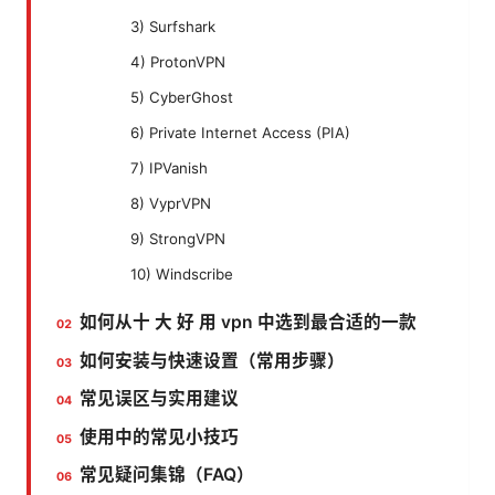
3) Surfshark
4) ProtonVPN
5) CyberGhost
6) Private Internet Access (PIA)
7) IPVanish
8) VyprVPN
9) StrongVPN
10) Windscribe
如何从十 大 好 用 vpn 中选到最合适的一款
如何安装与快速设置（常用步骤）
常见误区与实用建议
使用中的常见小技巧
常见疑问集锦（FAQ）