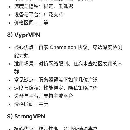
速度与隐私：稳定、低延迟
设备与平台：广泛支持
价格区间：中等
8) VyprVPN
核心优点：自家 Chameleon 协议，穿透深度检测
能力强
适用场景：对抗网络限制、在高审查地区使用的人
群
常见缺点：服务器覆盖不如前几位广泛
速度与隐私：性能稳定，隐私策略清晰
设备与平台：支持主流平台
价格区间：中等
9) StrongVPN
核心优点：稳定性高、企业级选项丰富