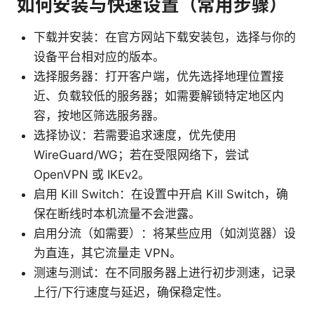
如何安装与快速设置（常用步骤）
下载并安装：在官方网站下载安装包，选择与你的
设备平台相对应的版本。
选择服务器：打开客户端，优先选择地理位置接
近、负载较低的服务器；如需要解锁特定地区内
容，按地区筛选服务器。
选择协议：若需要追求速度，优先使用
WireGuard/WG；若在受限网络下，尝试
OpenVPN 或 IKEv2。
启用 Kill Switch：在设置中开启 Kill Switch，确
保在断线时本机流量不会泄露。
启用分流（如需要）：将某些应用（如浏览器）设
为直连，其它流量走 VPN。
测速与测试：在不同服务器上进行初步测速，记录
上行/下行速度与延迟，确保稳定性。