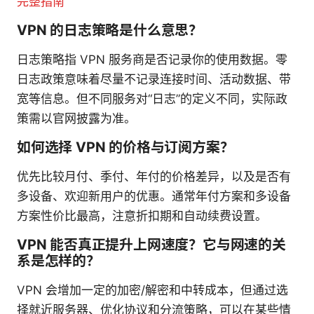
完整指南
VPN 的日志策略是什么意思？
日志策略指 VPN 服务商是否记录你的使用数据。零
日志政策意味着尽量不记录连接时间、活动数据、带
宽等信息。但不同服务对“日志”的定义不同，实际政
策需以官网披露为准。
如何选择 VPN 的价格与订阅方案？
优先比较月付、季付、年付的价格差异，以及是否有
多设备、欢迎新用户的优惠。通常年付方案和多设备
方案性价比最高，注意折扣期和自动续费设置。
VPN 能否真正提升上网速度？它与网速的关
系是怎样的？
VPN 会增加一定的加密/解密和中转成本，但通过选
择就近服务器、优化协议和分流策略，可以在某些情