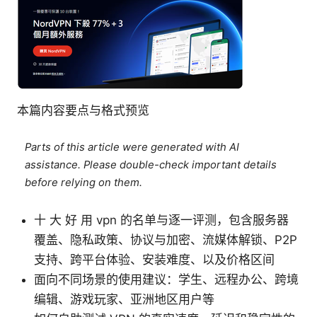
本篇内容要点与格式预览
Parts of this article were generated with AI
assistance. Please double-check important details
before relying on them.
十 大 好 用 vpn 的名单与逐一评测，包含服务器
覆盖、隐私政策、协议与加密、流媒体解锁、P2P
支持、跨平台体验、安装难度、以及价格区间
面向不同场景的使用建议：学生、远程办公、跨境
编辑、游戏玩家、亚洲地区用户等