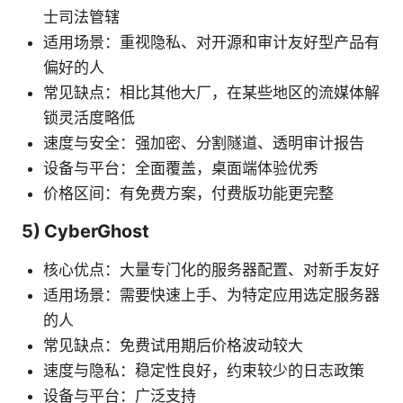
士司法管辖
适用场景：重视隐私、对开源和审计友好型产品有
偏好的人
常见缺点：相比其他大厂，在某些地区的流媒体解
锁灵活度略低
速度与安全：强加密、分割隧道、透明审计报告
设备与平台：全面覆盖，桌面端体验优秀
价格区间：有免费方案，付费版功能更完整
5) CyberGhost
核心优点：大量专门化的服务器配置、对新手友好
适用场景：需要快速上手、为特定应用选定服务器
的人
常见缺点：免费试用期后价格波动较大
速度与隐私：稳定性良好，约束较少的日志政策
设备与平台：广泛支持