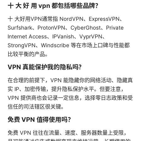
十 大 好 用 vpn 都包括哪些品牌？
十 大好用VPN通常指 NordVPN、ExpressVPN、
Surfshark、ProtonVPN、CyberGhost、Private
Internet Access、IPVanish、VyprVPN、
StrongVPN、Windscribe 等在市场上口碑与性能都
比较平衡的产品。
VPN 真能保护我的隐私吗？
在合理的前提下，VPN 能隐藏你的网络活动、隐藏真
实 IP、加密传输，提升隐私保护水平。但要注意，
VPN 提供商也会记录一定信息，选择零日志政策和受
信任的司法辖区很关键。
免费 VPN 值得使用吗？
免费 VPN 往往在流量、速度、服务器数量上受限，