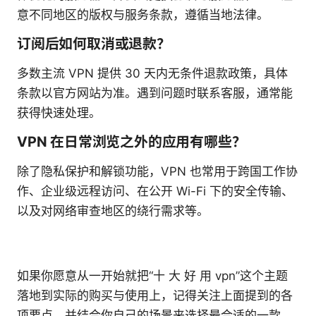
意不同地区的版权与服务条款，遵循当地法律。
订阅后如何取消或退款？
多数主流 VPN 提供 30 天内无条件退款政策，具体
条款以官方网站为准。遇到问题时联系客服，通常能
获得快速处理。
VPN 在日常浏览之外的应用有哪些？
除了隐私保护和解锁功能，VPN 也常用于跨国工作协
作、企业级远程访问、在公开 Wi-Fi 下的安全传输、
以及对网络审查地区的绕行需求等。
如果你愿意从一开始就把“十 大 好 用 vpn”这个主题
落地到实际的购买与使用上，记得关注上面提到的各
项要点，并结合你自己的场景来选择最合适的一款。