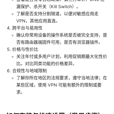
漏保护、杀开关（Kill Switch）。
了解是否支持分割隧道，以便对敏感应用走
VPN，其他应用直连。
跨平台与易用性
确认你常用设备的操作系统是否被完全支持，是
否有路由器端固件可用，是否有浏览器插件。
价格与性价比
关注年付或多用户计划，利用促销期最大化性价
比。对比同类功能的价格差异。
合规性与地域限制
了解你所在地区的法规要求，遵守当地法律；在
某些区域，使用 VPN 可能有额外的限制或要
求。