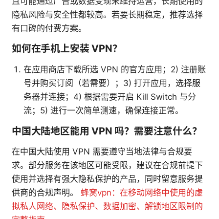
且可能通过广告或数据变现来维持运营，长期使用的
隐私风险与安全性都较高。若要长期稳定，推荐选择
有口碑的付费方案。
如何在手机上安装 VPN？
在应用商店下载所选 VPN 的官方应用；2) 注册账
号并购买订阅（若需要）；3) 打开应用，选择服
务器并连接；4) 根据需要开启 Kill Switch 与分
流；5) 进行一次简单测速，确保连接正常。
中国大陆地区能用 VPN 吗？需要注意什么？
在中国大陆使用 VPN 需要遵守当地法律与合规要
求。部分服务在该地区可能受限，建议在合规前提下
使用并选择有强大隐私保护的产品，同时留意服务提
供商的合规声明。
蜂窝vpn：在移动网络中使用的虚
拟私人网络、隐私保护、数据加密、解锁地区限制的