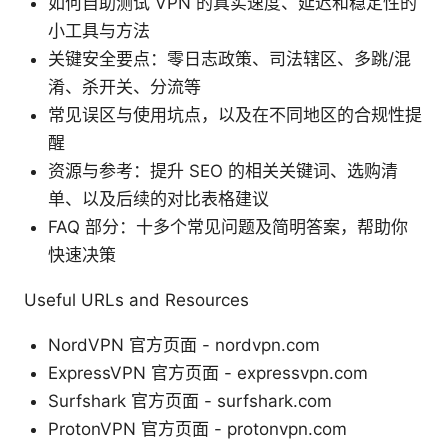
如何自助测试 VPN 的真实速度、延迟和稳定性的
小工具与方法
关键安全要点：零日志政策、司法辖区、多跳/混
淆、杀开关、分流等
常见误区与使用坑点，以及在不同地区的合规性提
醒
资源与参考：提升 SEO 的相关关键词、选购清
单、以及后续的对比表格建议
FAQ 部分：十多个常见问题及简明答案，帮助你
快速决策
Useful URLs and Resources
NordVPN 官方页面 - nordvpn.com
ExpressVPN 官方页面 - expressvpn.com
Surfshark 官方页面 - surfshark.com
ProtonVPN 官方页面 - protonvpn.com