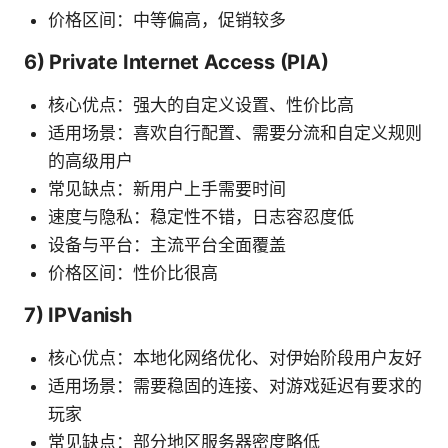
价格区间：中等偏高，促销较多
6) Private Internet Access (PIA)
核心优点：强大的自定义设置、性价比高
适用场景：喜欢自行配置、需要分流和自定义规则
的高级用户
常见缺点：新用户上手需要时间
速度与隐私：稳定性不错，日志容忍度低
设备与平台：主流平台全面覆盖
价格区间：性价比很高
7) IPVanish
核心优点：本地化网络优化、对伊始阶段用户友好
适用场景：需要稳固的连接、对游戏延迟有要求的
玩家
常见缺点：部分地区服务器密度略低