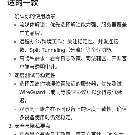
适的一款
确认你的使用场景
流媒体解锁：优先选择解锁能力强、服务器覆盖
广的品牌。
远程办公/跨境工作：关注稳定性、并发连接
数、Split Tunneling（分流）等企业功能。
高隐私需求：看零日志政策、司法辖区、开源客
户端与透明审计。
速度测试与稳定性
选择距离你地理位置较近的服务器，优先测试
WireGuard（或同等快速协议）以获得最低延
迟。
观察同一账户在不同设备上的速度一致性，确保
多设备使用时仍然稳定。
安全与隐私要点
查看是否有零日志政策、第三方审计、DNS 泄