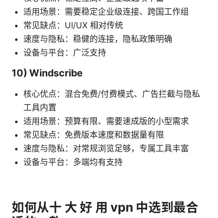
适用场景：需要稳定企业级连接、跨国工作组
常见缺点：UI/UX 相对传统
速度与隐私：稳健的连接，隐私政策明确
设备与平台：广泛支持
10) Windscribe
核心优点：混合免费/付费模式、广告拦截与隐私
工具内置
适用场景：预算有限、需要速成版的小型需求
常见缺点：免费版本速度和数据量有限
速度与隐私：对常规浏览足够，专属工具丰富
设备与平台：多端均有支持
如何从十 大 好 用 vpn 中选到最合