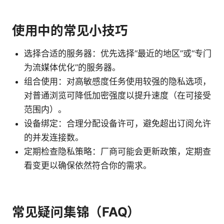
使用中的常见小技巧
选择合适的服务器：优先选择“最近的地区”或“专门
为流媒体优化”的服务器。
组合使用：对高敏感度任务使用较强的隐私选项，
对普通浏览可降低加密强度以提升速度（在可接受
范围内）。
设备绑定：合理分配设备许可，避免超出订阅允许
的并发连接数。
定期检查隐私策略：厂商可能会更新政策，定期查
看变更以确保依然符合你的需求。
常见疑问集锦（FAQ）