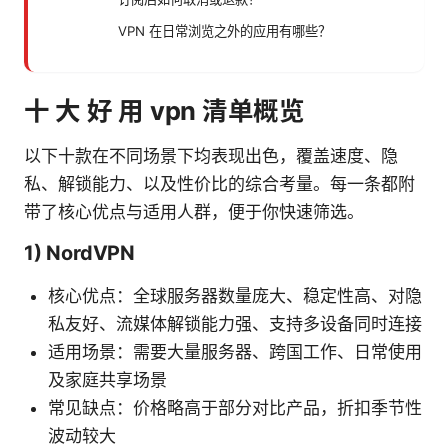
VPN 在日常浏览之外的应用有哪些？
十 大 好 用 vpn 清单概览
以下十款在不同场景下均表现出色，覆盖速度、隐
私、解锁能力、以及性价比的综合考量。每一条都附
带了核心优点与适用人群，便于你快速筛选。
1) NordVPN
核心优点：全球服务器数量庞大、稳定性高、对隐
私友好、流媒体解锁能力强、支持多设备同时连接
适用场景：需要大量服务器、跨国工作、日常使用
及家庭共享场景
常见缺点：价格略高于部分对比产品，折扣季节性
波动较大