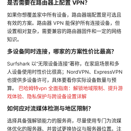
是否需要在路由器上配置 VPN？
如果你想覆盖家中所有设备，路由器端配置是可选且
有效的方案。路由器 VPN 能保护所有连接设备，但
设置相对复杂，需要兼容的路由器固件和一定的网络
知识。
多设备同时连接，哪家的方案性价比最高？
Surfshark 以“无限设备连接”著称，在家庭场景和多
人设备使用时性价比很高；NordVPN、ExpressVPN
也提供多设备许可，具体要看你实际设备数量与预
算。
巴哈姆特vpn 全面指南：解锁地域限制、提升游
戏体验、隐私保护与跨设备设置详解
如何应对流媒体检测与地区限制？
选择具备强解锁能力的服务商，尽量使用专门为流媒
体优化的服务器、并尝试更换协议与服务器位置。注