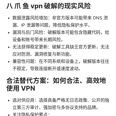
八 爪 鱼 vpn 破解的现实风险
数据泄露风险增加：非官方版本可能带来 DNS 泄
漏、IP 泄漏等问题，降低隐私保护水平。
漏洞与后门风险：破解版本可能包含隐藏代码，给
设备和账号带来长期风险。
无法获得稳定更新：破解工具缺乏官方更新，无法
应对防测、漏洞修复与新功能。
兼容性问题：在不同系统和设备上，破解版本往往
不稳定，导致连接断开或速度波动。
合法替代方案：如何合法、高效地
使用 VPN
选对供应商：选择具备严格无日志政策、公开的独
立第三方审计、强加密与多协议支持的品牌。
关注隐私保护要点：