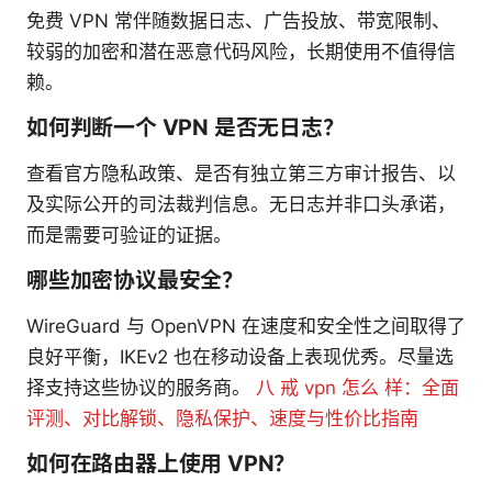
免费 VPN 常伴随数据日志、广告投放、带宽限制、
较弱的加密和潜在恶意代码风险，长期使用不值得信
赖。
如何判断一个 VPN 是否无日志？
查看官方隐私政策、是否有独立第三方审计报告、以
及实际公开的司法裁判信息。无日志并非口头承诺，
而是需要可验证的证据。
哪些加密协议最安全？
WireGuard 与 OpenVPN 在速度和安全性之间取得了
良好平衡，IKEv2 也在移动设备上表现优秀。尽量选
择支持这些协议的服务商。
八 戒 vpn 怎么 样：全面
评测、对比解锁、隐私保护、速度与性价比指南
如何在路由器上使用 VPN？