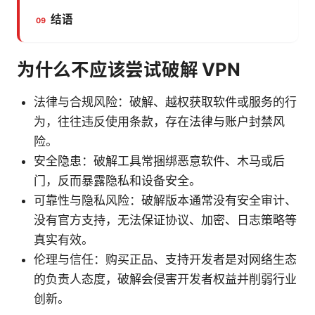
结语
为什么不应该尝试破解 VPN
法律与合规风险：破解、越权获取软件或服务的行
为，往往违反使用条款，存在法律与账户封禁风
险。
安全隐患：破解工具常捆绑恶意软件、木马或后
门，反而暴露隐私和设备安全。
可靠性与隐私风险：破解版本通常没有安全审计、
没有官方支持，无法保证协议、加密、日志策略等
真实有效。
伦理与信任：购买正品、支持开发者是对网络生态
的负责人态度，破解会侵害开发者权益并削弱行业
创新。