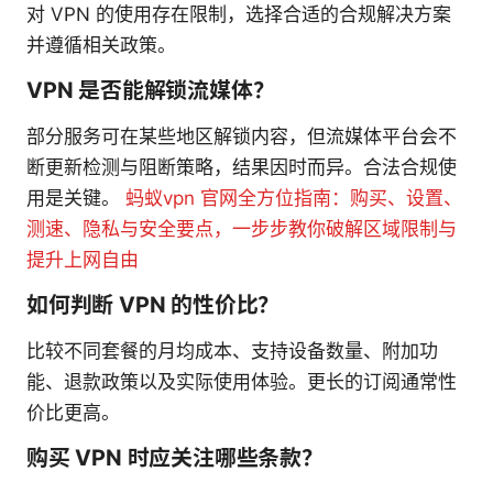
对 VPN 的使用存在限制，选择合适的合规解决方案
并遵循相关政策。
VPN 是否能解锁流媒体？
部分服务可在某些地区解锁内容，但流媒体平台会不
断更新检测与阻断策略，结果因时而异。合法合规使
用是关键。
蚂蚁vpn 官网全方位指南：购买、设置、
测速、隐私与安全要点，一步步教你破解区域限制与
提升上网自由
如何判断 VPN 的性价比？
比较不同套餐的月均成本、支持设备数量、附加功
能、退款政策以及实际使用体验。更长的订阅通常性
价比更高。
购买 VPN 时应关注哪些条款？