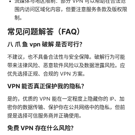
流媒体与地区限制：部分 VPN 可以帮助在合法范
围内访问区域化内容，但要注意服务条款及版权限
制。
常见问题解答（FAQ）
八 爪 鱼 vpn 破解 是否可行？
不建议，也不具备合法性与安全保障。破解行为可能
带来法律风险、恶意软件风险以及数据泄露风险。应
优先选择正规、合规的 VPN 方案。
VPN 能否真正保护我的隐私？
是的，优质的 VPN 能在一定程度上隐藏你的 IP、加
密你的数据传输、保护你在公共网络中的隐私，但前
提是选择可信服务商并正确使用。
免费 VPN 存在什么风险？