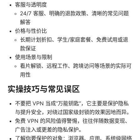
客服与透明度
24/7 客服、明确的退款政策、清晰的常见问题
解答
价格与性价比
长期计划折扣、学生/家庭套餐、免费试用或退
款保证
使用场景与限制
看片解锁、远程工作、跨境访问等场景的实际可
用性
实操技巧与常见误区
不要把 VPN 当成“万能钥匙”，它主要是保护隐私
与提升安全，对绕过国家级封锁的效果因地而异。
免费 VPN 的风险值得警惕，往往伴随数据变现、
广告注入或更差的隐私保护。
了解你要保护的对象：浏览器、应用、系统级网络