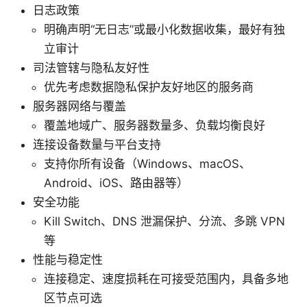
日志政策
明确声明“无日志”或最小化数据收集，最好有独
立审计
司法管辖与隐私友好性
优先考虑数据隐私保护友好地区的服务商
服务器网络与覆盖
覆盖地域广、服务器数量多、负载均衡良好
连接设备数量与平台支持
支持你所有设备（Windows、macOS、
Android、iOS、路由器等）
安全功能
Kill Switch、DNS 泄漏保护、分流、多跳 VPN
等
性能与稳定性
连接稳定、速度损耗在可接受范围内，具备多地
区节点可选