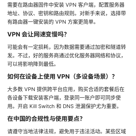
需要在路由器固件中安装 VPN 客户端，配置服务器
地址、协议、密钥和路由规则。对新手来说，选择带
有路由器一键安装的 VPN 方案更简单。
VPN 会让网速变慢吗？
可能会有一定损耗，因为数据需要通过加密和隧道转
发。不过，好的服务商通过优化服务器网络和协议，
可以将影响降到最低。
如何在设备上使用 VPN（多设备场景）？
大多数 VPN 提供跨平台应用，购买合适的套餐后在
各设备下载安装客户端，登录同一账户即可同步使
用。开启 Kill Switch 和 DNS 泄漏保护尤为重要。
在中国的合规性与使用要点？
请遵守当地法律法规，避免用于违法活动。某些区域