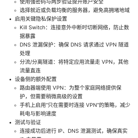
使用强密码与两步验证提升账户安全
选择就近或负载均衡的服务器，避免高拥堵地域
启用关键隐私保护设置
Kill Switch：连接意外中断时切断网络，防止数
据暴露
DNS 泄漏保护：确保 DNS 请求通过 VPN 隧道
处理
分流/分离隧道：将特定应用流量走 VPN，其他
流量直连
设备侧的额外配置
路由器端使用 VPN：为整个家庭网络提供保
护，但需要稍微高级的设置
手机上启用“只在需要时连接 VPN”的策略，减少
耗电与影响速度
测试与验证
连接成功后进行 IP、DNS 泄漏测试，确保真实