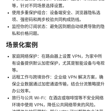
等，针对不同场景选择设置。
使用多重保护组合：设备端安全、浏览器隐私选
项、强密码和两步校验共同构成防线。
监控你的订阅状态：避免因到期自动续费导致的隐
私和价格问题。
场景化案例
家庭网络保护：在路由器上设置 VPN，为家中所
有设备提供默认加密保护，尤其是智能设备与电视
等。
远程工作与跨境协作：企业级 VPN 解决方案，确
保企业数据通过加密通道传输，结合分流策略提升
办公效率。
旅行与公共 Wi-Fi：在酒店或咖啡馆等不安全网络
环境中使用 VPN，降低公共网络带来的风险。