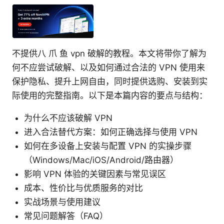
不提供八 爪 鱼 vpn 破解的教程。本文将带你了解为
何不应尝试破解、以及如何通过合法的 VPN 使用来
保护隐私、提升上网自由，同时提供选购、安装到实
际使用的完整指南。以下是本篇内容的要点与结构：
为什么不应该破解 VPN
进入合法替代方案：如何正确选择与使用 VPN
如何在多设备上安装与配置 VPN 的实操步骤
（Windows/Mac/iOS/Android/路由器）
影响 VPN 体验的关键因素与常见误区
成本、性价比与优质服务的对比
实战场景与使用建议
常见问题解答（FAQ）