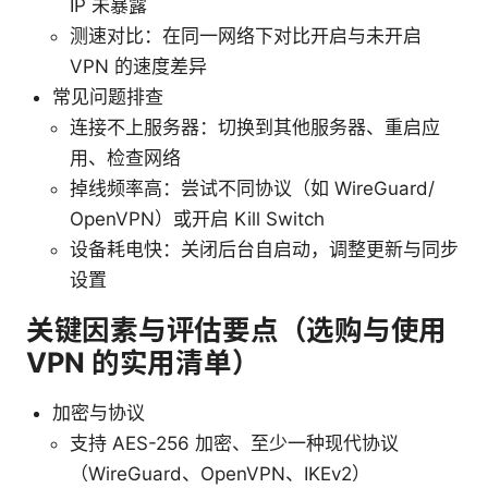
IP 未暴露
测速对比：在同一网络下对比开启与未开启
VPN 的速度差异
常见问题排查
连接不上服务器：切换到其他服务器、重启应
用、检查网络
掉线频率高：尝试不同协议（如 WireGuard/
OpenVPN）或开启 Kill Switch
设备耗电快：关闭后台自启动，调整更新与同步
设置
关键因素与评估要点（选购与使用
VPN 的实用清单）
加密与协议
支持 AES-256 加密、至少一种现代协议
（WireGuard、OpenVPN、IKEv2）