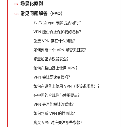
场景化案例
常见问题解答（FAQ）
八 爪 鱼 vpn 破解 是否可行？
VPN 能否真正保护我的隐私？
免费 VPN 存在什么风险？
如何判断一个 VPN 是否无日志？
哪些加密协议最安全？
如何在路由器上使用 VPN？
VPN 会让网速变慢吗？
如何在设备上使用 VPN（多设备场景）？
在中国的合规性与使用要点？
VPN 是否能解锁流媒体？
如何判断 VPN 的性价比？
购买 VPN 时应关注哪些条款？