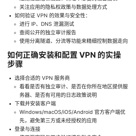
关注应用的隐私权政策与数据处理方式
如何验证 VPN 的效果与安全性：
进行 IP、DNS 泄漏测试
查阅公开的独立审计报告
使用分离隧道、分流等功能来精细控制数据走向
如何正确安装和配置 VPN 的实操
步骤
选择合适的 VPN 服务商
看看是否有独立审计、是否在你所在地区提供服
务器、是否有可用的日志政策说明
下载并安装客户端
Windows/macOS/iOS/Android 官方客户端优
先，避免第三方或未经授权的应用
登录与连接