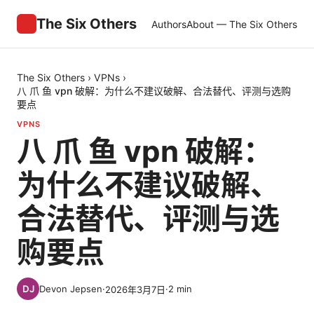
The Six Others
Authors
About — The Six Others
The Six Others
›
VPNs
›
八 爪 鱼 vpn 破解：为什么不建议破解、合法替代、评测与选购
要点
VPNS
八 爪 鱼 vpn 破解：
为什么不建议破解、
合法替代、评测与选
购要点
Devon Jepsen
·
·
2
min
2026年3月7日