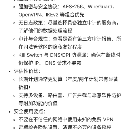
强加密与安全协议：AES-256、WireGuard、
OpenVPN、IKEv2 等组合优先
无日志政策：尽量选择具备独立审计的服务商，
了解他们的数据处理流程
审计与合规性：查看是否有第三方审计报告、所
在司法管辖区的隐私友好程度
Kill Switch 与 DNS/DPI 防泄漏：确保在断线时
仍保护 IP、 DNS 请求不暴露
评估性价比：
长期计划通常更划算（年度/两年计划常有显著
折扣）
支持多设备、路由器、广告拦截与恶意软件防护
等附加功能的价值
安全使用要点：
不要在不信任的网络中使用未知的免费 VPN
定期检查隐私设置、清理不必要的设备授权