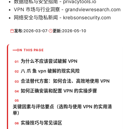
数据隐私与安全指南 - privacytools.io
VPN 市场与行业洞察 - grandviewresearch.com
网络安全与隐私新闻 - krebsonsecurity.com
发布:
2026-03-07
·
更新:
2026-05-10
ON THIS PAGE
为什么不应该尝试破解 VPN
八 爪 鱼 vpn 破解的现实风险
合法替代方案：如何合法、高效地使用 VPN
如何正确安装和配置 VPN 的实操步骤
关键因素与评估要点（选购与使用 VPN 的实用清
单）
实操技巧与常见误区