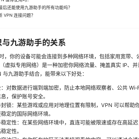
N 连接后还能使用九游助手的所有功能吗？
诊断 VPN 连接问题？
知识与九游助手的关系
时，你的设备可能会连接到多种网络环境，包括家用宽带、公开的
N（虚拟专用网络）是一种加密你网络流量、掩盖真实 IP、
PN 与九游助手结合，能带来以下好处：
：对数据进行端到端加密，防止本地网络观察者、公共 Wi‑F
信息，保护账号安全。
封锁：某些游戏或应用对地理位置有限制，VPN 可以帮助
更稳定的国际网络环境。
与稳定性：在某些网络环境中，直连可能被限速或存在高延迟
高稳定性。