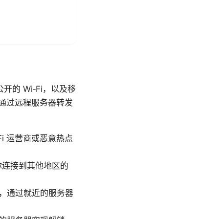
 Wi‑Fi，以及移
并通过远程服务器转发
i 运营商或恶意热点
你连接到其他地区的
，通过就近的服务器