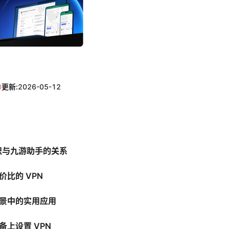
更新:
2026-05-12
知识与九游助手的关系
价比的 VPN
景中的实用应用
备上设置 VPN