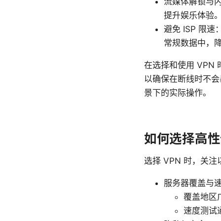
流媒体解锁与
提升娱乐体验
避免 ISP 
常规数据中，
在选择和使用 VPN 
以确保在断线时不会
景下的实际操作。
如何选择高性
选择 VPN 时，
服务器覆盖与
覆盖地区
速度测试