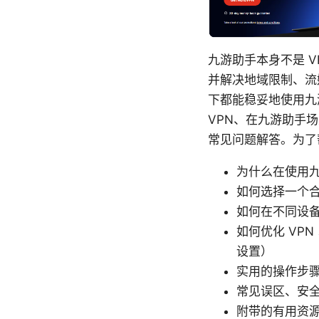
九游助手本身不是 
并解决地域限制、流
下都能稳妥地使用九
VPN、在九游助手
常见问题解答。为了
为什么在使用九
如何选择一个合
如何在不同设备上
如何优化 VPN
设置）
实用的操作步
常见误区、安
附带的有用资源