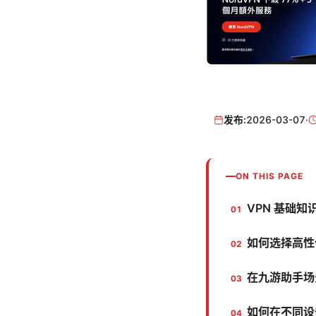
发布:
2026-03-07
·
ON THIS PAGE
VPN 基础
如何选择高性
在九游助手场
如何在不同设