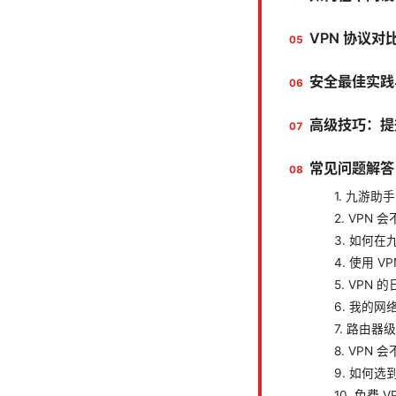
VPN 协议
安全最佳实践
高级技巧：提
常见问题解答
1. 九游助
2. VPN
3. 如何
4. 使用 
5. VPN
6. 我的网
7. 路由器
8. VP
9. 如何选
10. 免费