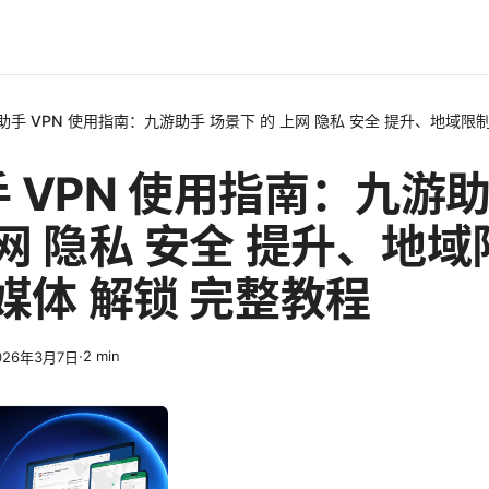
助手 VPN 使用指南：九游助手 场景下 的 上网 隐私 安全 提升、地域限制
 VPN 使用指南：九游助
上网 隐私 安全 提升、地域
流媒体 解锁 完整教程
·
2
min
026年3月7日