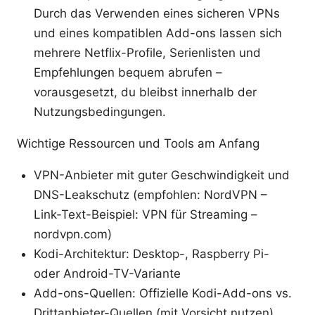
Durch das Verwenden eines sicheren VPNs
und eines kompatiblen Add-ons lassen sich
mehrere Netflix-Profile, Serienlisten und
Empfehlungen bequem abrufen –
vorausgesetzt, du bleibst innerhalb der
Nutzungsbedingungen.
Wichtige Ressourcen und Tools am Anfang
VPN-Anbieter mit guter Geschwindigkeit und
DNS-Leakschutz (empfohlen: NordVPN –
Link-Text-Beispiel: VPN für Streaming –
nordvpn.com)
Kodi-Architektur: Desktop-, Raspberry Pi-
oder Android-TV-Variante
Add-ons-Quellen: Offizielle Kodi-Add-ons vs.
Drittanbieter-Quellen (mit Vorsicht nutzen)