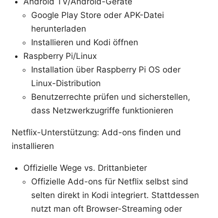
Android TV/Android-Geräte
Google Play Store oder APK-Datei
herunterladen
Installieren und Kodi öffnen
Raspberry Pi/Linux
Installation über Raspberry Pi OS oder
Linux-Distribution
Benutzerrechte prüfen und sicherstellen,
dass Netzwerkzugriffe funktionieren
Netflix-Unterstützung: Add-ons finden und
installieren
Offizielle Wege vs. Drittanbieter
Offizielle Add-ons für Netflix selbst sind
selten direkt in Kodi integriert. Stattdessen
nutzt man oft Browser-Streaming oder