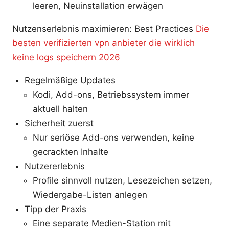
leeren, Neuinstallation erwägen
Nutzenserlebnis maximieren: Best Practices
Die
besten verifizierten vpn anbieter die wirklich
keine logs speichern 2026
Regelmäßige Updates
Kodi, Add-ons, Betriebssystem immer
aktuell halten
Sicherheit zuerst
Nur seriöse Add-ons verwenden, keine
gecrackten Inhalte
Nutzererlebnis
Profile sinnvoll nutzen, Lesezeichen setzen,
Wiedergabe-Listen anlegen
Tipp der Praxis
Eine separate Medien-Station mit