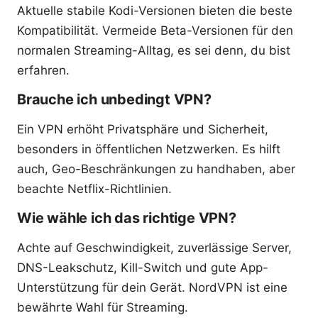
Aktuelle stabile Kodi-Versionen bieten die beste
Kompatibilität. Vermeide Beta-Versionen für den
normalen Streaming-Alltag, es sei denn, du bist
erfahren.
Brauche ich unbedingt VPN?
Ein VPN erhöht Privatsphäre und Sicherheit,
besonders in öffentlichen Netzwerken. Es hilft
auch, Geo-Beschränkungen zu handhaben, aber
beachte Netflix-Richtlinien.
Wie wähle ich das richtige VPN?
Achte auf Geschwindigkeit, zuverlässige Server,
DNS-Leakschutz, Kill-Switch und gute App-
Unterstützung für dein Gerät. NordVPN ist eine
bewährte Wahl für Streaming.