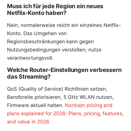
Muss ich für jede Region ein neues
Netflix-Konto haben?
Nein, normalerweise reicht ein einzelnes Netflix-
Konto. Das Umgehen von
Regionsbeschränkungen kann gegen
Nutzungsbedingungen verstoßen; nutze
verantwortungsvoll.
Welche Router-Einstellungen verbessern
das Streaming?
QoS (Quality of Service) Richtlinien setzen,
Bandbreite priorisieren, 5 GHz WLAN nutzen,
Firmware aktuell halten.
Nordvpn pricing and
plans explained for 2026: Plans, pricing, features,
and value in 2026