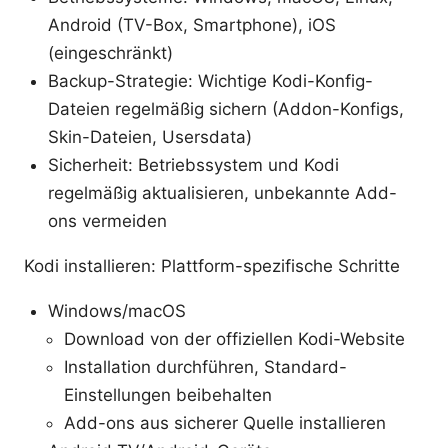
Android (TV-Box, Smartphone), iOS
(eingeschränkt)
Backup-Strategie: Wichtige Kodi-Konfig-
Dateien regelmäßig sichern (Addon-Konfigs,
Skin-Dateien, Usersdata)
Sicherheit: Betriebssystem und Kodi
regelmäßig aktualisieren, unbekannte Add-
ons vermeiden
Kodi installieren: Plattform-spezifische Schritte
Windows/macOS
Download von der offiziellen Kodi-Website
Installation durchführen, Standard-
Einstellungen beibehalten
Add-ons aus sicherer Quelle installieren