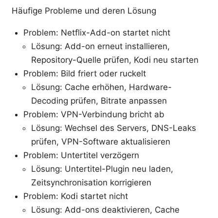
Häufige Probleme und deren Lösung
Problem: Netflix-Add-on startet nicht
Lösung: Add-on erneut installieren,
Repository-Quelle prüfen, Kodi neu starten
Problem: Bild friert oder ruckelt
Lösung: Cache erhöhen, Hardware-
Decoding prüfen, Bitrate anpassen
Problem: VPN-Verbindung bricht ab
Lösung: Wechsel des Servers, DNS-Leaks
prüfen, VPN-Software aktualisieren
Problem: Untertitel verzögern
Lösung: Untertitel-Plugin neu laden,
Zeitsynchronisation korrigieren
Problem: Kodi startet nicht
Lösung: Add-ons deaktivieren, Cache