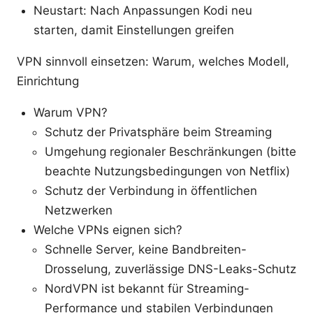
Neustart: Nach Anpassungen Kodi neu
starten, damit Einstellungen greifen
VPN sinnvoll einsetzen: Warum, welches Modell,
Einrichtung
Warum VPN?
Schutz der Privatsphäre beim Streaming
Umgehung regionaler Beschränkungen (bitte
beachte Nutzungsbedingungen von Netflix)
Schutz der Verbindung in öffentlichen
Netzwerken
Welche VPNs eignen sich?
Schnelle Server, keine Bandbreiten-
Drosselung, zuverlässige DNS-Leaks-Schutz
NordVPN ist bekannt für Streaming-
Performance und stabilen Verbindungen