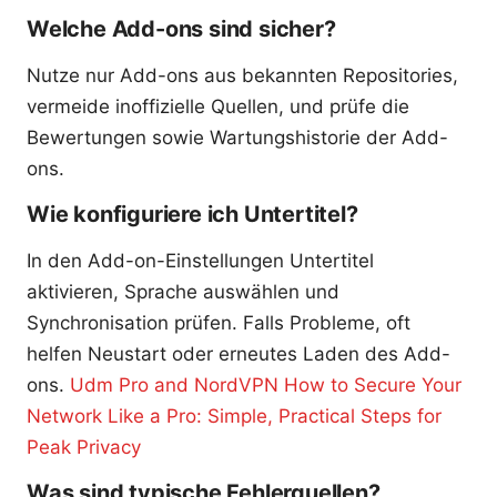
Welche Add-ons sind sicher?
Nutze nur Add-ons aus bekannten Repositories,
vermeide inoffizielle Quellen, und prüfe die
Bewertungen sowie Wartungshistorie der Add-
ons.
Wie konfiguriere ich Untertitel?
In den Add-on-Einstellungen Untertitel
aktivieren, Sprache auswählen und
Synchronisation prüfen. Falls Probleme, oft
helfen Neustart oder erneutes Laden des Add-
ons.
Udm Pro and NordVPN How to Secure Your
Network Like a Pro: Simple, Practical Steps for
Peak Privacy
Was sind typische Fehlerquellen?