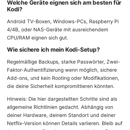
Welche Geräte eignen sich am besten für
Kodi?
Android TV-Boxen, Windows-PCs, Raspberry Pi
4/4B, oder NAS-Geräte mit ausreichendem
CPU/RAM eignen sich gut.
Wie sichere ich mein Kodi-Setup?
Regelmäßige Backups, starke Passwörter, Zwei-
Faktor-Authentifizierung wenn möglich, sichere
Add-ons, und kein Rooting oder Modifikationen,
die deine Sicherheit kompromittieren könnten.
Hinweis: Die hier dargestellten Schritte sind als
allgemeine Richtlinien gedacht. Abhängig von
deiner Hardware, deinem Standort und deiner
Netflix-Version können Details variieren. Bleib auf