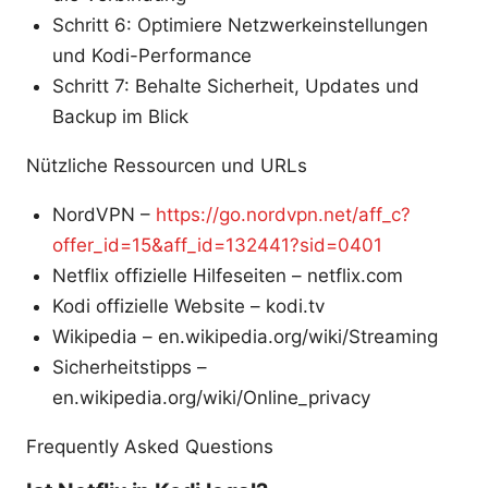
Schritt 6: Optimiere Netzwerkeinstellungen
und Kodi-Performance
Schritt 7: Behalte Sicherheit, Updates und
Backup im Blick
Nützliche Ressourcen und URLs
NordVPN –
https://go.nordvpn.net/aff_c?
offer_id=15&aff_id=132441?sid=0401
Netflix offizielle Hilfeseiten – netflix.com
Kodi offizielle Website – kodi.tv
Wikipedia – en.wikipedia.org/wiki/Streaming
Sicherheitstipps –
en.wikipedia.org/wiki/Online_privacy
Frequently Asked Questions