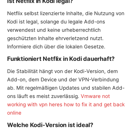
Ist Netflix in Kodi legal?
Netflix selbst lizenzierte Inhalte, die Nutzung von
Kodi ist legal, solange du legale Add-ons
verwendest und keine urheberrechtlich
geschützten Inhalte ehrverletzend nutzt.
Informiere dich über die lokalen Gesetze.
Funktioniert Netflix in Kodi dauerhaft?
Die Stabilität hängt von der Kodi-Version, dem
Add-on, dem Device und der VPN-Verbindung
ab. Mit regelmäßigen Updates und stabilen Add-
ons läuft es meist zuverlässig.
Vmware not
working with vpn heres how to fix it and get back
online
Welche Kodi-Version ist ideal?