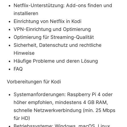
Netflix-Unterstützung: Add-ons finden und
installieren
Einrichtung von Netflix in Kodi
VPN-Einrichtung und Optimierung
Optimierung für Streaming-Qualität
Sicherheit, Datenschutz und rechtliche
Hinweise
Häufige Probleme und deren Lösung
FAQ
Vorbereitungen für Kodi
Systemanforderungen: Raspberry Pi 4 oder
höher empfohlen, mindestens 4 GB RAM,
schnelle Netzwerkverbindung (min. 25 Mbps
für HD)
Betriebssysteme: Windows, macOS, Linux,