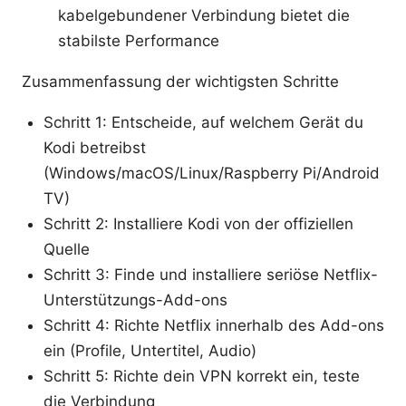
kabelgebundener Verbindung bietet die
stabilste Performance
Zusammenfassung der wichtigsten Schritte
Schritt 1: Entscheide, auf welchem Gerät du
Kodi betreibst
(Windows/macOS/Linux/Raspberry Pi/Android
TV)
Schritt 2: Installiere Kodi von der offiziellen
Quelle
Schritt 3: Finde und installiere seriöse Netflix-
Unterstützungs-Add-ons
Schritt 4: Richte Netflix innerhalb des Add-ons
ein (Profile, Untertitel, Audio)
Schritt 5: Richte dein VPN korrekt ein, teste
die Verbindung