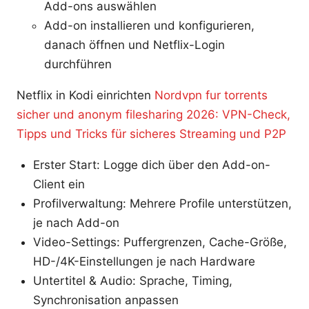
Add-ons auswählen
Add-on installieren und konfigurieren,
danach öffnen und Netflix-Login
durchführen
Netflix in Kodi einrichten
Nordvpn fur torrents
sicher und anonym filesharing 2026: VPN-Check,
Tipps und Tricks für sicheres Streaming und P2P
Erster Start: Logge dich über den Add-on-
Client ein
Profilverwaltung: Mehrere Profile unterstützen,
je nach Add-on
Video-Settings: Puffergrenzen, Cache-Größe,
HD-/4K-Einstellungen je nach Hardware
Untertitel & Audio: Sprache, Timing,
Synchronisation anpassen