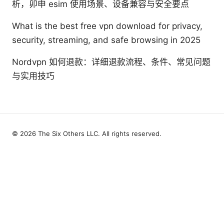
析，卯申 esim 使用场景、设备兼容与安全要点
What is the best free vpn download for privacy,
security, streaming, and safe browsing in 2025
Nordvpn 如何退款：详细退款流程、条件、常见问题
与实用技巧
© 2026 The Six Others LLC. All rights reserved.