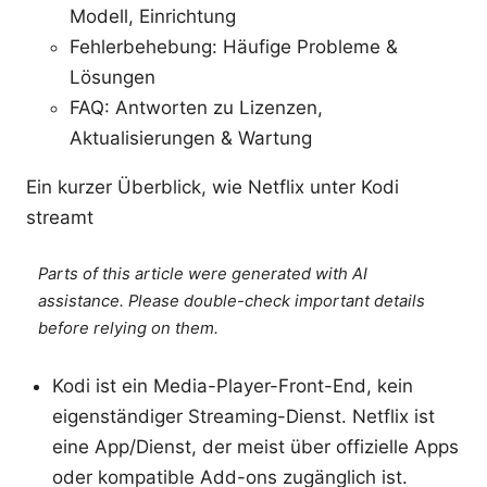
Modell, Einrichtung
Fehlerbehebung: Häufige Probleme &
Lösungen
FAQ: Antworten zu Lizenzen,
Aktualisierungen & Wartung
Ein kurzer Überblick, wie Netflix unter Kodi
streamt
Parts of this article were generated with AI
assistance. Please double-check important details
before relying on them.
Kodi ist ein Media-Player-Front-End, kein
eigenständiger Streaming-Dienst. Netflix ist
eine App/Dienst, der meist über offizielle Apps
oder kompatible Add-ons zugänglich ist.