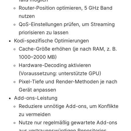
Router-Position optimieren, 5 GHz Band
nutzen
QoS-Einstellungen prüfen, um Streaming
priorisieren zu lassen
Kodi-spezifische Optimierungen
Cache-Größe erhöhen (je nach RAM, z. B.
1000–2000 MB)
Hardware-Decoding aktivieren
(Voraussetzung: unterstützte GPU)
Pixel-Tiefe und Render-Methoden je nach
Gerät anpassen
Add-ons-Leistung
Reduziere unnötige Add-ons, um Konflikte
zu vermeiden
Nutze nur regelmäßig gewartete Add-ons
aus vertrauenswürdigen Repositories