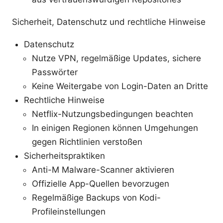
Sicherheit, Datenschutz und rechtliche Hinweise
Datenschutz
Nutze VPN, regelmäßige Updates, sichere
Passwörter
Keine Weitergabe von Login-Daten an Dritte
Rechtliche Hinweise
Netflix-Nutzungsbedingungen beachten
In einigen Regionen können Umgehungen
gegen Richtlinien verstoßen
Sicherheitspraktiken
Anti-M Malware-Scanner aktivieren
Offizielle App-Quellen bevorzugen
Regelmäßige Backups von Kodi-
Profileinstellungen