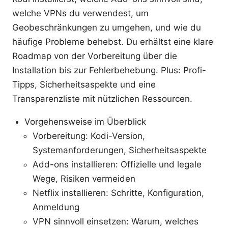
welche VPNs du verwendest, um
Geobeschränkungen zu umgehen, und wie du
häufige Probleme behebst. Du erhältst eine klare
Roadmap von der Vorbereitung über die
Installation bis zur Fehlerbehebung. Plus: Profi-
Tipps, Sicherheitsaspekte und eine
Transparenzliste mit nützlichen Ressourcen.
Vorgehensweise im Überblick
Vorbereitung: Kodi-Version,
Systemanforderungen, Sicherheitsaspekte
Add-ons installieren: Offizielle und legale
Wege, Risiken vermeiden
Netflix installieren: Schritte, Konfiguration,
Anmeldung
VPN sinnvoll einsetzen: Warum, welches