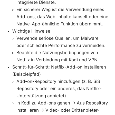
integrierte Dienste.
Ein sicherer Weg ist die Verwendung eines
Add-ons, das Web-Inhalte kapselt oder eine
Native-App-ähnliche Funktion übernimmt.
Wichtige Hinweise
Verwende seriöse Quellen, um Malware
oder schlechte Performance zu vermeiden.
Beachte die Nutzungsbedingungen von
Netflix in Verbindung mit Kodi und VPN.
Schritt-für-Schritt: Netflix-Add-on installieren
(Beispielpfad)
Add-on-Repository hinzufügen (z. B. SiS
Repository oder ein anderes, das Netflix-
Unterstützung anbietet)
In Kodi zu Add-ons gehen → Aus Repository
installieren → Video- oder Drittanbieter-