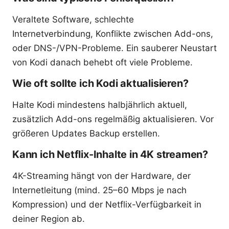
Veraltete Software, schlechte
Internetverbindung, Konflikte zwischen Add-ons,
oder DNS-/VPN-Probleme. Ein sauberer Neustart
von Kodi danach behebt oft viele Probleme.
Wie oft sollte ich Kodi aktualisieren?
Halte Kodi mindestens halbjährlich aktuell,
zusätzlich Add-ons regelmäßig aktualisieren. Vor
größeren Updates Backup erstellen.
Kann ich Netflix-Inhalte in 4K streamen?
4K-Streaming hängt von der Hardware, der
Internetleitung (mind. 25–60 Mbps je nach
Kompression) und der Netflix-Verfügbarkeit in
deiner Region ab.