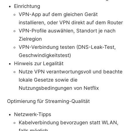
Einrichtung
VPN-App auf dem gleichen Gerät
installieren, oder VPN direkt auf dem Router
VPN-Profile auswählen, Standort je nach
Zielregion
VPN-Verbindung testen (DNS-Leak-Test,
Geschwindigkeitstest)
Hinweis zur Legalität
Nutze VPN verantwortungsvoll und beachte
lokale Gesetze sowie die
Nutzungsbedingungen von Netflix
Optimierung für Streaming-Qualität
Netzwerk-Tipps
Kabelverbindung bevorzugen statt WLAN,
falls möglich