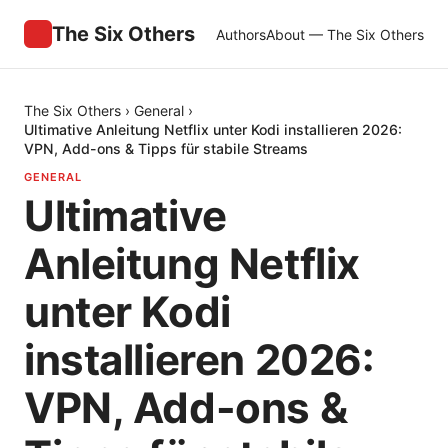
The Six Others
Authors
About — The Six Others
The Six Others
›
General
›
Ultimative Anleitung Netflix unter Kodi installieren 2026:
VPN, Add-ons & Tipps für stabile Streams
GENERAL
Ultimative
Anleitung Netflix
unter Kodi
installieren 2026:
VPN, Add-ons &