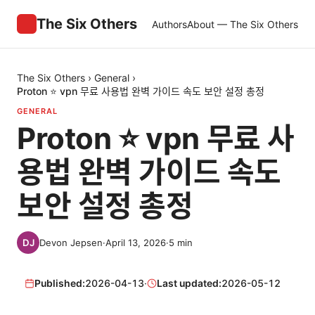
The Six Others
Authors
About — The Six Others
The Six Others
›
General
›
Proton ⭐ vpn 무료 사용법 완벽 가이드 속도 보안 설정 총정
GENERAL
Proton ⭐ vpn 무료 사
용법 완벽 가이드 속도
보안 설정 총정
Devon Jepsen
·
April 13, 2026
·
5
min
Published:
2026-04-13
·
Last updated:
2026-05-12