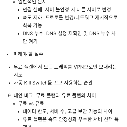
일반적인 문제
연결 실패: 서버 불안정 시 다른 서버로 변경
속도 저하: 프로토콜 변경/네트워크 재시작으로
회복 가능
DNS 누수: DNS 설정 재확인 및 DNS 누수 차
단 켜기
피해야 할 실수
무료 플랜에서 모든 트래픽를 VPN으로만 보내려는
시도
자동 Kill Switch를 끄고 사용하는 습관
대안 비교: 무료 플랜과 유료 플랜의 차이
무료 vs 유료
데이터 한도, 서버 수, 고급 보안 기능의 차이
유료 플랜은 속도 안정성과 우수한 서버 선택 폭