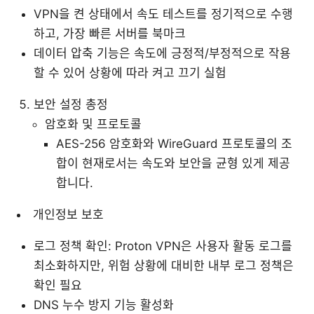
VPN을 켠 상태에서 속도 테스트를 정기적으로 수행
하고, 가장 빠른 서버를 북마크
데이터 압축 기능은 속도에 긍정적/부정적으로 작용
할 수 있어 상황에 따라 켜고 끄기 실험
보안 설정 총정
암호화 및 프로토콜
AES-256 암호화와 WireGuard 프로토콜의 조
합이 현재로서는 속도와 보안을 균형 있게 제공
합니다.
개인정보 보호
로그 정책 확인: Proton VPN은 사용자 활동 로그를
최소화하지만, 위험 상황에 대비한 내부 로그 정책은
확인 필요
DNS 누수 방지 기능 활성화