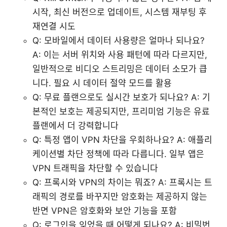
시작, 최신 버전으로 업데이트, 시스템 재부팅 후
재연결 시도
Q: 모바일에서 데이터 사용량은 얼마나 되나요?
A: 이는 서버 위치와 사용 패턴에 따라 다르지만,
일반적으로 비디오 스트리밍은 데이터 소모가 큽
니다. 필요 시 데이터 절약 모드를 활용
Q: 무료 플랜으로도 실시간 보호가 되나요? A: 기
본적인 보호는 제공되지만, 프리미엄 기능은 유료
플랜에서 더 강력합니다
Q: 특정 앱이 VPN 차단을 우회하나요? A: 애플리
케이션별 차단 정책에 따라 다릅니다. 일부 앱은
VPN 트래픽을 차단할 수 있습니다
Q: 프록시와 VPN의 차이는 뭐죠? A: 프록시는 트
래픽의 경로를 바꾸지만 암호화는 제공하지 않는
반면 VPN은 암호화와 보안 기능을 포함
Q: 로그인을 잊었을 때 어떻게 되나요? A: 비밀번