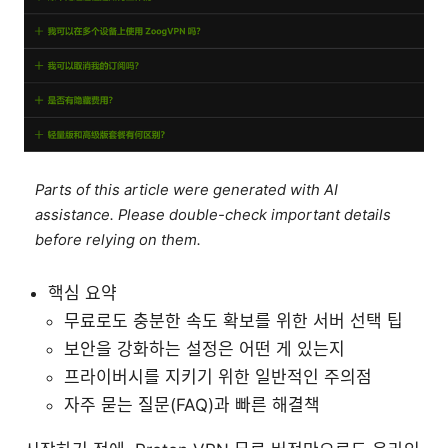
Parts of this article were generated with AI
assistance. Please double-check important details
before relying on them.
핵심 요약
무료로도 충분한 속도 확보를 위한 서버 선택 팁
보안을 강화하는 설정은 어떤 게 있는지
프라이버시를 지키기 위한 일반적인 주의점
자주 묻는 질문(FAQ)과 빠른 해결책