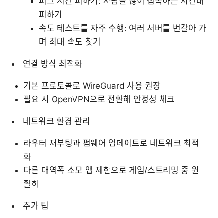
피크 시간 피하기: 사람들 많이 접속하는 시간대
피하기
속도 테스트를 자주 수행: 여러 서버를 번갈아 가
며 최대 속도 찾기
연결 방식 최적화
기본 프로토콜로 WireGuard 사용 권장
필요 시 OpenVPN으로 전환해 안정성 체크
네트워크 환경 관리
라우터 재부팅과 펌웨어 업데이트로 네트워크 최적
화
다른 대역폭 소모 앱 제한으로 게임/스트리밍 중 원
활히
추가 팁