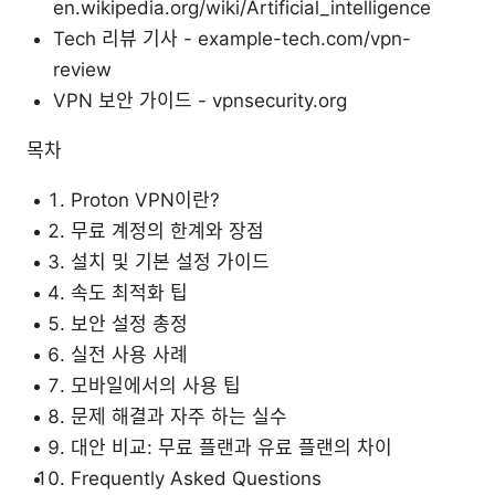
en.wikipedia.org/wiki/Artificial_intelligence
Tech 리뷰 기사 - example-tech.com/vpn-
review
VPN 보안 가이드 - vpnsecurity.org
목차
Proton VPN이란?
무료 계정의 한계와 장점
설치 및 기본 설정 가이드
속도 최적화 팁
보안 설정 총정
실전 사용 사례
모바일에서의 사용 팁
문제 해결과 자주 하는 실수
대안 비교: 무료 플랜과 유료 플랜의 차이
Frequently Asked Questions