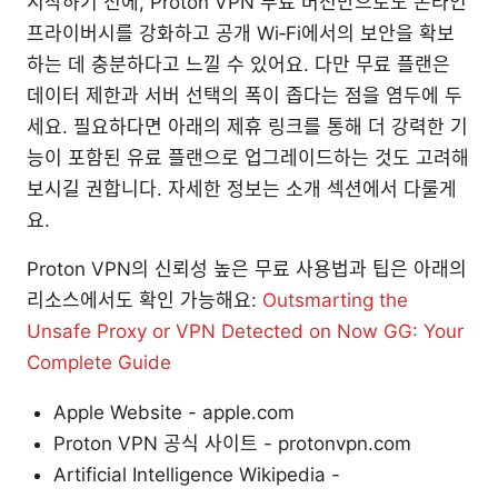
시작하기 전에, Proton VPN 무료 버전만으로도 온라인
프라이버시를 강화하고 공개 Wi‑Fi에서의 보안을 확보
하는 데 충분하다고 느낄 수 있어요. 다만 무료 플랜은
데이터 제한과 서버 선택의 폭이 좁다는 점을 염두에 두
세요. 필요하다면 아래의 제휴 링크를 통해 더 강력한 기
능이 포함된 유료 플랜으로 업그레이드하는 것도 고려해
보시길 권합니다. 자세한 정보는 소개 섹션에서 다룰게
요.
Proton VPN의 신뢰성 높은 무료 사용법과 팁은 아래의
리소스에서도 확인 가능해요:
Outsmarting the
Unsafe Proxy or VPN Detected on Now GG: Your
Complete Guide
Apple Website - apple.com
Proton VPN 공식 사이트 - protonvpn.com
Artificial Intelligence Wikipedia -