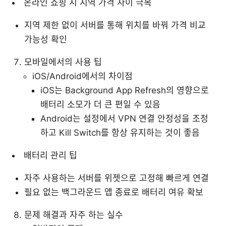
온라인 쇼핑 시 지역 가격 차이 극복
지역 제한 없이 서버를 통해 위치를 바꿔 가격 비교
가능성 확인
모바일에서의 사용 팁
iOS/Android에서의 차이점
iOS는 Background App Refresh의 영향으로
배터리 소모가 더 큰 편일 수 있음
Android는 설정에서 VPN 연결 안정성을 조정
하고 Kill Switch를 항상 유지하는 것이 좋음
배터리 관리 팁
자주 사용하는 서버를 위젯으로 고정해 빠르게 연결
필요 없는 백그라운드 앱 종료로 배터리 여유 확보
문제 해결과 자주 하는 실수