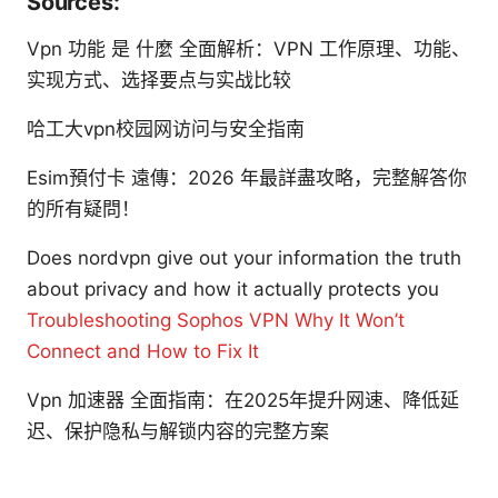
Sources:
Vpn 功能 是 什麼 全面解析：VPN 工作原理、功能、
实现方式、选择要点与实战比较
哈工大vpn校园网访问与安全指南
Esim預付卡 遠傳：2026 年最詳盡攻略，完整解答你
的所有疑問！
Does nordvpn give out your information the truth
about privacy and how it actually protects you
Troubleshooting Sophos VPN Why It Won’t
Connect and How to Fix It
Vpn 加速器 全面指南：在2025年提升网速、降低延
迟、保护隐私与解锁内容的完整方案