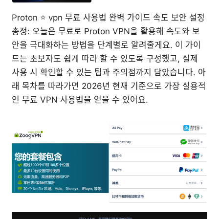
Proton ⭐ vpn 무료 사용법 완벽 가이드 속도 보안 설정
총정: 오늘은 무료로 Proton VPN을 활용해 속도와 보
안을 극대화하는 방법을 단계별로 알려줄게요. 이 가이
드는 초보자도 쉽게 따라 할 수 있도록 구성했고, 실제
사용 시 확인할 수 있는 팁과 주의점까지 담았습니다. 아
래 목차를 따라가면 2026년 현재 기준으로 가장 실용적
인 무료 VPN 사용법을 얻을 수 있어요.