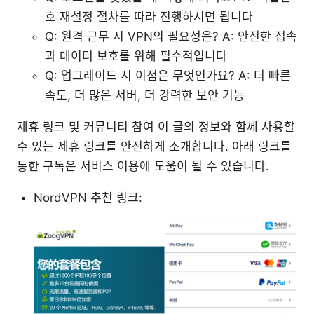
호 재설정 절차를 따라 진행하시면 됩니다
Q: 원격 근무 시 VPN의 필요성은? A: 안전한 접속
과 데이터 보호를 위해 필수적입니다
Q: 업그레이드 시 이점은 무엇인가요? A: 더 빠른
속도, 더 많은 서버, 더 강력한 보안 기능
제휴 링크 및 커뮤니티 참여 이 글의 정보와 함께 사용할
수 있는 제휴 링크를 안전하게 소개합니다. 아래 링크를
통한 구독은 서비스 이용에 도움이 될 수 있습니다.
NordVPN 추천 링크: