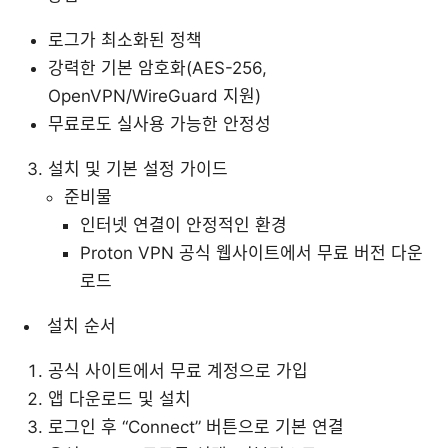
로그가 최소화된 정책
강력한 기본 암호화(AES-256,
OpenVPN/WireGuard 지원)
무료로도 실사용 가능한 안정성
설치 및 기본 설정 가이드
준비물
인터넷 연결이 안정적인 환경
Proton VPN 공식 웹사이트에서 무료 버전 다운
로드
설치 순서
공식 사이트에서 무료 계정으로 가입
앱 다운로드 및 설치
로그인 후 “Connect” 버튼으로 기본 연결