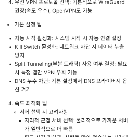
우선 VPN 프로토콜 선택: 기본적으로 WireGuard
권장(속도 우수), OpenVPN도 가능
기본 설정 팁
자동 시작 활성화: 시스템 시작 시 자동 연결 설정
Kill Switch 활성화: 네트워크 차단 시 데이터 누출
방지
Split Tunneling(부분 트래픽) 사용 여부 결정: 필요
시 특정 앱만 VPN 우회 가능
DNS 누수 차단: 기본 설정에서 DNS 프라이버시 옵
션 켜기
속도 최적화 팁
서버 선택 시 고려사항
지리적 근접 서버 선택: 물리적으로 가까운 서버
가 일반적으로 더 빠름