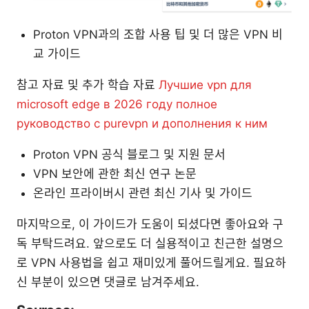
Proton VPN과의 조합 사용 팁 및 더 많은 VPN 비
교 가이드
참고 자료 및 추가 학습 자료
Лучшие vpn для
microsoft edge в 2026 году полное
руководство с purevpn и дополнения к ним
Proton VPN 공식 블로그 및 지원 문서
VPN 보안에 관한 최신 연구 논문
온라인 프라이버시 관련 최신 기사 및 가이드
마지막으로, 이 가이드가 도움이 되셨다면 좋아요와 구
독 부탁드려요. 앞으로도 더 실용적이고 친근한 설명으
로 VPN 사용법을 쉽고 재미있게 풀어드릴게요. 필요하
신 부분이 있으면 댓글로 남겨주세요.