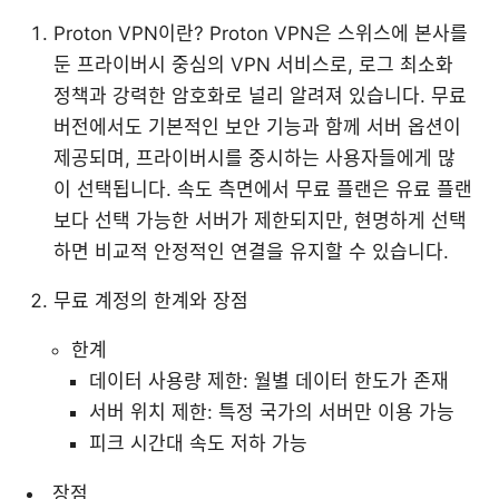
Proton VPN이란? Proton VPN은 스위스에 본사를
둔 프라이버시 중심의 VPN 서비스로, 로그 최소화
정책과 강력한 암호화로 널리 알려져 있습니다. 무료
버전에서도 기본적인 보안 기능과 함께 서버 옵션이
제공되며, 프라이버시를 중시하는 사용자들에게 많
이 선택됩니다. 속도 측면에서 무료 플랜은 유료 플랜
보다 선택 가능한 서버가 제한되지만, 현명하게 선택
하면 비교적 안정적인 연결을 유지할 수 있습니다.
무료 계정의 한계와 장점
한계
데이터 사용량 제한: 월별 데이터 한도가 존재
서버 위치 제한: 특정 국가의 서버만 이용 가능
피크 시간대 속도 저하 가능
장점