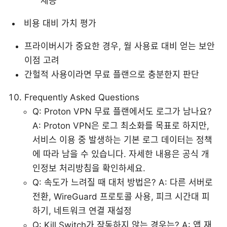
제공
비용 대비 가치 평가
프라이버시가 중요한 경우, 월 사용료 대비 얻는 보안
이점 고려
간헐적 사용이라면 무료 플랜으로 충분한지 판단
Frequently Asked Questions
Q: Proton VPN 무료 플랜에서도 로그가 남나요?
A: Proton VPN은 로그 최소화를 목표로 하지만,
서비스 이용 중 발생하는 기본 로그 데이터는 정책
에 따라 남을 수 있습니다. 자세한 내용은 공식 개
인정보 처리방침을 확인하세요.
Q: 속도가 느려질 때 대처 방법은? A: 다른 서버로
전환, WireGuard 프로토콜 사용, 피크 시간대 피
하기, 네트워크 연결 재설정
Q: Kill Switch가 작동하지 않는 경우는? A: 앱 재