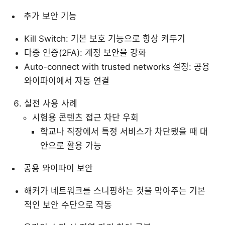
추가 보안 기능
Kill Switch: 기본 보호 기능으로 항상 켜두기
다중 인증(2FA): 계정 보안을 강화
Auto-connect with trusted networks 설정: 공용
와이파이에서 자동 연결
실전 사용 사례
시험용 콘텐츠 접근 차단 우회
학교나 직장에서 특정 서비스가 차단됐을 때 대
안으로 활용 가능
공용 와이파이 보안
해커가 네트워크를 스니핑하는 것을 막아주는 기본
적인 보안 수단으로 작동