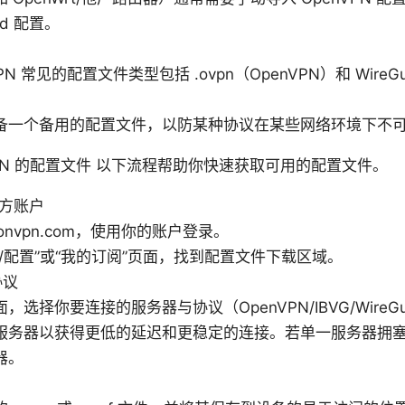
ard 配置。
 VPN 常见的配置文件类型包括 .ovpn（OpenVPN）和 WireGuar
备一个备用的配置文件，以防某种协议在某些网络环境下不
n VPN 的配置文件 以下流程帮助你快速获取可用的配置文件。
 官方账户
tonvpn.com，使用你的账户登录。
/配置”或“我的订阅”页面，找到配置文件下载区域。
协议
，选择你要连接的服务器与协议（OpenVPN/IBVG/WireGu
服务器以获得更低的延迟和更稳定的连接。若单一服务器拥
器。