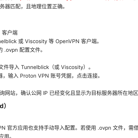
的服务器匹配，且地理位置正确。
N 客户端
elblick 或 Viscosity 等 OpenVPN 客户端。
 .ovpn 配置文件。
 文件导入 Tunnelblick（或 Viscosity）。
，输入 Proton VPN 账号凭据，点击连接。
 查询网站，确认公网 IP 已经变化且显示为目标服务器所在地
ad）
n VPN 官方应用也支持手动导入配置。若使用 .ovpn 文件，需借
t 应用。