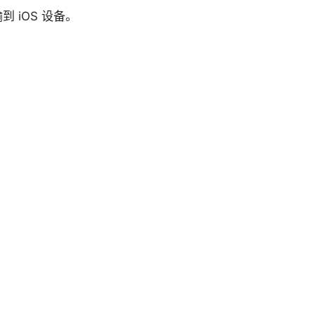
输到 iOS 设备。