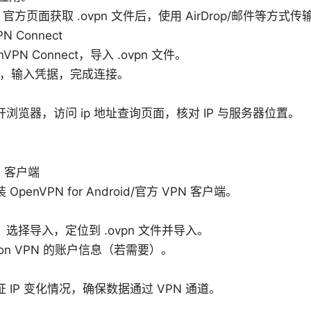
on 官方页面获取 .ovpn 文件后，使用 AirDrop/邮件等方式传
N Connect
nVPN Connect，导入 .ovpn 文件。
PN，输入凭据，完成连接。
浏览器，访问 ip 地址查询页面，核对 IP 与服务器位置。
N 客户端
OpenVPN for Android/官方 VPN 客户端。
选择导入，定位到 .ovpn 文件并导入。
oton VPN 的账户信息（若需要）。
 IP 变化情况，确保数据通过 VPN 通道。