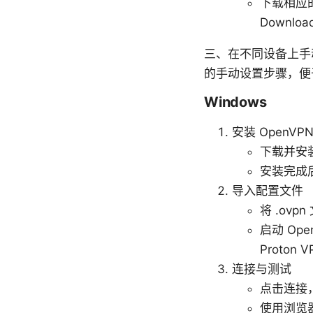
下载相应的
Downloa
三、在不同设备上手动
的手动设置步骤，便
Windows
安装 OpenVP
下载并安装 
安装完成后，
导入配置文件
将 .ovpn
启动 Op
Proton
连接与测试
点击连接
使用浏览