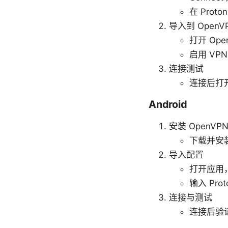
在 Prot
导入到 OpenVP
打开 Ope
启用 V
连接测试
连接后打开
Android
安装 OpenVP
下载并安装 
导入配置
打开应用，
输入 Pr
连接与测试
连接后验证