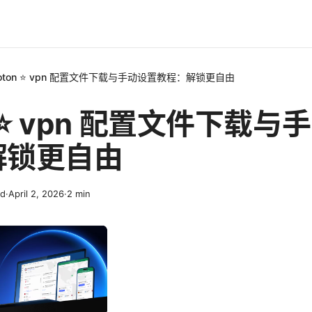
roton ⭐ vpn 配置文件下载与手动设置教程：解锁更自由
n ⭐ vpn 配置文件下载
解锁更自由
nd
·
April 2, 2026
·
2
min