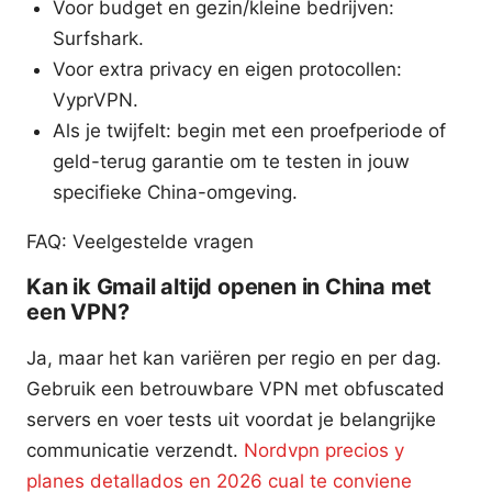
Voor budget en gezin/kleine bedrijven:
Surfshark.
Voor extra privacy en eigen protocollen:
VyprVPN.
Als je twijfelt: begin met een proefperiode of
geld-terug garantie om te testen in jouw
specifieke China-omgeving.
FAQ: Veelgestelde vragen
Kan ik Gmail altijd openen in China met
een VPN?
Ja, maar het kan variëren per regio en per dag.
Gebruik een betrouwbare VPN met obfuscated
servers en voer tests uit voordat je belangrijke
communicatie verzendt.
Nordvpn precios y
planes detallados en 2026 cual te conviene