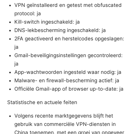
VPN geïnstalleerd en getest met obfuscated
protocol: ja
Kill-switch ingeschakeld: ja
DNS-lekbescherming ingeschakeld: ja
2FA geactiveerd en herstelcodes opgeslagen:
ja
Gmail-beveiligingsinstellingen gecontroleerd:
ja
App-wachtwoorden ingesteld waar nodig: ja
Malware- en firewall-bescherming actief: ja
Officiële Gmail-app of browser up-to-date: ja
Statistische en actuele feiten
Volgens recente marktgegevens blijft het
gebruik van commerciële VPN-diensten in
China toenemen, met een groei van ongeveer