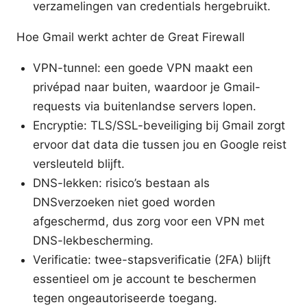
verzamelingen van credentials hergebruikt.
Hoe Gmail werkt achter de Great Firewall
VPN-tunnel: een goede VPN maakt een
privépad naar buiten, waardoor je Gmail-
requests via buitenlandse servers lopen.
Encryptie: TLS/SSL-beveiliging bij Gmail zorgt
ervoor dat data die tussen jou en Google reist
versleuteld blijft.
DNS-lekken: risico’s bestaan als
DNSverzoeken niet goed worden
afgeschermd, dus zorg voor een VPN met
DNS-lekbescherming.
Verificatie: twee-stapsverificatie (2FA) blijft
essentieel om je account te beschermen
tegen ongeautoriseerde toegang.