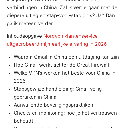
verbindingen in China. Zal ik verdergaan met de
diepere uitleg en stap-voor-stap gids? Ja? Dan
ga ik meteen verder.
Inhoudsopgave
Nordvpn klantenservice
uitgeprobeerd mijn eerlijke ervaring in 2026
Waarom Gmail in China een uitdaging kan zijn
Hoe Gmail werkt achter de Great Firewall
Welke VPN’s werken het beste voor China in
2026
Stapsgewijze handleiding: Gmail veilig
gebruiken in China
Aanvullende beveiligingspraktijken
Checks en monitoring: hoe je het vertrouwen
behoudt