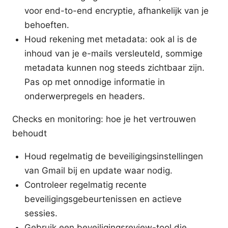
voor end-to-end encryptie, afhankelijk van je
behoeften.
Houd rekening met metadata: ook al is de
inhoud van je e-mails versleuteld, sommige
metadata kunnen nog steeds zichtbaar zijn.
Pas op met onnodige informatie in
onderwerpregels en headers.
Checks en monitoring: hoe je het vertrouwen
behoudt
Houd regelmatig de beveiligingsinstellingen
van Gmail bij en update waar nodig.
Controleer regelmatig recente
beveiligingsgebeurtenissen en actieve
sessies.
Gebruik een beveiligingsreview-tool die