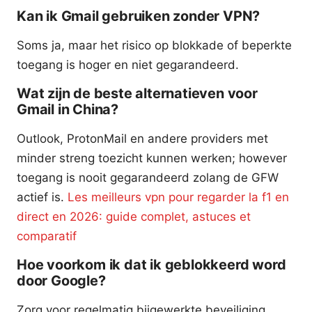
Kan ik Gmail gebruiken zonder VPN?
Soms ja, maar het risico op blokkade of beperkte
toegang is hoger en niet gegarandeerd.
Wat zijn de beste alternatieven voor
Gmail in China?
Outlook, ProtonMail en andere providers met
minder streng toezicht kunnen werken; however
toegang is nooit gegarandeerd zolang de GFW
actief is.
Les meilleurs vpn pour regarder la f1 en
direct en 2026: guide complet, astuces et
comparatif
Hoe voorkom ik dat ik geblokkeerd word
door Google?
Zorg voor regelmatig bijgewerkte beveiliging,