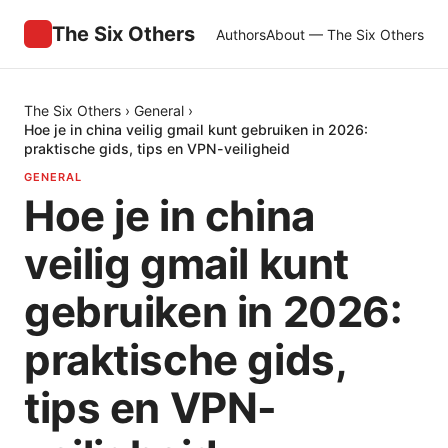
The Six Others
Authors
About — The Six Others
The Six Others
›
General
›
Hoe je in china veilig gmail kunt gebruiken in 2026:
praktische gids, tips en VPN-veiligheid
GENERAL
Hoe je in china
veilig gmail kunt
gebruiken in 2026:
praktische gids,
tips en VPN-