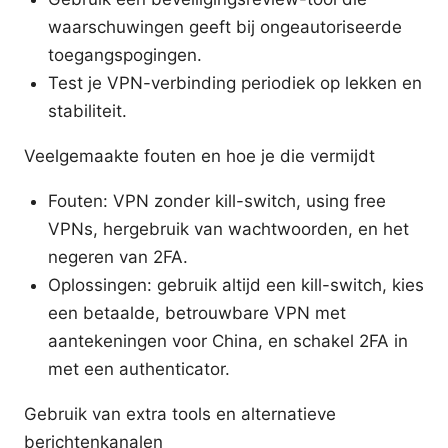
waarschuwingen geeft bij ongeautoriseerde
toegangspogingen.
Test je VPN-verbinding periodiek op lekken en
stabiliteit.
Veelgemaakte fouten en hoe je die vermijdt
Fouten: VPN zonder kill-switch, using free
VPNs, hergebruik van wachtwoorden, en het
negeren van 2FA.
Oplossingen: gebruik altijd een kill-switch, kies
een betaalde, betrouwbare VPN met
aantekeningen voor China, en schakel 2FA in
met een authenticator.
Gebruik van extra tools en alternatieve
berichtenkanalen