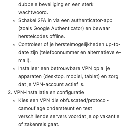
dubbele beveiliging en een sterk
wachtwoord.
Schakel 2FA in via een authenticator-app
(zoals Google Authenticator) en bewaar
herstelcodes offline.
Controleer of je herstelmogelijkheden up-to-
date zijn (telefoonnummer en alternatieve e-
mail).
Installeer een betrouwbare VPN op al je
apparaten (desktop, mobiel, tablet) en zorg
dat je VPN-account actief is.
VPN-installatie en configuratie
Kies een VPN die obfuscated/protocol-
camouflage ondersteunt en test
verschillende servers voordat je op vakantie
of zakenreis gaat.