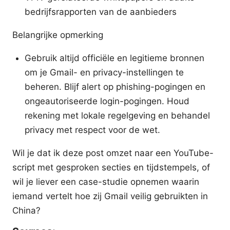
bedrijfsrapporten van de aanbieders
Belangrijke opmerking
Gebruik altijd officiële en legitieme bronnen
om je Gmail- en privacy-instellingen te
beheren. Blijf alert op phishing-pogingen en
ongeautoriseerde login-pogingen. Houd
rekening met lokale regelgeving en behandel
privacy met respect voor de wet.
Wil je dat ik deze post omzet naar een YouTube-
script met gesproken secties en tijdstempels, of
wil je liever een case-studie opnemen waarin
iemand vertelt hoe zij Gmail veilig gebruikten in
China?