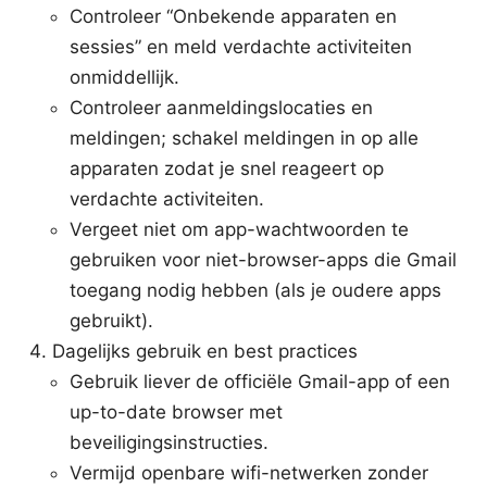
Controleer “Onbekende apparaten en
sessies” en meld verdachte activiteiten
onmiddellijk.
Controleer aanmeldingslocaties en
meldingen; schakel meldingen in op alle
apparaten zodat je snel reageert op
verdachte activiteiten.
Vergeet niet om app-wachtwoorden te
gebruiken voor niet-browser-apps die Gmail
toegang nodig hebben (als je oudere apps
gebruikt).
Dagelijks gebruik en best practices
Gebruik liever de officiële Gmail-app of een
up-to-date browser met
beveiligingsinstructies.
Vermijd openbare wifi-netwerken zonder