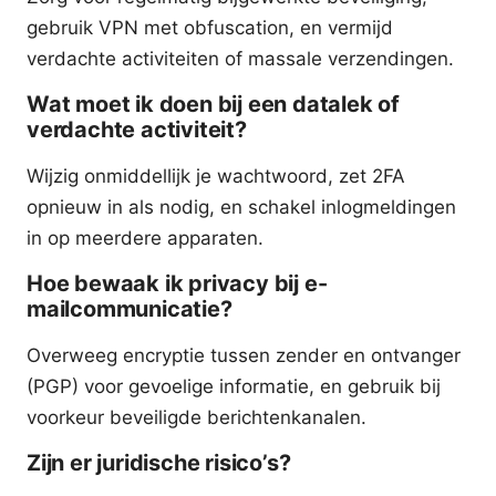
gebruik VPN met obfuscation, en vermijd
verdachte activiteiten of massale verzendingen.
Wat moet ik doen bij een datalek of
verdachte activiteit?
Wijzig onmiddellijk je wachtwoord, zet 2FA
opnieuw in als nodig, en schakel inlogmeldingen
in op meerdere apparaten.
Hoe bewaak ik privacy bij e-
mailcommunicatie?
Overweeg encryptie tussen zender en ontvanger
(PGP) voor gevoelige informatie, en gebruik bij
voorkeur beveiligde berichtenkanalen.
Zijn er juridische risico’s?