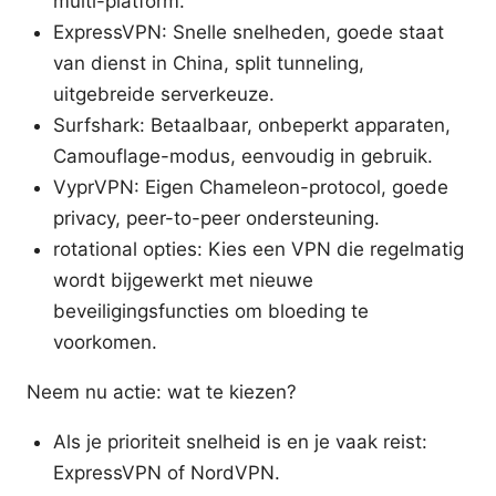
multi-platform.
ExpressVPN: Snelle snelheden, goede staat
van dienst in China, split tunneling,
uitgebreide serverkeuze.
Surfshark: Betaalbaar, onbeperkt apparaten,
Camouflage-modus, eenvoudig in gebruik.
VyprVPN: Eigen Chameleon-protocol, goede
privacy, peer-to-peer ondersteuning.
rotational opties: Kies een VPN die regelmatig
wordt bijgewerkt met nieuwe
beveiligingsfuncties om bloeding te
voorkomen.
Neem nu actie: wat te kiezen?
Als je prioriteit snelheid is en je vaak reist:
ExpressVPN of NordVPN.