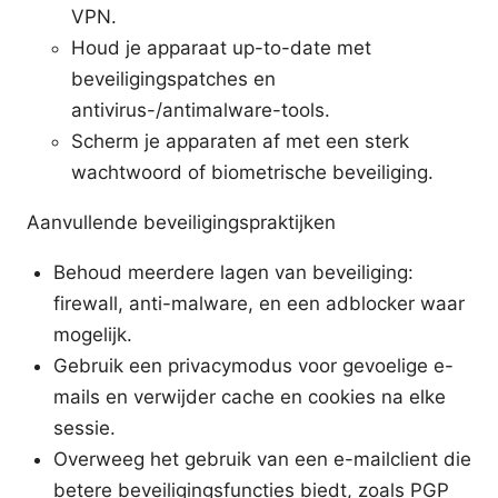
VPN.
Houd je apparaat up-to-date met
beveiligingspatches en
antivirus-/antimalware-tools.
Scherm je apparaten af met een sterk
wachtwoord of biometrische beveiliging.
Aanvullende beveiligingspraktijken
Behoud meerdere lagen van beveiliging:
firewall, anti-malware, en een adblocker waar
mogelijk.
Gebruik een privacymodus voor gevoelige e-
mails en verwijder cache en cookies na elke
sessie.
Overweeg het gebruik van een e-mailclient die
betere beveiligingsfuncties biedt, zoals PGP