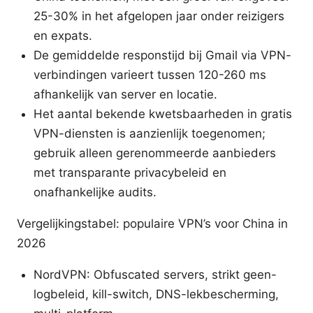
25-30% in het afgelopen jaar onder reizigers
en expats.
De gemiddelde responstijd bij Gmail via VPN-
verbindingen varieert tussen 120-260 ms
afhankelijk van server en locatie.
Het aantal bekende kwetsbaarheden in gratis
VPN-diensten is aanzienlijk toegenomen;
gebruik alleen gerenommeerde aanbieders
met transparante privacybeleid en
onafhankelijke audits.
Vergelijkingstabel: populaire VPN’s voor China in
2026
NordVPN: Obfuscated servers, strikt geen-
logbeleid, kill-switch, DNS-lekbescherming,