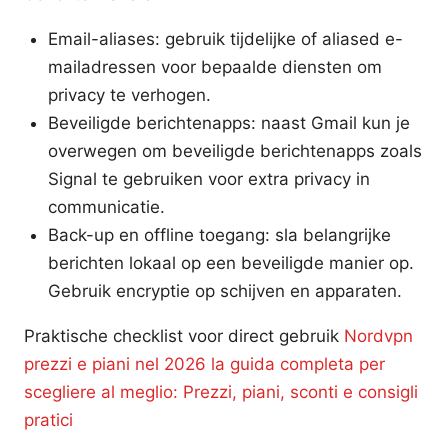
Email-aliases: gebruik tijdelijke of aliased e-
mailadressen voor bepaalde diensten om
privacy te verhogen.
Beveiligde berichtenapps: naast Gmail kun je
overwegen om beveiligde berichtenapps zoals
Signal te gebruiken voor extra privacy in
communicatie.
Back-up en offline toegang: sla belangrijke
berichten lokaal op een beveiligde manier op.
Gebruik encryptie op schijven en apparaten.
Praktische checklist voor direct gebruik
Nordvpn
prezzi e piani nel 2026 la guida completa per
scegliere al meglio: Prezzi, piani, sconti e consigli
pratici