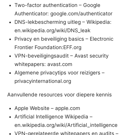
Two-factor authentication – Google
Authenticator: google.com/authenticator
DNS-lekbescherming uitleg – Wikipedia:
en.wikipedia.org/wiki/DNS_leak
Privacy en beveiliging basics – Electronic
Frontier Foundation:EFF.org
VPN-beveiligingsaudit – Avast security
whitepapers: avast.com
Algemene privacytips voor reizigers –
privacyinternational.org
Aanvullende resources voor diepere kennis
Apple Website – apple.com
Artificial Intelligence Wikipedia –
en.wikipedia.org/wiki/Artificial_intelligence
VPN-gerelateerde whitepapers en audits –