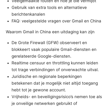
Veelgemaakte fouten en hoe je die vermijdt
Gebruik van extra tools en alternatieve
berichtenkanalen
FAQ: veelgestelde vragen over Gmail en China
Waarom Gmail in China een uitdaging kan zijn
De Grote Firewall (GFW) observeert en
blokkeert vaak populaire Gmail-diensten en
gerelateerde Google-diensten.
Realtime censuur en throttling kunnen leiden
tot trage verbindingen of onverwachte uitval.
Juridische en regionale beperkingen
betekenen dat je mogelijk niet altijd toegang
hebt tot je gewone account.
Vrijheids- en beveiligingsrisico’s nemen toe als
je onveilige netwerken gebruikt of