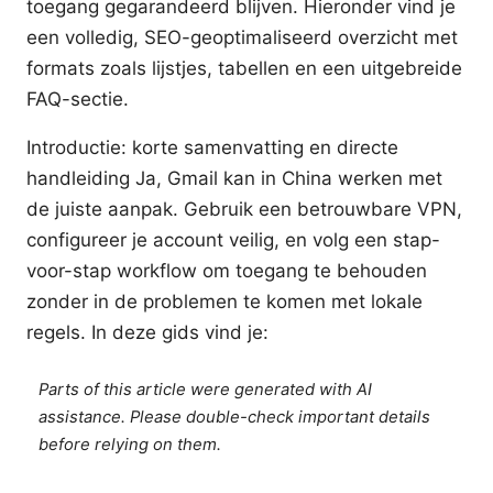
toegang gegarandeerd blijven. Hieronder vind je
een volledig, SEO-geoptimaliseerd overzicht met
formats zoals lijstjes, tabellen en een uitgebreide
FAQ-sectie.
Introductie: korte samenvatting en directe
handleiding Ja, Gmail kan in China werken met
de juiste aanpak. Gebruik een betrouwbare VPN,
configureer je account veilig, en volg een stap-
voor-stap workflow om toegang te behouden
zonder in de problemen te komen met lokale
regels. In deze gids vind je:
Parts of this article were generated with AI
assistance. Please double-check important details
before relying on them.