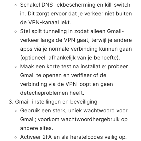
Schakel DNS-lekbescherming en kill-switch
in. Dit zorgt ervoor dat je verkeer niet buiten
de VPN-kanaal lekt.
Stel split tunneling in zodat alleen Gmail-
verkeer langs de VPN gaat, terwijl je andere
apps via je normale verbinding kunnen gaan
(optioneel, afhankelijk van je behoefte).
Maak een korte test na installatie: probeer
Gmail te openen en verifieer of de
verbinding via de VPN loopt en geen
detectieproblemen heeft.
Gmail-instellingen en beveiliging
Gebruik een sterk, uniek wachtwoord voor
Gmail; voorkom wachtwoordhergebruik op
andere sites.
Activeer 2FA en sla herstelcodes veilig op.