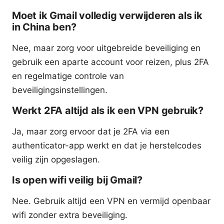
Moet ik Gmail volledig verwijderen als ik
in China ben?
Nee, maar zorg voor uitgebreide beveiliging en
gebruik een aparte account voor reizen, plus 2FA
en regelmatige controle van
beveiligingsinstellingen.
Werkt 2FA altijd als ik een VPN gebruik?
Ja, maar zorg ervoor dat je 2FA via een
authenticator-app werkt en dat je herstelcodes
veilig zijn opgeslagen.
Is open wifi veilig bij Gmail?
Nee. Gebruik altijd een VPN en vermijd openbaar
wifi zonder extra beveiliging.