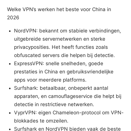
Welke VPN’s werken het beste voor China in
2026
NordVPN: bekannt om stabiele verbindingen,
uitgebreide servernetwerken en sterke
privacyposities. Het heeft functies zoals
obfuscated servers die helpen bij detectie.
ExpressVPN: snelle snelheden, goede
prestaties in China en gebruiksvriendelijke
apps voor meerdere platforms.
Surfshark: betaalbaar, onbeperkt aantal
apparaten, en camouflageservice die helpt bij
detectie in restrictieve netwerken.
VyprVPN: eigen Chameleon-protocol om VPN-
blokkades te omzeilen.
Surfshark en NordVPN bieden vaak de beste