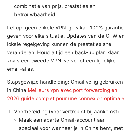
combinatie van prijs, prestaties en
betrouwbaarheid.
Let op: geen enkele VPN-gids kan 100% garantie
geven voor elke situatie. Updates van de GFW en
lokale regelgeving kunnen de prestaties snel
veranderen. Houd altijd een back-up plan klaar,
zoals een tweede VPN-server of een tijdelijke
email-alias.
Stapsgewijze handleiding: Gmail veilig gebruiken
in China
Meilleurs vpn avec port forwarding en
2026 guide complet pour une connexion optimale
Voorbereiding (voor vertrek of bij aankomst)
Maak een aparte Gmail-account aan
speciaal voor wanneer je in China bent, met