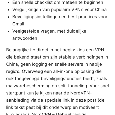
Een snelle checklist om meteen te beginnen
Vergelijkingen van populaire VPN’s voor China
Beveiligingsinstellingen en best practices voor
Gmail
Veelgestelde vragen, met duidelijke
antwoorden
Belangrijke tip direct in het begin: kies een VPN
die bekend staat om zijn stabiele verbindingen in
China, geen logging en snelle servers in nabije
regio’s. Overweeg een all-in-one oplossing die
ook toegevoegd beveiligingsfuncties biedt, zoals
malwarebescherming en split tunneling. Voor snel
startpunt kun je kijken naar de NordVPN-
aanbieding via de speciale link in deze post (de
link tekst past bij dit onderwerp en motiveert
klikgedrag): NordVPN – Gebruik veilige