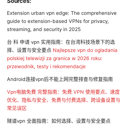
Sources:
Extension urban vpn edge: The comprehensive
guide to extension-based VPNs for privacy,
streaming, and security in 2025
台 科 申请 vpn 实用指南：在台湾科技场景下的选
择、设置与安全要点
Najlepsze vpn do ogladania
polskiej telewizji za granica w 2026 roku:
przewodnik, testy i rekomendacje
Android连接vpn后不能上网完整排查与修复指南
Vpn电脑免費 完整指南：免费 VPN 使用要点、速度
优化、隐私与安全、免费与付费选择、跨设备设置与
常见误区
隧道vpn 全面指南：如何选择、设置与安全要点