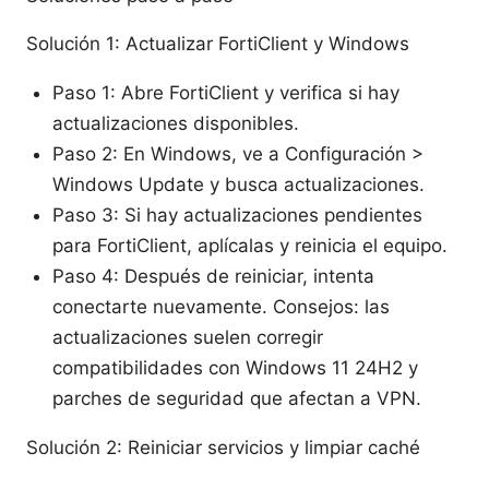
Solución 1: Actualizar FortiClient y Windows
Paso 1: Abre FortiClient y verifica si hay
actualizaciones disponibles.
Paso 2: En Windows, ve a Configuración >
Windows Update y busca actualizaciones.
Paso 3: Si hay actualizaciones pendientes
para FortiClient, aplícalas y reinicia el equipo.
Paso 4: Después de reiniciar, intenta
conectarte nuevamente. Consejos: las
actualizaciones suelen corregir
compatibilidades con Windows 11 24H2 y
parches de seguridad que afectan a VPN.
Solución 2: Reiniciar servicios y limpiar caché