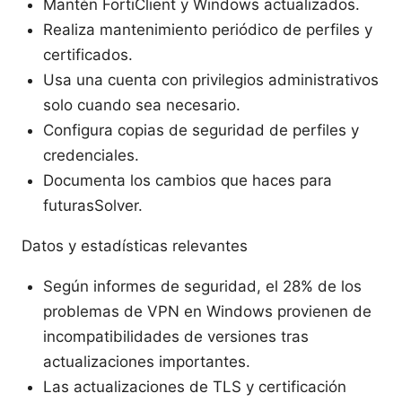
Mantén FortiClient y Windows actualizados.
Realiza mantenimiento periódico de perfiles y
certificados.
Usa una cuenta con privilegios administrativos
solo cuando sea necesario.
Configura copias de seguridad de perfiles y
credenciales.
Documenta los cambios que haces para
futurasSolver.
Datos y estadísticas relevantes
Según informes de seguridad, el 28% de los
problemas de VPN en Windows provienen de
incompatibilidades de versiones tras
actualizaciones importantes.
Las actualizaciones de TLS y certificación