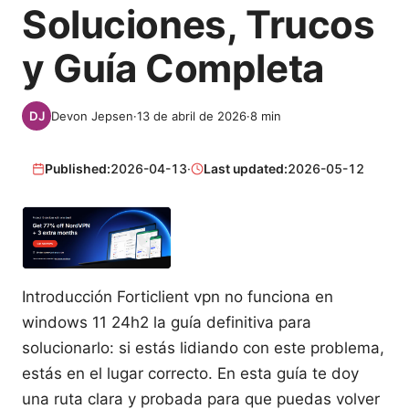
Soluciones, Trucos
y Guía Completa
Devon Jepsen
·
13 de abril de 2026
·
8
min
Published:
2026-04-13
·
Last updated:
2026-05-12
Introducción Forticlient vpn no funciona en
windows 11 24h2 la guía definitiva para
solucionarlo: si estás lidiando con este problema,
estás en el lugar correcto. En esta guía te doy
una ruta clara y probada para que puedas volver