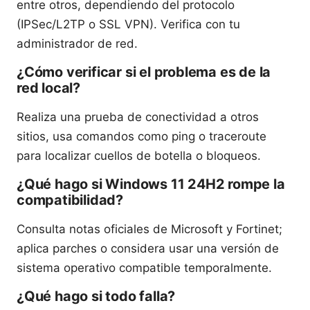
entre otros, dependiendo del protocolo
(IPSec/L2TP o SSL VPN). Verifica con tu
administrador de red.
¿Cómo verificar si el problema es de la
red local?
Realiza una prueba de conectividad a otros
sitios, usa comandos como ping o traceroute
para localizar cuellos de botella o bloqueos.
¿Qué hago si Windows 11 24H2 rompe la
compatibilidad?
Consulta notas oficiales de Microsoft y Fortinet;
aplica parches o considera usar una versión de
sistema operativo compatible temporalmente.
¿Qué hago si todo falla?