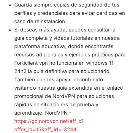
Guarda siempre copias de seguridad de tus
perfiles y credenciales para evitar pérdidas en
caso de reinstalación.
Si deseas más ayuda, puedes consultar la
guía completa y videos tutoriales en nuestra
plataforma educativa, donde encontrarás
recursos adicionales y ejemplos prácticos para
Forticlient vpn no funciona en windows 11
24h2 la guia definitiva para solucionarlo.
También puedes apoyar el contenido
visitando nuestra guía extendida en el enlace
promocional de NordVPN para soluciones
rápidas en situaciones de prueba y
aprendizaje. NordVPN -
https://go.nordvpn.net/aff_c?
offer_id=15&aff_id=132441