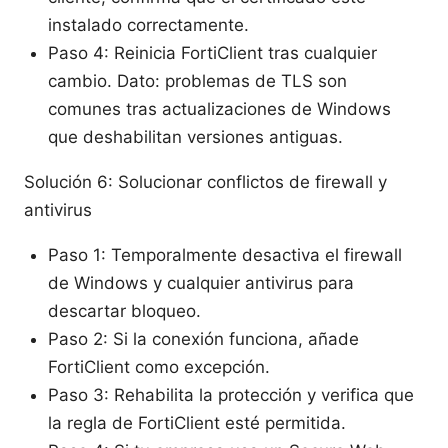
instalado correctamente.
Paso 4: Reinicia FortiClient tras cualquier
cambio. Dato: problemas de TLS son
comunes tras actualizaciones de Windows
que deshabilitan versiones antiguas.
Solución 6: Solucionar conflictos de firewall y
antivirus
Paso 1: Temporalmente desactiva el firewall
de Windows y cualquier antivirus para
descartar bloqueo.
Paso 2: Si la conexión funciona, añade
FortiClient como excepción.
Paso 3: Rehabilita la protección y verifica que
la regla de FortiClient esté permitida.