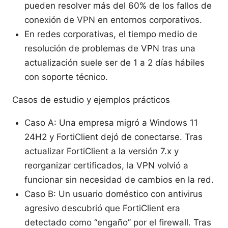
pueden resolver más del 60% de los fallos de
conexión de VPN en entornos corporativos.
En redes corporativas, el tiempo medio de
resolución de problemas de VPN tras una
actualización suele ser de 1 a 2 días hábiles
con soporte técnico.
Casos de estudio y ejemplos prácticos
Caso A: Una empresa migró a Windows 11
24H2 y FortiClient dejó de conectarse. Tras
actualizar FortiClient a la versión 7.x y
reorganizar certificados, la VPN volvió a
funcionar sin necesidad de cambios en la red.
Caso B: Un usuario doméstico con antivirus
agresivo descubrió que FortiClient era
detectado como “engaño” por el firewall. Tras