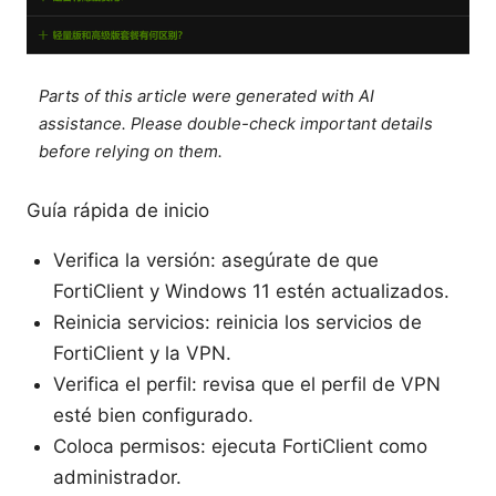
Parts of this article were generated with AI
assistance. Please double-check important details
before relying on them.
Guía rápida de inicio
Verifica la versión: asegúrate de que
FortiClient y Windows 11 estén actualizados.
Reinicia servicios: reinicia los servicios de
FortiClient y la VPN.
Verifica el perfil: revisa que el perfil de VPN
esté bien configurado.
Coloca permisos: ejecuta FortiClient como
administrador.