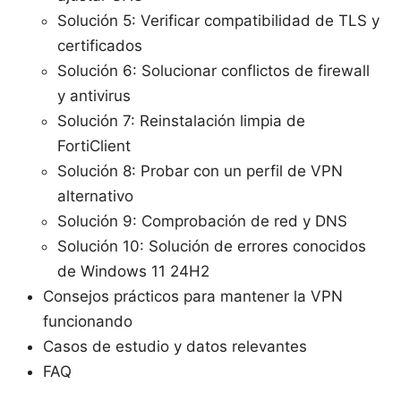
Solución 5: Verificar compatibilidad de TLS y
certificados
Solución 6: Solucionar conflictos de firewall
y antivirus
Solución 7: Reinstalación limpia de
FortiClient
Solución 8: Probar con un perfil de VPN
alternativo
Solución 9: Comprobación de red y DNS
Solución 10: Solución de errores conocidos
de Windows 11 24H2
Consejos prácticos para mantener la VPN
funcionando
Casos de estudio y datos relevantes
FAQ