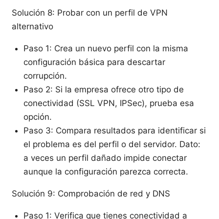
Solución 8: Probar con un perfil de VPN
alternativo
Paso 1: Crea un nuevo perfil con la misma
configuración básica para descartar
corrupción.
Paso 2: Si la empresa ofrece otro tipo de
conectividad (SSL VPN, IPSec), prueba esa
opción.
Paso 3: Compara resultados para identificar si
el problema es del perfil o del servidor. Dato:
a veces un perfil dañado impide conectar
aunque la configuración parezca correcta.
Solución 9: Comprobación de red y DNS
Paso 1: Verifica que tienes conectividad a