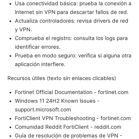
Usa conectividad básica: prueba la conexión a
Internet sin VPN para descartar fallos de red.
Actualiza controladores: revisa drivers de red
y VPN.
Comprueba el registro: consulta los logs para
identificar errores.
Prueba en modo seguro: verifica si alguna otra
aplicación interfiere.
Recursos útiles (texto sin enlaces clicables)
Fortinet Official Documentation - fortinet.com
Windows 11 24H2 Known Issues -
support.microsoft.com
FortiClient VPN Troubleshooting - fortinet.com
Comunidad Reddit FortiClient - reddit.com
Guía de resolución de problemas de VPN -