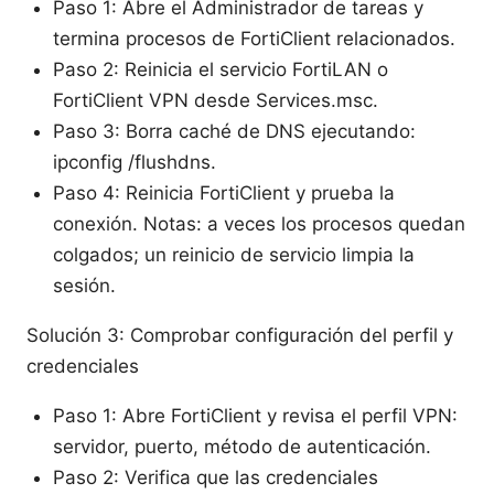
Paso 1: Abre el Administrador de tareas y
termina procesos de FortiClient relacionados.
Paso 2: Reinicia el servicio FortiLAN o
FortiClient VPN desde Services.msc.
Paso 3: Borra caché de DNS ejecutando:
ipconfig /flushdns.
Paso 4: Reinicia FortiClient y prueba la
conexión. Notas: a veces los procesos quedan
colgados; un reinicio de servicio limpia la
sesión.
Solución 3: Comprobar configuración del perfil y
credenciales
Paso 1: Abre FortiClient y revisa el perfil VPN:
servidor, puerto, método de autenticación.
Paso 2: Verifica que las credenciales