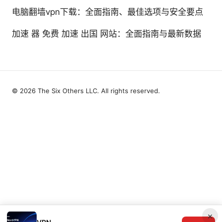
电脑翻墙vpn下载：全面指南、最佳选项与安全要点
加速 器 免费 加速 出国 网站：全面指南与最新数据
© 2026 The Six Others LLC. All rights reserved.
×