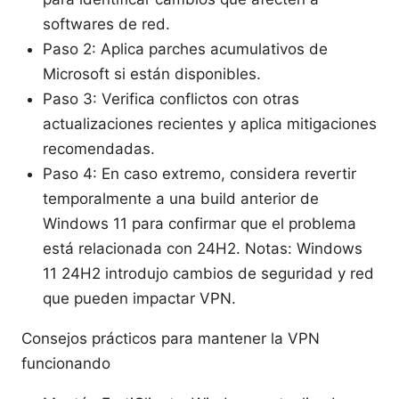
softwares de red.
Paso 2: Aplica parches acumulativos de
Microsoft si están disponibles.
Paso 3: Verifica conflictos con otras
actualizaciones recientes y aplica mitigaciones
recomendadas.
Paso 4: En caso extremo, considera revertir
temporalmente a una build anterior de
Windows 11 para confirmar que el problema
está relacionada con 24H2. Notas: Windows
11 24H2 introdujo cambios de seguridad y red
que pueden impactar VPN.
Consejos prácticos para mantener la VPN
funcionando