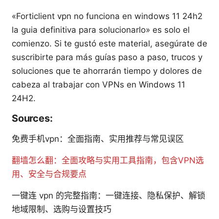
«Forticlient vpn no funciona en windows 11 24h2
la guia definitiva para solucionarlo» es solo el
comienzo. Si te gustó este material, asegúrate de
suscribirte para más guías paso a paso, trucos y
soluciones que te ahorrarán tiempo y dolores de
cabeza al trabajar con VPNs en Windows 11
24H2.
Sources:
免费手机vpn：全面指南、实用推荐与常见误区
翻墙怎么翻：全面攻略与实用工具指南，包含VPN选
用、安全与合规要点
一键连 vpn 的完整指南：一键连接、隐私保护、解锁
地域限制、选购与设置技巧