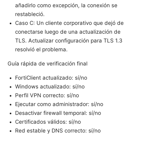
añadirlo como excepción, la conexión se
restableció.
Caso C: Un cliente corporativo que dejó de
conectarse luego de una actualización de
TLS. Actualizar configuración para TLS 1.3
resolvió el problema.
Guía rápida de verificación final
FortiClient actualizado: sí/no
Windows actualizado: sí/no
Perfil VPN correcto: sí/no
Ejecutar como administrador: sí/no
Desactivar firewall temporal: sí/no
Certificados válidos: sí/no
Red estable y DNS correcto: sí/no