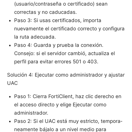
(usuario/contraseña o certificado) sean
correctas y no caducadas.
Paso 3: Si usas certificados, importa
nuevamente el certificado correcto y configura
la ruta adecuada.
Paso 4: Guarda y prueba la conexión.
Consejo: si el servidor cambió, actualiza el
perfil para evitar errores 501 o 403.
Solución 4: Ejecutar como administrador y ajustar
UAC
Paso 1: Cierra FortiClient, haz clic derecho en
el acceso directo y elige Ejecutar como
administrador.
Paso 2: Si el UAC está muy estricto, tempora­
neamente bájalo a un nivel medio para