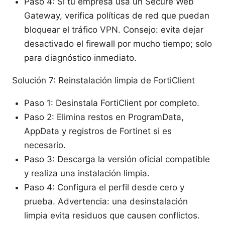
Paso 4: Si tu empresa usa un Secure Web
Gateway, verifica políticas de red que puedan
bloquear el tráfico VPN. Consejo: evita dejar
desactivado el firewall por mucho tiempo; solo
para diagnóstico inmediato.
Solución 7: Reinstalación limpia de FortiClient
Paso 1: Desinstala FortiClient por completo.
Paso 2: Elimina restos en ProgramData,
AppData y registros de Fortinet si es
necesario.
Paso 3: Descarga la versión oficial compatible
y realiza una instalación limpia.
Paso 4: Configura el perfil desde cero y
prueba. Advertencia: una desinstalación
limpia evita residuos que causen conflictos.