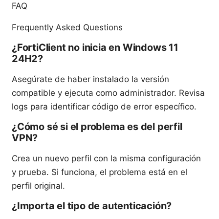
FAQ
Frequently Asked Questions
¿FortiClient no inicia en Windows 11
24H2?
Asegúrate de haber instalado la versión
compatible y ejecuta como administrador. Revisa
logs para identificar código de error específico.
¿Cómo sé si el problema es del perfil
VPN?
Crea un nuevo perfil con la misma configuración
y prueba. Si funciona, el problema está en el
perfil original.
¿Importa el tipo de autenticación?