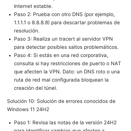
Internet estable.
Paso 2: Prueba con otro DNS (por ejemplo,
1.1.1.1 o 8.8.8.8) para descartar problemas de
resolución.
Paso 3: Realiza un tracert al servidor VPN
para detectar posibles saltos problemáticos.
Paso 4: Si estás en una red corporativa,
consulta si hay restricciones de puerto o NAT
que afecten la VPN. Dato: un DNS roto o una
ruta de red mal configurada bloquean la
creación del túnel.
Solución 10: Solución de errores conocidos de
Windows 11 24H2
Paso 1: Revisa las notas de la versión 24H2
para identificar cambios que afecten a