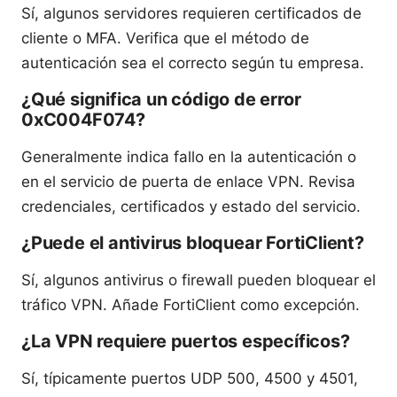
Sí, algunos servidores requieren certificados de
cliente o MFA. Verifica que el método de
autenticación sea el correcto según tu empresa.
¿Qué significa un código de error
0xC004F074?
Generalmente indica fallo en la autenticación o
en el servicio de puerta de enlace VPN. Revisa
credenciales, certificados y estado del servicio.
¿Puede el antivirus bloquear FortiClient?
Sí, algunos antivirus o firewall pueden bloquear el
tráfico VPN. Añade FortiClient como excepción.
¿La VPN requiere puertos específicos?
Sí, típicamente puertos UDP 500, 4500 y 4501,