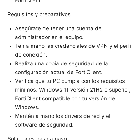
FortiClient
Requisitos y preparativos
Asegúrate de tener una cuenta de
administrador en el equipo.
Ten a mano las credenciales de VPN y el perfil
de conexión.
Realiza una copia de seguridad de la
configuración actual de FortiClient.
Verifica que tu PC cumpla con los requisitos
mínimos: Windows 11 versión 21H2 o superior,
FortiClient compatible con tu versión de
Windows.
Mantén a mano los drivers de red y el
software de seguridad.
Soluciones paso a paso