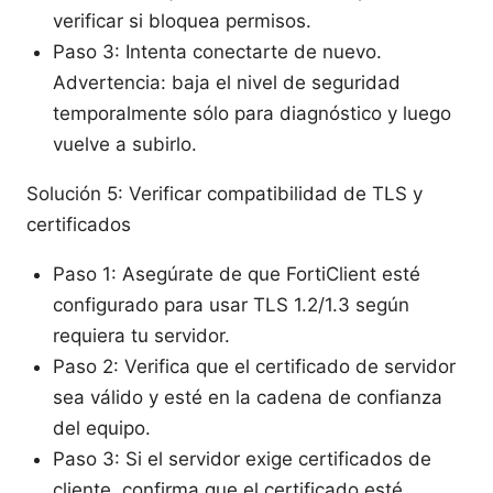
verificar si bloquea permisos.
Paso 3: Intenta conectarte de nuevo.
Advertencia: baja el nivel de seguridad
temporalmente sólo para diagnóstico y luego
vuelve a subirlo.
Solución 5: Verificar compatibilidad de TLS y
certificados
Paso 1: Asegúrate de que FortiClient esté
configurado para usar TLS 1.2/1.3 según
requiera tu servidor.
Paso 2: Verifica que el certificado de servidor
sea válido y esté en la cadena de confianza
del equipo.
Paso 3: Si el servidor exige certificados de
cliente, confirma que el certificado esté