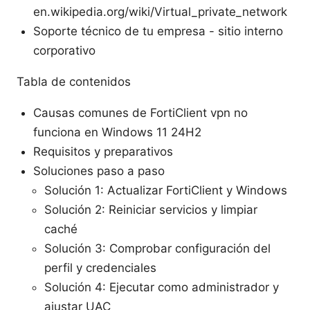
en.wikipedia.org/wiki/Virtual_private_network
Soporte técnico de tu empresa - sitio interno
corporativo
Tabla de contenidos
Causas comunes de FortiClient vpn no
funciona en Windows 11 24H2
Requisitos y preparativos
Soluciones paso a paso
Solución 1: Actualizar FortiClient y Windows
Solución 2: Reiniciar servicios y limpiar
caché
Solución 3: Comprobar configuración del
perfil y credenciales
Solución 4: Ejecutar como administrador y
ajustar UAC