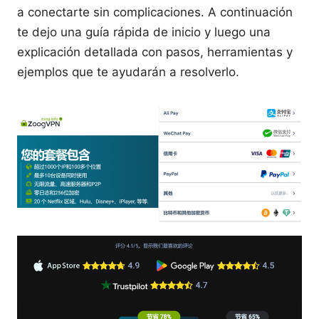
a conectarte sin complicaciones. A continuación
te dejo una guía rápida de inicio y luego una
explicación detallada con pasos, herramientas y
ejemplos que te ayudarán a resolverlo.