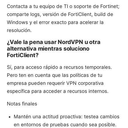
Contacta a tu equipo de TI o soporte de Fortinet;
comparte logs, versión de FortiClient, build de
Windows y el error exacto para acelerar la
resolución.
¿Vale la pena usar NordVPN u otra
alternativa mientras soluciono
FortiClient?
Sí, para acceso rápido a recursos temporales.
Pero ten en cuenta que las políticas de tu
empresa pueden requerir VPN corporativa
específica para acceder a recursos internos.
Notas finales
Mantén una actitud proactiva: testea cambios
en entornos de pruebas cuando sea posible.