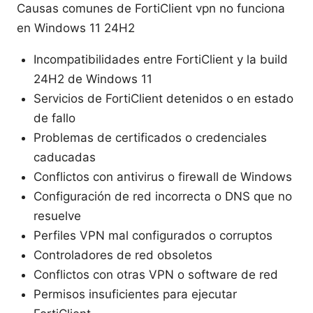
Causas comunes de FortiClient vpn no funciona
en Windows 11 24H2
Incompatibilidades entre FortiClient y la build
24H2 de Windows 11
Servicios de FortiClient detenidos o en estado
de fallo
Problemas de certificados o credenciales
caducadas
Conflictos con antivirus o firewall de Windows
Configuración de red incorrecta o DNS que no
resuelve
Perfiles VPN mal configurados o corruptos
Controladores de red obsoletos
Conflictos con otras VPN o software de red
Permisos insuficientes para ejecutar