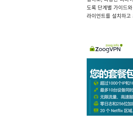
도록 단계별 가이드와 실
라이언트를 설치하고 