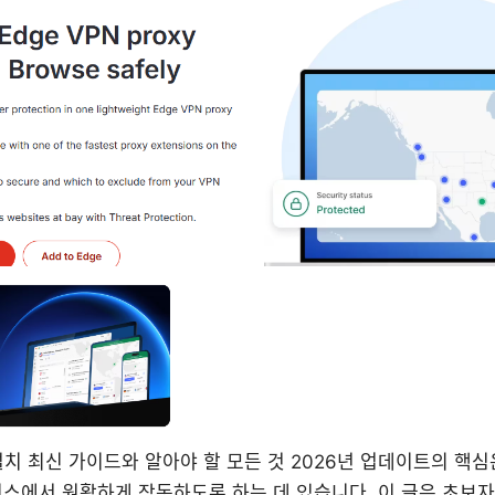
ient 설치 최신 가이드와 알아야 할 모든 것 2026년 업데이트의 
스에서 원활하게 작동하도록 하는 데 있습니다. 이 글은 초보자도