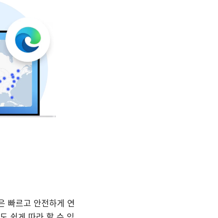
핵심은 빠르고 안전하게 연
 쉽게 따라 할 수 있