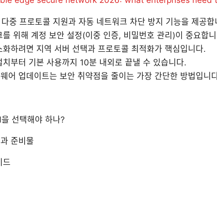
N은 다중 프로토콜 지원과 자동 네트워크 차단 방지 기능을 제공합
를 위해 계정 보안 설정(이중 인증, 비밀번호 관리)이 중요합니
소화하려면 지역 서버 선택과 프로토콜 최적화가 핵심입니다.
치부터 기본 사용까지 10분 내외로 끝낼 수 있습니다.
웨어 업데이트는 보안 취약점을 줄이는 가장 간단한 방법입니다
PN을 선택해야 하나?
과 준비물
이드