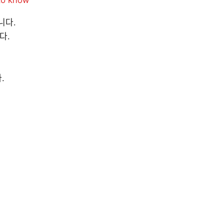
니다.
다.
.