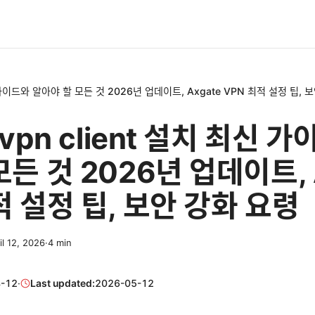
최신 가이드와 알아야 할 모든 것 2026년 업데이트, Axgate VPN 최적 설정 팁, 
 vpn client 설치 최신 
모든 것 2026년 업데이트, 
적 설정 팁, 보안 강화 요령
il 12, 2026
·
4
min
-12
·
Last updated:
2026-05-12