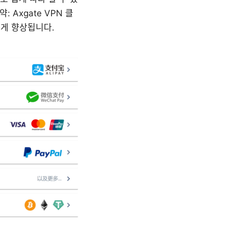
 Axgate VPN 클
게 향상됩니다.