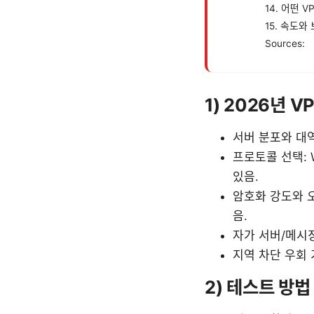
14. 어떤 
15. 속도와
Sources:
1) 2026년 
서버 분포와 대역
프로토콜 선택: 
있음.
암호화 강도와 오
음.
자가 서버/메시
지역 차단 우회 
2) 테스트 방법