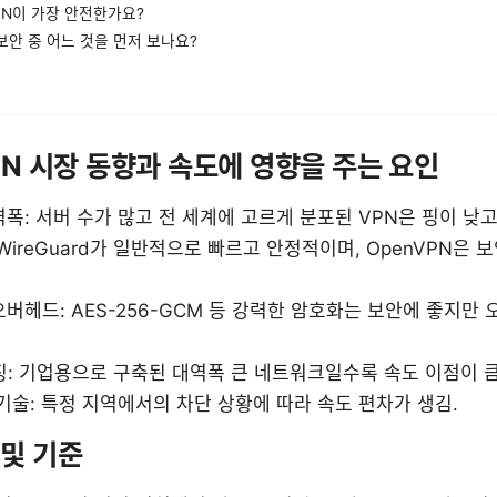
VPN이 가장 안전한가요?
 보안 중 어느 것을 먼저 보나요?
VPN 시장 동향과 속도에 영향을 주는 요인
폭: 서버 수가 많고 전 세계에 고르게 분포된 VPN은 핑이 낮
WireGuard가 일반적으로 빠르고 안정적이며, OpenVPN은 
버헤드: AES-256-GCM 등 강력한 암호화는 보안에 좋지만 
징: 기업용으로 구축된 대역폭 큰 네트워크일수록 속도 이점이 큼
기술: 특정 지역에서의 차단 상황에 따라 속도 편차가 생김.
 및 기준