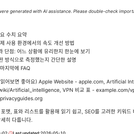
e were generated with AI assistance. Please double-check import
주요 수치 요약
실제 사용 환경에서의 속도 개선 방법
과 단점: 어느 상황에 유리한지 한눈에 보기
어떤 방식으로 측정했는지 간단한 설명
 마지막에 FAQ
(읽어보면 좋아요) Apple Website - apple.com, Artificial Inte
/wiki/Artificial_intelligence, VPN 비교 표 - example.com/
ivacyguides.org
포맷, 표와 리스트를 활용해 읽기 쉽고, SEO를 고려한 키워드
상세히 다룹니다.
-02
·
Last updated:
2026-05-10