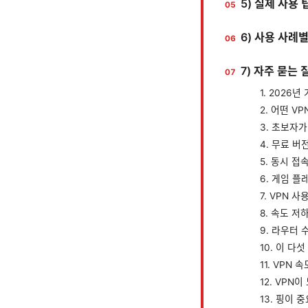
5) 실제 사용 
6) 사용 사례
7) 자주 묻는 
1. 2026
2. 어떤 V
3. 초보자가
4. 무료 버
5. 동시 접
6. 게임 플
7. VPN 
8. 속도 
9. 라우터
10. 이 다
11. VPN
12. VPN
13. 핑이 