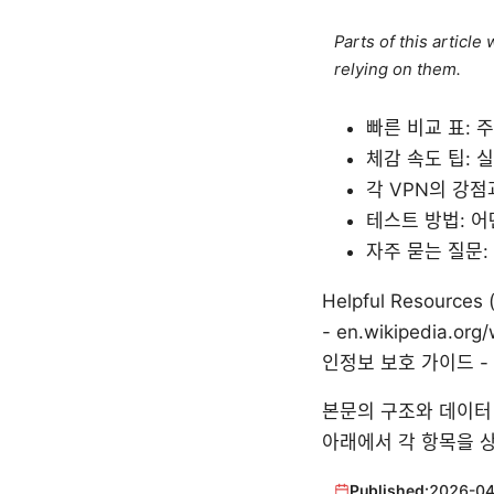
Parts of this articl
relying on them.
빠른 비교 표: 
체감 속도 팁: 
각 VPN의 강점
테스트 방법: 
자주 묻는 질문:
Helpful Resources 
- en.wikipedia.org
인정보 보호 가이드 - pr
본문의 구조와 데이터 
아래에서 각 항목을 
Published:
2026-04