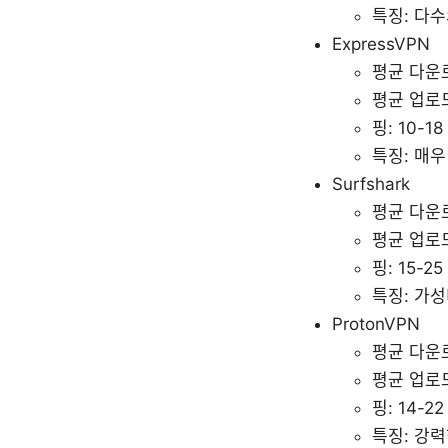
특징: 다수
ExpressVPN
평균 다운로
평균 업로드:
핑: 10-18
특징: 매
Surfshark
평균 다운로
평균 업로드:
핑: 15-25
특징: 가성
ProtonVPN
평균 다운로
평균 업로드:
핑: 14-22
특징: 강력