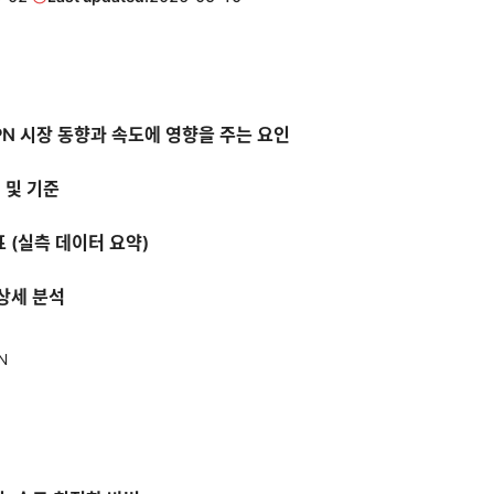
 VPN 시장 동향과 속도에 영향을 주는 요인
법 및 기준
표 (실측 데이터 요약)
 상세 분석
N