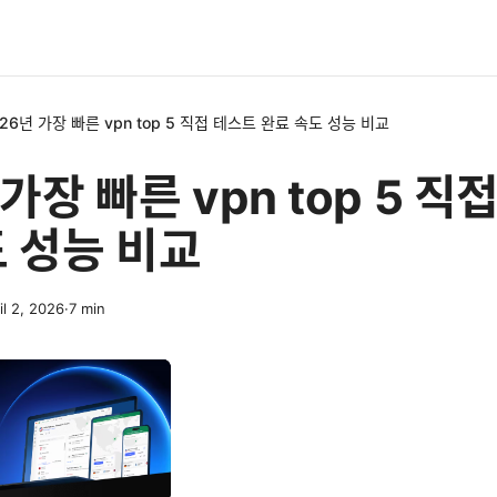
26년 가장 빠른 vpn top 5 직접 테스트 완료 속도 성능 비교
 가장 빠른 vpn top 5 직
 성능 비교
il 2, 2026
·
7
min