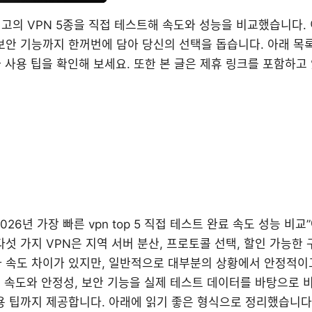
 최고의 VPN 5종을 직접 테스트해 속도와 성능을 비교했습니다. 
보안 기능까지 한꺼번에 담아 당신의 선택을 돕습니다. 아래 목록
 사용 팁을 확인해 보세요. 또한 본 글은 제휴 링크를 포함하고
Yes, 2026년 가장 빠른 vpn top 5 직접 테스트 완료 속도 성능 
다섯 가지 VPN은 지역 서버 분산, 프로토콜 선택, 할인 가능한 
라 속도 차이가 있지만, 일반적으로 대부분의 상황에서 안정적이
N의 속도와 안정성, 보안 기능을 실제 테스트 데이터를 바탕으로 
용 팁까지 제공합니다. 아래에 읽기 좋은 형식으로 정리했습니다