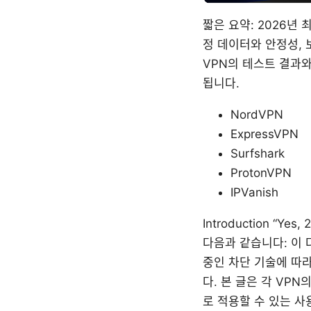
짧은 요약: 2026년
정 데이터와 안정성, 
VPN의 테스트 결과와
됩니다.
NordVPN
ExpressVPN
Surfshark
ProtonVPN
IPVanish
Introduction “
다음과 같습니다: 이 
중인 차단 기술에 따
다. 본 글은 각 VP
로 적용할 수 있는 사