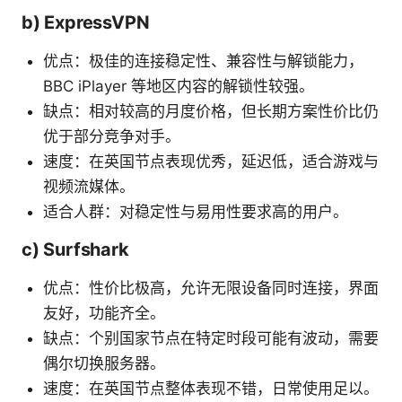
b) ExpressVPN
优点：极佳的连接稳定性、兼容性与解锁能力，
BBC iPlayer 等地区内容的解锁性较强。
缺点：相对较高的月度价格，但长期方案性价比仍
优于部分竞争对手。
速度：在英国节点表现优秀，延迟低，适合游戏与
视频流媒体。
适合人群：对稳定性与易用性要求高的用户。
c) Surfshark
优点：性价比极高，允许无限设备同时连接，界面
友好，功能齐全。
缺点：个别国家节点在特定时段可能有波动，需要
偶尔切换服务器。
速度：在英国节点整体表现不错，日常使用足以。