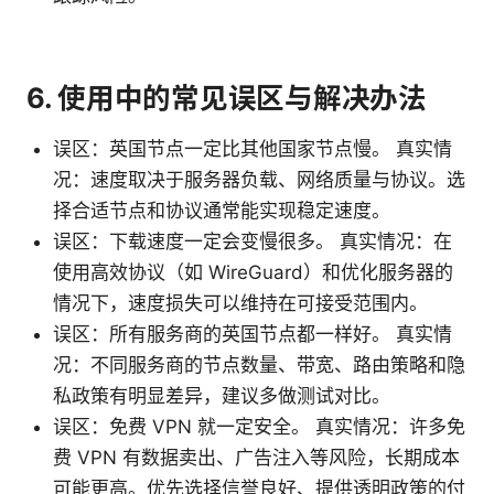
6. 使用中的常见误区与解决办法
误区：英国节点一定比其他国家节点慢。 真实情
况：速度取决于服务器负载、网络质量与协议。选
择合适节点和协议通常能实现稳定速度。
误区：下载速度一定会变慢很多。 真实情况：在
使用高效协议（如 WireGuard）和优化服务器的
情况下，速度损失可以维持在可接受范围内。
误区：所有服务商的英国节点都一样好。 真实情
况：不同服务商的节点数量、带宽、路由策略和隐
私政策有明显差异，建议多做测试对比。
误区：免费 VPN 就一定安全。 真实情况：许多免
费 VPN 有数据卖出、广告注入等风险，长期成本
可能更高。优先选择信誉良好、提供透明政策的付