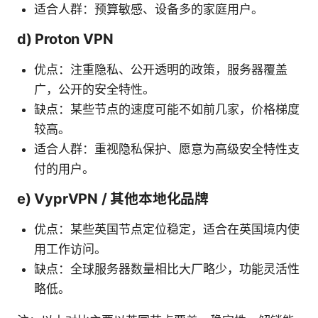
适合人群：预算敏感、设备多的家庭用户。
d) Proton VPN
优点：注重隐私、公开透明的政策，服务器覆盖
广，公开的安全特性。
缺点：某些节点的速度可能不如前几家，价格梯度
较高。
适合人群：重视隐私保护、愿意为高级安全特性支
付的用户。
e) VyprVPN / 其他本地化品牌
优点：某些英国节点定位稳定，适合在英国境内使
用工作访问。
缺点：全球服务器数量相比大厂略少，功能灵活性
略低。