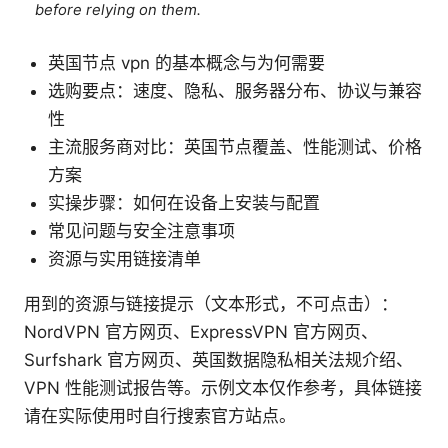
before relying on them.
英国节点 vpn 的基本概念与为何需要
选购要点：速度、隐私、服务器分布、协议与兼容
性
主流服务商对比：英国节点覆盖、性能测试、价格
方案
实操步骤：如何在设备上安装与配置
常见问题与安全注意事项
资源与实用链接清单
用到的资源与链接提示（文本形式，不可点击）：
NordVPN 官方网页、ExpressVPN 官方网页、
Surfshark 官方网页、英国数据隐私相关法规介绍、
VPN 性能测试报告等。示例文本仅作参考，具体链接
请在实际使用时自行搜索官方站点。