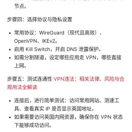
节点。
步骤四：选择协议与隐私设置
常用协议：WireGuard（现代且高效）、
OpenVPN、IKEv2。
启用 Kill Switch，开启 DNS 泄露保护。
如需分割隧道，设定哪些应用走 VPN，哪些直接
上网。
步骤五：测试连通性
VPN违法：相关法律、风险与合
规用法全解读
连接后，进行简单测试：访问常用网站、测速工
具、查看真实 IP 是否显示英国地址。
如果需要访问英国内网资源，确保你在 VPN 状态
下能够成功访问。