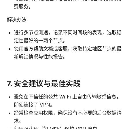
费服务。
解决办法
进行多节点测速，记录不同时间段的表现，选取稳
定性最好的一两个节点。
使用官方帮助文档或客服，获取特定地区节点的最
新解锁情况与性能报告。
7. 安全建议与最佳实践
避免在不信任的公共 Wi‑Fi 上自由传输敏感信息，
即使连接了 VPN。
经常检查应用权限，确保没有不必要的后台数据请
求。
使用强认证（如 MFA）保护 VPN 账户。