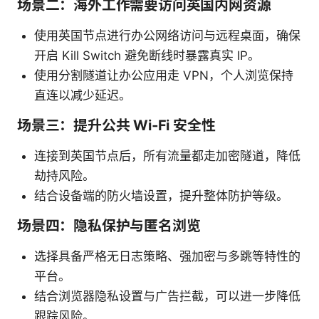
场景二：海外工作需要访问英国内网资源
使用英国节点进行办公网络访问与远程桌面，确保
开启 Kill Switch 避免断线时暴露真实 IP。
使用分割隧道让办公应用走 VPN，个人浏览保持
直连以减少延迟。
场景三：提升公共 Wi‑Fi 安全性
连接到英国节点后，所有流量都走加密隧道，降低
劫持风险。
结合设备端的防火墙设置，提升整体防护等级。
场景四：隐私保护与匿名浏览
选择具备严格无日志策略、强加密与多跳等特性的
平台。
结合浏览器隐私设置与广告拦截，可以进一步降低
跟踪风险。