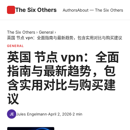
The Six Others
Authors
About — The Six Others
The Six Others
›
General
›
英国 节点 vpn：全面指南与最新趋势，包含实用对比与购买建议
GENERAL
英国 节点 vpn：全面
指南与最新趋势，包
含实用对比与购买建
议
Jules Engelmann
·
April 2, 2026
·
2
min