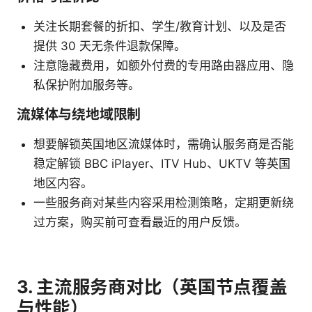
关注长期套餐的折扣、学生/教育计划、以及是否
提供 30 天无条件退款保障。
注意隐藏费用，如额外付费的专用路由器应用、隐
私保护附加服务等。
流媒体与绕地域限制
想要解锁英国地区流媒体时，需确认服务商是否能
稳定解锁 BBC iPlayer、ITV Hub、UKTV 等英国
地区内容。
一些服务商对某些内容采用检测策略，定期更新绕
过方案，购买前可查看最近的用户反馈。
3. 主流服务商对比（英国节点覆盖
与性能）