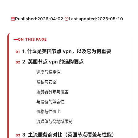
Published:
2026-04-02
·
Last updated:
2026-05-10
ON THIS PAGE
1. 什么是英国节点 vpn，以及它为何重要
2. 英国节点 vpn 的选购要点
速度与稳定性
隐私与安全
服务器分布与覆盖
与设备的兼容性
价格与性价比
流媒体与绕地域限制
3. 主流服务商对比（英国节点覆盖与性能）