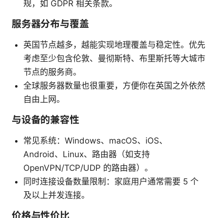
规，如 GDPR 相关条款。
服务器分布与覆盖
英国节点越多，越能实现地理覆盖与稳定性。优先
考虑至少包含伦敦、曼彻斯特、布里斯托等大城市
节点的服务商。
全球服务器数量也很重要，方便你在英国之外依然
自由上网。
与设备的兼容性
常见系统：Windows、macOS、iOS、
Android、Linux、路由器（如支持
OpenVPN/TCP/UDP 的路由器）。
同时连接设备数量限制：家庭用户通常需要 5 个
及以上并发连接。
价格与性价比