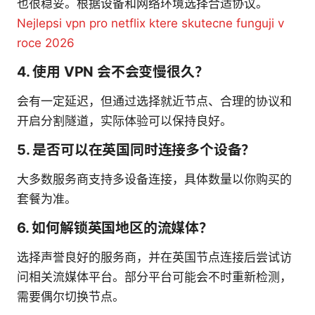
也很稳妥。根据设备和网络环境选择合适协议。
Nejlepsi vpn pro netflix ktere skutecne funguji v
roce 2026
4. 使用 VPN 会不会变慢很久？
会有一定延迟，但通过选择就近节点、合理的协议和
开启分割隧道，实际体验可以保持良好。
5. 是否可以在英国同时连接多个设备？
大多数服务商支持多设备连接，具体数量以你购买的
套餐为准。
6. 如何解锁英国地区的流媒体？
选择声誉良好的服务商，并在英国节点连接后尝试访
问相关流媒体平台。部分平台可能会不时重新检测，
需要偶尔切换节点。