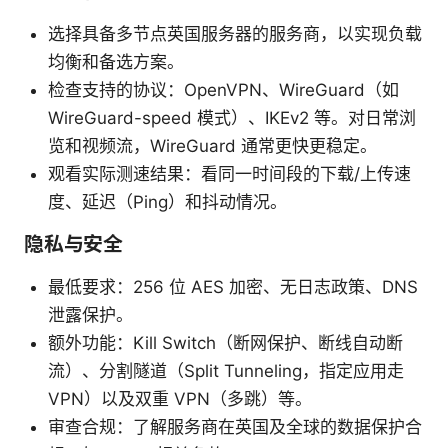
选择具备多节点英国服务器的服务商，以实现负载
均衡和备选方案。
检查支持的协议：OpenVPN、WireGuard（如
WireGuard-speed 模式）、IKEv2 等。对日常浏
览和视频流，WireGuard 通常更快更稳定。
观看实际测速结果：看同一时间段的下载/上传速
度、延迟（Ping）和抖动情况。
隐私与安全
最低要求：256 位 AES 加密、无日志政策、DNS
泄露保护。
额外功能：Kill Switch（断网保护、断线自动断
流）、分割隧道（Split Tunneling，指定应用走
VPN）以及双重 VPN（多跳）等。
审查合规：了解服务商在英国及全球的数据保护合