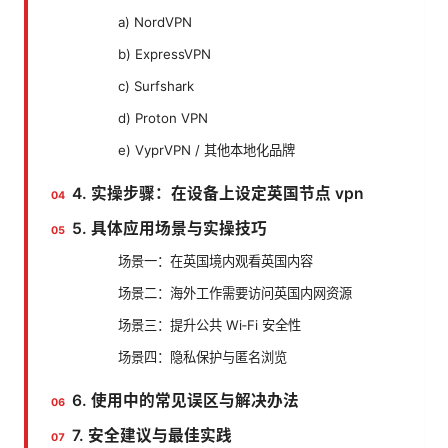
a) NordVPN
b) ExpressVPN
c) Surfshark
d) Proton VPN
e) VyprVPN / 其他本地化品牌
4. 实操步骤：在设备上设定英国节点 vpn
5. 具体应用场景与实操技巧
场景一：在英国境内观看英国内容
场景二：海外工作需要访问英国内网资源
场景三：提升公共 Wi‑Fi 安全性
场景四：隐私保护与匿名浏览
6. 使用中的常见误区与解决办法
7. 安全建议与最佳实践