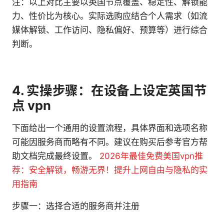
注：以上对比主要以英国节点覆盖、稳定性、解锁能
力、性价比为核心。实际选购应结合个人需求（如流
媒体解锁、工作访问、隐私偏好、预算等）进行综合
判断。
4. 实操步骤：在设备上设定英国节
点 vpn
下面给出一个通用的设置流程，具体界面和选项名称
可能因服务商而略有不同。建议在购买后参考官方帮
助文档完成最终设置。
2026年最佳免费美国vpn推
荐：安全解锁，畅游无界！提升上网自由与隐私的实
用指南
步骤一：选择合适的服务商并注册