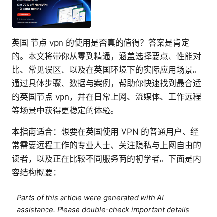
英国 节点 vpn 的使用是否真的值得？答案是肯定
的。本文将带你从零到精通，涵盖选择要点、性能对
比、常见误区、以及在英国环境下的实际应用场景。
通过具体步骤、数据与案例，帮助你快速找到最合适
的英国节点 vpn，并在日常上网、流媒体、工作远程
等场景中获得更稳定的体验。
本指南适合：想要在英国使用 VPN 的普通用户、经
常需要远程工作的专业人士、关注隐私与上网自由的
读者，以及正在比较不同服务商的初学者。下面是内
容结构概要：
Parts of this article were generated with AI
assistance. Please double-check important details