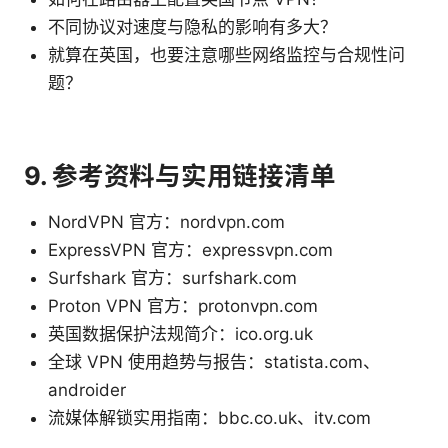
不同协议对速度与隐私的影响有多大？
就算在英国，也要注意哪些网络监控与合规性问
题？
9. 参考资料与实用链接清单
NordVPN 官方：nordvpn.com
ExpressVPN 官方：expressvpn.com
Surfshark 官方：surfshark.com
Proton VPN 官方：protonvpn.com
英国数据保护法规简介：ico.org.uk
全球 VPN 使用趋势与报告：statista.com、
androider
流媒体解锁实用指南：bbc.co.uk、itv.com