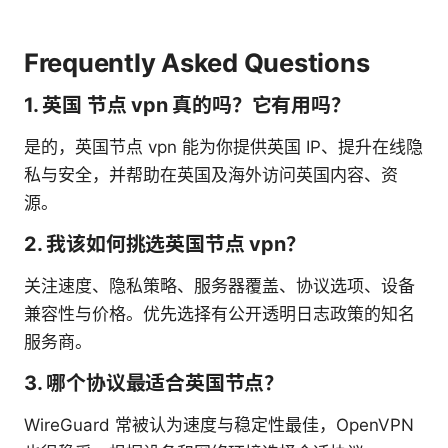
Frequently Asked Questions
1. 英国 节点 vpn 真的吗？它有用吗？
是的，英国节点 vpn 能为你提供英国 IP、提升在线隐
私与安全，并帮助在英国及海外访问英国内容、资
源。
2. 我该如何挑选英国节点 vpn？
关注速度、隐私策略、服务器覆盖、协议选项、设备
兼容性与价格。优先选择有公开透明日志政策的知名
服务商。
3. 哪个协议最适合英国节点？
WireGuard 常被认为速度与稳定性最佳，OpenVPN