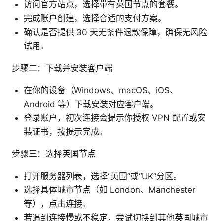
访问官方站点，选择带有英国节点的套餐。
完成账户创建，选择合适的支付方案。
确认是否提供 30 天无条件退款保障，确保无风险
试用。
步骤二：下载并安装客户端
在你的设备（Windows、macOS、iOS、
Android 等）下载安装对应客户端。
登录账户，初次连接会提示你授权 VPN 配置或安
装证书，按提示完成。
步骤三：选择英国节点
打开服务器列表，选择“英国”或“UK”分区。
选择具体城市节点（如 London、Manchester
等），点击连接。
若遇到连接慢或不稳定，尝试切换到其他英国城市