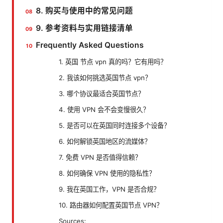
8. 购买与使用中的常见问题
9. 参考资料与实用链接清单
Frequently Asked Questions
1. 英国 节点 vpn 真的吗？它有用吗？
2. 我该如何挑选英国节点 vpn？
3. 哪个协议最适合英国节点？
4. 使用 VPN 会不会变慢很久？
5. 是否可以在英国同时连接多个设备？
6. 如何解锁英国地区的流媒体？
7. 免费 VPN 是否值得信赖？
8. 如何确保 VPN 使用的隐私性？
9. 我在英国工作，VPN 是否合规？
10. 路由器如何配置英国节点 VPN？
Sources: