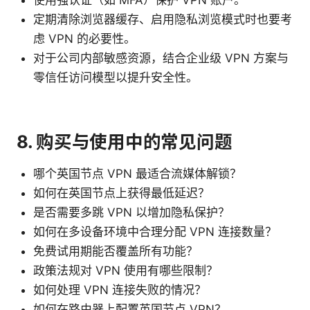
定期清除浏览器缓存、启用隐私浏览模式时也要考
虑 VPN 的必要性。
对于公司内部敏感资源，结合企业级 VPN 方案与
零信任访问模型以提升安全性。
8. 购买与使用中的常见问题
哪个英国节点 VPN 最适合流媒体解锁？
如何在英国节点上获得最低延迟？
是否需要多跳 VPN 以增加隐私保护？
如何在多设备环境中合理分配 VPN 连接数量？
免费试用期能否覆盖所有功能？
政策法规对 VPN 使用有哪些限制？
如何处理 VPN 连接失败的情况？
如何在路由器上配置英国节点 VPN？