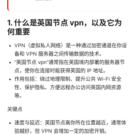
1. 什么是英国节点 vpn，以及它为
何重要
VPN（虚拟私人网络）是一种通过加密通道在你设
备和 VPN 服务器之间传输数据的技术。
“英国节点 vpn”通常指在英国境内部署的服务器节
点，使你在连接时能获得英国的 IP 地址。
作用包括：绕过地理限制、提升公共 Wi-Fi 安全
性、保护隐私、方便远程办公访问英国内网资源
等。
关键点
速度与延迟：英国节点离你所在位置越近，通常体
验越好，但 VPN 会增加一定的加密开销。