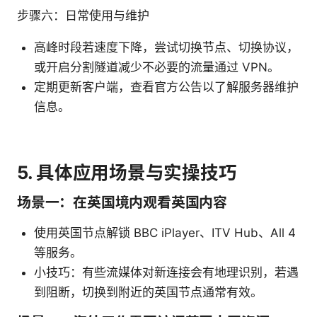
步骤六：日常使用与维护
高峰时段若速度下降，尝试切换节点、切换协议，
或开启分割隧道减少不必要的流量通过 VPN。
定期更新客户端，查看官方公告以了解服务器维护
信息。
5. 具体应用场景与实操技巧
场景一：在英国境内观看英国内容
使用英国节点解锁 BBC iPlayer、ITV Hub、All 4
等服务。
小技巧：有些流媒体对新连接会有地理识别，若遇
到阻断，切换到附近的英国节点通常有效。