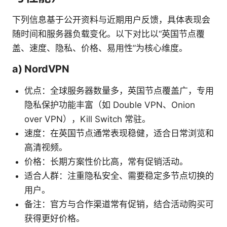
下列信息基于公开资料与近期用户反馈，具体表现会
随时间和服务器负载变化。以下对比以“英国节点覆
盖、速度、隐私、价格、易用性”为核心维度。
a) NordVPN
优点：全球服务器数量多，英国节点覆盖广，专用
隐私保护功能丰富（如 Double VPN、Onion
over VPN），Kill Switch 常驻。
速度：在英国节点通常表现稳健，适合日常浏览和
高清视频。
价格：长期方案性价比高，常有促销活动。
适合人群：注重隐私安全、需要稳定多节点切换的
用户。
备注：官方与合作渠道常有促销，结合活动购买可
获得更好价格。