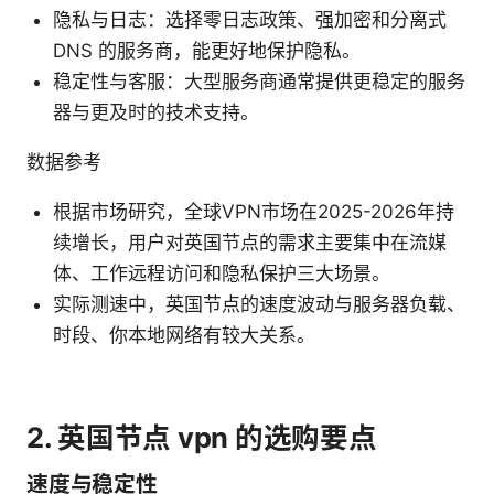
隐私与日志：选择零日志政策、强加密和分离式
DNS 的服务商，能更好地保护隐私。
稳定性与客服：大型服务商通常提供更稳定的服务
器与更及时的技术支持。
数据参考
根据市场研究，全球VPN市场在2025-2026年持
续增长，用户对英国节点的需求主要集中在流媒
体、工作远程访问和隐私保护三大场景。
实际测速中，英国节点的速度波动与服务器负载、
时段、你本地网络有较大关系。
2. 英国节点 vpn 的选购要点
速度与稳定性