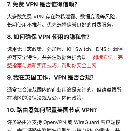
7. 免费 VPN 是否值得信赖？
大多数免费 VPN 存在隐私泄露、数据变现等风险，
长期使用不推荐。优先选择信誉良好的付费服务。
8. 如何确保 VPN 使用的隐私性？
选用无日志政策、强加密、Kill Switch、DNS 泄漏保
护等安全特性，并关注数据保护合规。
翻墙方法：完
整指南与最新实用技巧，帮助你安全上网
9. 我在英国工作，VPN 是否合规？
通常在合法范围内的商业用途是允许的，但请遵循所
在地区的法律法规及公司内部政策。
10. 路由器如何配置英国节点 VPN？
许多路由器支持 OpenVPN 或 WireGuard 客户端模
式。需要将路由器固件更新到支持 VPN 的版本，并